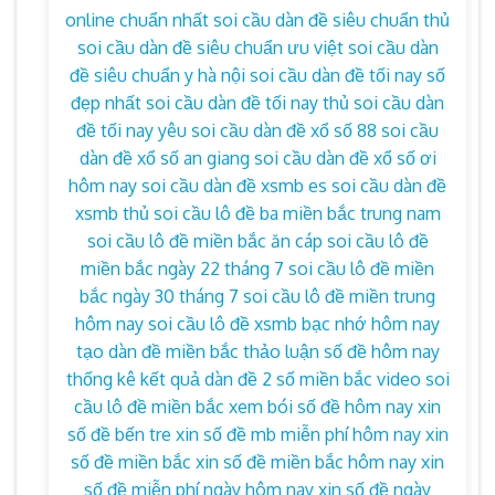
online chuẩn nhất
soi cầu dàn đề siêu chuẩn thủ
soi cầu dàn đề siêu chuẩn ưu việt
soi cầu dàn
đề siêu chuẩn y hà nội
soi cầu dàn đề tối nay số
đẹp nhất
soi cầu dàn đề tối nay thủ
soi cầu dàn
đề tối nay yêu
soi cầu dàn đề xổ số 88
soi cầu
dàn đề xổ số an giang
soi cầu dàn đề xổ số ơi
hôm nay
soi cầu dàn đề xsmb es
soi cầu dàn đề
xsmb thủ
soi cầu lô đề ba miền bắc trung nam
soi cầu lô đề miền bắc ăn cáp
soi cầu lô đề
miền bắc ngày 22 tháng 7
soi cầu lô đề miền
bắc ngày 30 tháng 7
soi cầu lô đề miền trung
hôm nay
soi cầu lô đề xsmb bạc nhớ hôm nay
tạo dàn đề miền bắc
thảo luận số đề hôm nay
thống kê kết quả dàn đề 2 số miền bắc
video soi
cầu lô đề miền bắc
xem bói số đề hôm nay
xin
số đề bến tre
xin số đề mb miễn phí hôm nay
xin
số đề miền bắc
xin số đề miền bắc hôm nay
xin
số đề miễn phí ngày hôm nay
xin số đề ngày