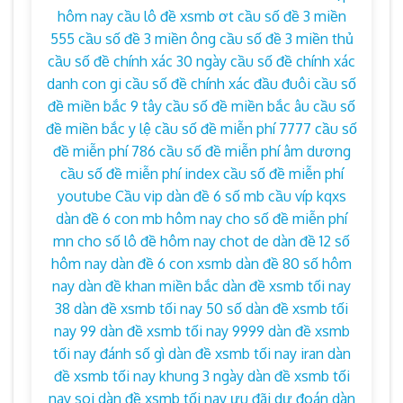
hôm nay
cầu lô đề xsmb ơt
cầu số đề 3 miền
555
cầu số đề 3 miền ông
cầu số đề 3 miền thủ
cầu số đề chính xác 30 ngày
cầu số đề chính xác
danh con gi
cầu số đề chính xác đầu đuôi
cầu số
đề miền bắc 9 tây
cầu số đề miền bắc âu
cầu số
đề miền bắc y lệ
cầu số đề miễn phí 7777
cầu số
đề miễn phí 786
cầu số đề miễn phí âm dương
cầu số đề miễn phí index
cầu số đề miễn phí
youtube
Cầu vip dàn đề 6 số mb
cầu víp kqxs
dàn đề 6 con mb hôm nay
cho số đề miễn phí
mn
cho số lô đề hôm nay
chot de
dàn đề 12 số
hôm nay
dàn đề 6 con xsmb
dàn đề 80 số hôm
nay
dàn đề khan miền bắc
dàn đề xsmb tối nay
38
dàn đề xsmb tối nay 50 số
dàn đề xsmb tối
nay 99
dàn đề xsmb tối nay 9999
dàn đề xsmb
tối nay đánh số gì
dàn đề xsmb tối nay iran
dàn
đề xsmb tối nay khung 3 ngày
dàn đề xsmb tối
nay soi
dàn đề xsmb tối nay ưu đãi
dự đoán dàn