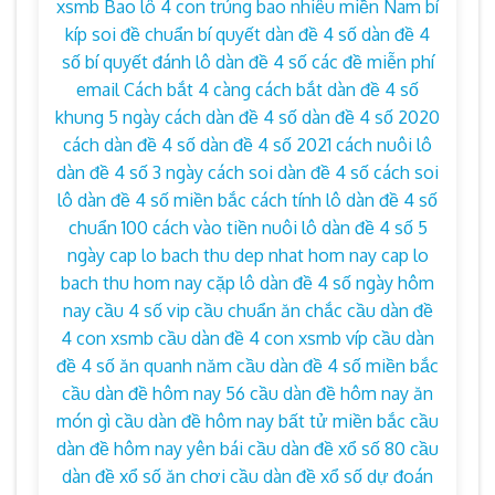
xsmb
Bao lô 4 con trúng bao nhiêu miền Nam
bí
kíp soi đề chuẩn
bí quyết dàn đề 4 số dàn đề 4
số
bí quyết đánh lô dàn đề 4 số
các đề miễn phí
email
Cách bắt 4 càng
cách bắt dàn đề 4 số
khung 5 ngày
cách dàn đề 4 số dàn đề 4 số 2020
cách dàn đề 4 số dàn đề 4 số 2021
cách nuôi lô
dàn đề 4 số 3 ngày
cách soi dàn đề 4 số
cách soi
lô dàn đề 4 số miền bắc
cách tính lô dàn đề 4 số
chuẩn 100
cách vào tiền nuôi lô dàn đề 4 số 5
ngày
cap lo bach thu dep nhat hom nay
cap lo
bach thu hom nay
cặp lô dàn đề 4 số ngày hôm
nay
cầu 4 số vip
cầu chuẩn ăn chắc
cầu dàn đề
4 con xsmb
cầu dàn đề 4 con xsmb víp
cầu dàn
đề 4 số ăn quanh năm
cầu dàn đề 4 số miền bắc
cầu dàn đề hôm nay 56
cầu dàn đề hôm nay ăn
món gì
cầu dàn đề hôm nay bất tử miền bắc
cầu
dàn đề hôm nay yên bái
cầu dàn đề xổ số 80
cầu
dàn đề xổ số ăn chơi
cầu dàn đề xổ số dự đoán