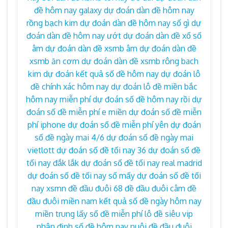
đề hôm nay galaxy
dự đoán dàn đề hôm nay
rồng bạch kim
dự đoán dàn đề hôm nay số gì
dự
đoán dàn đề hôm nay ướt
dự đoán dàn đề xổ số
âm
dự đoán dàn đề xsmb âm
dự đoán dàn đề
xsmb ăn cơm
dự đoán dàn đề xsmb rông bach
kim
dự đoán kết quả số đề hôm nay
dự đoán lô
đề chính xác hôm nay
dự đoán lô đề miền bắc
hôm nay miễn phí
dự đoán số đề hôm nay rồi
dự
đoán số đề miễn phí e miền
dự đoán số đề miễn
phí iphone
dự đoán số đề miễn phí yên
dự đoán
số đề ngày mai 4/6
dự đoán số đề ngày mai
vietlott
dự đoán số đề tối nay 36
dự đoán số đề
tối nay đắk lắk
dự đoán số đề tối nay real madrid
dự đoán số đề tối nay số mấy
dự đoán số đề tối
nay xsmn
đề đầu đuôi 68
đề đầu đuôi câm
đề
đầu đuôi miền nam
kết quả số đề ngày hôm nay
miền trung
lấy số đề miễn phí
lô đề siêu vip
nhận định số đề hôm nay
nuôi đề đầu đuôi