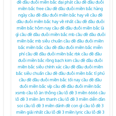
đề đầu đuôi miền bắc đại phát
cầu đề đầu đuôi
miền bắc free
cầu đề đầu đuôi miền bắc hàng
ngày
cầu đề đầu đuôi miền bắc hay về
cầu đề
đầu đuôi miền bắc hay về nhất
cầu đề đầu đuôi
miền bắc hôm nay
cầu đề đầu đuôi miền bắc là
gì
cầu đề đầu đuôi miền bắc mb
cầu đề đầu đuôi
miền bắc mb siêu chuẩn
cầu đề đầu đuôi miền
bắc miền bắc
cầu đề đầu đuôi miền bắc miễn
phí
cầu đề đầu đuôi miền bắc rbk
cầu đề đầu
đuôi miền bắc rồng bạch kim
cầu đề đầu đuôi
miền bắc siêu chính xác
cầu đề đầu đuôi miền
bắc siêu chuẩn
cầu đề đầu đuôi miền bắc tỉ phú
cầu đề đầu đuôi miền bắc tối nay
cầu đề đầu
đuôi miền bắc víp
cầu đề đầu đuôi miền bắc
xsmb
cầu lô ăn thông
cầu lô đề 3 miền 6666
cầu
lô đề 3 miền âm thanh
cầu lô đề 3 miền diễn đàn
soi
cầu lô đề 3 miền đánh đề con gì
cầu lô đề 3
miền giải nhất
cầu lô đề 3 miền lyric
cầu lô đề 3