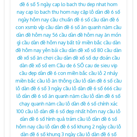
đề 6 số 5 ngày
cap lo bach thu dep nhat hom
nay
cap lo bach thu hom nay
cặp lô dàn đề 6 số
ngày hôm nay
cầu chuẩn đề 6 số
cầu dàn đề 6
con xsmb víp
cầu dàn đề 6 số ăn quanh năm
cầu
dàn đề hôm nay 56
cầu dàn đề hôm nay ăn món
gì
cầu dàn đề hôm nay bất tử miền bắc
cầu dàn
đề hôm nay yên bái
cầu dàn đề xổ số 80
cầu dàn
đề xổ số ăn chơi
cầu dàn đề xổ số dự đoán
cầu
dàn đề xổ số em
Cầu de 6 SỐ
cau de sieu vip
cầu đẹp dàn đề 6 con miền bắc
cầu lô 2 nháy
miền bắc
cầu lô ăn thông
cầu lô dàn đề 6 số
cầu
lô dàn đề 6 số 3 ngày
cầu lô dàn đề 6 số 666
cầu
lô dàn đề 6 số ăn quanh năm
cầu lô dàn đề 6 số
chạy quanh năm
cầu lô dàn đề 6 số chính xác
100
cầu lô dàn đề 6 số đẹp nhất hôm nay
cầu lô
dàn đề 6 số hình quả trám
cầu lô dàn đề 6 số
hôm nay
cầu lô dàn đề 6 số khung 2 ngày
cầu lô
dàn đề 6 số khung 3 ngày
cầu lô dàn đề 6 số