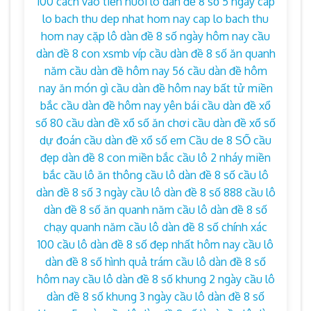
100
cách vào tiền nuôi lô dàn đề 8 số 5 ngày
cap
lo bach thu dep nhat hom nay
cap lo bach thu
hom nay
cặp lô dàn đề 8 số ngày hôm nay
cầu
dàn đề 8 con xsmb víp
cầu dàn đề 8 số ăn quanh
năm
cầu dàn đề hôm nay 56
cầu dàn đề hôm
nay ăn món gì
cầu dàn đề hôm nay bất tử miền
bắc
cầu dàn đề hôm nay yên bái
cầu dàn đề xổ
số 80
cầu dàn đề xổ số ăn chơi
cầu dàn đề xổ số
dự đoán
cầu dàn đề xổ số em
Cầu de 8 SỐ
cầu
đẹp dàn đề 8 con miền bắc
cầu lô 2 nháy miền
bắc
cầu lô ăn thông
cầu lô dàn đề 8 số
cầu lô
dàn đề 8 số 3 ngày
cầu lô dàn đề 8 số 888
cầu lô
dàn đề 8 số ăn quanh năm
cầu lô dàn đề 8 số
chạy quanh năm
cầu lô dàn đề 8 số chính xác
100
cầu lô dàn đề 8 số đẹp nhất hôm nay
cầu lô
dàn đề 8 số hình quả trám
cầu lô dàn đề 8 số
hôm nay
cầu lô dàn đề 8 số khung 2 ngày
cầu lô
dàn đề 8 số khung 3 ngày
cầu lô dàn đề 8 số