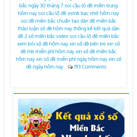
bắc ngày 30 tháng 7
soi cầu lô đề miền trung
hôm nay
soi cầu lô đề xsmb bạc nhớ hôm nay
soi đề miền bắc chuẩn
tạo dàn đề miền bắc
thảo luận số đề hôm nay
thống kê kết quả dàn
đề 2 số miền bắc
video soi cầu lô đề miền bắc
xem bói số đề hôm nay
xin số đề bến tre
xin số
đề mb miễn phí hôm nay
xin số đề miền bắc
hôm nay
xin số đề miễn phí ngày hôm nay
xin số
đề ngày hôm nay
193 Comments