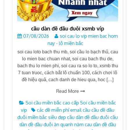
cầu dàn đề đầu đuôi xsmb víp
07/08/2026
soi cau lo vip mien bac hom
nay - lô miền bắc
soi cau loto bach thu mb, soi cầu lo bạch thủ, cau
lo mien bac chuan nhat, soi cau bach thu de,
bach thu lo mien phi, soi cau ra so lo to, xsmb thu
7 tuan truoc, cách bắt lô chuẩn 100, cách chơi lô
đề hiệu quả, cach danh de hieu qua, hoc […]
Read More
Soi cầu miền bắc cao cấp
Soi cầu miền bắc
vip
các đề miễn phí email
cầu cầu đề đầu
đuôi miền bắc siêu đẹp
cầu dàn đề đầu đuôi
cầu
dàn đề đầu đuôi ăn quanh năm
cau dàn đề đầu