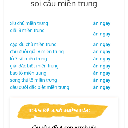
soi cầu miền trung
xỉu chủ miền trung
ăn ngay
giải 8 miền trung
ăn ngay
cặp xỉu chủ miền trung
ăn ngay
đầu đuôi giải 8 miền trung
ăn ngay
lô 3 số miền trung
ăn ngay
giải đặc biệt miền trung
ăn ngay
bao lô miền trung
ăn ngay
song thủ lô miền trung
ăn ngay
đầu đuôi đặc biệt miền trung
ăn ngay
cầu dàn đề 4 con xsmb víp