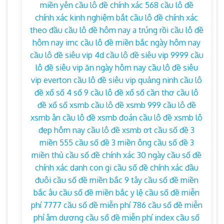
miền yên
cầu lô đề chính xác 568
cầu lô đề
chính xác kinh nghiệm bắt
cầu lô đề chính xác
theo đầu
cầu lô đề hôm nay a trúng rồi
cầu lô đề
hôm nay imc
cầu lô đề miền bắc ngày hôm nay
cầu lô đề siêu vip 4d
cầu lô đề siêu vip 9999
cầu
lô đề siêu vip ăn ngày hôm nay
cầu lô đề siêu
vip everton
cầu lô đề siêu vip quảng ninh
cầu lô
đề xổ số 4 số 9
cầu lô đề xổ số cần thơ
cầu lô
đề xổ số xsmb
cầu lô đề xsmb 999
cầu lô đề
xsmb ân
cầu lô đề xsmb đoán
cầu lô đề xsmb lô
đẹp hôm nay
cầu lô đề xsmb ơt
cầu số đề 3
miền 555
cầu số đề 3 miền ông
cầu số đề 3
miền thủ
cầu số đề chính xác 30 ngày
cầu số đề
chính xác danh con gi
cầu số đề chính xác đầu
đuôi
cầu số đề miền bắc 9 tây
cầu số đề miền
bắc âu
cầu số đề miền bắc y lệ
cầu số đề miễn
phí 7777
cầu số đề miễn phí 786
cầu số đề miễn
phí âm dương
cầu số đề miễn phí index
cầu số