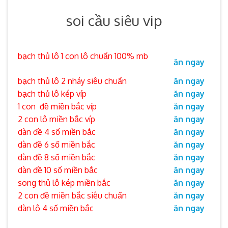
soi cầu siêu vip
bạch thủ lô 1 con lô chuẩn 100% mb
ăn ngay
bạch thủ lô 2 nháy siêu chuẩn
ăn ngay
bạch thủ lô kép víp
ăn ngay
1 con đề miền bắc víp
ăn ngay
2 con lô miền bắc víp
ăn ngay
dàn đề 4 số miền bắc
ăn ngay
dàn đề 6 số miền bắc
ăn ngay
dàn đề 8 số miền bắc
ăn ngay
dàn đề 10 số miền bắc
ăn ngay
song thủ lô kép miền bắc
ăn ngay
2 con đề miền bắc siêu chuẩn
ăn ngay
dàn lô 4 số miền bắc
ăn ngay