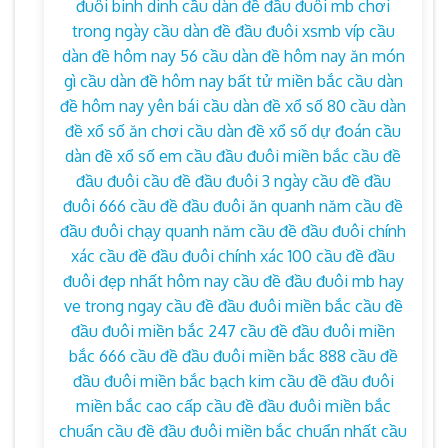
đuôi binh dinh
cầu dàn đề đầu đuôi mb chơi
trong ngày
cầu dàn đề đầu đuôi xsmb víp
cầu
dàn đề hôm nay 56
cầu dàn đề hôm nay ăn món
gì
cầu dàn đề hôm nay bất tử miền bắc
cầu dàn
đề hôm nay yên bái
cầu dàn đề xổ số 80
cầu dàn
đề xổ số ăn chơi
cầu dàn đề xổ số dự đoán
cầu
dàn đề xổ số em
cầu đầu đuôi miền bắc
cầu đề
đầu đuôi
cầu đề đầu đuôi 3 ngày
cầu đề đầu
đuôi 666
cầu đề đầu đuôi ăn quanh năm
cầu đề
đầu đuôi chạy quanh năm
cầu đề đầu đuôi chính
xác
cầu đề đầu đuôi chính xác 100
cầu đề đầu
đuôi đẹp nhất hôm nay
cầu đề đầu đuôi mb hay
ve trong ngay
cầu đề đầu đuôi miền bắc
cầu đề
đầu đuôi miền bắc 247
cầu đề đầu đuôi miền
bắc 666
cầu đề đầu đuôi miền bắc 888
cầu đề
đầu đuôi miền bắc bạch kim
cầu đề đầu đuôi
miền bắc cao cấp
cầu đề đầu đuôi miền bắc
chuẩn
cầu đề đầu đuôi miền bắc chuẩn nhất
cầu