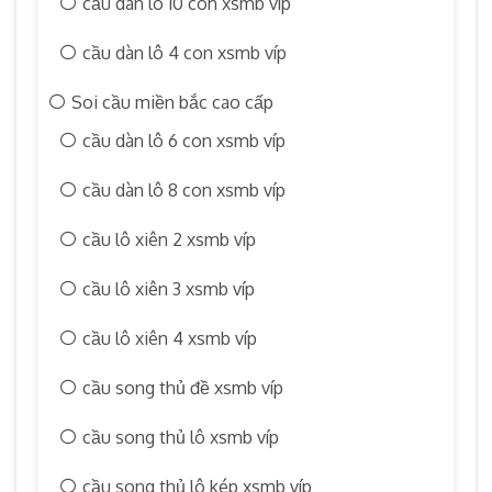
cầu dàn lô 10 con xsmb víp
cầu dàn lô 4 con xsmb víp
Soi cầu miền bắc cao cấp
cầu dàn lô 6 con xsmb víp
cầu dàn lô 8 con xsmb víp
cầu lô xiên 2 xsmb víp
cầu lô xiên 3 xsmb víp
cầu lô xiên 4 xsmb víp
cầu song thủ đề xsmb víp
cầu song thủ lô xsmb víp
cầu song thủ lô kép xsmb víp