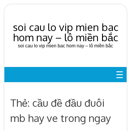
Skip
to
content
soi cau lo vip mien bac
hom nay – lô miền bắc
soi cau lo vip mien bac hom nay – lô miền bắc
Thẻ:
cầu đề đầu đuôi
mb hay ve trong ngay