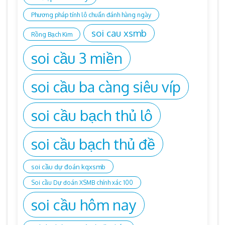
Phương pháp tính lô chuẩn đánh hàng ngày
soi cau xsmb
Rồng Bạch Kim
soi cầu 3 miền
soi cầu ba càng siêu víp
soi cầu bạch thủ lô
soi cầu bạch thủ đề
soi cầu dự đoán kqxsmb
Soi cầu Dự đoán XSMB chính xác 100
soi cầu hôm nay