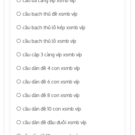
cầu ba càng víp xsmb víp
cầu bạch thủ đề xsmb víp
cầu bạch thủ lô kép xsmb víp
cầu bạch thủ lô xsmb víp
cầu cặp 3 càng víp xsmb víp
cầu dàn đề 4 con xsmb víp
cầu dàn đề 6 con xsmb víp
cầu dàn đề 8 con xsmb víp
cầu dàn đề 10 con xsmb víp
cầu dàn đề đầu đuôi xsmb víp