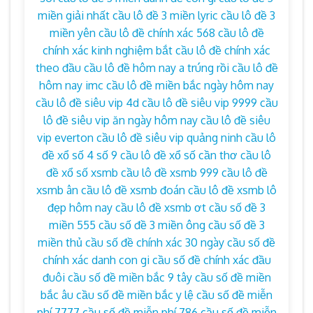
miền giải nhất
cầu lô đề 3 miền lyric
cầu lô đề 3
miền yên
cầu lô đề chính xác 568
cầu lô đề
chính xác kinh nghiệm bắt
cầu lô đề chính xác
theo đầu
cầu lô đề hôm nay a trúng rồi
cầu lô đề
hôm nay imc
cầu lô đề miền bắc ngày hôm nay
cầu lô đề siêu vip 4d
cầu lô đề siêu vip 9999
cầu
lô đề siêu vip ăn ngày hôm nay
cầu lô đề siêu
vip everton
cầu lô đề siêu vip quảng ninh
cầu lô
đề xổ số 4 số 9
cầu lô đề xổ số cần thơ
cầu lô
đề xổ số xsmb
cầu lô đề xsmb 999
cầu lô đề
xsmb ân
cầu lô đề xsmb đoán
cầu lô đề xsmb lô
đẹp hôm nay
cầu lô đề xsmb ơt
cầu số đề 3
miền 555
cầu số đề 3 miền ông
cầu số đề 3
miền thủ
cầu số đề chính xác 30 ngày
cầu số đề
chính xác danh con gi
cầu số đề chính xác đầu
đuôi
cầu số đề miền bắc 9 tây
cầu số đề miền
bắc âu
cầu số đề miền bắc y lệ
cầu số đề miễn
phí 7777
cầu số đề miễn phí 786
cầu số đề miễn