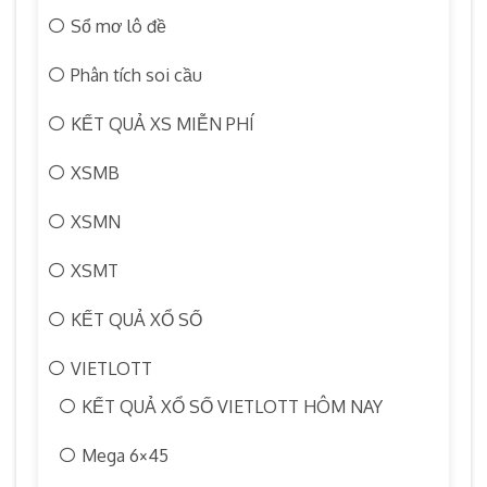
Sổ mơ lô đề
Phân tích soi cầu
KẾT QUẢ XS MIỄN PHÍ
XSMB
XSMN
XSMT
KẾT QUẢ XỔ SỐ
VIETLOTT
KẾT QUẢ XỔ SỐ VIETLOTT HÔM NAY
Mega 6×45