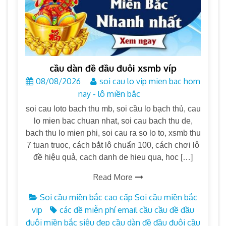
cầu dàn đề đầu đuôi xsmb víp
08/08/2026
soi cau lo vip mien bac hom
nay - lô miền bắc
soi cau loto bach thu mb, soi cầu lo bạch thủ, cau
lo mien bac chuan nhat, soi cau bach thu de,
bach thu lo mien phi, soi cau ra so lo to, xsmb thu
7 tuan truoc, cách bắt lô chuẩn 100, cách chơi lô
đề hiệu quả, cach danh de hieu qua, hoc […]
Read More
Soi cầu miền bắc cao cấp
Soi cầu miền bắc
vip
các đề miễn phí email
cầu cầu đề đầu
đuôi miền bắc siêu đẹp
cầu dàn đề đầu đuôi
cầu