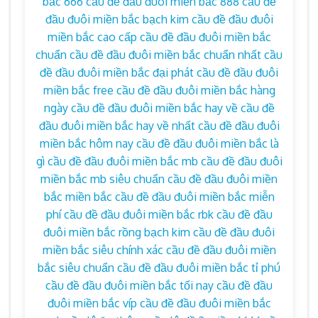
bắc 666
cầu đề đầu đuôi miền bắc 888
cầu đề
đầu đuôi miền bắc bạch kim
cầu đề đầu đuôi
miền bắc cao cấp
cầu đề đầu đuôi miền bắc
chuẩn
cầu đề đầu đuôi miền bắc chuẩn nhất
cầu
đề đầu đuôi miền bắc đại phát
cầu đề đầu đuôi
miền bắc free
cầu đề đầu đuôi miền bắc hàng
ngày
cầu đề đầu đuôi miền bắc hay về
cầu đề
đầu đuôi miền bắc hay về nhất
cầu đề đầu đuôi
miền bắc hôm nay
cầu đề đầu đuôi miền bắc là
gì
cầu đề đầu đuôi miền bắc mb
cầu đề đầu đuôi
miền bắc mb siêu chuẩn
cầu đề đầu đuôi miền
bắc miền bắc
cầu đề đầu đuôi miền bắc miễn
phí
cầu đề đầu đuôi miền bắc rbk
cầu đề đầu
đuôi miền bắc rồng bạch kim
cầu đề đầu đuôi
miền bắc siêu chính xác
cầu đề đầu đuôi miền
bắc siêu chuẩn
cầu đề đầu đuôi miền bắc tỉ phú
cầu đề đầu đuôi miền bắc tối nay
cầu đề đầu
đuôi miền bắc víp
cầu đề đầu đuôi miền bắc