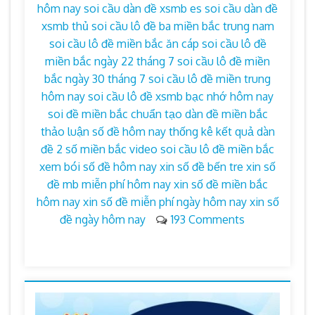
hôm nay
soi cầu dàn đề xsmb es
soi cầu dàn đề
xsmb thủ
soi cầu lô đề ba miền bắc trung nam
soi cầu lô đề miền bắc ăn cáp
soi cầu lô đề
miền bắc ngày 22 tháng 7
soi cầu lô đề miền
bắc ngày 30 tháng 7
soi cầu lô đề miền trung
hôm nay
soi cầu lô đề xsmb bạc nhớ hôm nay
soi đề miền bắc chuẩn
tạo dàn đề miền bắc
thảo luận số đề hôm nay
thống kê kết quả dàn
đề 2 số miền bắc
video soi cầu lô đề miền bắc
xem bói số đề hôm nay
xin số đề bến tre
xin số
đề mb miễn phí hôm nay
xin số đề miền bắc
hôm nay
xin số đề miễn phí ngày hôm nay
xin số
đề ngày hôm nay
193 Comments