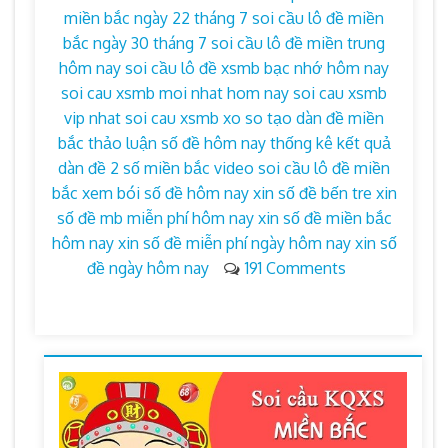
miền bắc ngày 22 tháng 7
soi cầu lô đề miền
bắc ngày 30 tháng 7
soi cầu lô đề miền trung
hôm nay
soi cầu lô đề xsmb bạc nhớ hôm nay
soi cau xsmb moi nhat hom nay
soi cau xsmb
vip nhat
soi cau xsmb xo so
tạo dàn đề miền
bắc
thảo luận số đề hôm nay
thống kê kết quả
dàn đề 2 số miền bắc
video soi cầu lô đề miền
bắc
xem bói số đề hôm nay
xin số đề bến tre
xin
số đề mb miễn phí hôm nay
xin số đề miền bắc
hôm nay
xin số đề miễn phí ngày hôm nay
xin số
đề ngày hôm nay
191 Comments