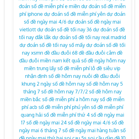
đoán số đề miễn phí e miền
dự đoán số đề miễn
phí iphone
dự đoán số đề miễn phí yên
dự đoán
số đề ngày mai 4/6
dự đoán số đề ngày mai
vietlott
dự đoán số đề tối nay 36
dự đoán số đề
tối nay đắk lắk
dự đoán số đề tối nay real madrid
dự đoán số đề tối nay số mấy
dự đoán số đề tối
nay xsmn
đề đầu đuôi 68
đề đầu đuôi câm
đề
đầu đuôi miền nam
kết quả số đề ngày hôm nay
miền trung
lấy số đề miễn phí
lô đề siêu vip
nhận định số đề hôm nay
nuôi đề đầu đuôi
khung 2 ngày
số đề hôm nay
số đề hôm nay 5
tháng 7
số đề hôm nay 7/7/2
số đề hôm nay
miền bắc
số đề miễn phí a hôm nay
số đề miễn
phí acb
số đề miễn phí phú yên
số đề miễn phí
quang hải
số đề miễn phí thứ 4
số đề ngày mai
17
số đề ngày mai 24
số đề ngày mai 4/6
số đề
ngày mai 6 tháng 7
số đề ngày mai hàng tuần
số
đề ngày mai thứ hai
soi cau 5s
soi cầu dàn đề 10