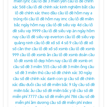
miền lyric
cầu lô đề 3 miền yên
cầu lô đề chính
xác 568
cầu lô đề chính xác kinh nghiệm bắt
cầu
lô đề chính xác theo đầu
cầu lô đề hôm nay a
trúng rồi
cầu lô đề hôm nay imc
cầu lô đề miền
bắc ngày hôm nay
cầu lô đề siêu vip 4d
cầu lô
đề siêu vip 9999
cầu lô đề siêu vip ăn ngày hôm
nay
cầu lô đề siêu vip everton
cầu lô đề siêu vip
quảng ninh
cầu lô đề xổ số 4 số 9
cầu lô đề xổ
số cần thơ
cầu lô đề xổ số xsmb
cầu lô đề xsmb
999
cầu lô đề xsmb ân
cầu lô đề xsmb đoán
cầu
lô đề xsmb lô đẹp hôm nay
cầu lô đề xsmb ơt
cầu số đề 3 miền 555
cầu số đề 3 miền ông
cầu
số đề 3 miền thủ
cầu số đề chính xác 30 ngày
cầu số đề chính xác danh con gi
cầu số đề chính
xác đầu đuôi
cầu số đề miền bắc 9 tây
cầu số đề
miền bắc âu
cầu số đề miền bắc y lệ
cầu số đề
miễn phí 7777
cầu số đề miễn phí 786
cầu số đề
miễn phí âm dương
cầu số đề miễn phí index