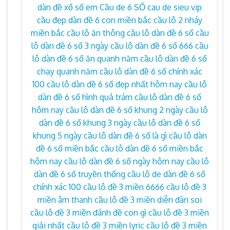
dàn đề xổ số em
Cầu de 6 SỐ
cau de sieu vip
cầu đẹp dàn đề 6 con miền bắc
cầu lô 2 nháy
miền bắc
cầu lô ăn thông
cầu lô dàn đề 6 số
cầu
lô dàn đề 6 số 3 ngày
cầu lô dàn đề 6 số 666
cầu
lô dàn đề 6 số ăn quanh năm
cầu lô dàn đề 6 số
chạy quanh năm
cầu lô dàn đề 6 số chính xác
100
cầu lô dàn đề 6 số đẹp nhất hôm nay
cầu lô
dàn đề 6 số hình quả trám
cầu lô dàn đề 6 số
hôm nay
cầu lô dàn đề 6 số khung 2 ngày
cầu lô
dàn đề 6 số khung 3 ngày
cầu lô dàn đề 6 số
khung 5 ngày
cầu lô dàn đề 6 số là gì
cầu lô dàn
đề 6 số miền bắc
cầu lô dàn đề 6 số miền bắc
hôm nay
cầu lô dàn đề 6 số ngày hôm nay
cầu lô
dàn đề 6 số truyền thống
cầu lô de dàn đề 6 số
chính xác 100
cầu lô đề 3 miền 6666
cầu lô đề 3
miền âm thanh
cầu lô đề 3 miền diễn đàn soi
cầu lô đề 3 miền đánh đề con gì
cầu lô đề 3 miền
giải nhất
cầu lô đề 3 miền lyric
cầu lô đề 3 miền