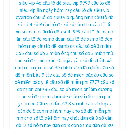
siêu vip 4d
cầu lô đề siêu vip 9999
cầu lô đề
siêu vip ăn ngày hôm nay
cầu lô đề siêu vip
everton
cầu lô đề siêu vip quảng ninh
cầu lô đề
xổ số 4 số 9
cầu lô đề xổ số cần thơ
cầu lô đề
xổ số xsmb
cầu lô đề xsmb 999
cầu lô đề xsmb
ân
cầu lô đề xsmb đoán
cầu lô đề xsmb lô đẹp
hôm nay
cầu lô đề xsmb ơt
cầu số đề 3 miền
555
cầu số đề 3 miền ông
cầu số đề 3 miền thủ
cầu số đề chính xác 30 ngày
cầu số đề chính xác
danh con gi
cầu số đề chính xác đầu đuôi
cầu số
đề miền bắc 9 tây
cầu số đề miền bắc âu
cầu số
đề miền bắc y lệ
cầu số đề miễn phí 7777
cầu số
đề miễn phí 786
cầu số đề miễn phí âm dương
cầu số đề miễn phí index
cầu số đề miễn phí
youtube
Cầu vip dàn đề 8 số mb
cầu víp kqxs
dàn đề 8 con mb hôm nay
cho số đề miễn phí
mn
cho số lô đề hôm nay
chốt dàn đề 8 số
dàn
đề 12 số hôm nay
dàn đề 8 con xsmb
dàn đề 80