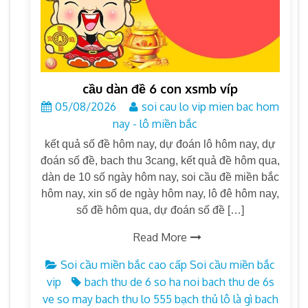
cầu dàn đề 6 con xsmb víp
05/08/2026
soi cau lo vip mien bac hom
nay - lô miền bắc
kết quả số đề hôm nay, dự đoán lô hôm nay, dự
đoán số đề, bach thu 3cang, kết quả đề hôm qua,
dàn de 10 số ngày hôm nay, soi cầu đề miền bắc
hôm nay, xin số de ngày hôm nay, lô đê hôm nay,
số đề hôm qua, dự đoán số đề […]
Read More
Soi cầu miền bắc cao cấp
Soi cầu miền bắc
vip
bach thu de 6 so ha noi
bach thu de 6s
ve so may
bach thu lo 555
bạch thủ lô là gì
bach