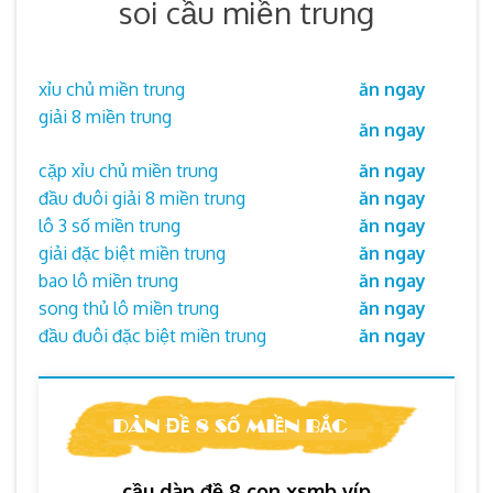
soi cầu miền trung
xỉu chủ miền trung
ăn ngay
giải 8 miền trung
ăn ngay
cặp xỉu chủ miền trung
ăn ngay
đầu đuôi giải 8 miền trung
ăn ngay
lô 3 số miền trung
ăn ngay
giải đặc biệt miền trung
ăn ngay
bao lô miền trung
ăn ngay
song thủ lô miền trung
ăn ngay
đầu đuôi đặc biệt miền trung
ăn ngay
cầu dàn đề 8 con xsmb víp