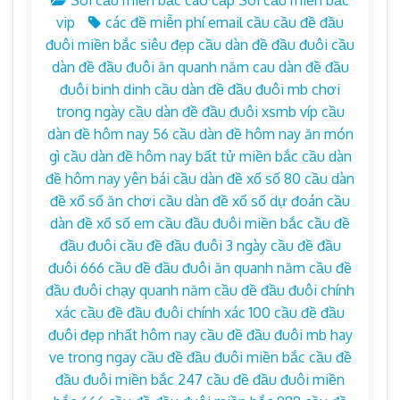
vip
các đề miễn phí email
cầu cầu đề đầu
đuôi miền bắc siêu đẹp
cầu dàn đề đầu đuôi
cầu
dàn đề đầu đuôi ăn quanh năm
cau dàn đề đầu
đuôi binh dinh
cầu dàn đề đầu đuôi mb chơi
trong ngày
cầu dàn đề đầu đuôi xsmb víp
cầu
dàn đề hôm nay 56
cầu dàn đề hôm nay ăn món
gì
cầu dàn đề hôm nay bất tử miền bắc
cầu dàn
đề hôm nay yên bái
cầu dàn đề xổ số 80
cầu dàn
đề xổ số ăn chơi
cầu dàn đề xổ số dự đoán
cầu
dàn đề xổ số em
cầu đầu đuôi miền bắc
cầu đề
đầu đuôi
cầu đề đầu đuôi 3 ngày
cầu đề đầu
đuôi 666
cầu đề đầu đuôi ăn quanh năm
cầu đề
đầu đuôi chạy quanh năm
cầu đề đầu đuôi chính
xác
cầu đề đầu đuôi chính xác 100
cầu đề đầu
đuôi đẹp nhất hôm nay
cầu đề đầu đuôi mb hay
ve trong ngay
cầu đề đầu đuôi miền bắc
cầu đề
đầu đuôi miền bắc 247
cầu đề đầu đuôi miền