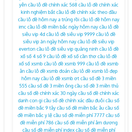
yên
cầu lô đề chính xác 568
cầu lô đề chính xác
kinh nghiệm bắt
cầu lô đề chính xác theo đầu
cầu lô đề hôm nay a trúng rồi
cầu lô đề hôm nay
imc
cầu lô đề miền bắc ngày hôm nay
cầu lô đề
siêu vip 4d
cầu lô đề siêu vip 9999
cầu lô đề
siêu vip ăn ngày hôm nay
cầu lô đề siêu vip
everton
cầu lô đề siêu vip quảng ninh
cầu lô đề
xổ số 4 số 9
cầu lô đề xổ số cần thơ
cầu lô đề
xổ số xsmb
cầu lô đề xsmb 999
cầu lô đề xsmb
ân
cầu lô đề xsmb đoán
cầu lô đề xsmb lô đẹp
hôm nay
cầu lô đề xsmb ơt
cầu số đề 3 miền
555
cầu số đề 3 miền ông
cầu số đề 3 miền thủ
cầu số đề chính xác 30 ngày
cầu số đề chính xác
danh con gi
cầu số đề chính xác đầu đuôi
cầu số
đề miền bắc 9 tây
cầu số đề miền bắc âu
cầu số
đề miền bắc y lệ
cầu số đề miễn phí 7777
cầu số
đề miễn phí 786
cầu số đề miễn phí âm dương
cầu số đề miễn phí index
cầu số đề miễn phí