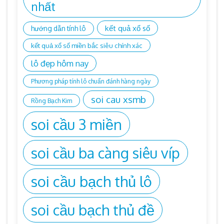
nhất
kết quả xổ số
hướng dẫn tính lô
kết quả xổ số miền bắc siêu chính xác
lô đẹp hôm nay
Phương pháp tính lô chuẩn đánh hàng ngày
soi cau xsmb
Rồng Bạch Kim
soi cầu 3 miền
soi cầu ba càng siêu víp
soi cầu bạch thủ lô
soi cầu bạch thủ đề