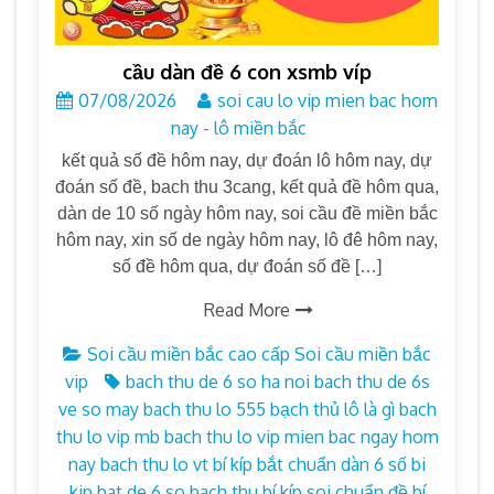
cầu dàn đề 6 con xsmb víp
07/08/2026
soi cau lo vip mien bac hom
nay - lô miền bắc
kết quả số đề hôm nay, dự đoán lô hôm nay, dự
đoán số đề, bach thu 3cang, kết quả đề hôm qua,
dàn de 10 số ngày hôm nay, soi cầu đề miền bắc
hôm nay, xin số de ngày hôm nay, lô đê hôm nay,
số đề hôm qua, dự đoán số đề […]
Read More
Soi cầu miền bắc cao cấp
Soi cầu miền bắc
vip
bach thu de 6 so ha noi
bach thu de 6s
ve so may
bach thu lo 555
bạch thủ lô là gì
bach
thu lo vip mb
bach thu lo vip mien bac ngay hom
nay
bach thu lo vt
bí kíp bắt chuẩn dàn 6 số
bi
kip bat de 6 so bach thu
bí kíp soi chuẩn đề
bí