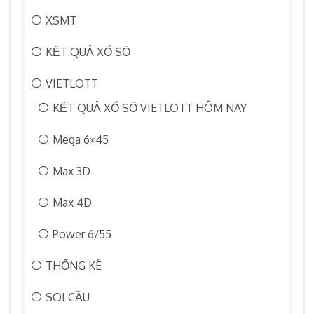
XSMT
KẾT QUẢ XỔ SỐ
VIETLOTT
KẾT QUẢ XỔ SỐ VIETLOTT HÔM NAY
Mega 6×45
Max 3D
Max 4D
Power 6/55
THỐNG KÊ
SOI CẦU