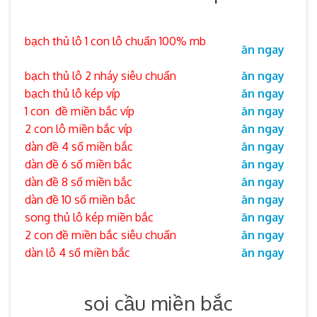
bạch thủ lô 1 con lô chuẩn 100% mb
ăn ngay
bạch thủ lô 2 nháy siêu chuẩn
ăn ngay
bạch thủ lô kép víp
ăn ngay
1 con đề miền bắc víp
ăn ngay
2 con lô miền bắc víp
ăn ngay
dàn đề 4 số miền bắc
ăn ngay
dàn đề 6 số miền bắc
ăn ngay
dàn đề 8 số miền bắc
ăn ngay
dàn đề 10 số miền bắc
ăn ngay
song thủ lô kép miền bắc
ăn ngay
2 con đề miền bắc siêu chuẩn
ăn ngay
dàn lô 4 số miền bắc
ăn ngay
soi cầu miền bắc