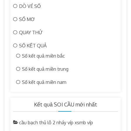
DÒ VÉ SỐ
SỔ MƠ
QUAY THỬ
SỐ KẾT QUẢ
Số kết quả miền bắc
Số kết quả miền trung
Số kết quả miền nam
Kết quả SOI CẦU mới nhất
cầu bạch thủ lô 2 nháy víp xsmb víp