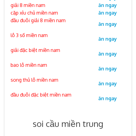
giải 8 miền nam
ăn ngay
cặp xỉu chủ miền nam
ăn ngay
đầu đuôi giải 8 miền nam
ăn ngay
lô 3 số miền nam
ăn ngay
giải đặc biệt miền nam
ăn ngay
bao lô miền nam
ăn ngay
song thủ lô miền nam
ăn ngay
đầu đuôi đặc biệt miền nam
ăn ngay
soi cầu miền trung