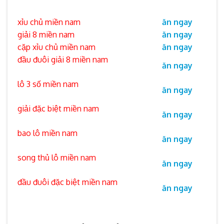
xỉu chủ miền nam
ăn ngay
giải 8 miền nam
ăn ngay
cặp xỉu chủ miền nam
ăn ngay
đầu đuôi giải 8 miền nam
ăn ngay
lô 3 số miền nam
ăn ngay
giải đặc biệt miền nam
ăn ngay
bao lô miền nam
ăn ngay
song thủ lô miền nam
ăn ngay
đầu đuôi đặc biệt miền nam
ăn ngay