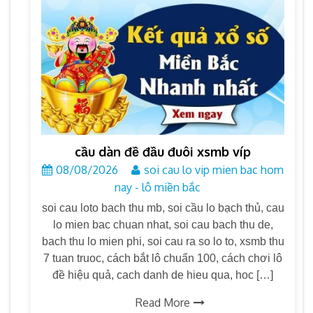
cầu dàn đề đầu đuôi xsmb víp
08/08/2026
soi cau lo vip mien bac hom
nay - lô miền bắc
soi cau loto bach thu mb, soi cầu lo bạch thủ, cau
lo mien bac chuan nhat, soi cau bach thu de,
bach thu lo mien phi, soi cau ra so lo to, xsmb thu
7 tuan truoc, cách bắt lô chuẩn 100, cách chơi lô
đề hiệu quả, cach danh de hieu qua, hoc […]
Read More