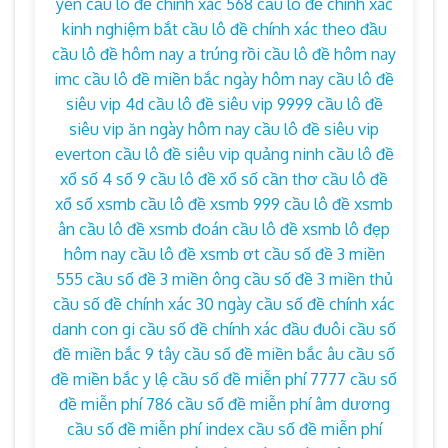
yên
cầu lô đề chính xác 568
cầu lô đề chính xác
kinh nghiệm bắt
cầu lô đề chính xác theo đầu
cầu lô đề hôm nay a trúng rồi
cầu lô đề hôm nay
imc
cầu lô đề miền bắc ngày hôm nay
cầu lô đề
siêu vip 4d
cầu lô đề siêu vip 9999
cầu lô đề
siêu vip ăn ngày hôm nay
cầu lô đề siêu vip
everton
cầu lô đề siêu vip quảng ninh
cầu lô đề
xổ số 4 số 9
cầu lô đề xổ số cần thơ
cầu lô đề
xổ số xsmb
cầu lô đề xsmb 999
cầu lô đề xsmb
ân
cầu lô đề xsmb đoán
cầu lô đề xsmb lô đẹp
hôm nay
cầu lô đề xsmb ơt
cầu số đề 3 miền
555
cầu số đề 3 miền ông
cầu số đề 3 miền thủ
cầu số đề chính xác 30 ngày
cầu số đề chính xác
danh con gi
cầu số đề chính xác đầu đuôi
cầu số
đề miền bắc 9 tây
cầu số đề miền bắc âu
cầu số
đề miền bắc y lệ
cầu số đề miễn phí 7777
cầu số
đề miễn phí 786
cầu số đề miễn phí âm dương
cầu số đề miễn phí index
cầu số đề miễn phí