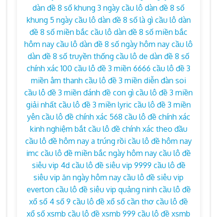
dàn đề 8 số khung 3 ngày
cầu lô dàn đề 8 số
khung 5 ngày
cầu lô dàn đề 8 số là gì
cầu lô dàn
đề 8 số miền bắc
cầu lô dàn đề 8 số miền bắc
hôm nay
cầu lô dàn đề 8 số ngày hôm nay
cầu lô
dàn đề 8 số truyền thống
cầu lô de dàn đề 8 số
chính xác 100
cầu lô đề 3 miền 6666
cầu lô đề 3
miền âm thanh
cầu lô đề 3 miền diễn đàn soi
cầu lô đề 3 miền đánh đề con gì
cầu lô đề 3 miền
giải nhất
cầu lô đề 3 miền lyric
cầu lô đề 3 miền
yên
cầu lô đề chính xác 568
cầu lô đề chính xác
kinh nghiệm bắt
cầu lô đề chính xác theo đầu
cầu lô đề hôm nay a trúng rồi
cầu lô đề hôm nay
imc
cầu lô đề miền bắc ngày hôm nay
cầu lô đề
siêu vip 4d
cầu lô đề siêu vip 9999
cầu lô đề
siêu vip ăn ngày hôm nay
cầu lô đề siêu vip
everton
cầu lô đề siêu vip quảng ninh
cầu lô đề
xổ số 4 số 9
cầu lô đề xổ số cần thơ
cầu lô đề
xổ số xsmb
cầu lô đề xsmb 999
cầu lô đề xsmb