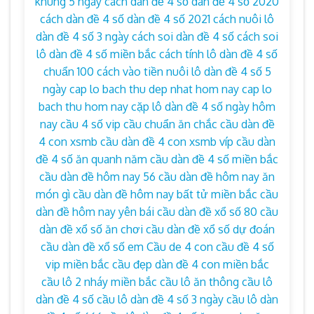
khung 5 ngày
cách dàn đề 4 số dàn đề 4 số 2020
cách dàn đề 4 số dàn đề 4 số 2021
cách nuôi lô
dàn đề 4 số 3 ngày
cách soi dàn đề 4 số
cách soi
lô dàn đề 4 số miền bắc
cách tính lô dàn đề 4 số
chuẩn 100
cách vào tiền nuôi lô dàn đề 4 số 5
ngày
cap lo bach thu dep nhat hom nay
cap lo
bach thu hom nay
cặp lô dàn đề 4 số ngày hôm
nay
cầu 4 số vip
cầu chuẩn ăn chắc
cầu dàn đề
4 con xsmb
cầu dàn đề 4 con xsmb víp
cầu dàn
đề 4 số ăn quanh năm
cầu dàn đề 4 số miền bắc
cầu dàn đề hôm nay 56
cầu dàn đề hôm nay ăn
món gì
cầu dàn đề hôm nay bất tử miền bắc
cầu
dàn đề hôm nay yên bái
cầu dàn đề xổ số 80
cầu
dàn đề xổ số ăn chơi
cầu dàn đề xổ số dự đoán
cầu dàn đề xổ số em
Cầu de 4 con
cầu đề 4 số
vip miền bắc
cầu đẹp dàn đề 4 con miền bắc
cầu lô 2 nháy miền bắc
cầu lô ăn thông
cầu lô
dàn đề 4 số
cầu lô dàn đề 4 số 3 ngày
cầu lô dàn