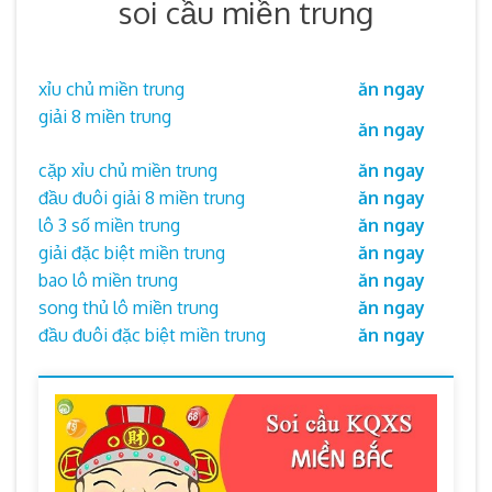
soi cầu miền trung
xỉu chủ miền trung
ăn ngay
giải 8 miền trung
ăn ngay
cặp xỉu chủ miền trung
ăn ngay
đầu đuôi giải 8 miền trung
ăn ngay
lô 3 số miền trung
ăn ngay
giải đặc biệt miền trung
ăn ngay
bao lô miền trung
ăn ngay
song thủ lô miền trung
ăn ngay
đầu đuôi đặc biệt miền trung
ăn ngay