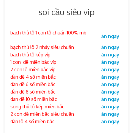
soi cầu siêu vip
bạch thủ lô 1 con lô chuẩn 100% mb
ăn ngay
bạch thủ lô 2 nháy siêu chuẩn
ăn ngay
bạch thủ lô kép víp
ăn ngay
1 con đề miền bắc víp
ăn ngay
2 con lô miền bắc víp
ăn ngay
dàn đề 4 số miền bắc
ăn ngay
dàn đề 6 số miền bắc
ăn ngay
dàn đề 8 số miền bắc
ăn ngay
dàn đề 10 số miền bắc
ăn ngay
song thủ lô kép miền bắc
ăn ngay
2 con đề miền bắc siêu chuẩn
ăn ngay
dàn lô 4 số miền bắc
ăn ngay