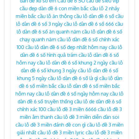
dàn đề xổ số em
Cầu de 6 SỐ
cau de sieu vip
cầu đẹp dàn đề 6 con miền bắc
cầu lô 2 nháy
miền bắc
cầu lô ăn thông
cầu lô dàn đề 6 số
cầu
lô dàn đề 6 số 3 ngày
cầu lô dàn đề 6 số 666
cầu
lô dàn đề 6 số ăn quanh năm
cầu lô dàn đề 6 số
chạy quanh năm
cầu lô dàn đề 6 số chính xác
100
cầu lô dàn đề 6 số đẹp nhất hôm nay
cầu lô
dàn đề 6 số hình quả trám
cầu lô dàn đề 6 số
hôm nay
cầu lô dàn đề 6 số khung 2 ngày
cầu lô
dàn đề 6 số khung 3 ngày
cầu lô dàn đề 6 số
khung 5 ngày
cầu lô dàn đề 6 số là gì
cầu lô dàn
đề 6 số miền bắc
cầu lô dàn đề 6 số miền bắc
hôm nay
cầu lô dàn đề 6 số ngày hôm nay
cầu lô
dàn đề 6 số truyền thống
cầu lô de dàn đề 6 số
chính xác 100
cầu lô đề 3 miền 6666
cầu lô đề 3
miền âm thanh
cầu lô đề 3 miền diễn đàn soi
cầu lô đề 3 miền đánh đề con gì
cầu lô đề 3 miền
giải nhất
cầu lô đề 3 miền lyric
cầu lô đề 3 miền