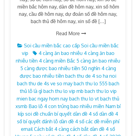
miền bắc hôm nay, dàn đề hôm nay, xin số hôm
nay, cầu đề hôm nay, dự đoán số đề hôm nay,
bạch thủ đề hôm nay, xin số đề […]
Read More
Soi cầu miền bắc cao cấp
Soi cầu miền bắc
vip
4 càng ăn bao nhiêu
4 càng ăn bao
nhiêu tiền
4 càng miền Bắc
5 càng ăn bao nhiêu
5 càng được bao nhiêu tiền
50 nghìn 4 càng
được bao nhiêu tiền
bach thu de 4 so ha noi
bach thu de 4s ve so may
bach thu lo 555
bạch
thủ lô là gì
bach thu lo vip mb
bach thu lo vip
mien bac ngay hom nay
bach thu lo vt
bạch thủ
xsmb
Bao lô 4 con trúng bao nhiêu miền Nam
bí
kíp soi đề chuẩn
bí quyết dàn đề 4 số dàn đề 4
số
bí quyết đánh lô dàn đề 4 số
các đề miễn phí
email
Cách bắt 4 càng
cách bắt dàn đề 4 số