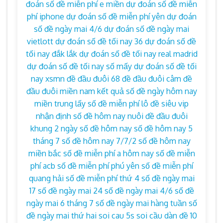
đoán số đề miễn phí e miền
dự đoán số đề miễn
phí iphone
dự đoán số đề miễn phí yên
dự đoán
số đề ngày mai 4/6
dự đoán số đề ngày mai
vietlott
dự đoán số đề tối nay 36
dự đoán số đề
tối nay đắk lắk
dự đoán số đề tối nay real madrid
dự đoán số đề tối nay số mấy
dự đoán số đề tối
nay xsmn
đề đầu đuôi 68
đề đầu đuôi câm
đề
đầu đuôi miền nam
kết quả số đề ngày hôm nay
miền trung
lấy số đề miễn phí
lô đề siêu vip
nhận định số đề hôm nay
nuôi đề đầu đuôi
khung 2 ngày
số đề hôm nay
số đề hôm nay 5
tháng 7
số đề hôm nay 7/7/2
số đề hôm nay
miền bắc
số đề miễn phí a hôm nay
số đề miễn
phí acb
số đề miễn phí phú yên
số đề miễn phí
quang hải
số đề miễn phí thứ 4
số đề ngày mai
17
số đề ngày mai 24
số đề ngày mai 4/6
số đề
ngày mai 6 tháng 7
số đề ngày mai hàng tuần
số
đề ngày mai thứ hai
soi cau 5s
soi cầu dàn đề 10