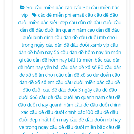
Soi cầu miền bắc cao cấp
Soi cầu miền bắc
vip
các đề miễn phí email
cầu cầu đề đầu
đuôi miền bắc siêu đẹp
cầu dàn đề đầu đuôi
cầu
dàn đề đầu đuôi ăn quanh năm
cau dàn đề đầu
đuôi binh dinh
cầu dàn đề đầu đuôi mb chơi
trong ngày
cầu dàn đề đầu đuôi xsmb víp
cầu
dàn đề hôm nay 56
cầu dàn đề hôm nay ăn món
gì
cầu dàn đề hôm nay bất tử miền bắc
cầu dàn
đề hôm nay yên bái
cầu dàn đề xổ số 80
cầu dàn
đề xổ số ăn chơi
cầu dàn đề xổ số dự đoán
cầu
dàn đề xổ số em
cầu đầu đuôi miền bắc
cầu đề
đầu đuôi
cầu đề đầu đuôi 3 ngày
cầu đề đầu
đuôi 666
cầu đề đầu đuôi ăn quanh năm
cầu đề
đầu đuôi chạy quanh năm
cầu đề đầu đuôi chính
xác
cầu đề đầu đuôi chính xác 100
cầu đề đầu
đuôi đẹp nhất hôm nay
cầu đề đầu đuôi mb hay
ve trong ngay
cầu đề đầu đuôi miền bắc
cầu đề