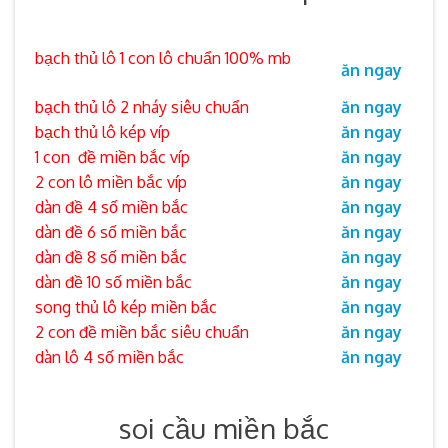
bạch thủ lô 1 con lô chuẩn 100% mb
ăn ngay
bạch thủ lô 2 nháy siêu chuẩn
ăn ngay
bạch thủ lô kép víp
ăn ngay
1 con đề miền bắc víp
ăn ngay
2 con lô miền bắc víp
ăn ngay
dàn đề 4 số miền bắc
ăn ngay
dàn đề 6 số miền bắc
ăn ngay
dàn đề 8 số miền bắc
ăn ngay
dàn đề 10 số miền bắc
ăn ngay
song thủ lô kép miền bắc
ăn ngay
2 con đề miền bắc siêu chuẩn
ăn ngay
dàn lô 4 số miền bắc
ăn ngay
soi cầu miền bắc