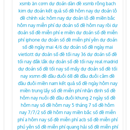
xsmb ăn cơm
dự đoán dàn đề xsmb rông bach
kim
dự đoán kết quả số đề hôm nay
dự đoán lô
đề chính xác hôm nay
dự đoán lô đề miền bắc
hôm nay miễn phí
dự đoán số đề hôm nay rồi
dự
đoán số đề miễn phí e miền
dự đoán số đề miễn
phí iphone
dự đoán số đề miễn phí yên
dự đoán
số đề ngày mai 4/6
dự đoán số đề ngày mai
vietlott
dự đoán số đề tối nay 36
dự đoán số đề
tối nay đắk lắk
dự đoán số đề tối nay real madrid
dự đoán số đề tối nay số mấy
dự đoán số đề tối
nay xsmn
đề đầu đuôi 68
đề đầu đuôi câm
đề
đầu đuôi miền nam
kết quả số đề ngày hôm nay
miền trung
lấy số đề miễn phí
nhận định số đề
hôm nay
nuôi đề đầu đuôi khung 2 ngày
số đề
hôm nay
số đề hôm nay 5 tháng 7
số đề hôm
nay 7/7/2
số đề hôm nay miền bắc
số đề miễn
phí a hôm nay
số đề miễn phí acb
số đề miễn phí
phú yên
số đề miễn phí quang hải
số đề miễn phí