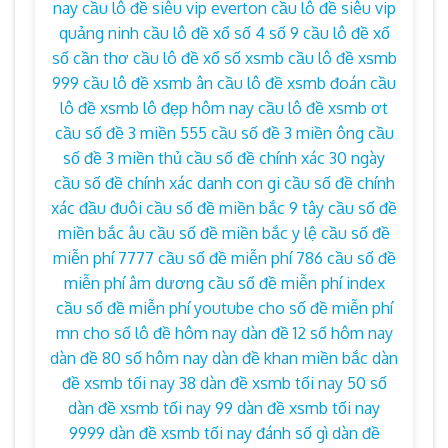
nay
cầu lô đề siêu vip everton
cầu lô đề siêu vip
quảng ninh
cầu lô đề xổ số 4 số 9
cầu lô đề xổ
số cần thơ
cầu lô đề xổ số xsmb
cầu lô đề xsmb
999
cầu lô đề xsmb ân
cầu lô đề xsmb đoán
cầu
lô đề xsmb lô đẹp hôm nay
cầu lô đề xsmb ơt
cầu số đề 3 miền 555
cầu số đề 3 miền ông
cầu
số đề 3 miền thủ
cầu số đề chính xác 30 ngày
cầu số đề chính xác danh con gi
cầu số đề chính
xác đầu đuôi
cầu số đề miền bắc 9 tây
cầu số đề
miền bắc âu
cầu số đề miền bắc y lệ
cầu số đề
miễn phí 7777
cầu số đề miễn phí 786
cầu số đề
miễn phí âm dương
cầu số đề miễn phí index
cầu số đề miễn phí youtube
cho số đề miễn phí
mn
cho số lô đề hôm nay
dàn đề 12 số hôm nay
dàn đề 80 số hôm nay
dàn đề khan miền bắc
dàn
đề xsmb tối nay 38
dàn đề xsmb tối nay 50 số
dàn đề xsmb tối nay 99
dàn đề xsmb tối nay
9999
dàn đề xsmb tối nay đánh số gì
dàn đề