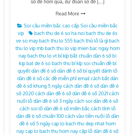
số đề hôm qua, dự đoán số đề […]
Read More
Soi cầu miền bắc cao cấp
Soi cầu miền bắc
vip
bach thu de 6 so ha noi
bach thu de 6s
ve so may
bach thu lo 555
bạch thủ lô là gì
bach
thu lo vip mb
bach thu lo vip mien bac ngay hom
nay
bach thu lo vt
bí kíp bắt chuẩn dàn 6 số
bi
kip bat de 6 so bach thu
bí kíp soi chuẩn đề
bí
quyết dàn đề 6 số dàn đề 6 số
bí quyết đánh lô
dàn đề 6 số
các đề miễn phí email
cách bắt dàn
đề 6 số khung 5 ngày
cách dàn đề 6 số dàn đề 6
số 2020
cách dàn đề 6 số dàn đề 6 số 2021
cách
nuôi lô dàn đề 6 số 3 ngày
cách soi dàn đề 6 số
cách soi lô dàn đề 6 số miền bắc
cách tính lô
dàn đề 6 số chuẩn 100
cách vào tiền nuôi lô dàn
đề 6 số 5 ngày
cap lo bach thu dep nhat hom
nay
cap lo bach thu hom nay
cặp lô dàn đề 6 số