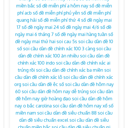
miền bắc
số đề miễn phí a hôm nay
số đề miễn
phí acb
số đề miễn phí phú yên
số đề miễn phí
quang hải
số đề miễn phí thứ 4
số đề ngày mai
17
số đề ngày mai 24
số đề ngày mai 4/6
số đề
ngày mai 6 tháng 7
số đề ngày mai hàng tuần
số
đề ngày mai thứ hai
soi cau 5s
soi cầu dàn đề 10
số
soi cầu dàn đề chính xác 100 3 càng
soi cầu
dàn đề chính xác 100 ăn nhiều
soi cầu dàn đề
chính xác 100 indo
soi cầu dàn đề chính xác ai
trúng rồi
soi cầu dàn đề chính xác ba miền
soi
cầu dàn đề chính xác lô
soi cầu dàn đề chính xác
org
soi cầu dàn đề êc số
soi cầu dàn đề hôm nay
60
soi cầu dàn đề hôm nay dễ trúng
soi cầu dàn
đề hôm nay giờ hoàng đạo
soi cầu dàn đề hôm
nay o bắc carolina
soi cầu dàn đề hôm nay xổ số
miền nam
soi cầu dàn đề siêu chuẩn 88
soi cầu
dàn đề siêu chuẩn excel
soi cầu dàn đề siêu
chuẩn miền bắc
soi cầu dàn đề siêu chuẩn ơi