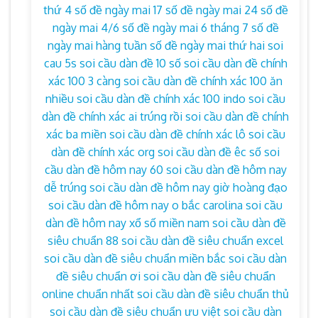
thứ 4
số đề ngày mai 17
số đề ngày mai 24
số đề
ngày mai 4/6
số đề ngày mai 6 tháng 7
số đề
ngày mai hàng tuần
số đề ngày mai thứ hai
soi
cau 5s
soi cầu dàn đề 10 số
soi cầu dàn đề chính
xác 100 3 càng
soi cầu dàn đề chính xác 100 ăn
nhiều
soi cầu dàn đề chính xác 100 indo
soi cầu
dàn đề chính xác ai trúng rồi
soi cầu dàn đề chính
xác ba miền
soi cầu dàn đề chính xác lô
soi cầu
dàn đề chính xác org
soi cầu dàn đề êc số
soi
cầu dàn đề hôm nay 60
soi cầu dàn đề hôm nay
dễ trúng
soi cầu dàn đề hôm nay giờ hoàng đạo
soi cầu dàn đề hôm nay o bắc carolina
soi cầu
dàn đề hôm nay xổ số miền nam
soi cầu dàn đề
siêu chuẩn 88
soi cầu dàn đề siêu chuẩn excel
soi cầu dàn đề siêu chuẩn miền bắc
soi cầu dàn
đề siêu chuẩn ơi
soi cầu dàn đề siêu chuẩn
online chuẩn nhất
soi cầu dàn đề siêu chuẩn thủ
soi cầu dàn đề siêu chuẩn ưu việt
soi cầu dàn