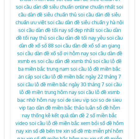
soi cầu dàn đề siêu chuẩn online chuẩn nhất
soi
cầu dàn đề siêu chuẩn thủ
soi cầu dàn đề siêu
chuẩn ưu việt
soi cầu dàn đề siêu chuẩn y hà nội
soi cầu dàn đề tối nay số đẹp nhất
soi cầu dàn
đề tối nay thủ
soi cầu dàn đề tối nay yêu
soi cầu
dàn đề xổ số 88
soi cầu dàn đề xổ số an giang
soi cầu dàn đề xổ số ơi hôm nay
soi cầu dàn đề
xsmb es
soi cầu dàn đề xsmb thủ
soi cầu lô đề
ba miền bắc trung nam
soi cầu lô đề miền bắc
ăn cáp
soi cầu lô đề miền bắc ngày 22 tháng 7
soi cầu lô đề miền bắc ngày 30 tháng 7
soi cầu
lô đề miền trung hôm nay
soi cầu lô đề xsmb
bạc nhớ hôm nay
soi de sieu vip
soi so de sieu
vip
tạo dàn đề miền bắc
thảo luận số đề hôm
nay
thống kê kết quả dàn đề 2 số miền bắc
video soi cầu lô đề miền bắc
xem bói số đề hôm
nay
xin số đề bến tre
xin số đề mb miễn phí hôm
nay
xin số đề miền bắc hôm nay
xin số đề miễn