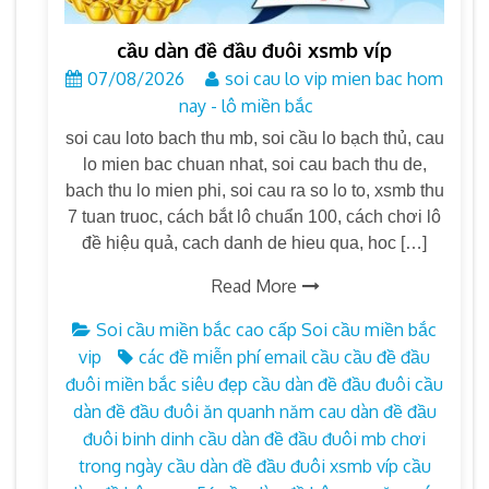
cầu dàn đề đầu đuôi xsmb víp
07/08/2026
soi cau lo vip mien bac hom
nay - lô miền bắc
soi cau loto bach thu mb, soi cầu lo bạch thủ, cau
lo mien bac chuan nhat, soi cau bach thu de,
bach thu lo mien phi, soi cau ra so lo to, xsmb thu
7 tuan truoc, cách bắt lô chuẩn 100, cách chơi lô
đề hiệu quả, cach danh de hieu qua, hoc […]
Read More
Soi cầu miền bắc cao cấp
Soi cầu miền bắc
vip
các đề miễn phí email
cầu cầu đề đầu
đuôi miền bắc siêu đẹp
cầu dàn đề đầu đuôi
cầu
dàn đề đầu đuôi ăn quanh năm
cau dàn đề đầu
đuôi binh dinh
cầu dàn đề đầu đuôi mb chơi
trong ngày
cầu dàn đề đầu đuôi xsmb víp
cầu