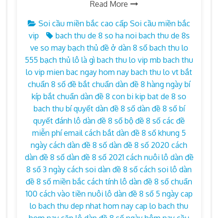
Read More
Soi cầu miền bắc cao cấp
Soi cầu miền bắc
vip
bach thu de 8 so ha noi
bach thu de 8s
ve so may
bạch thủ đề ở dàn 8 số
bach thu lo
555
bạch thủ lô là gì
bach thu lo vip mb
bach thu
lo vip mien bac ngay hom nay
bach thu lo vt
bắt
chuẩn 8 số đề
bắt chuẩn dàn đề 8 hàng ngày
bí
kíp bắt chuẩn dàn đề 8 con
bi kip bat de 8 so
bach thu
bí quyết dàn đề 8 số dàn đề 8 số
bí
quyết đánh lô dàn đề 8 số
bộ đề 8 số
các đề
miễn phí email
cách bắt dàn đề 8 số khung 5
ngày
cách dàn đề 8 số dàn đề 8 số 2020
cách
dàn đề 8 số dàn đề 8 số 2021
cách nuôi lô dàn đề
8 số 3 ngày
cách soi dàn đề 8 số
cách soi lô dàn
đề 8 số miền bắc
cách tính lô dàn đề 8 số chuẩn
100
cách vào tiền nuôi lô dàn đề 8 số 5 ngày
cap
lo bach thu dep nhat hom nay
cap lo bach thu
hom nay
cặp lô dàn đề 8 số ngày hôm nay
cầu