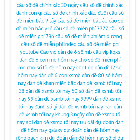
cầu số đề chính xác 30 ngày
cầu số đề chính xác
danh con gi
cầu số đề chính xác đầu đuôi
cầu số
đề miền bắc 9 tây
cầu số đề miền bắc âu
cầu số
đề miền bắc y lệ
cầu số đề miễn phí 7777
cầu số
đề miễn phí 786
cầu số đề miễn phí âm dương
cầu số đề miễn phí index
cầu số đề miễn phí
youtube
Cầu vip dàn đề 6 số mb
cầu víp kqxs
dàn đề 6 con mb hôm nay
cho số đề miễn phí
mn
cho số lô đề hôm nay
chot de
dàn đề 12 số
hôm nay
dàn đề 6 con xsmb
dàn đề 80 số hôm
nay
dàn đề khan miền bắc
dàn đề xsmb tối nay
38
dàn đề xsmb tối nay 50 số
dàn đề xsmb tối
nay 99
dàn đề xsmb tối nay 9999
dàn đề xsmb
tối nay đánh số gì
dàn đề xsmb tối nay iran
dàn
đề xsmb tối nay khung 3 ngày
dàn đề xsmb tối
nay soi
dàn đề xsmb tối nay ưu đãi
dự đoán dàn
đề hôm nay galaxy
dự đoán dàn đề hôm nay
rồng bạch kim
dự đoán dàn đề hôm nay số gì
dự