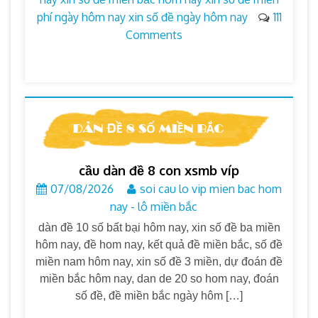
phí ngày hôm nay
xin số đề ngày hôm nay
111
Comments
cầu dàn đề 8 con xsmb víp
07/08/2026
soi cau lo vip mien bac hom
nay - lô miền bắc
dàn đề 10 số bất bại hôm nay, xin số đề ba miền
hôm nay, đề hom nay, kết quả đề miền bắc, số đề
miền nam hôm nay, xin số đề 3 miền, dự đoán đề
miền bắc hôm nay, dan de 20 so hom nay, đoán
số đề, đề miền bắc ngày hôm […]