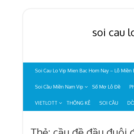
Skip
to
content
soi cau 
Soi Cau Lo Vip Mien Bac Hom Nay – Lô Miền
Soi Cầu Miền Nam Vip
Sổ Mơ Lô Đề
P
VIETLOTT
THỐNG KÊ
SOI CẦU
DÒ
Thẻ:
cầu đề đầu đuôi 