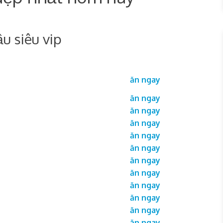
ầu siêu vip
ăn ngay
ăn ngay
ăn ngay
ăn ngay
ăn ngay
ăn ngay
ăn ngay
ăn ngay
ăn ngay
ăn ngay
ăn ngay
ăn ngay