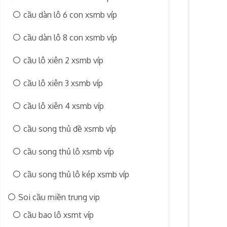
cầu dàn lô 6 con xsmb víp
cầu dàn lô 8 con xsmb víp
cầu lô xiên 2 xsmb víp
cầu lô xiên 3 xsmb víp
cầu lô xiên 4 xsmb víp
cầu song thủ đề xsmb víp
cầu song thủ lô xsmb víp
cầu song thủ lô kép xsmb víp
Soi cầu miền trung vip
cầu bao lô xsmt víp