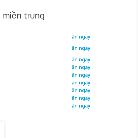
u miền trung
ăn ngay
ăn ngay
ăn ngay
ăn ngay
ăn ngay
ăn ngay
ăn ngay
ăn ngay
ăn ngay