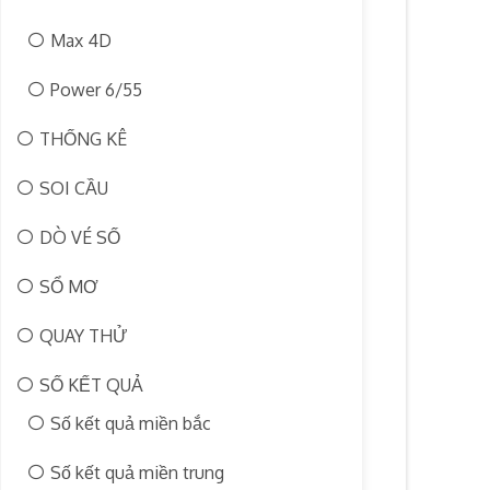
Max 4D
Power 6/55
THỐNG KÊ
SOI CẦU
DÒ VÉ SỐ
SỔ MƠ
QUAY THỬ
SỐ KẾT QUẢ
Số kết quả miền bắc
Số kết quả miền trung