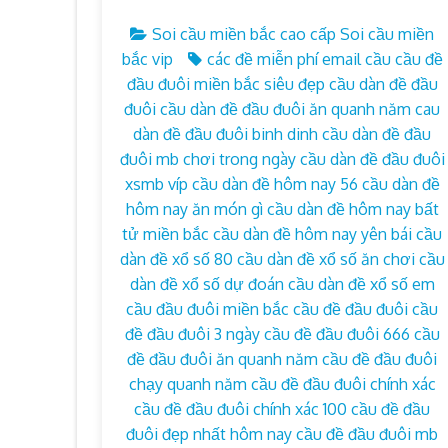
Soi cầu miền bắc cao cấp
Soi cầu miền
bắc vip
các đề miễn phí email
cầu cầu đề
đầu đuôi miền bắc siêu đẹp
cầu dàn đề đầu
đuôi
cầu dàn đề đầu đuôi ăn quanh năm
cau
dàn đề đầu đuôi binh dinh
cầu dàn đề đầu
đuôi mb chơi trong ngày
cầu dàn đề đầu đuôi
xsmb víp
cầu dàn đề hôm nay 56
cầu dàn đề
hôm nay ăn món gì
cầu dàn đề hôm nay bất
tử miền bắc
cầu dàn đề hôm nay yên bái
cầu
dàn đề xổ số 80
cầu dàn đề xổ số ăn chơi
cầu
dàn đề xổ số dự đoán
cầu dàn đề xổ số em
cầu đầu đuôi miền bắc
cầu đề đầu đuôi
cầu
đề đầu đuôi 3 ngày
cầu đề đầu đuôi 666
cầu
đề đầu đuôi ăn quanh năm
cầu đề đầu đuôi
chạy quanh năm
cầu đề đầu đuôi chính xác
cầu đề đầu đuôi chính xác 100
cầu đề đầu
đuôi đẹp nhất hôm nay
cầu đề đầu đuôi mb