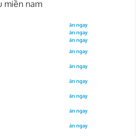
ầu miền nam
ăn ngay
ăn ngay
ăn ngay
ăn ngay
ăn ngay
ăn ngay
ăn ngay
ăn ngay
ăn ngay