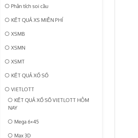
Phân tích soi cầu
KẾT QUẢ XS MIỄN PHÍ
XSMB
XSMN
XSMT
KẾT QUẢ XỔ SỐ
VIETLOTT
KẾT QUẢ XỔ SỐ VIETLOTT HÔM
NAY
Mega 6×45
Max 3D