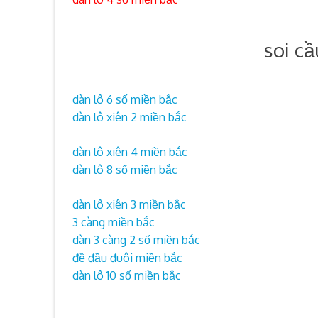
soi c
dàn lô 6 số miền bắc
dàn lô xiên 2 miền bắc
dàn lô xiên 4 miền bắc
dàn lô 8 số miền bắc
dàn lô xiên 3 miền bắc
3 càng miền bắc
dàn 3 càng 2 số miền bắc
đề đầu đuôi miền bắc
dàn lô 10 số miền bắc