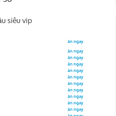
ầu siêu vip
ăn ngay
ăn ngay
ăn ngay
ăn ngay
ăn ngay
ăn ngay
ăn ngay
ăn ngay
ăn ngay
ăn ngay
ăn ngay
ăn ngay