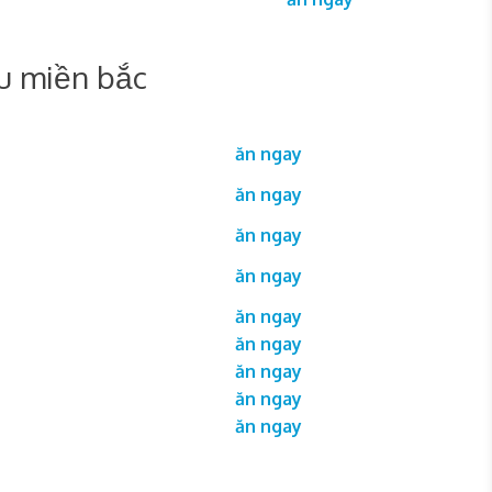
ầu miền bắc
ăn ngay
ăn ngay
ăn ngay
ăn ngay
ăn ngay
ăn ngay
ăn ngay
ăn ngay
ăn ngay