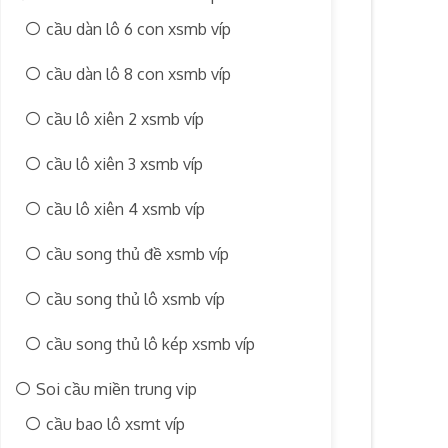
cầu dàn lô 6 con xsmb víp
cầu dàn lô 8 con xsmb víp
cầu lô xiên 2 xsmb víp
cầu lô xiên 3 xsmb víp
cầu lô xiên 4 xsmb víp
cầu song thủ đề xsmb víp
cầu song thủ lô xsmb víp
cầu song thủ lô kép xsmb víp
Soi cầu miền trung vip
cầu bao lô xsmt víp