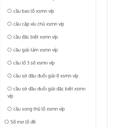
cầu bao lô xsmn víp
cầu cặp xíu chủ xsmn víp
cầu đặc biệt xsmn víp
cầu giải tám xsmn víp
cầu lô 3 số xsmn víp
cầu sớ đầu đuôi giải 8 xsmn víp
cầu sớ đầu đuôi giải đặc biệt xsmn
víp
cầu song thủ lô xsmn víp
Sổ mơ lô đề