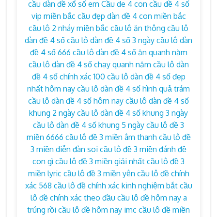
cầu dàn đề xổ số em
Cầu de 4 con
cầu đề 4 số
vip miền bắc
cầu đẹp dàn đề 4 con miền bắc
cầu lô 2 nháy miền bắc
cầu lô ăn thông
cầu lô
dàn đề 4 số
cầu lô dàn đề 4 số 3 ngày
cầu lô dàn
đề 4 số 666
cầu lô dàn đề 4 số ăn quanh năm
cầu lô dàn đề 4 số chạy quanh năm
cầu lô dàn
đề 4 số chính xác 100
cầu lô dàn đề 4 số đẹp
nhất hôm nay
cầu lô dàn đề 4 số hình quả trám
cầu lô dàn đề 4 số hôm nay
cầu lô dàn đề 4 số
khung 2 ngày
cầu lô dàn đề 4 số khung 3 ngày
cầu lô dàn đề 4 số khung 5 ngày
cầu lô đề 3
miền 6666
cầu lô đề 3 miền âm thanh
cầu lô đề
3 miền diễn đàn soi
cầu lô đề 3 miền đánh đề
con gì
cầu lô đề 3 miền giải nhất
cầu lô đề 3
miền lyric
cầu lô đề 3 miền yên
cầu lô đề chính
xác 568
cầu lô đề chính xác kinh nghiệm bắt
cầu
lô đề chính xác theo đầu
cầu lô đề hôm nay a
trúng rồi
cầu lô đề hôm nay imc
cầu lô đề miền