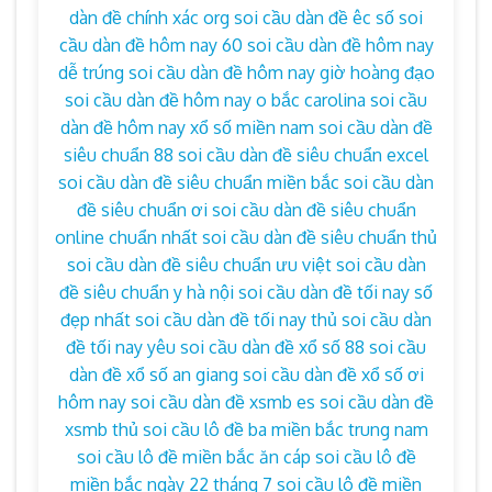
dàn đề chính xác org
soi cầu dàn đề êc số
soi
cầu dàn đề hôm nay 60
soi cầu dàn đề hôm nay
dễ trúng
soi cầu dàn đề hôm nay giờ hoàng đạo
soi cầu dàn đề hôm nay o bắc carolina
soi cầu
dàn đề hôm nay xổ số miền nam
soi cầu dàn đề
siêu chuẩn 88
soi cầu dàn đề siêu chuẩn excel
soi cầu dàn đề siêu chuẩn miền bắc
soi cầu dàn
đề siêu chuẩn ơi
soi cầu dàn đề siêu chuẩn
online chuẩn nhất
soi cầu dàn đề siêu chuẩn thủ
soi cầu dàn đề siêu chuẩn ưu việt
soi cầu dàn
đề siêu chuẩn y hà nội
soi cầu dàn đề tối nay số
đẹp nhất
soi cầu dàn đề tối nay thủ
soi cầu dàn
đề tối nay yêu
soi cầu dàn đề xổ số 88
soi cầu
dàn đề xổ số an giang
soi cầu dàn đề xổ số ơi
hôm nay
soi cầu dàn đề xsmb es
soi cầu dàn đề
xsmb thủ
soi cầu lô đề ba miền bắc trung nam
soi cầu lô đề miền bắc ăn cáp
soi cầu lô đề
miền bắc ngày 22 tháng 7
soi cầu lô đề miền