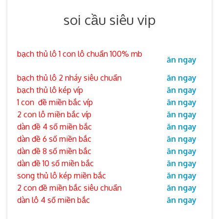
soi cầu siêu vip
bạch thủ lô 1 con lô chuẩn 100% mb
ăn ngay
bạch thủ lô 2 nháy siêu chuẩn
ăn ngay
bạch thủ lô kép víp
ăn ngay
1 con đề miền bắc víp
ăn ngay
2 con lô miền bắc víp
ăn ngay
dàn đề 4 số miền bắc
ăn ngay
dàn đề 6 số miền bắc
ăn ngay
dàn đề 8 số miền bắc
ăn ngay
dàn đề 10 số miền bắc
ăn ngay
song thủ lô kép miền bắc
ăn ngay
2 con đề miền bắc siêu chuẩn
ăn ngay
dàn lô 4 số miền bắc
ăn ngay