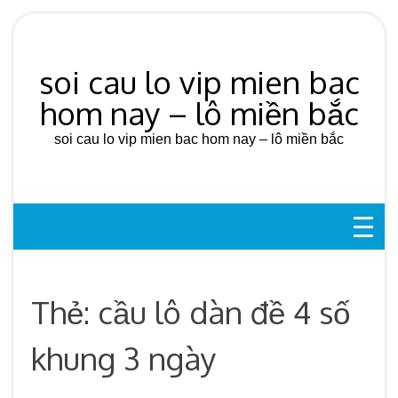
Skip
to
content
soi cau lo vip mien bac
hom nay – lô miền bắc
soi cau lo vip mien bac hom nay – lô miền bắc
Thẻ:
cầu lô dàn đề 4 số
khung 3 ngày