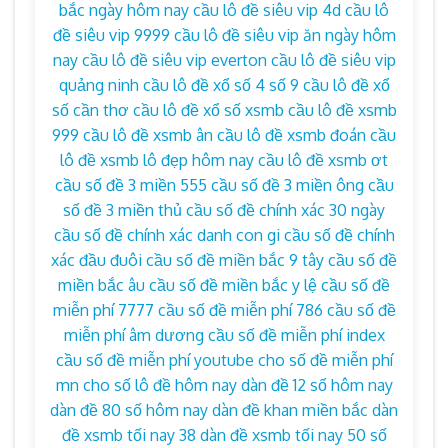
bắc ngày hôm nay
cầu lô đề siêu vip 4d
cầu lô
đề siêu vip 9999
cầu lô đề siêu vip ăn ngày hôm
nay
cầu lô đề siêu vip everton
cầu lô đề siêu vip
quảng ninh
cầu lô đề xổ số 4 số 9
cầu lô đề xổ
số cần thơ
cầu lô đề xổ số xsmb
cầu lô đề xsmb
999
cầu lô đề xsmb ân
cầu lô đề xsmb đoán
cầu
lô đề xsmb lô đẹp hôm nay
cầu lô đề xsmb ơt
cầu số đề 3 miền 555
cầu số đề 3 miền ông
cầu
số đề 3 miền thủ
cầu số đề chính xác 30 ngày
cầu số đề chính xác danh con gi
cầu số đề chính
xác đầu đuôi
cầu số đề miền bắc 9 tây
cầu số đề
miền bắc âu
cầu số đề miền bắc y lệ
cầu số đề
miễn phí 7777
cầu số đề miễn phí 786
cầu số đề
miễn phí âm dương
cầu số đề miễn phí index
cầu số đề miễn phí youtube
cho số đề miễn phí
mn
cho số lô đề hôm nay
dàn đề 12 số hôm nay
dàn đề 80 số hôm nay
dàn đề khan miền bắc
dàn
đề xsmb tối nay 38
dàn đề xsmb tối nay 50 số