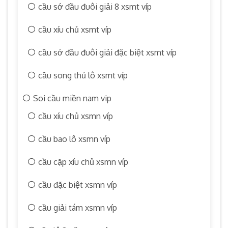
cầu sớ đầu đuôi giải 8 xsmt víp
cầu xíu chủ xsmt víp
cầu sớ đầu đuôi giải đặc biệt xsmt víp
cầu song thủ lô xsmt víp
Soi cầu miền nam vip
cầu xíu chủ xsmn víp
cầu bao lô xsmn víp
cầu cặp xíu chủ xsmn víp
cầu đặc biệt xsmn víp
cầu giải tám xsmn víp