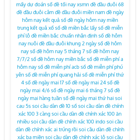
mấy
dự đoán số đề tối nay xsmn
đề đầu đuôi 68
đề đầu đuôi câm
đề đầu đuôi miền nam
đề ngày
hôm nay
kết quả số đề ngày hôm nay miền
trung
kết quả xổ số đề miền bắc
lấy số đề miễn
phí
lô đề miền bắc chuẩn
nhận định số đề hôm
nay
nuôi đề đầu đuôi khung 2 ngày
số đề hôm
nay
số đề hôm nay 5 tháng 7
số đề hôm nay
7/7/2
số đề hôm nay miền bắc
số đề miễn phí a
hôm nay
số đề miễn phí acb
số đề miễn phí phú
yên
số đề miễn phí quang hải
số đề miễn phí thứ
4
số đề ngày mai 17
số đề ngày mai 24
số đề
ngày mai 4/6
số đề ngày mai 6 tháng 7
số đề
ngày mai hàng tuần
số đề ngày mai thứ hai
soi
cau 5s
soi cầu dàn đề 10 số
soi cầu dàn đề chính
xác 100 3 càng
soi cầu dàn đề chính xác 100 ăn
nhiều
soi cầu dàn đề chính xác 100 indo
soi cầu
dàn đề chính xác ai trúng rồi
soi cầu dàn đề chính
xác ba miền
soi cầu dàn đề chính xác lô
soi cầu