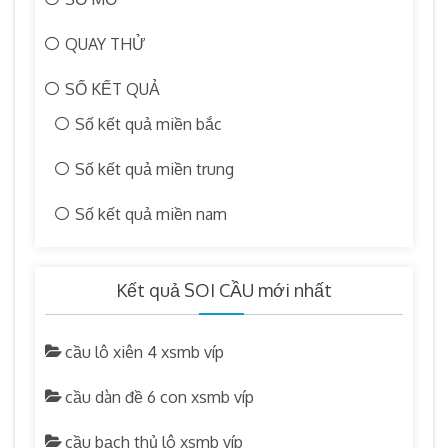
QUAY THỬ
SỐ KẾT QUẢ
Số kết quả miền bắc
Số kết quả miền trung
Số kết quả miền nam
Kết quả SOI CẦU mới nhất
cầu lô xiên 4 xsmb víp
cầu dàn đề 6 con xsmb víp
cầu bạch thủ lô xsmb víp