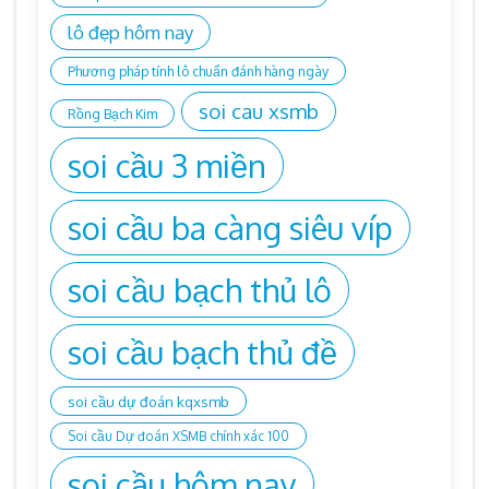
lô đẹp hôm nay
Phương pháp tính lô chuẩn đánh hàng ngày
soi cau xsmb
Rồng Bạch Kim
soi cầu 3 miền
soi cầu ba càng siêu víp
soi cầu bạch thủ lô
soi cầu bạch thủ đề
soi cầu dự đoán kqxsmb
Soi cầu Dự đoán XSMB chính xác 100
soi cầu hôm nay