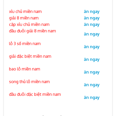
xỉu chủ miền nam
ăn ngay
giải 8 miền nam
ăn ngay
cặp xỉu chủ miền nam
ăn ngay
đầu đuôi giải 8 miền nam
ăn ngay
lô 3 số miền nam
ăn ngay
giải đặc biệt miền nam
ăn ngay
bao lô miền nam
ăn ngay
song thủ lô miền nam
ăn ngay
đầu đuôi đặc biệt miền nam
ăn ngay