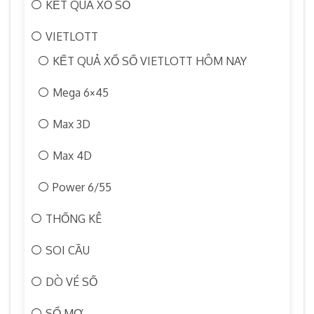
KẾT QUẢ XỔ SỐ
VIETLOTT
KẾT QUẢ XỔ SỐ VIETLOTT HÔM NAY
Mega 6×45
Max 3D
Max 4D
Power 6/55
THỐNG KÊ
SOI CẦU
DÒ VÉ SỐ
SỔ MƠ