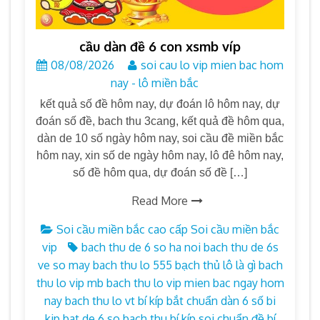
cầu dàn đề 6 con xsmb víp
08/08/2026
soi cau lo vip mien bac hom
nay - lô miền bắc
kết quả số đề hôm nay, dự đoán lô hôm nay, dự
đoán số đề, bach thu 3cang, kết quả đề hôm qua,
dàn de 10 số ngày hôm nay, soi cầu đề miền bắc
hôm nay, xin số de ngày hôm nay, lô đê hôm nay,
số đề hôm qua, dự đoán số đề […]
Read More
Soi cầu miền bắc cao cấp
Soi cầu miền bắc
vip
bach thu de 6 so ha noi
bach thu de 6s
ve so may
bach thu lo 555
bạch thủ lô là gì
bach
thu lo vip mb
bach thu lo vip mien bac ngay hom
nay
bach thu lo vt
bí kíp bắt chuẩn dàn 6 số
bi
kip bat de 6 so bach thu
bí kíp soi chuẩn đề
bí