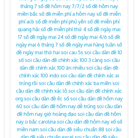
tháng 7
số đề hôm nay 7/7/2
số đề hôm nay
miền bắc
số đề miễn phí a hôm nay
số đề miễn
phí acb
số đề miễn phí phú yên
số đề miễn phí
quang hải
số đề miễn phí thứ 4
số đề ngày mai
17
số đề ngày mai 24
số đề ngày mai 4/6
số đề
ngày mai 6 tháng 7
số đề ngày mai hàng tuần
số
đề ngày mai thứ hai
soi cau 5s
soi cầu dàn đề 10
số
soi cầu dàn đề chính xác 100 3 càng
soi cầu
dàn đề chính xác 100 ăn nhiều
soi cầu dàn đề
chính xác 100 indo
soi cầu dàn đề chính xác ai
trúng rồi
soi cầu dàn đề chính xác ba miền
soi
cầu dàn đề chính xác lô
soi cầu dàn đề chính xác
org
soi cầu dàn đề êc số
soi cầu dàn đề hôm nay
60
soi cầu dàn đề hôm nay dễ trúng
soi cầu dàn
đề hôm nay giờ hoàng đạo
soi cầu dàn đề hôm
nay o bắc carolina
soi cầu dàn đề hôm nay xổ số
miền nam
soi cầu dàn đề siêu chuẩn 88
soi cầu
dàn đề siêu chuẩn excel
soi cầu dàn đề siêu