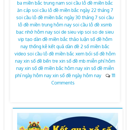
ba miền bắc trung nam
soi cầu lô đề miền bắc
ăn cáp
soi cầu lô đề miền bắc ngày 22 tháng 7
soi cầu lô đề miền bắc ngày 30 tháng 7
soi cầu
lô đề miền trung hôm nay
soi cầu lô đề xsmb
bạc nhớ hôm nay
soi de sieu vip
soi so de sieu
vip
tạo dàn đề miền bắc
thảo luận số đề hôm
nay
thống kê kết quả dàn đề 2 số miền bắc
video soi cầu lô đề miền bắc
xem bói số đề hôm
nay
xin số đề bến tre
xin số đề mb miễn phí hôm
nay
xin số đề miền bắc hôm nay
xin số đề miễn
phí ngày hôm nay
xin số đề ngày hôm nay
111
Comments