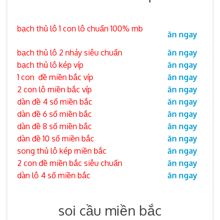
bạch thủ lô 1 con lô chuẩn 100% mb
ăn ngay
bạch thủ lô 2 nháy siêu chuẩn
ăn ngay
bạch thủ lô kép víp
ăn ngay
1 con đề miền bắc víp
ăn ngay
2 con lô miền bắc víp
ăn ngay
dàn đề 4 số miền bắc
ăn ngay
dàn đề 6 số miền bắc
ăn ngay
dàn đề 8 số miền bắc
ăn ngay
dàn đề 10 số miền bắc
ăn ngay
song thủ lô kép miền bắc
ăn ngay
2 con đề miền bắc siêu chuẩn
ăn ngay
dàn lô 4 số miền bắc
ăn ngay
soi cầu miền bắc