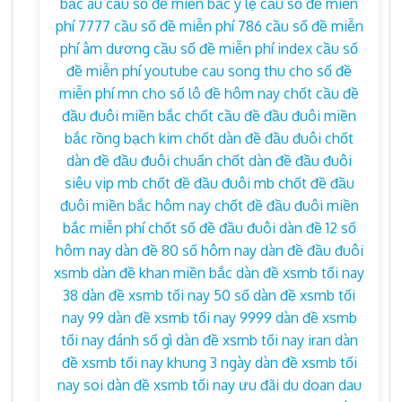
bắc âu
cầu số đề miền bắc y lệ
cầu số đề miễn
phí 7777
cầu số đề miễn phí 786
cầu số đề miễn
phí âm dương
cầu số đề miễn phí index
cầu số
đề miễn phí youtube
cau song thu
cho số đề
miễn phí mn
cho số lô đề hôm nay
chốt cầu đề
đầu đuôi miền bắc
chốt cầu đề đầu đuôi miền
bắc rồng bạch kim
chốt dàn đề đầu đuôi
chốt
dàn đề đầu đuôi chuẩn
chốt dàn đề đầu đuôi
siêu vip mb
chốt đề đầu đuôi mb
chốt đề đầu
đuôi miền bắc hôm nay
chốt đề đầu đuôi miền
bắc miễn phí
chốt số đề đầu đuôi
dàn đề 12 số
hôm nay
dàn đề 80 số hôm nay
dàn đề đầu đuôi
xsmb
dàn đề khan miền bắc
dàn đề xsmb tối nay
38
dàn đề xsmb tối nay 50 số
dàn đề xsmb tối
nay 99
dàn đề xsmb tối nay 9999
dàn đề xsmb
tối nay đánh số gì
dàn đề xsmb tối nay iran
dàn
đề xsmb tối nay khung 3 ngày
dàn đề xsmb tối
nay soi
dàn đề xsmb tối nay ưu đãi
du doan dau