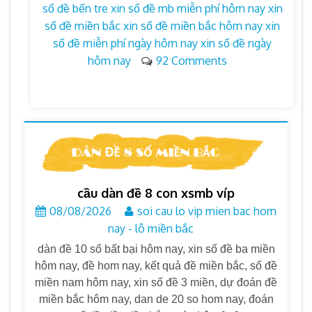
số đề bến tre
xin số đề mb miễn phí hôm nay
xin
số đề miền bắc
xin số đề miền bắc hôm nay
xin
số đề miễn phí ngày hôm nay
xin số đề ngày
hôm nay
92 Comments
cầu dàn đề 8 con xsmb víp
08/08/2026
soi cau lo vip mien bac hom
nay - lô miền bắc
dàn đề 10 số bất bại hôm nay, xin số đề ba miền
hôm nay, đề hom nay, kết quả đề miền bắc, số đề
miền nam hôm nay, xin số đề 3 miền, dự đoán đề
miền bắc hôm nay, dan de 20 so hom nay, đoán