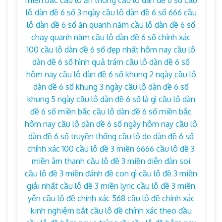
lô dàn đề 6 số 3 ngày
cầu lô dàn đề 6 số 666
cầu
lô dàn đề 6 số ăn quanh năm
cầu lô dàn đề 6 số
chạy quanh năm
cầu lô dàn đề 6 số chính xác
100
cầu lô dàn đề 6 số đẹp nhất hôm nay
cầu lô
dàn đề 6 số hình quả trám
cầu lô dàn đề 6 số
hôm nay
cầu lô dàn đề 6 số khung 2 ngày
cầu lô
dàn đề 6 số khung 3 ngày
cầu lô dàn đề 6 số
khung 5 ngày
cầu lô dàn đề 6 số là gì
cầu lô dàn
đề 6 số miền bắc
cầu lô dàn đề 6 số miền bắc
hôm nay
cầu lô dàn đề 6 số ngày hôm nay
cầu lô
dàn đề 6 số truyền thống
cầu lô de dàn đề 6 số
chính xác 100
cầu lô đề 3 miền 6666
cầu lô đề 3
miền âm thanh
cầu lô đề 3 miền diễn đàn soi
cầu lô đề 3 miền đánh đề con gì
cầu lô đề 3 miền
giải nhất
cầu lô đề 3 miền lyric
cầu lô đề 3 miền
yên
cầu lô đề chính xác 568
cầu lô đề chính xác
kinh nghiệm bắt
cầu lô đề chính xác theo đầu