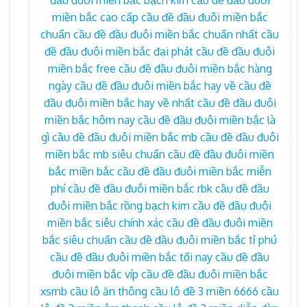
miền bắc cao cấp
cầu đề đầu đuôi miền bắc
chuẩn
cầu đề đầu đuôi miền bắc chuẩn nhất
cầu
đề đầu đuôi miền bắc đại phát
cầu đề đầu đuôi
miền bắc free
cầu đề đầu đuôi miền bắc hàng
ngày
cầu đề đầu đuôi miền bắc hay về
cầu đề
đầu đuôi miền bắc hay về nhất
cầu đề đầu đuôi
miền bắc hôm nay
cầu đề đầu đuôi miền bắc là
gì
cầu đề đầu đuôi miền bắc mb
cầu đề đầu đuôi
miền bắc mb siêu chuẩn
cầu đề đầu đuôi miền
bắc miền bắc
cầu đề đầu đuôi miền bắc miễn
phí
cầu đề đầu đuôi miền bắc rbk
cầu đề đầu
đuôi miền bắc rồng bạch kim
cầu đề đầu đuôi
miền bắc siêu chính xác
cầu đề đầu đuôi miền
bắc siêu chuẩn
cầu đề đầu đuôi miền bắc tỉ phú
cầu đề đầu đuôi miền bắc tối nay
cầu đề đầu
đuôi miền bắc víp
cầu đề đầu đuôi miền bắc
xsmb
cầu lô ăn thông
cầu lô đề 3 miền 6666
cầu