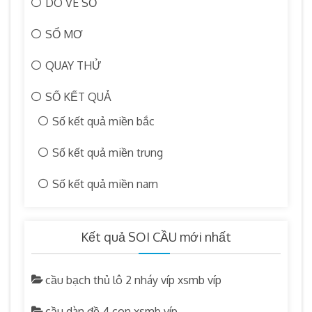
DÒ VÉ SỐ
SỔ MƠ
QUAY THỬ
SỐ KẾT QUẢ
Số kết quả miền bắc
Số kết quả miền trung
Số kết quả miền nam
Kết quả SOI CẦU mới nhất
cầu bạch thủ lô 2 nháy víp xsmb víp
cầu dàn đề 4 con xsmb víp