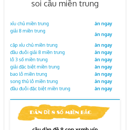
soi cầu miền trung
xỉu chủ miền trung
ăn ngay
giải 8 miền trung
ăn ngay
cặp xỉu chủ miền trung
ăn ngay
đầu đuôi giải 8 miền trung
ăn ngay
lô 3 số miền trung
ăn ngay
giải đặc biệt miền trung
ăn ngay
bao lô miền trung
ăn ngay
song thủ lô miền trung
ăn ngay
đầu đuôi đặc biệt miền trung
ăn ngay
cầu dàn đề 8 con xsmb víp