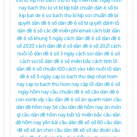
nay
bach thu lo vt
bí kíp bắt chuẩn dàn 6 số
bi
kip bat de 6 so bach thu
bí kíp soi chuẩn đề
bí
quyết dàn đề 6 số dàn đề 6 số
bí quyết đánh lô
dàn đề 6 số
các đề miễn phí email
cách bắt dàn
đề 6 số khung 5 ngày
cách dàn đề 6 số dàn đề 6
số 2020
cách dàn đề 6 số dàn đề 6 số 2021
cách
nuôi lô dàn đề 6 số 3 ngày
cách soi dàn đề 6 số
cách soi lô dàn đề 6 số miền bắc
cách tính lô
dàn đề 6 số chuẩn 100
cách vào tiền nuôi lô dàn
đề 6 số 5 ngày
cap lo bach thu dep nhat hom
nay
cap lo bach thu hom nay
cặp lô dàn đề 6 số
ngày hôm nay
cầu chuẩn đề 6 số
cầu dàn đề 6
con xsmb víp
cầu dàn đề 6 số ăn quanh năm
cầu
dàn đề hôm nay 56
cầu dàn đề hôm nay ăn món
gì
cầu dàn đề hôm nay bất tử miền bắc
cầu dàn
đề hôm nay yên bái
cầu dàn đề xổ số 80
cầu dàn
đề xổ số ăn chơi
cầu dàn đề xổ số dự đoán
cầu