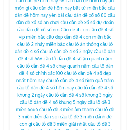
cầu dàn đề hôm nay 56
cầu dàn đề hôm nay ăn
món gì
cầu dàn đề hôm nay bất tử miền bắc
cầu
dàn đề hôm nay yên bái
cầu dàn đề xổ số 80
cầu
dàn đề xổ số ăn chơi
cầu dàn đề xổ số dự đoán
cầu dàn đề xổ số em
Cầu de 4 con
cầu đề 4 số
vip miền bắc
cầu đẹp dàn đề 4 con miền bắc
cầu lô 2 nháy miền bắc
cầu lô ăn thông
cầu lô
dàn đề 4 số
cầu lô dàn đề 4 số 3 ngày
cầu lô dàn
đề 4 số 666
cầu lô dàn đề 4 số ăn quanh năm
cầu lô dàn đề 4 số chạy quanh năm
cầu lô dàn
đề 4 số chính xác 100
cầu lô dàn đề 4 số đẹp
nhất hôm nay
cầu lô dàn đề 4 số hình quả trám
cầu lô dàn đề 4 số hôm nay
cầu lô dàn đề 4 số
khung 2 ngày
cầu lô dàn đề 4 số khung 3 ngày
cầu lô dàn đề 4 số khung 5 ngày
cầu lô đề 3
miền 6666
cầu lô đề 3 miền âm thanh
cầu lô đề
3 miền diễn đàn soi
cầu lô đề 3 miền đánh đề
con gì
cầu lô đề 3 miền giải nhất
cầu lô đề 3