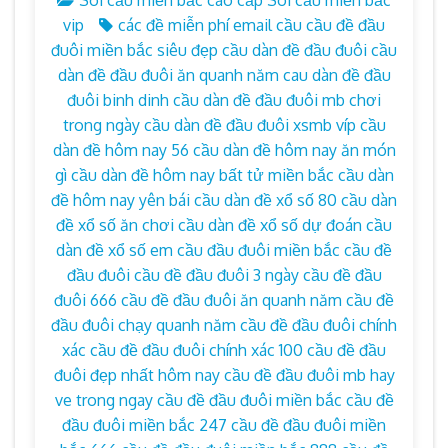
vip
các đề miễn phí email
cầu cầu đề đầu
đuôi miền bắc siêu đẹp
cầu dàn đề đầu đuôi
cầu
dàn đề đầu đuôi ăn quanh năm
cau dàn đề đầu
đuôi binh dinh
cầu dàn đề đầu đuôi mb chơi
trong ngày
cầu dàn đề đầu đuôi xsmb víp
cầu
dàn đề hôm nay 56
cầu dàn đề hôm nay ăn món
gì
cầu dàn đề hôm nay bất tử miền bắc
cầu dàn
đề hôm nay yên bái
cầu dàn đề xổ số 80
cầu dàn
đề xổ số ăn chơi
cầu dàn đề xổ số dự đoán
cầu
dàn đề xổ số em
cầu đầu đuôi miền bắc
cầu đề
đầu đuôi
cầu đề đầu đuôi 3 ngày
cầu đề đầu
đuôi 666
cầu đề đầu đuôi ăn quanh năm
cầu đề
đầu đuôi chạy quanh năm
cầu đề đầu đuôi chính
xác
cầu đề đầu đuôi chính xác 100
cầu đề đầu
đuôi đẹp nhất hôm nay
cầu đề đầu đuôi mb hay
ve trong ngay
cầu đề đầu đuôi miền bắc
cầu đề
đầu đuôi miền bắc 247
cầu đề đầu đuôi miền