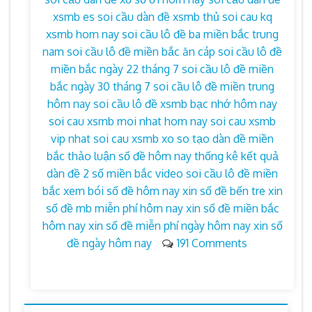
xsmb es
soi cầu dàn đề xsmb thủ
soi cau kq
xsmb hom nay
soi cầu lô đề ba miền bắc trung
nam
soi cầu lô đề miền bắc ăn cáp
soi cầu lô đề
miền bắc ngày 22 tháng 7
soi cầu lô đề miền
bắc ngày 30 tháng 7
soi cầu lô đề miền trung
hôm nay
soi cầu lô đề xsmb bạc nhớ hôm nay
soi cau xsmb moi nhat hom nay
soi cau xsmb
vip nhat
soi cau xsmb xo so
tạo dàn đề miền
bắc
thảo luận số đề hôm nay
thống kê kết quả
dàn đề 2 số miền bắc
video soi cầu lô đề miền
bắc
xem bói số đề hôm nay
xin số đề bến tre
xin
số đề mb miễn phí hôm nay
xin số đề miền bắc
hôm nay
xin số đề miễn phí ngày hôm nay
xin số
đề ngày hôm nay
191 Comments