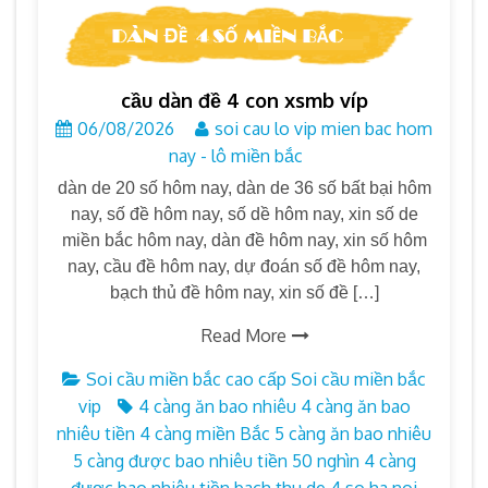
cầu dàn đề 4 con xsmb víp
06/08/2026
soi cau lo vip mien bac hom
nay - lô miền bắc
dàn de 20 số hôm nay, dàn de 36 số bất bại hôm
nay, số đề hôm nay, số dề hôm nay, xin số de
miền bắc hôm nay, dàn đề hôm nay, xin số hôm
nay, cầu đề hôm nay, dự đoán số đề hôm nay,
bạch thủ đề hôm nay, xin số đề […]
Read More
Soi cầu miền bắc cao cấp
Soi cầu miền bắc
vip
4 càng ăn bao nhiêu
4 càng ăn bao
nhiêu tiền
4 càng miền Bắc
5 càng ăn bao nhiêu
5 càng được bao nhiêu tiền
50 nghìn 4 càng
được bao nhiêu tiền
bach thu de 4 so ha noi