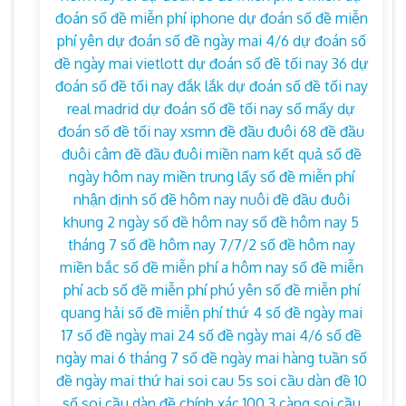
đoán số đề miễn phí iphone
dự đoán số đề miễn
phí yên
dự đoán số đề ngày mai 4/6
dự đoán số
đề ngày mai vietlott
dự đoán số đề tối nay 36
dự
đoán số đề tối nay đắk lắk
dự đoán số đề tối nay
real madrid
dự đoán số đề tối nay số mấy
dự
đoán số đề tối nay xsmn
đề đầu đuôi 68
đề đầu
đuôi câm
đề đầu đuôi miền nam
kết quả số đề
ngày hôm nay miền trung
lấy số đề miễn phí
nhận định số đề hôm nay
nuôi đề đầu đuôi
khung 2 ngày
số đề hôm nay
số đề hôm nay 5
tháng 7
số đề hôm nay 7/7/2
số đề hôm nay
miền bắc
số đề miễn phí a hôm nay
số đề miễn
phí acb
số đề miễn phí phú yên
số đề miễn phí
quang hải
số đề miễn phí thứ 4
số đề ngày mai
17
số đề ngày mai 24
số đề ngày mai 4/6
số đề
ngày mai 6 tháng 7
số đề ngày mai hàng tuần
số
đề ngày mai thứ hai
soi cau 5s
soi cầu dàn đề 10
số
soi cầu dàn đề chính xác 100 3 càng
soi cầu