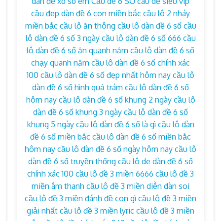
dàn đề xổ số em
Cầu de 6 SỐ
cau de sieu vip
cầu đẹp dàn đề 6 con miền bắc
cầu lô 2 nháy
miền bắc
cầu lô ăn thông
cầu lô dàn đề 6 số
cầu
lô dàn đề 6 số 3 ngày
cầu lô dàn đề 6 số 666
cầu
lô dàn đề 6 số ăn quanh năm
cầu lô dàn đề 6 số
chạy quanh năm
cầu lô dàn đề 6 số chính xác
100
cầu lô dàn đề 6 số đẹp nhất hôm nay
cầu lô
dàn đề 6 số hình quả trám
cầu lô dàn đề 6 số
hôm nay
cầu lô dàn đề 6 số khung 2 ngày
cầu lô
dàn đề 6 số khung 3 ngày
cầu lô dàn đề 6 số
khung 5 ngày
cầu lô dàn đề 6 số là gì
cầu lô dàn
đề 6 số miền bắc
cầu lô dàn đề 6 số miền bắc
hôm nay
cầu lô dàn đề 6 số ngày hôm nay
cầu lô
dàn đề 6 số truyền thống
cầu lô de dàn đề 6 số
chính xác 100
cầu lô đề 3 miền 6666
cầu lô đề 3
miền âm thanh
cầu lô đề 3 miền diễn đàn soi
cầu lô đề 3 miền đánh đề con gì
cầu lô đề 3 miền
giải nhất
cầu lô đề 3 miền lyric
cầu lô đề 3 miền