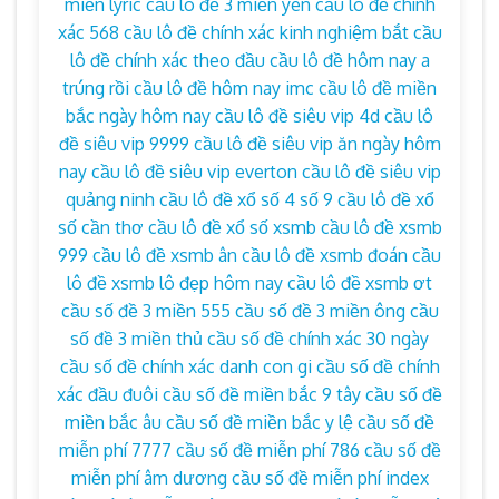
miền lyric
cầu lô đề 3 miền yên
cầu lô đề chính
xác 568
cầu lô đề chính xác kinh nghiệm bắt
cầu
lô đề chính xác theo đầu
cầu lô đề hôm nay a
trúng rồi
cầu lô đề hôm nay imc
cầu lô đề miền
bắc ngày hôm nay
cầu lô đề siêu vip 4d
cầu lô
đề siêu vip 9999
cầu lô đề siêu vip ăn ngày hôm
nay
cầu lô đề siêu vip everton
cầu lô đề siêu vip
quảng ninh
cầu lô đề xổ số 4 số 9
cầu lô đề xổ
số cần thơ
cầu lô đề xổ số xsmb
cầu lô đề xsmb
999
cầu lô đề xsmb ân
cầu lô đề xsmb đoán
cầu
lô đề xsmb lô đẹp hôm nay
cầu lô đề xsmb ơt
cầu số đề 3 miền 555
cầu số đề 3 miền ông
cầu
số đề 3 miền thủ
cầu số đề chính xác 30 ngày
cầu số đề chính xác danh con gi
cầu số đề chính
xác đầu đuôi
cầu số đề miền bắc 9 tây
cầu số đề
miền bắc âu
cầu số đề miền bắc y lệ
cầu số đề
miễn phí 7777
cầu số đề miễn phí 786
cầu số đề
miễn phí âm dương
cầu số đề miễn phí index