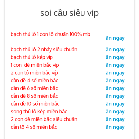
soi cầu siêu vip
bạch thủ lô 1 con lô chuẩn 100% mb
ăn ngay
bạch thủ lô 2 nháy siêu chuẩn
ăn ngay
bạch thủ lô kép víp
ăn ngay
1 con đề miền bắc víp
ăn ngay
2 con lô miền bắc víp
ăn ngay
dàn đề 4 số miền bắc
ăn ngay
dàn đề 6 số miền bắc
ăn ngay
dàn đề 8 số miền bắc
ăn ngay
dàn đề 10 số miền bắc
ăn ngay
song thủ lô kép miền bắc
ăn ngay
2 con đề miền bắc siêu chuẩn
ăn ngay
dàn lô 4 số miền bắc
ăn ngay