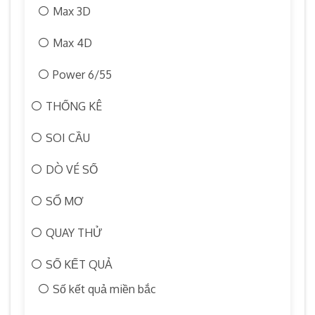
Max 3D
Max 4D
Power 6/55
THỐNG KÊ
SOI CẦU
DÒ VÉ SỐ
SỔ MƠ
QUAY THỬ
SỐ KẾT QUẢ
Số kết quả miền bắc