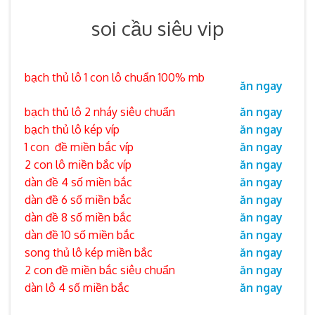
soi cầu siêu vip
bạch thủ lô 1 con lô chuẩn 100% mb
ăn ngay
bạch thủ lô 2 nháy siêu chuẩn
ăn ngay
bạch thủ lô kép víp
ăn ngay
1 con đề miền bắc víp
ăn ngay
2 con lô miền bắc víp
ăn ngay
dàn đề 4 số miền bắc
ăn ngay
dàn đề 6 số miền bắc
ăn ngay
dàn đề 8 số miền bắc
ăn ngay
dàn đề 10 số miền bắc
ăn ngay
song thủ lô kép miền bắc
ăn ngay
2 con đề miền bắc siêu chuẩn
ăn ngay
dàn lô 4 số miền bắc
ăn ngay