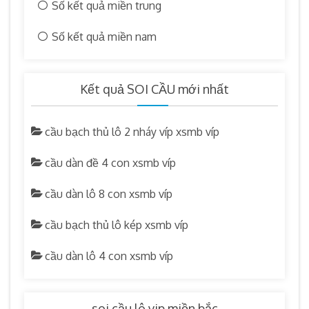
Số kết quả miền trung
Số kết quả miền nam
Kết quả SOI CẦU mới nhất
cầu bạch thủ lô 2 nháy víp xsmb víp
cầu dàn đề 4 con xsmb víp
cầu dàn lô 8 con xsmb víp
cầu bạch thủ lô kép xsmb víp
cầu dàn lô 4 con xsmb víp
soi cầu lô vip miền bắc