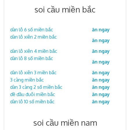
soi cầu miền bắc
dàn lô 6 số miền bắc
ăn ngay
dàn lô xiên 2 miền bắc
ăn ngay
dàn lô xiên 4 miền bắc
ăn ngay
dàn lô 8 số miền bắc
ăn ngay
dàn lô xiên 3 miền bắc
ăn ngay
3 càng miền bắc
ăn ngay
dàn 3 càng 2 số miền bắc
ăn ngay
đề đầu đuôi miền bắc
ăn ngay
dàn lô 10 số miền bắc
ăn ngay
soi cầu miền nam