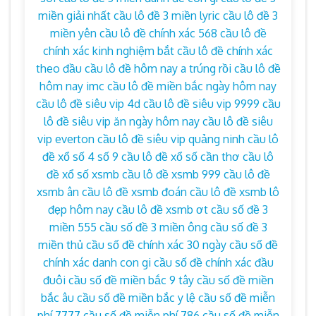
miền giải nhất
cầu lô đề 3 miền lyric
cầu lô đề 3
miền yên
cầu lô đề chính xác 568
cầu lô đề
chính xác kinh nghiệm bắt
cầu lô đề chính xác
theo đầu
cầu lô đề hôm nay a trúng rồi
cầu lô đề
hôm nay imc
cầu lô đề miền bắc ngày hôm nay
cầu lô đề siêu vip 4d
cầu lô đề siêu vip 9999
cầu
lô đề siêu vip ăn ngày hôm nay
cầu lô đề siêu
vip everton
cầu lô đề siêu vip quảng ninh
cầu lô
đề xổ số 4 số 9
cầu lô đề xổ số cần thơ
cầu lô
đề xổ số xsmb
cầu lô đề xsmb 999
cầu lô đề
xsmb ân
cầu lô đề xsmb đoán
cầu lô đề xsmb lô
đẹp hôm nay
cầu lô đề xsmb ơt
cầu số đề 3
miền 555
cầu số đề 3 miền ông
cầu số đề 3
miền thủ
cầu số đề chính xác 30 ngày
cầu số đề
chính xác danh con gi
cầu số đề chính xác đầu
đuôi
cầu số đề miền bắc 9 tây
cầu số đề miền
bắc âu
cầu số đề miền bắc y lệ
cầu số đề miễn
phí 7777
cầu số đề miễn phí 786
cầu số đề miễn