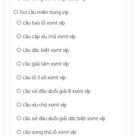
Soi cầu miền trung vip
cầu bao lô xsmt víp
cầu cặp xíu chủ xsmt víp
cầu đặc biệt xsmt víp
cầu giải tám xsmt víp
cầu lô 3 số xsmt víp
cầu sớ đầu đuôi giải 8 xsmt víp
cầu xíu chủ xsmt víp
cầu sớ đầu đuôi giải đặc biệt xsmt víp
cầu song thủ lô xsmt víp