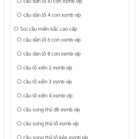
cầu dàn lô 10 con xsmb víp
cầu dàn lô 4 con xsmb víp
Soi cầu miền bắc cao cấp
cầu dàn lô 6 con xsmb víp
cầu dàn lô 8 con xsmb víp
cầu lô xiên 2 xsmb víp
cầu lô xiên 3 xsmb víp
cầu lô xiên 4 xsmb víp
cầu song thủ đề xsmb víp
cầu song thủ lô xsmb víp
cầu song thủ lô kép xsmb víp