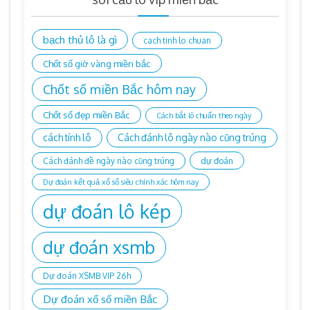
bạch thủ lô là gì
cach tinh lo chuan
Chốt số giờ vàng miền bắc
Chốt số miền Bắc hôm nay
Chốt số đẹp miền Bắc
Cách bắt lô chuẩn theo ngày
cách tính lô
Cách đánh lô ngày nào cũng trúng
dự đoán
Cách đánh đề ngày nào cũng trúng
Dự đoán kết quả xổ số siêu chính xác hôm nay
dự đoán lô kép
dự đoán xsmb
Dự đoán XSMB VIP 26h
Dự đoán xổ số miền Bắc