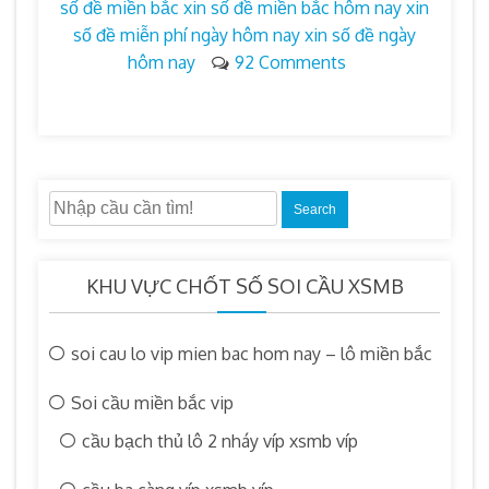
số đề miền bắc
xin số đề miền bắc hôm nay
xin
số đề miễn phí ngày hôm nay
xin số đề ngày
hôm nay
92 Comments
Search
KHU VỰC CHỐT SỐ SOI CẦU XSMB
soi cau lo vip mien bac hom nay – lô miền bắc
Soi cầu miền bắc vip
cầu bạch thủ lô 2 nháy víp xsmb víp