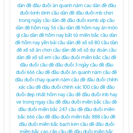
dàn đề đầu đuôi ăn quanh năm
cau dàn đề đầu
đuôi binh dinh
cầu dàn đề đầu đuôi mb chơi
trong ngày
cầu dàn đề đầu đuôi xsmb víp
cầu
dàn đề hôm nay 56
cầu dàn đề hôm nay ăn món
gì
cầu dàn đề hôm nay bất tử miền bắc
cầu dàn
đề hôm nay yên bái
cầu dàn đề xổ số 80
cầu dàn
đề xổ số ăn chơi
cầu dàn đề xổ số dự đoán
cầu
dàn đề xổ số em
cầu đầu đuôi miền bắc
cầu đề
đầu đuôi
cầu đề đầu đuôi 3 ngày
cầu đề đầu
đuôi 666
cầu đề đầu đuôi ăn quanh năm
cầu đề
đầu đuôi chạy quanh năm
cầu đề đầu đuôi chính
xác
cầu đề đầu đuôi chính xác 100
cầu đề đầu
đuôi đẹp nhất hôm nay
cầu đề đầu đuôi mb hay
ve trong ngay
cầu đề đầu đuôi miền bắc
cầu đề
đầu đuôi miền bắc 247
cầu đề đầu đuôi miền
bắc 666
cầu đề đầu đuôi miền bắc 888
cầu đề
đầu đuôi miền bắc bạch kim
cầu đề đầu đuôi
miền bắc cao cấp
cầu đề đầu đuôi miền bắc