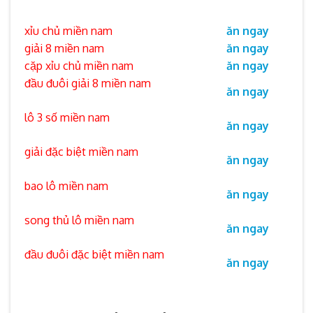
xỉu chủ miền nam
ăn ngay
giải 8 miền nam
ăn ngay
cặp xỉu chủ miền nam
ăn ngay
đầu đuôi giải 8 miền nam
ăn ngay
lô 3 số miền nam
ăn ngay
giải đặc biệt miền nam
ăn ngay
bao lô miền nam
ăn ngay
song thủ lô miền nam
ăn ngay
đầu đuôi đặc biệt miền nam
ăn ngay