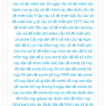
cầu số đề chính xác 30 ngày
cầu số đề chính xác
danh con gi
cầu số đề chính xác đầu đuôi
cầu số
đề miền bắc 9 tây
cầu số đề miền bắc âu
cầu số
đề miền bắc y lệ
cầu số đề miễn phí 7777
cầu số
đề miễn phí 786
cầu số đề miễn phí âm dương
cầu số đề miễn phí index
cầu số đề miễn phí
youtube
Cầu vip dàn đề 6 số mb
cầu víp kqxs
dàn đề 6 con mb hôm nay
cho số đề miễn phí
mn
cho số lô đề hôm nay
chot de
dàn đề 12 số
hôm nay
dàn đề 6 con xsmb
dàn đề 80 số hôm
nay
dàn đề khan miền bắc
dàn đề xsmb tối nay
38
dàn đề xsmb tối nay 50 số
dàn đề xsmb tối
nay 99
dàn đề xsmb tối nay 9999
dàn đề xsmb
tối nay đánh số gì
dàn đề xsmb tối nay iran
dàn
đề xsmb tối nay khung 3 ngày
dàn đề xsmb tối
nay soi
dàn đề xsmb tối nay ưu đãi
dự đoán dàn
đề hôm nay galaxy
dự đoán dàn đề hôm nay
rồng bạch kim
dự đoán dàn đề hôm nay số gì
dự