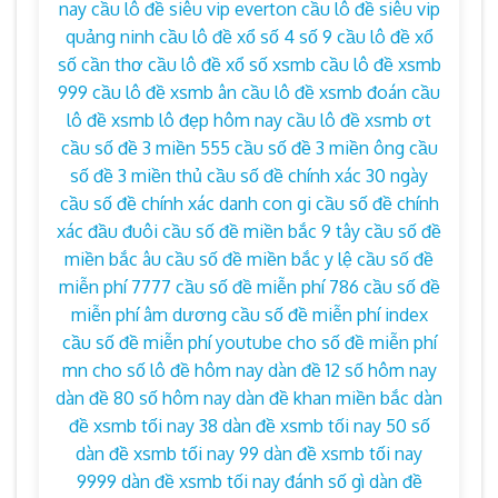
nay
cầu lô đề siêu vip everton
cầu lô đề siêu vip
quảng ninh
cầu lô đề xổ số 4 số 9
cầu lô đề xổ
số cần thơ
cầu lô đề xổ số xsmb
cầu lô đề xsmb
999
cầu lô đề xsmb ân
cầu lô đề xsmb đoán
cầu
lô đề xsmb lô đẹp hôm nay
cầu lô đề xsmb ơt
cầu số đề 3 miền 555
cầu số đề 3 miền ông
cầu
số đề 3 miền thủ
cầu số đề chính xác 30 ngày
cầu số đề chính xác danh con gi
cầu số đề chính
xác đầu đuôi
cầu số đề miền bắc 9 tây
cầu số đề
miền bắc âu
cầu số đề miền bắc y lệ
cầu số đề
miễn phí 7777
cầu số đề miễn phí 786
cầu số đề
miễn phí âm dương
cầu số đề miễn phí index
cầu số đề miễn phí youtube
cho số đề miễn phí
mn
cho số lô đề hôm nay
dàn đề 12 số hôm nay
dàn đề 80 số hôm nay
dàn đề khan miền bắc
dàn
đề xsmb tối nay 38
dàn đề xsmb tối nay 50 số
dàn đề xsmb tối nay 99
dàn đề xsmb tối nay
9999
dàn đề xsmb tối nay đánh số gì
dàn đề