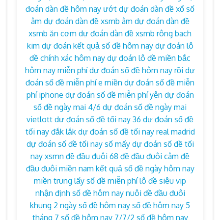
đoán dàn đề hôm nay ướt
dự đoán dàn đề xổ số
âm
dự đoán dàn đề xsmb âm
dự đoán dàn đề
xsmb ăn cơm
dự đoán dàn đề xsmb rông bach
kim
dự đoán kết quả số đề hôm nay
dự đoán lô
đề chính xác hôm nay
dự đoán lô đề miền bắc
hôm nay miễn phí
dự đoán số đề hôm nay rồi
dự
đoán số đề miễn phí e miền
dự đoán số đề miễn
phí iphone
dự đoán số đề miễn phí yên
dự đoán
số đề ngày mai 4/6
dự đoán số đề ngày mai
vietlott
dự đoán số đề tối nay 36
dự đoán số đề
tối nay đắk lắk
dự đoán số đề tối nay real madrid
dự đoán số đề tối nay số mấy
dự đoán số đề tối
nay xsmn
đề đầu đuôi 68
đề đầu đuôi câm
đề
đầu đuôi miền nam
kết quả số đề ngày hôm nay
miền trung
lấy số đề miễn phí
lô đề siêu vip
nhận định số đề hôm nay
nuôi đề đầu đuôi
khung 2 ngày
số đề hôm nay
số đề hôm nay 5
tháng 7
số đề hôm nay 7/7/2
số đề hôm nay