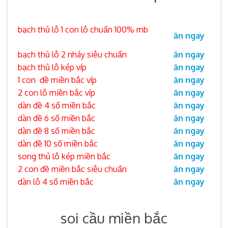
bạch thủ lô 1 con lô chuẩn 100% mb
ăn ngay
bạch thủ lô 2 nháy siêu chuẩn
ăn ngay
bạch thủ lô kép víp
ăn ngay
1 con đề miền bắc víp
ăn ngay
2 con lô miền bắc víp
ăn ngay
dàn đề 4 số miền bắc
ăn ngay
dàn đề 6 số miền bắc
ăn ngay
dàn đề 8 số miền bắc
ăn ngay
dàn đề 10 số miền bắc
ăn ngay
song thủ lô kép miền bắc
ăn ngay
2 con đề miền bắc siêu chuẩn
ăn ngay
dàn lô 4 số miền bắc
ăn ngay
soi cầu miền bắc