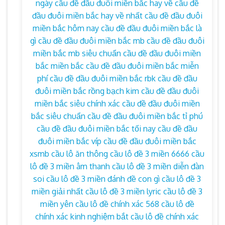
ngày
cầu đề đầu đuôi miền bắc hay về
cầu đề
đầu đuôi miền bắc hay về nhất
cầu đề đầu đuôi
miền bắc hôm nay
cầu đề đầu đuôi miền bắc là
gì
cầu đề đầu đuôi miền bắc mb
cầu đề đầu đuôi
miền bắc mb siêu chuẩn
cầu đề đầu đuôi miền
bắc miền bắc
cầu đề đầu đuôi miền bắc miễn
phí
cầu đề đầu đuôi miền bắc rbk
cầu đề đầu
đuôi miền bắc rồng bạch kim
cầu đề đầu đuôi
miền bắc siêu chính xác
cầu đề đầu đuôi miền
bắc siêu chuẩn
cầu đề đầu đuôi miền bắc tỉ phú
cầu đề đầu đuôi miền bắc tối nay
cầu đề đầu
đuôi miền bắc víp
cầu đề đầu đuôi miền bắc
xsmb
cầu lô ăn thông
cầu lô đề 3 miền 6666
cầu
lô đề 3 miền âm thanh
cầu lô đề 3 miền diễn đàn
soi
cầu lô đề 3 miền đánh đề con gì
cầu lô đề 3
miền giải nhất
cầu lô đề 3 miền lyric
cầu lô đề 3
miền yên
cầu lô đề chính xác 568
cầu lô đề
chính xác kinh nghiệm bắt
cầu lô đề chính xác