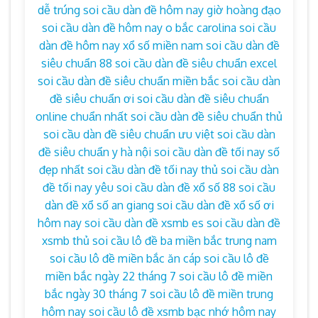
dễ trúng
soi cầu dàn đề hôm nay giờ hoàng đạo
soi cầu dàn đề hôm nay o bắc carolina
soi cầu
dàn đề hôm nay xổ số miền nam
soi cầu dàn đề
siêu chuẩn 88
soi cầu dàn đề siêu chuẩn excel
soi cầu dàn đề siêu chuẩn miền bắc
soi cầu dàn
đề siêu chuẩn ơi
soi cầu dàn đề siêu chuẩn
online chuẩn nhất
soi cầu dàn đề siêu chuẩn thủ
soi cầu dàn đề siêu chuẩn ưu việt
soi cầu dàn
đề siêu chuẩn y hà nội
soi cầu dàn đề tối nay số
đẹp nhất
soi cầu dàn đề tối nay thủ
soi cầu dàn
đề tối nay yêu
soi cầu dàn đề xổ số 88
soi cầu
dàn đề xổ số an giang
soi cầu dàn đề xổ số ơi
hôm nay
soi cầu dàn đề xsmb es
soi cầu dàn đề
xsmb thủ
soi cầu lô đề ba miền bắc trung nam
soi cầu lô đề miền bắc ăn cáp
soi cầu lô đề
miền bắc ngày 22 tháng 7
soi cầu lô đề miền
bắc ngày 30 tháng 7
soi cầu lô đề miền trung
hôm nay
soi cầu lô đề xsmb bạc nhớ hôm nay