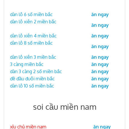
dàn lô 6 số miền bắc
ăn ngay
dàn lô xiên 2 miền bắc
ăn ngay
dàn lô xiên 4 miền bắc
ăn ngay
dàn lô 8 số miền bắc
ăn ngay
dàn lô xiên 3 miền bắc
ăn ngay
3 càng miền bắc
ăn ngay
dàn 3 càng 2 số miền bắc
ăn ngay
đề đầu đuôi miền bắc
ăn ngay
dàn lô 10 số miền bắc
ăn ngay
soi cầu miền nam
xỉu chủ miền nam
ăn ngay