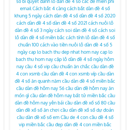
số
bí quyết đánh lô dàn đề 4 số
các đề miễn phí
email
Cách bắt 4 càng
cách bắt dàn đề 4 số
khung 5 ngày
cách dàn đề 4 số dàn đề 4 số 2020
cách dàn đề 4 số dàn đề 4 số 2021
cách nuôi lô
dàn đề 4 số 3 ngày
cách soi dàn đề 4 số
cách soi
lô dàn đề 4 số miền bắc
cách tính lô dàn đề 4 số
chuẩn 100
cách vào tiền nuôi lô dàn đề 4 số 5
ngày
cap lo bach thu dep nhat hom nay
cap lo
bach thu hom nay
cặp lô dàn đề 4 số ngày hôm
nay
cầu 4 số vip
cầu chuẩn ăn chắc
cầu dàn đề
4 con xsmb
cầu dàn đề 4 con xsmb víp
cầu dàn
đề 4 số ăn quanh năm
cầu dàn đề 4 số miền bắc
cầu dàn đề hôm nay 56
cầu dàn đề hôm nay ăn
món gì
cầu dàn đề hôm nay bất tử miền bắc
cầu
dàn đề hôm nay yên bái
cầu dàn đề xổ số 80
cầu
dàn đề xổ số ăn chơi
cầu dàn đề xổ số dự đoán
cầu dàn đề xổ số em
Cầu de 4 con
cầu đề 4 số
vip miền bắc
cầu đẹp dàn đề 4 con miền bắc