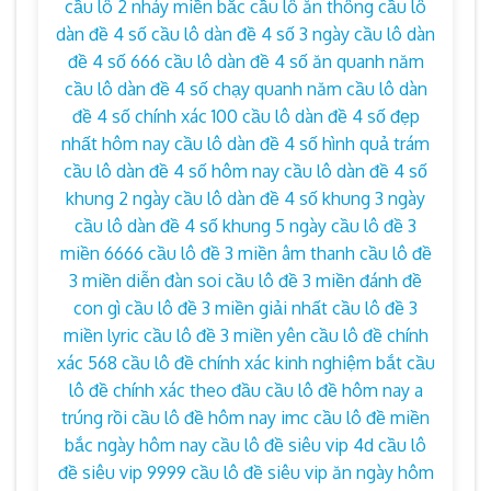
cầu lô 2 nháy miền bắc
cầu lô ăn thông
cầu lô
dàn đề 4 số
cầu lô dàn đề 4 số 3 ngày
cầu lô dàn
đề 4 số 666
cầu lô dàn đề 4 số ăn quanh năm
cầu lô dàn đề 4 số chạy quanh năm
cầu lô dàn
đề 4 số chính xác 100
cầu lô dàn đề 4 số đẹp
nhất hôm nay
cầu lô dàn đề 4 số hình quả trám
cầu lô dàn đề 4 số hôm nay
cầu lô dàn đề 4 số
khung 2 ngày
cầu lô dàn đề 4 số khung 3 ngày
cầu lô dàn đề 4 số khung 5 ngày
cầu lô đề 3
miền 6666
cầu lô đề 3 miền âm thanh
cầu lô đề
3 miền diễn đàn soi
cầu lô đề 3 miền đánh đề
con gì
cầu lô đề 3 miền giải nhất
cầu lô đề 3
miền lyric
cầu lô đề 3 miền yên
cầu lô đề chính
xác 568
cầu lô đề chính xác kinh nghiệm bắt
cầu
lô đề chính xác theo đầu
cầu lô đề hôm nay a
trúng rồi
cầu lô đề hôm nay imc
cầu lô đề miền
bắc ngày hôm nay
cầu lô đề siêu vip 4d
cầu lô
đề siêu vip 9999
cầu lô đề siêu vip ăn ngày hôm