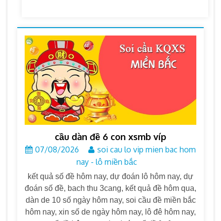
cầu dàn đề 6 con xsmb víp
07/08/2026
soi cau lo vip mien bac hom
nay - lô miền bắc
kết quả số đề hôm nay, dự đoán lô hôm nay, dự
đoán số đề, bach thu 3cang, kết quả đề hôm qua,
dàn de 10 số ngày hôm nay, soi cầu đề miền bắc
hôm nay, xin số de ngày hôm nay, lô đê hôm nay,