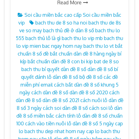
Read More
Soi cầu miền bắc cao cấp
Soi cầu miền bắc
vip
bach thu de 8 so ha noi
bach thu de 8s
ve so may
bạch thủ đề ở dàn 8 số
bach thu lo
555
bạch thủ lô là gì
bach thu lo vip mb
bach thu
lo vip mien bac ngay hom nay
bach thu lo vt
bắt
chuẩn 8 số đề
bắt chuẩn dàn đề 8 hàng ngày
bí
kíp bắt chuẩn dàn đề 8 con
bi kip bat de 8 so
bach thu
bí quyết dàn đề 8 số dàn đề 8 số
bí
quyết đánh lô dàn đề 8 số
bộ đề 8 số
các đề
miễn phí email
cách bắt dàn đề 8 số khung 5
ngày
cách dàn đề 8 số dàn đề 8 số 2020
cách
dàn đề 8 số dàn đề 8 số 2021
cách nuôi lô dàn đề
8 số 3 ngày
cách soi dàn đề 8 số
cách soi lô dàn
đề 8 số miền bắc
cách tính lô dàn đề 8 số chuẩn
100
cách vào tiền nuôi lô dàn đề 8 số 5 ngày
cap
lo bach thu dep nhat hom nay
cap lo bach thu
hom nay
cặp lô dàn đề 8 số ngày hôm nay
cầu