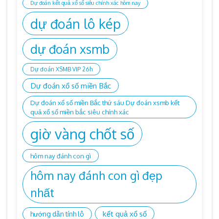
Dự đoán kết quả xổ số siêu chính xác hôm nay
dự đoán lô kép
dự đoán xsmb
Dự đoán XSMB VIP 26h
Dự đoán xổ số miền Bắc
Dự đoán xổ số miền Bắc thứ sáu Dự đoán xsmb kết
quả xổ số miền bắc siêu chính xác
giờ vàng chốt số
hôm nay đánh con gì
hôm nay đánh con gì đẹp
nhất
kết quả xổ số
hướng dẫn tính lô