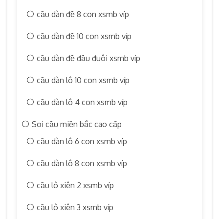
cầu dàn đề 8 con xsmb víp
cầu dàn đề 10 con xsmb víp
cầu dàn đề đầu đuôi xsmb víp
cầu dàn lô 10 con xsmb víp
cầu dàn lô 4 con xsmb víp
Soi cầu miền bắc cao cấp
cầu dàn lô 6 con xsmb víp
cầu dàn lô 8 con xsmb víp
cầu lô xiên 2 xsmb víp
cầu lô xiên 3 xsmb víp