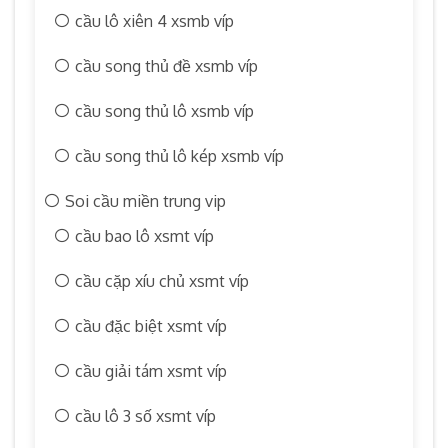
cầu lô xiên 4 xsmb víp
cầu song thủ đề xsmb víp
cầu song thủ lô xsmb víp
cầu song thủ lô kép xsmb víp
Soi cầu miền trung vip
cầu bao lô xsmt víp
cầu cặp xíu chủ xsmt víp
cầu đặc biệt xsmt víp
cầu giải tám xsmt víp
cầu lô 3 số xsmt víp