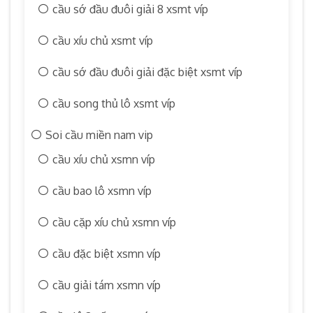
cầu sớ đầu đuôi giải 8 xsmt víp
cầu xíu chủ xsmt víp
cầu sớ đầu đuôi giải đặc biệt xsmt víp
cầu song thủ lô xsmt víp
Soi cầu miền nam vip
cầu xíu chủ xsmn víp
cầu bao lô xsmn víp
cầu cặp xíu chủ xsmn víp
cầu đặc biệt xsmn víp
cầu giải tám xsmn víp