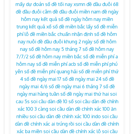
mấy
dự đoán số đề tối nay xsmn
đề đầu đuôi 68
đề đầu đuôi câm
đề đầu đuôi miền nam
đề ngày
hôm nay
kết quả số đề ngày hôm nay miền
trung
kết quả xổ số đề miền bắc
lấy số đề miễn
phí
lô đề miền bắc chuẩn
nhận định số đề hôm
nay
nuôi đề đầu đuôi khung 2 ngày
số đề hôm
nay
số đề hôm nay 5 tháng 7
số đề hôm nay
7/7/2
số đề hôm nay miền bắc
số đề miễn phí a
hôm nay
số đề miễn phí acb
số đề miễn phí phú
yên
số đề miễn phí quang hải
số đề miễn phí thứ
4
số đề ngày mai 17
số đề ngày mai 24
số đề
ngày mai 4/6
số đề ngày mai 6 tháng 7
số đề
ngày mai hàng tuần
số đề ngày mai thứ hai
soi
cau 5s
soi cầu dàn đề 10 số
soi cầu dàn đề chính
xác 100 3 càng
soi cầu dàn đề chính xác 100 ăn
nhiều
soi cầu dàn đề chính xác 100 indo
soi cầu
dàn đề chính xác ai trúng rồi
soi cầu dàn đề chính
xác ba miền
soi cầu dàn đề chính xác lô
soi cầu