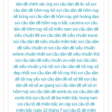
dàn đề chính xác org
soi cầu dàn đề êc số
soi
cầu dàn đề hôm nay 60
soi cầu dàn đề hôm nay
dễ trúng
soi cầu dàn đề hôm nay giờ hoàng đạo
soi cầu dàn đề hôm nay o bắc carolina
soi cầu
dàn đề hôm nay xổ số miền nam
soi cầu dàn đề
siêu chuẩn 88
soi cầu dàn đề siêu chuẩn excel
soi cầu dàn đề siêu chuẩn miền bắc
soi cầu dàn
đề siêu chuẩn ơi
soi cầu dàn đề siêu chuẩn
online chuẩn nhất
soi cầu dàn đề siêu chuẩn thủ
soi cầu dàn đề siêu chuẩn ưu việt
soi cầu dàn
đề siêu chuẩn y hà nội
soi cầu dàn đề tối nay số
đẹp nhất
soi cầu dàn đề tối nay thủ
soi cầu dàn
đề tối nay yêu
soi cầu dàn đề xổ số 88
soi cầu
dàn đề xổ số an giang
soi cầu dàn đề xổ số ơi
hôm nay
soi cầu dàn đề xsmb es
soi cầu dàn đề
xsmb thủ
soi cầu lô đề ba miền bắc trung nam
soi cầu lô đề miền bắc ăn cáp
soi cầu lô đề
miền bắc ngày 22 tháng 7
soi cầu lô đề miền