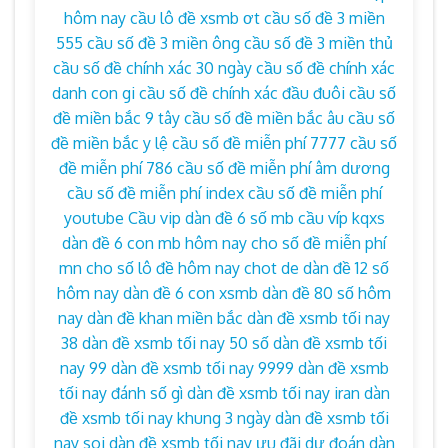
hôm nay
cầu lô đề xsmb ơt
cầu số đề 3 miền
555
cầu số đề 3 miền ông
cầu số đề 3 miền thủ
cầu số đề chính xác 30 ngày
cầu số đề chính xác
danh con gi
cầu số đề chính xác đầu đuôi
cầu số
đề miền bắc 9 tây
cầu số đề miền bắc âu
cầu số
đề miền bắc y lệ
cầu số đề miễn phí 7777
cầu số
đề miễn phí 786
cầu số đề miễn phí âm dương
cầu số đề miễn phí index
cầu số đề miễn phí
youtube
Cầu vip dàn đề 6 số mb
cầu víp kqxs
dàn đề 6 con mb hôm nay
cho số đề miễn phí
mn
cho số lô đề hôm nay
chot de
dàn đề 12 số
hôm nay
dàn đề 6 con xsmb
dàn đề 80 số hôm
nay
dàn đề khan miền bắc
dàn đề xsmb tối nay
38
dàn đề xsmb tối nay 50 số
dàn đề xsmb tối
nay 99
dàn đề xsmb tối nay 9999
dàn đề xsmb
tối nay đánh số gì
dàn đề xsmb tối nay iran
dàn
đề xsmb tối nay khung 3 ngày
dàn đề xsmb tối
nay soi
dàn đề xsmb tối nay ưu đãi
dự đoán dàn