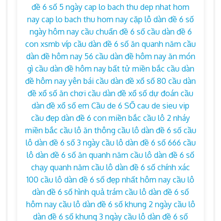
đề 6 số 5 ngày
cap lo bach thu dep nhat hom
nay
cap lo bach thu hom nay
cặp lô dàn đề 6 số
ngày hôm nay
cầu chuẩn đề 6 số
cầu dàn đề 6
con xsmb víp
cầu dàn đề 6 số ăn quanh năm
cầu
dàn đề hôm nay 56
cầu dàn đề hôm nay ăn món
gì
cầu dàn đề hôm nay bất tử miền bắc
cầu dàn
đề hôm nay yên bái
cầu dàn đề xổ số 80
cầu dàn
đề xổ số ăn chơi
cầu dàn đề xổ số dự đoán
cầu
dàn đề xổ số em
Cầu de 6 SỐ
cau de sieu vip
cầu đẹp dàn đề 6 con miền bắc
cầu lô 2 nháy
miền bắc
cầu lô ăn thông
cầu lô dàn đề 6 số
cầu
lô dàn đề 6 số 3 ngày
cầu lô dàn đề 6 số 666
cầu
lô dàn đề 6 số ăn quanh năm
cầu lô dàn đề 6 số
chạy quanh năm
cầu lô dàn đề 6 số chính xác
100
cầu lô dàn đề 6 số đẹp nhất hôm nay
cầu lô
dàn đề 6 số hình quả trám
cầu lô dàn đề 6 số
hôm nay
cầu lô dàn đề 6 số khung 2 ngày
cầu lô
dàn đề 6 số khung 3 ngày
cầu lô dàn đề 6 số