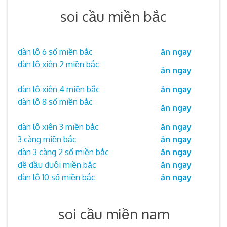
soi cầu miền bắc
dàn lô 6 số miền bắc
ăn ngay
dàn lô xiên 2 miền bắc
ăn ngay
dàn lô xiên 4 miền bắc
ăn ngay
dàn lô 8 số miền bắc
ăn ngay
dàn lô xiên 3 miền bắc
ăn ngay
3 càng miền bắc
ăn ngay
dàn 3 càng 2 số miền bắc
ăn ngay
đề đầu đuôi miền bắc
ăn ngay
dàn lô 10 số miền bắc
ăn ngay
soi cầu miền nam