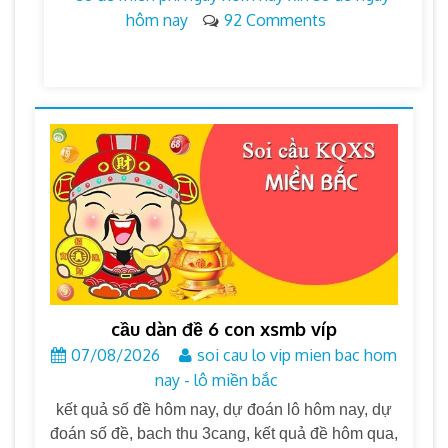
hôm nay
92 Comments
cầu dàn đề 6 con xsmb víp
07/08/2026
soi cau lo vip mien bac hom
nay - lô miền bắc
kết quả số đề hôm nay, dự đoán lô hôm nay, dự
đoán số đề, bach thu 3cang, kết quả đề hôm qua,