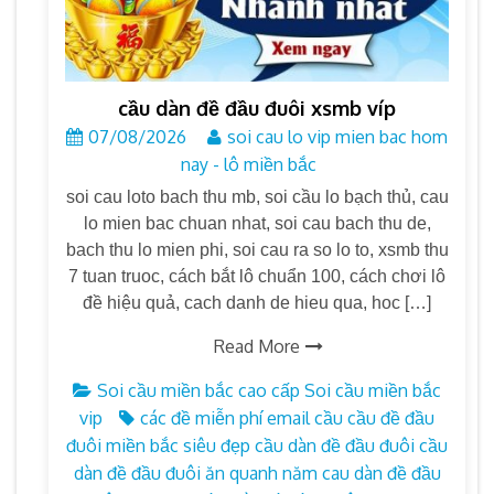
cầu dàn đề đầu đuôi xsmb víp
07/08/2026
soi cau lo vip mien bac hom
nay - lô miền bắc
soi cau loto bach thu mb, soi cầu lo bạch thủ, cau
lo mien bac chuan nhat, soi cau bach thu de,
bach thu lo mien phi, soi cau ra so lo to, xsmb thu
7 tuan truoc, cách bắt lô chuẩn 100, cách chơi lô
đề hiệu quả, cach danh de hieu qua, hoc […]
Read More
Soi cầu miền bắc cao cấp
Soi cầu miền bắc
vip
các đề miễn phí email
cầu cầu đề đầu
đuôi miền bắc siêu đẹp
cầu dàn đề đầu đuôi
cầu
dàn đề đầu đuôi ăn quanh năm
cau dàn đề đầu