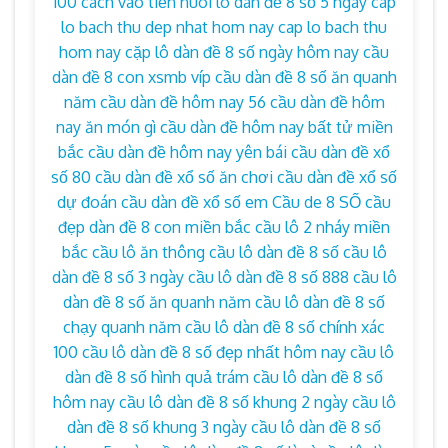
100
cách vào tiền nuôi lô dàn đề 8 số 5 ngày
cap
lo bach thu dep nhat hom nay
cap lo bach thu
hom nay
cặp lô dàn đề 8 số ngày hôm nay
cầu
dàn đề 8 con xsmb víp
cầu dàn đề 8 số ăn quanh
năm
cầu dàn đề hôm nay 56
cầu dàn đề hôm
nay ăn món gì
cầu dàn đề hôm nay bất tử miền
bắc
cầu dàn đề hôm nay yên bái
cầu dàn đề xổ
số 80
cầu dàn đề xổ số ăn chơi
cầu dàn đề xổ số
dự đoán
cầu dàn đề xổ số em
Cầu de 8 SỐ
cầu
đẹp dàn đề 8 con miền bắc
cầu lô 2 nháy miền
bắc
cầu lô ăn thông
cầu lô dàn đề 8 số
cầu lô
dàn đề 8 số 3 ngày
cầu lô dàn đề 8 số 888
cầu lô
dàn đề 8 số ăn quanh năm
cầu lô dàn đề 8 số
chạy quanh năm
cầu lô dàn đề 8 số chính xác
100
cầu lô dàn đề 8 số đẹp nhất hôm nay
cầu lô
dàn đề 8 số hình quả trám
cầu lô dàn đề 8 số
hôm nay
cầu lô dàn đề 8 số khung 2 ngày
cầu lô
dàn đề 8 số khung 3 ngày
cầu lô dàn đề 8 số