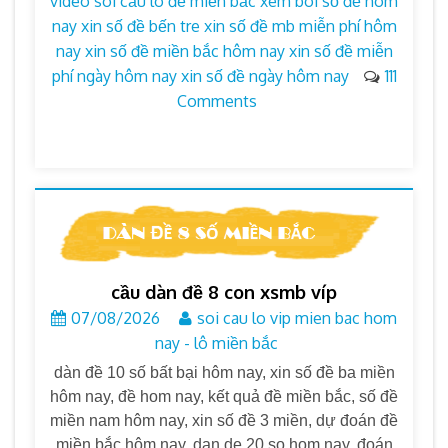
video soi cầu lô đề miền bắc
xem bói số đề hôm
nay
xin số đề bến tre
xin số đề mb miễn phí hôm
nay
xin số đề miền bắc hôm nay
xin số đề miễn
phí ngày hôm nay
xin số đề ngày hôm nay
111
Comments
cầu dàn đề 8 con xsmb víp
07/08/2026
soi cau lo vip mien bac hom
nay - lô miền bắc
dàn đề 10 số bất bại hôm nay, xin số đề ba miền
hôm nay, đề hom nay, kết quả đề miền bắc, số đề
miền nam hôm nay, xin số đề 3 miền, dự đoán đề
miền bắc hôm nay, dan de 20 so hom nay, đoán