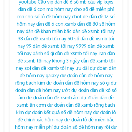
youtube
Cầu vip dàn đề 6 số mb
cầu víp kqxs
dàn đề 6 con mb hôm nay
cho số đề miễn phí
mn
cho số lô đề hôm nay
chot de
dàn đề 12 số
hôm nay
dàn đề 6 con xsmb
dàn đề 80 số hôm
nay
dàn đề khan miền bắc
dàn đề xsmb tối nay
38
dàn đề xsmb tối nay 50 số
dàn đề xsmb tối
nay 99
dàn đề xsmb tối nay 9999
dàn đề xsmb
tối nay đánh số gì
dàn đề xsmb tối nay iran
dàn
đề xsmb tối nay khung 3 ngày
dàn đề xsmb tối
nay soi
dàn đề xsmb tối nay ưu đãi
dự đoán dàn
đề hôm nay galaxy
dự đoán dàn đề hôm nay
rồng bạch kim
dự đoán dàn đề hôm nay số gì
dự
đoán dàn đề hôm nay ướt
dự đoán dàn đề xổ số
âm
dự đoán dàn đề xsmb âm
dự đoán dàn đề
xsmb ăn cơm
dự đoán dàn đề xsmb rông bach
kim
dự đoán kết quả số đề hôm nay
dự đoán lô
đề chính xác hôm nay
dự đoán lô đề miền bắc
hôm nay miễn phí
dự đoán số đề hôm nay rồi
dự