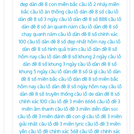
đẹp dàn đề 8 con miền bắc
cầu lô 2 nháy miền
bắc
cầu lô ăn thông
cầu lô dàn đề 8 số
cầu lô
dàn đề 8 số 3 ngày
cầu lô dàn đề 8 số 888
cầu lô
dàn đề 8 số ăn quanh năm
cầu lô dàn đề 8 số
chạy quanh năm
cầu lô dàn đề 8 số chính xác
100
cầu lô dàn đề 8 số đẹp nhất hôm nay
cầu lô
dàn đề 8 số hình quả trám
cầu lô dàn đề 8 số
hôm nay
cầu lô dàn đề 8 số khung 2 ngày
cầu lô
dàn đề 8 số khung 3 ngày
cầu lô dàn đề 8 số
khung 5 ngày
cầu lô dàn đề 8 số là gì
cầu lô dàn
đề 8 số miền bắc
cầu lô dàn đề 8 số miền bắc
hôm nay
cầu lô dàn đề 8 số ngày hôm nay
cầu lô
dàn đề 8 số truyền thống
cầu lô de dàn đề 8 số
chính xác 100
cầu lô đề 3 miền 6666
cầu lô đề 3
miền âm thanh
cầu lô đề 3 miền diễn đàn soi
cầu lô đề 3 miền đánh đề con gì
cầu lô đề 3 miền
giải nhất
cầu lô đề 3 miền lyric
cầu lô đề 3 miền
yên
cầu lô đề chính xác 568
cầu lô đề chính xác