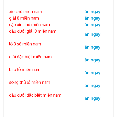
xỉu chủ miền nam
ăn ngay
giải 8 miền nam
ăn ngay
cặp xỉu chủ miền nam
ăn ngay
đầu đuôi giải 8 miền nam
ăn ngay
lô 3 số miền nam
ăn ngay
giải đặc biệt miền nam
ăn ngay
bao lô miền nam
ăn ngay
song thủ lô miền nam
ăn ngay
đầu đuôi đặc biệt miền nam
ăn ngay