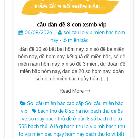
cầu dàn đề 8 con xsmb víp
06/08/2026
soi cau lo vip mien bac hom
nay - lô miền bắc
dàn đề 10 số bất bại hôm nay, xin số đề ba miền
hôm nay, đề hom nay, kết quả đề miền bắc, số đề
miền nam hôm nay, xin số đề 3 miền, dự đoán đề
miền bắc hôm nay, dan de 20 so hom nay, đoán
số đề, đề miền bắc ngày hôm […]
Read More
Soi cầu miền bắc cao cấp
Soi cầu miền bắc
vip
bach thu de 8 so ha noi
bach thu de 8s
ve so may
bạch thủ đề ở dàn 8 số
bach thu lo
555
bạch thủ lô là gì
bach thu lo vip mb
bach thu
lo vip mien bac ngay hom nay
bach thu lo vt
bắt