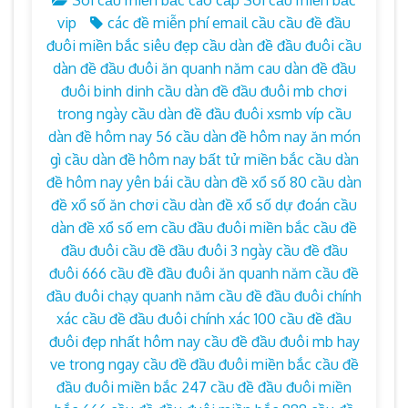
vip
các đề miễn phí email
cầu cầu đề đầu
đuôi miền bắc siêu đẹp
cầu dàn đề đầu đuôi
cầu
dàn đề đầu đuôi ăn quanh năm
cau dàn đề đầu
đuôi binh dinh
cầu dàn đề đầu đuôi mb chơi
trong ngày
cầu dàn đề đầu đuôi xsmb víp
cầu
dàn đề hôm nay 56
cầu dàn đề hôm nay ăn món
gì
cầu dàn đề hôm nay bất tử miền bắc
cầu dàn
đề hôm nay yên bái
cầu dàn đề xổ số 80
cầu dàn
đề xổ số ăn chơi
cầu dàn đề xổ số dự đoán
cầu
dàn đề xổ số em
cầu đầu đuôi miền bắc
cầu đề
đầu đuôi
cầu đề đầu đuôi 3 ngày
cầu đề đầu
đuôi 666
cầu đề đầu đuôi ăn quanh năm
cầu đề
đầu đuôi chạy quanh năm
cầu đề đầu đuôi chính
xác
cầu đề đầu đuôi chính xác 100
cầu đề đầu
đuôi đẹp nhất hôm nay
cầu đề đầu đuôi mb hay
ve trong ngay
cầu đề đầu đuôi miền bắc
cầu đề
đầu đuôi miền bắc 247
cầu đề đầu đuôi miền