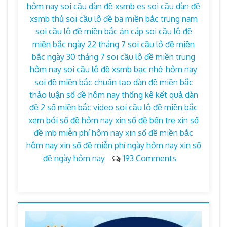
hôm nay
soi cầu dàn đề xsmb es
soi cầu dàn đề
xsmb thủ
soi cầu lô đề ba miền bắc trung nam
soi cầu lô đề miền bắc ăn cáp
soi cầu lô đề
miền bắc ngày 22 tháng 7
soi cầu lô đề miền
bắc ngày 30 tháng 7
soi cầu lô đề miền trung
hôm nay
soi cầu lô đề xsmb bạc nhớ hôm nay
soi đề miền bắc chuẩn
tạo dàn đề miền bắc
thảo luận số đề hôm nay
thống kê kết quả dàn
đề 2 số miền bắc
video soi cầu lô đề miền bắc
xem bói số đề hôm nay
xin số đề bến tre
xin số
đề mb miễn phí hôm nay
xin số đề miền bắc
hôm nay
xin số đề miễn phí ngày hôm nay
xin số
đề ngày hôm nay
193 Comments