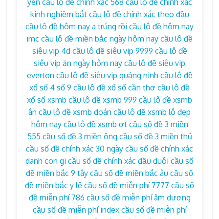
yên
cầu lô đề chính xác 568
cầu lô đề chính xác
kinh nghiệm bắt
cầu lô đề chính xác theo đầu
cầu lô đề hôm nay a trúng rồi
cầu lô đề hôm nay
imc
cầu lô đề miền bắc ngày hôm nay
cầu lô đề
siêu vip 4d
cầu lô đề siêu vip 9999
cầu lô đề
siêu vip ăn ngày hôm nay
cầu lô đề siêu vip
everton
cầu lô đề siêu vip quảng ninh
cầu lô đề
xổ số 4 số 9
cầu lô đề xổ số cần thơ
cầu lô đề
xổ số xsmb
cầu lô đề xsmb 999
cầu lô đề xsmb
ân
cầu lô đề xsmb đoán
cầu lô đề xsmb lô đẹp
hôm nay
cầu lô đề xsmb ơt
cầu số đề 3 miền
555
cầu số đề 3 miền ông
cầu số đề 3 miền thủ
cầu số đề chính xác 30 ngày
cầu số đề chính xác
danh con gi
cầu số đề chính xác đầu đuôi
cầu số
đề miền bắc 9 tây
cầu số đề miền bắc âu
cầu số
đề miền bắc y lệ
cầu số đề miễn phí 7777
cầu số
đề miễn phí 786
cầu số đề miễn phí âm dương
cầu số đề miễn phí index
cầu số đề miễn phí