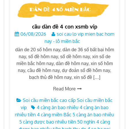
cầu dàn đề 4 con xsmb víp
06/08/2026
soi cau lo vip mien bac hom
nay - lô miền bắc
dàn de 20 số hôm nay, dàn de 36 số bất bại hôm
nay, số đề hôm nay, số dề hôm nay, xin số de
miền bắc hôm nay, dàn đề hôm nay, xin số hôm
nay, cầu đề hôm nay, dự đoán số đề hôm nay,
bạch thủ đề hôm nay, xin số đề […]
Read More
Soi cầu miền bắc cao cấp
Soi cầu miền bắc
vip
4 càng ăn bao nhiêu
4 càng ăn bao
nhiêu tiền
4 càng miền Bắc
5 càng ăn bao nhiêu
5 càng được bao nhiêu tiền
50 nghìn 4 càng
được bao nhiêu tiền
bach thu de 4 so ha noi