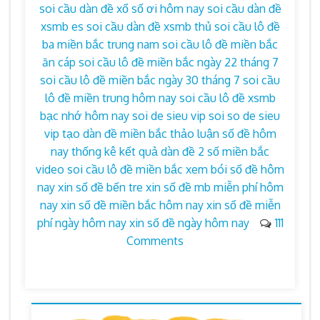
soi cầu dàn đề xổ số ơi hôm nay
soi cầu dàn đề
xsmb es
soi cầu dàn đề xsmb thủ
soi cầu lô đề
ba miền bắc trung nam
soi cầu lô đề miền bắc
ăn cáp
soi cầu lô đề miền bắc ngày 22 tháng 7
soi cầu lô đề miền bắc ngày 30 tháng 7
soi cầu
lô đề miền trung hôm nay
soi cầu lô đề xsmb
bạc nhớ hôm nay
soi de sieu vip
soi so de sieu
vip
tạo dàn đề miền bắc
thảo luận số đề hôm
nay
thống kê kết quả dàn đề 2 số miền bắc
video soi cầu lô đề miền bắc
xem bói số đề hôm
nay
xin số đề bến tre
xin số đề mb miễn phí hôm
nay
xin số đề miền bắc hôm nay
xin số đề miễn
phí ngày hôm nay
xin số đề ngày hôm nay
111
Comments