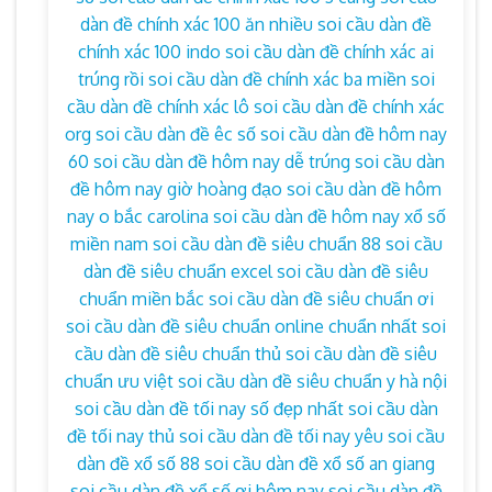
dàn đề chính xác 100 ăn nhiều
soi cầu dàn đề
chính xác 100 indo
soi cầu dàn đề chính xác ai
trúng rồi
soi cầu dàn đề chính xác ba miền
soi
cầu dàn đề chính xác lô
soi cầu dàn đề chính xác
org
soi cầu dàn đề êc số
soi cầu dàn đề hôm nay
60
soi cầu dàn đề hôm nay dễ trúng
soi cầu dàn
đề hôm nay giờ hoàng đạo
soi cầu dàn đề hôm
nay o bắc carolina
soi cầu dàn đề hôm nay xổ số
miền nam
soi cầu dàn đề siêu chuẩn 88
soi cầu
dàn đề siêu chuẩn excel
soi cầu dàn đề siêu
chuẩn miền bắc
soi cầu dàn đề siêu chuẩn ơi
soi cầu dàn đề siêu chuẩn online chuẩn nhất
soi
cầu dàn đề siêu chuẩn thủ
soi cầu dàn đề siêu
chuẩn ưu việt
soi cầu dàn đề siêu chuẩn y hà nội
soi cầu dàn đề tối nay số đẹp nhất
soi cầu dàn
đề tối nay thủ
soi cầu dàn đề tối nay yêu
soi cầu
dàn đề xổ số 88
soi cầu dàn đề xổ số an giang
soi cầu dàn đề xổ số ơi hôm nay
soi cầu dàn đề