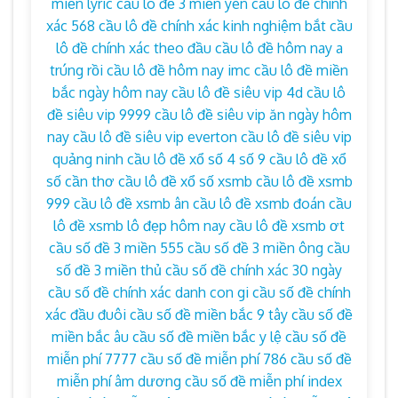
miền lyric
cầu lô đề 3 miền yên
cầu lô đề chính
xác 568
cầu lô đề chính xác kinh nghiệm bắt
cầu
lô đề chính xác theo đầu
cầu lô đề hôm nay a
trúng rồi
cầu lô đề hôm nay imc
cầu lô đề miền
bắc ngày hôm nay
cầu lô đề siêu vip 4d
cầu lô
đề siêu vip 9999
cầu lô đề siêu vip ăn ngày hôm
nay
cầu lô đề siêu vip everton
cầu lô đề siêu vip
quảng ninh
cầu lô đề xổ số 4 số 9
cầu lô đề xổ
số cần thơ
cầu lô đề xổ số xsmb
cầu lô đề xsmb
999
cầu lô đề xsmb ân
cầu lô đề xsmb đoán
cầu
lô đề xsmb lô đẹp hôm nay
cầu lô đề xsmb ơt
cầu số đề 3 miền 555
cầu số đề 3 miền ông
cầu
số đề 3 miền thủ
cầu số đề chính xác 30 ngày
cầu số đề chính xác danh con gi
cầu số đề chính
xác đầu đuôi
cầu số đề miền bắc 9 tây
cầu số đề
miền bắc âu
cầu số đề miền bắc y lệ
cầu số đề
miễn phí 7777
cầu số đề miễn phí 786
cầu số đề
miễn phí âm dương
cầu số đề miễn phí index