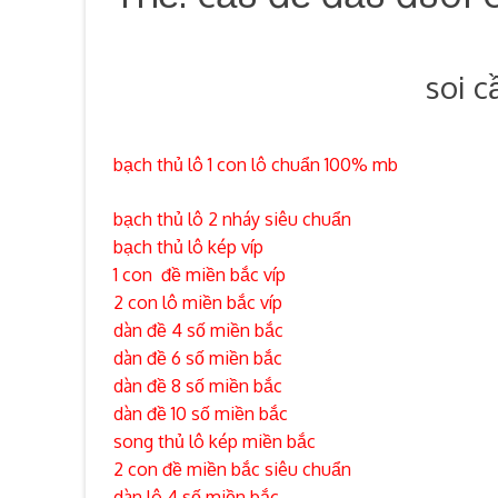
soi c
bạch thủ lô 1 con lô chuẩn 100% mb
bạch thủ lô 2 nháy siêu chuẩn
bạch thủ lô kép víp
1 con đề miền bắc víp
2 con lô miền bắc víp
dàn đề 4 số miền bắc
dàn đề 6 số miền bắc
dàn đề 8 số miền bắc
dàn đề 10 số miền bắc
song thủ lô kép miền bắc
2 con đề miền bắc siêu chuẩn
dàn lô 4 số miền bắc