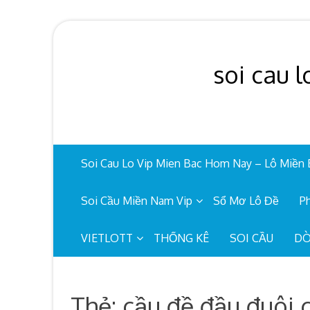
Skip
to
content
soi cau 
Soi Cau Lo Vip Mien Bac Hom Nay – Lô Miền
Soi Cầu Miền Nam Vip
Sổ Mơ Lô Đề
P
VIETLOTT
THỐNG KÊ
SOI CẦU
DÒ
Thẻ:
cầu đề đầu đuôi 