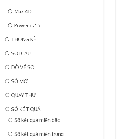
Max 4D
Power 6/55
THỐNG KÊ
SOI CẦU
DÒ VÉ SỐ
SỔ MƠ
QUAY THỬ
SỐ KẾT QUẢ
Số kết quả miền bắc
Số kết quả miền trung