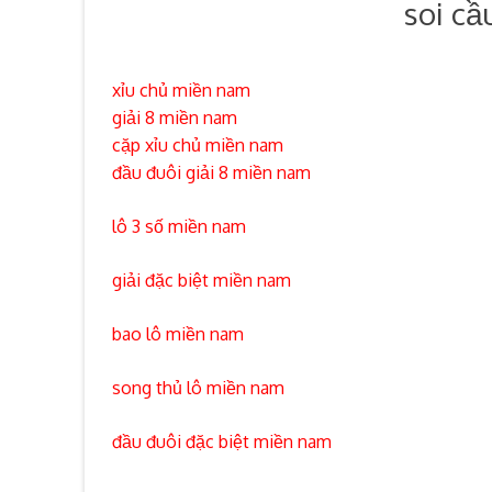
soi c
xỉu chủ miền nam
giải 8 miền nam
cặp xỉu chủ miền nam
đầu đuôi giải 8 miền nam
lô 3 số miền nam
giải đặc biệt miền nam
bao lô miền nam
song thủ lô miền nam
đầu đuôi đặc biệt miền nam