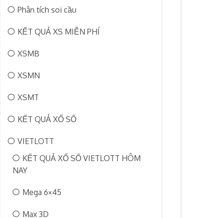
Phân tích soi cầu
KẾT QUẢ XS MIỄN PHÍ
XSMB
XSMN
XSMT
KẾT QUẢ XỔ SỐ
VIETLOTT
KẾT QUẢ XỔ SỐ VIETLOTT HÔM
NAY
Mega 6×45
Max 3D