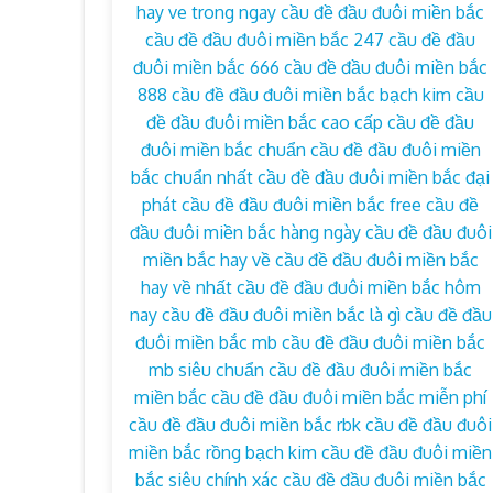
hay ve trong ngay
cầu đề đầu đuôi miền bắc
cầu đề đầu đuôi miền bắc 247
cầu đề đầu
đuôi miền bắc 666
cầu đề đầu đuôi miền bắc
888
cầu đề đầu đuôi miền bắc bạch kim
cầu
đề đầu đuôi miền bắc cao cấp
cầu đề đầu
đuôi miền bắc chuẩn
cầu đề đầu đuôi miền
bắc chuẩn nhất
cầu đề đầu đuôi miền bắc đại
phát
cầu đề đầu đuôi miền bắc free
cầu đề
đầu đuôi miền bắc hàng ngày
cầu đề đầu đuôi
miền bắc hay về
cầu đề đầu đuôi miền bắc
hay về nhất
cầu đề đầu đuôi miền bắc hôm
nay
cầu đề đầu đuôi miền bắc là gì
cầu đề đầu
đuôi miền bắc mb
cầu đề đầu đuôi miền bắc
mb siêu chuẩn
cầu đề đầu đuôi miền bắc
miền bắc
cầu đề đầu đuôi miền bắc miễn phí
cầu đề đầu đuôi miền bắc rbk
cầu đề đầu đuôi
miền bắc rồng bạch kim
cầu đề đầu đuôi miền
bắc siêu chính xác
cầu đề đầu đuôi miền bắc