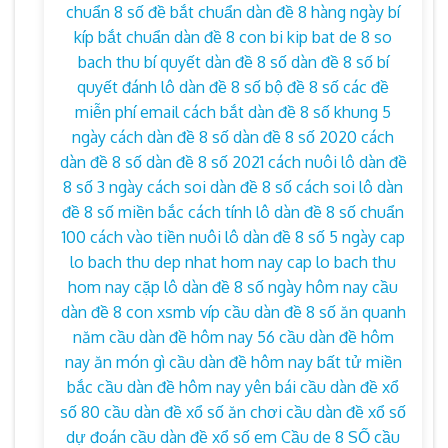
chuẩn 8 số đề
bắt chuẩn dàn đề 8 hàng ngày
bí
kíp bắt chuẩn dàn đề 8 con
bi kip bat de 8 so
bach thu
bí quyết dàn đề 8 số dàn đề 8 số
bí
quyết đánh lô dàn đề 8 số
bộ đề 8 số
các đề
miễn phí email
cách bắt dàn đề 8 số khung 5
ngày
cách dàn đề 8 số dàn đề 8 số 2020
cách
dàn đề 8 số dàn đề 8 số 2021
cách nuôi lô dàn đề
8 số 3 ngày
cách soi dàn đề 8 số
cách soi lô dàn
đề 8 số miền bắc
cách tính lô dàn đề 8 số chuẩn
100
cách vào tiền nuôi lô dàn đề 8 số 5 ngày
cap
lo bach thu dep nhat hom nay
cap lo bach thu
hom nay
cặp lô dàn đề 8 số ngày hôm nay
cầu
dàn đề 8 con xsmb víp
cầu dàn đề 8 số ăn quanh
năm
cầu dàn đề hôm nay 56
cầu dàn đề hôm
nay ăn món gì
cầu dàn đề hôm nay bất tử miền
bắc
cầu dàn đề hôm nay yên bái
cầu dàn đề xổ
số 80
cầu dàn đề xổ số ăn chơi
cầu dàn đề xổ số
dự đoán
cầu dàn đề xổ số em
Cầu de 8 SỐ
cầu