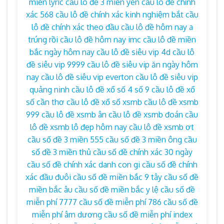
miền lyric
cầu lô đề 3 miền yên
cầu lô đề chính
xác 568
cầu lô đề chính xác kinh nghiệm bắt
cầu
lô đề chính xác theo đầu
cầu lô đề hôm nay a
trúng rồi
cầu lô đề hôm nay imc
cầu lô đề miền
bắc ngày hôm nay
cầu lô đề siêu vip 4d
cầu lô
đề siêu vip 9999
cầu lô đề siêu vip ăn ngày hôm
nay
cầu lô đề siêu vip everton
cầu lô đề siêu vip
quảng ninh
cầu lô đề xổ số 4 số 9
cầu lô đề xổ
số cần thơ
cầu lô đề xổ số xsmb
cầu lô đề xsmb
999
cầu lô đề xsmb ân
cầu lô đề xsmb đoán
cầu
lô đề xsmb lô đẹp hôm nay
cầu lô đề xsmb ơt
cầu số đề 3 miền 555
cầu số đề 3 miền ông
cầu
số đề 3 miền thủ
cầu số đề chính xác 30 ngày
cầu số đề chính xác danh con gi
cầu số đề chính
xác đầu đuôi
cầu số đề miền bắc 9 tây
cầu số đề
miền bắc âu
cầu số đề miền bắc y lệ
cầu số đề
miễn phí 7777
cầu số đề miễn phí 786
cầu số đề
miễn phí âm dương
cầu số đề miễn phí index