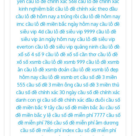
yên
cầu lô đề chính xác 568
cầu lô đề chính xác
kinh nghiệm bắt
cầu lô đề chính xác theo đầu
cầu lô đề hôm nay a trúng rồi
cầu lô đề hôm nay
imc
cầu lô đề miền bắc ngày hôm nay
cầu lô đề
siêu vip 4d
cầu lô đề siêu vip 9999
cầu lô đề
siêu vip ăn ngày hôm nay
cầu lô đề siêu vip
everton
cầu lô đề siêu vip quảng ninh
cầu lô đề
xổ số 4 số 9
cầu lô đề xổ số cần thơ
cầu lô đề
xổ số xsmb
cầu lô đề xsmb 999
cầu lô đề xsmb
ân
cầu lô đề xsmb đoán
cầu lô đề xsmb lô đẹp
hôm nay
cầu lô đề xsmb ơt
cầu số đề 3 miền
555
cầu số đề 3 miền ông
cầu số đề 3 miền thủ
cầu số đề chính xác 30 ngày
cầu số đề chính xác
danh con gi
cầu số đề chính xác đầu đuôi
cầu số
đề miền bắc 9 tây
cầu số đề miền bắc âu
cầu số
đề miền bắc y lệ
cầu số đề miễn phí 7777
cầu số
đề miễn phí 786
cầu số đề miễn phí âm dương
cầu số đề miễn phí index
cầu số đề miễn phí