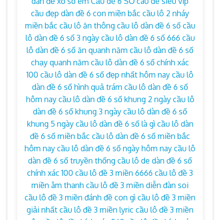
dàn đề xổ số em
Cầu de 6 SỐ
cau de sieu vip
cầu đẹp dàn đề 6 con miền bắc
cầu lô 2 nháy
miền bắc
cầu lô ăn thông
cầu lô dàn đề 6 số
cầu
lô dàn đề 6 số 3 ngày
cầu lô dàn đề 6 số 666
cầu
lô dàn đề 6 số ăn quanh năm
cầu lô dàn đề 6 số
chạy quanh năm
cầu lô dàn đề 6 số chính xác
100
cầu lô dàn đề 6 số đẹp nhất hôm nay
cầu lô
dàn đề 6 số hình quả trám
cầu lô dàn đề 6 số
hôm nay
cầu lô dàn đề 6 số khung 2 ngày
cầu lô
dàn đề 6 số khung 3 ngày
cầu lô dàn đề 6 số
khung 5 ngày
cầu lô dàn đề 6 số là gì
cầu lô dàn
đề 6 số miền bắc
cầu lô dàn đề 6 số miền bắc
hôm nay
cầu lô dàn đề 6 số ngày hôm nay
cầu lô
dàn đề 6 số truyền thống
cầu lô de dàn đề 6 số
chính xác 100
cầu lô đề 3 miền 6666
cầu lô đề 3
miền âm thanh
cầu lô đề 3 miền diễn đàn soi
cầu lô đề 3 miền đánh đề con gì
cầu lô đề 3 miền
giải nhất
cầu lô đề 3 miền lyric
cầu lô đề 3 miền