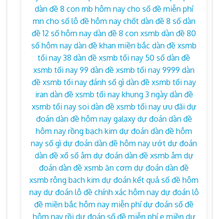
dàn đề 8 con mb hôm nay
cho số đề miễn phí
mn
cho số lô đề hôm nay
chốt dàn đề 8 số
dàn
đề 12 số hôm nay
dàn đề 8 con xsmb
dàn đề 80
số hôm nay
dàn đề khan miền bắc
dàn đề xsmb
tối nay 38
dàn đề xsmb tối nay 50 số
dàn đề
xsmb tối nay 99
dàn đề xsmb tối nay 9999
dàn
đề xsmb tối nay đánh số gì
dàn đề xsmb tối nay
iran
dàn đề xsmb tối nay khung 3 ngày
dàn đề
xsmb tối nay soi
dàn đề xsmb tối nay ưu đãi
dự
đoán dàn đề hôm nay galaxy
dự đoán dàn đề
hôm nay rồng bạch kim
dự đoán dàn đề hôm
nay số gì
dự đoán dàn đề hôm nay ướt
dự đoán
dàn đề xổ số âm
dự đoán dàn đề xsmb âm
dự
đoán dàn đề xsmb ăn cơm
dự đoán dàn đề
xsmb rông bach kim
dự đoán kết quả số đề hôm
nay
dự đoán lô đề chính xác hôm nay
dự đoán lô
đề miền bắc hôm nay miễn phí
dự đoán số đề
hôm nay rồi
dự đoán số đề miễn phí e miền
dự