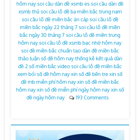
hôm nay
soi cầu dàn đề xsmb es
soi cầu dàn đề
xsmb thủ
soi cầu lô đề ba miền bắc trung nam
soi cầu lô đề miền bắc ăn cáp
soi cầu lô đề
miền bắc ngày 22 tháng 7
soi cầu lô đề miền
bắc ngày 30 tháng 7
soi cầu lô đề miền trung
hôm nay
soi cầu lô đề xsmb bạc nhớ hôm nay
soi đề miền bắc chuẩn
tạo dàn đề miền bắc
thảo luận số đề hôm nay
thống kê kết quả dàn
đề 2 số miền bắc
video soi cầu lô đề miền bắc
xem bói số đề hôm nay
xin số đề bến tre
xin số
đề mb miễn phí hôm nay
xin số đề miền bắc
hôm nay
xin số đề miễn phí ngày hôm nay
xin số
đề ngày hôm nay
193 Comments