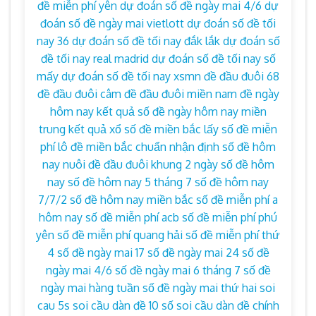
đề miễn phí yên
dự đoán số đề ngày mai 4/6
dự
đoán số đề ngày mai vietlott
dự đoán số đề tối
nay 36
dự đoán số đề tối nay đắk lắk
dự đoán số
đề tối nay real madrid
dự đoán số đề tối nay số
mấy
dự đoán số đề tối nay xsmn
đề đầu đuôi 68
đề đầu đuôi câm
đề đầu đuôi miền nam
đề ngày
hôm nay
kết quả số đề ngày hôm nay miền
trung
kết quả xổ số đề miền bắc
lấy số đề miễn
phí
lô đề miền bắc chuẩn
nhận định số đề hôm
nay
nuôi đề đầu đuôi khung 2 ngày
số đề hôm
nay
số đề hôm nay 5 tháng 7
số đề hôm nay
7/7/2
số đề hôm nay miền bắc
số đề miễn phí a
hôm nay
số đề miễn phí acb
số đề miễn phí phú
yên
số đề miễn phí quang hải
số đề miễn phí thứ
4
số đề ngày mai 17
số đề ngày mai 24
số đề
ngày mai 4/6
số đề ngày mai 6 tháng 7
số đề
ngày mai hàng tuần
số đề ngày mai thứ hai
soi
cau 5s
soi cầu dàn đề 10 số
soi cầu dàn đề chính