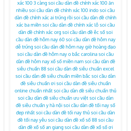
xác 100 3 càng
soi cầu dàn đề chính xác 100 ăn
nhiều
soi cầu dàn đề chính xác 100 indo
soi cầu
dàn đề chính xác ai trúng rồi
soi cầu dàn đề chính
xác ba miền
soi cầu dàn đề chính xác lô
soi cầu
dàn đề chính xác org
soi cầu dàn đề êc số
soi
cầu dàn đề hôm nay 60
soi cầu dàn đề hôm nay
dễ trúng
soi cầu dàn đề hôm nay giờ hoàng đạo
soi cầu dàn đề hôm nay o bắc carolina
soi cầu
dàn đề hôm nay xổ số miền nam
soi cầu dàn đề
siêu chuẩn 88
soi cầu dàn đề siêu chuẩn excel
soi cầu dàn đề siêu chuẩn miền bắc
soi cầu dàn
đề siêu chuẩn ơi
soi cầu dàn đề siêu chuẩn
online chuẩn nhất
soi cầu dàn đề siêu chuẩn thủ
soi cầu dàn đề siêu chuẩn ưu việt
soi cầu dàn
đề siêu chuẩn y hà nội
soi cầu dàn đề tối nay số
đẹp nhất
soi cầu dàn đề tối nay thủ
soi cầu dàn
đề tối nay yêu
soi cầu dàn đề xổ số 88
soi cầu
dàn đề xổ số an giang
soi cầu dàn đề xổ số ơi