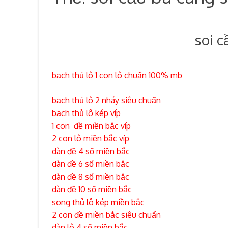
soi c
bạch thủ lô 1 con lô chuẩn 100% mb
bạch thủ lô 2 nháy siêu chuẩn
bạch thủ lô kép víp
1 con đề miền bắc víp
2 con lô miền bắc víp
dàn đề 4 số miền bắc
dàn đề 6 số miền bắc
dàn đề 8 số miền bắc
dàn đề 10 số miền bắc
song thủ lô kép miền bắc
2 con đề miền bắc siêu chuẩn
dàn lô 4 số miền bắc