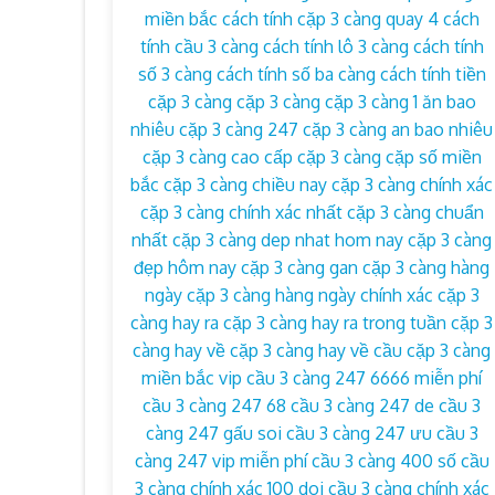
miền bắc
cách tính cặp 3 càng quay 4
cách
tính cầu 3 càng
cách tính lô 3 càng
cách tính
số 3 càng
cách tính số ba càng
cách tính tiền
cặp 3 càng
cặp 3 càng
cặp 3 càng 1 ăn bao
nhiêu
cặp 3 càng 247
cặp 3 càng an bao nhiêu
cặp 3 càng cao cấp
cặp 3 càng cặp số miền
bắc
cặp 3 càng chiều nay
cặp 3 càng chính xác
cặp 3 càng chính xác nhất
cặp 3 càng chuẩn
nhất
cặp 3 càng dep nhat hom nay
cặp 3 càng
đẹp hôm nay
cặp 3 càng gan
cặp 3 càng hàng
ngày
cặp 3 càng hàng ngày chính xác
cặp 3
càng hay ra
cặp 3 càng hay ra trong tuần
cặp 3
càng hay về
cặp 3 càng hay về cầu
cặp 3 càng
miền bắc vip
cầu 3 càng 247 6666 miễn phí
cầu 3 càng 247 68
cầu 3 càng 247 de
cầu 3
càng 247 gấu soi
cầu 3 càng 247 ưu
cầu 3
càng 247 vip miễn phí
cầu 3 càng 400 số
cầu
3 càng chính xác 100 doi
cầu 3 càng chính xác