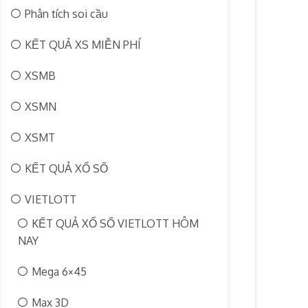
Phân tích soi cầu
KẾT QUẢ XS MIỄN PHÍ
XSMB
XSMN
XSMT
KẾT QUẢ XỔ SỐ
VIETLOTT
KẾT QUẢ XỔ SỐ VIETLOTT HÔM
NAY
Mega 6×45
Max 3D