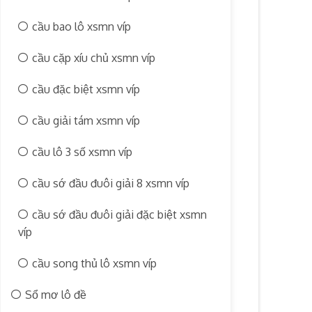
cầu bao lô xsmn víp
cầu cặp xíu chủ xsmn víp
cầu đặc biệt xsmn víp
cầu giải tám xsmn víp
cầu lô 3 số xsmn víp
cầu sớ đầu đuôi giải 8 xsmn víp
cầu sớ đầu đuôi giải đặc biệt xsmn
víp
cầu song thủ lô xsmn víp
Sổ mơ lô đề