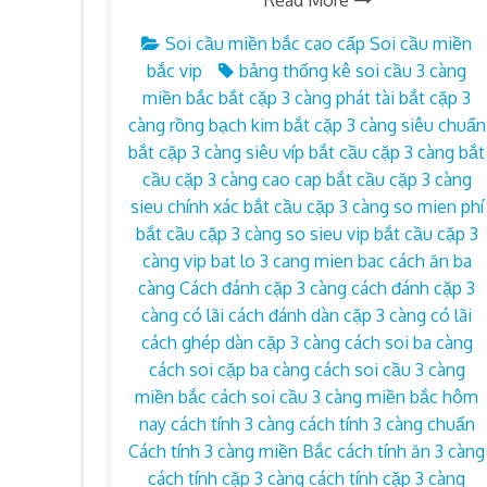
Read More
Soi cầu miền bắc cao cấp
Soi cầu miền
bắc vip
bảng thống kê soi cầu 3 càng
miền bắc
bắt cặp 3 càng phát tài
bắt cặp 3
càng rồng bạch kim
bắt cặp 3 càng siêu chuẩn
bắt cặp 3 càng siêu víp
bắt cầu cặp 3 càng
bắt
cầu cặp 3 càng cao cap
bắt cầu cặp 3 càng
sieu chính xác
bắt cầu cặp 3 càng so mien phí
bắt cầu cặp 3 càng so sieu vip
bắt cầu cặp 3
càng vip
bat lo 3 cang mien bac
cách ăn ba
càng
Cách đánh cặp 3 càng
cách đánh cặp 3
càng có lãi
cách đánh dàn cặp 3 càng có lãi
cách ghép dàn cặp 3 càng
cách soi ba càng
cách soi cặp ba càng
cách soi cầu 3 càng
miền bắc
cách soi cầu 3 càng miền bắc hôm
nay
cách tính 3 càng
cách tính 3 càng chuẩn
Cách tính 3 càng miền Bắc
cách tính ăn 3 càng
cách tính cặp 3 càng
cách tính cặp 3 càng