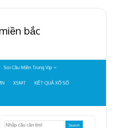
 miền bắc
Soi Cầu Miền Trung Vip
MN
XSMT
KẾT QUẢ XỔ SỐ
Search