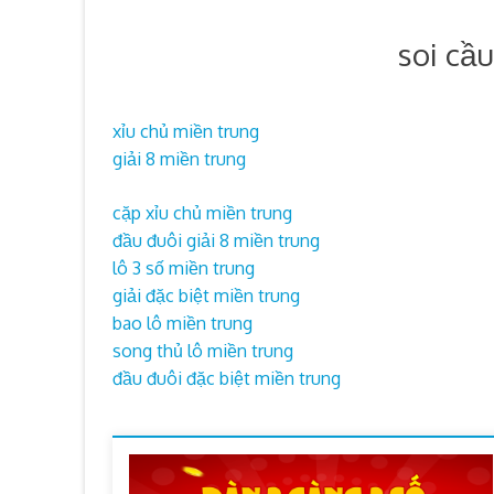
soi cầ
xỉu chủ miền trung
giải 8 miền trung
cặp xỉu chủ miền trung
đầu đuôi giải 8 miền trung
lô 3 số miền trung
giải đặc biệt miền trung
bao lô miền trung
song thủ lô miền trung
đầu đuôi đặc biệt miền trung