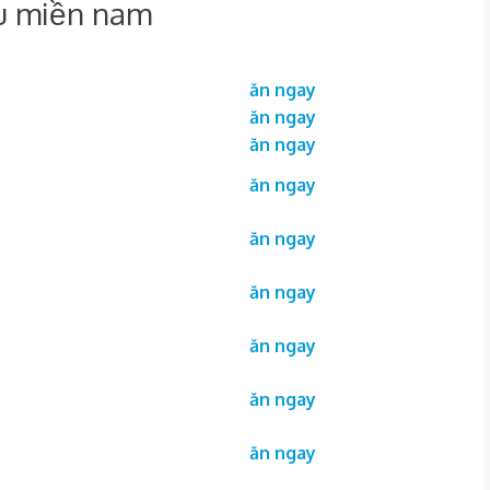
ầu miền nam
ăn ngay
ăn ngay
ăn ngay
ăn ngay
ăn ngay
ăn ngay
ăn ngay
ăn ngay
ăn ngay