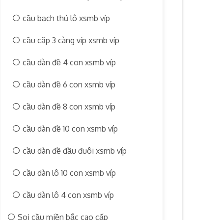
cầu bạch thủ lô xsmb víp
cầu cặp 3 càng víp xsmb víp
cầu dàn đề 4 con xsmb víp
cầu dàn đề 6 con xsmb víp
cầu dàn đề 8 con xsmb víp
cầu dàn đề 10 con xsmb víp
cầu dàn đề đầu đuôi xsmb víp
cầu dàn lô 10 con xsmb víp
cầu dàn lô 4 con xsmb víp
Soi cầu miền bắc cao cấp