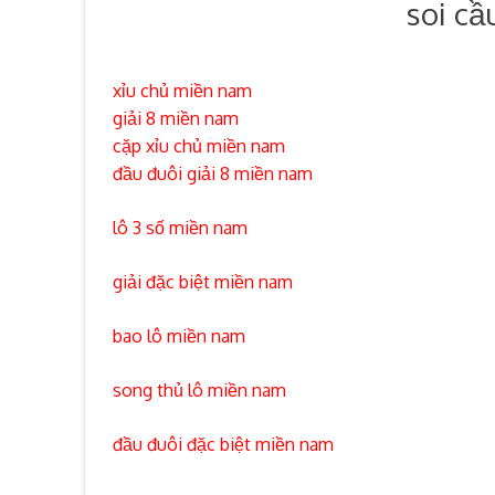
soi c
xỉu chủ miền nam
giải 8 miền nam
cặp xỉu chủ miền nam
đầu đuôi giải 8 miền nam
lô 3 số miền nam
giải đặc biệt miền nam
bao lô miền nam
song thủ lô miền nam
đầu đuôi đặc biệt miền nam