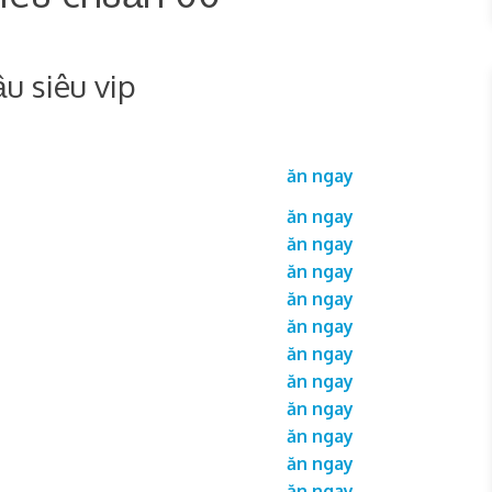
ầu siêu vip
ăn ngay
ăn ngay
ăn ngay
ăn ngay
ăn ngay
ăn ngay
ăn ngay
ăn ngay
ăn ngay
ăn ngay
ăn ngay
ăn ngay