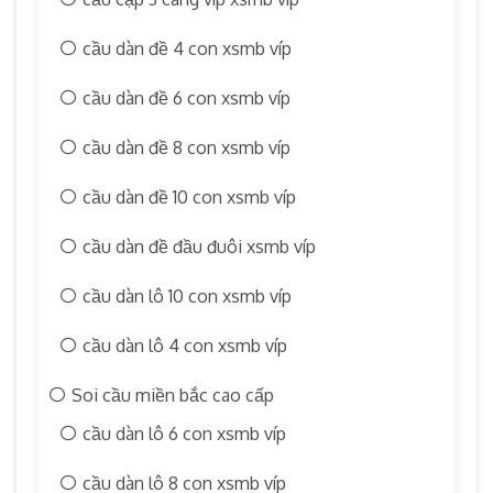
cầu dàn đề 4 con xsmb víp
cầu dàn đề 6 con xsmb víp
cầu dàn đề 8 con xsmb víp
cầu dàn đề 10 con xsmb víp
cầu dàn đề đầu đuôi xsmb víp
cầu dàn lô 10 con xsmb víp
cầu dàn lô 4 con xsmb víp
Soi cầu miền bắc cao cấp
cầu dàn lô 6 con xsmb víp
cầu dàn lô 8 con xsmb víp