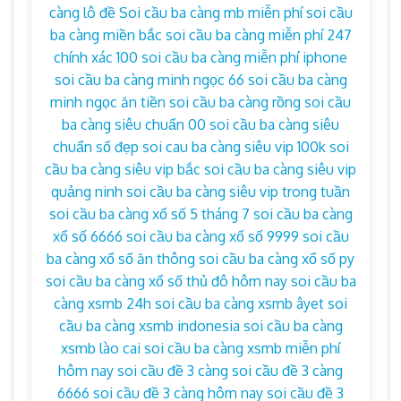
càng lô đề
Soi cầu ba càng mb miễn phí
soi cầu
ba càng miền bắc
soi cầu ba càng miễn phí 247
chính xác 100
soi cầu ba càng miễn phí iphone
soi cầu ba càng minh ngọc 66
soi cầu ba càng
minh ngọc ăn tiền
soi cầu ba càng rồng
soi cầu
ba càng siêu chuẩn 00
soi cầu ba càng siêu
chuẩn số đẹp
soi cau ba càng siêu vip 100k
soi
cầu ba càng siêu vip bắc
soi cầu ba càng siêu vip
quảng ninh
soi cầu ba càng siêu vip trong tuần
soi cầu ba càng xổ số 5 tháng 7
soi cầu ba càng
xổ số 6666
soi cầu ba càng xổ số 9999
soi cầu
ba càng xổ số ăn thông
soi cầu ba càng xổ số py
soi cầu ba càng xổ số thủ đô hôm nay
soi cầu ba
càng xsmb 24h
soi cầu ba càng xsmb âyet
soi
cầu ba càng xsmb indonesia
soi cầu ba càng
xsmb lào cai
soi cầu ba càng xsmb miễn phí
hôm nay
soi cầu đề 3 càng
soi cầu đề 3 càng
6666
soi cầu đề 3 càng hôm nay
soi cầu đề 3