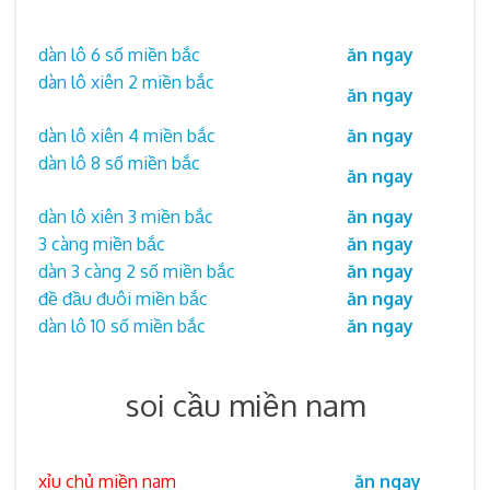
dàn lô 6 số miền bắc
ăn ngay
dàn lô xiên 2 miền bắc
ăn ngay
dàn lô xiên 4 miền bắc
ăn ngay
dàn lô 8 số miền bắc
ăn ngay
dàn lô xiên 3 miền bắc
ăn ngay
3 càng miền bắc
ăn ngay
dàn 3 càng 2 số miền bắc
ăn ngay
đề đầu đuôi miền bắc
ăn ngay
dàn lô 10 số miền bắc
ăn ngay
soi cầu miền nam
xỉu chủ miền nam
ăn ngay