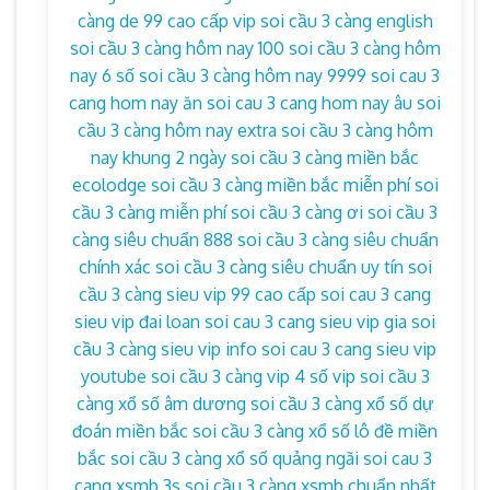
càng de 99 cao cấp vip
soi cầu 3 càng english
soi cầu 3 càng hôm nay 100
soi cầu 3 càng hôm
nay 6 số
soi cầu 3 càng hôm nay 9999
soi cau 3
cang hom nay ăn
soi cau 3 cang hom nay âu
soi
cầu 3 càng hôm nay extra
soi cầu 3 càng hôm
nay khung 2 ngày
soi cầu 3 càng miền bắc
ecolodge
soi cầu 3 càng miền bắc miễn phí
soi
cầu 3 càng miễn phí
soi cầu 3 càng ơi
soi cầu 3
càng siêu chuẩn 888
soi cầu 3 càng siêu chuẩn
chính xác
soi cầu 3 càng siêu chuẩn uy tín
soi
cầu 3 càng sieu vip 99 cao cấp
soi cau 3 cang
sieu vip đai loan
soi cau 3 cang sieu vip gia
soi
cầu 3 càng sieu vip info
soi cau 3 cang sieu vip
youtube
soi cầu 3 càng vip 4 số vip
soi cầu 3
càng xổ số âm dương
soi cầu 3 càng xổ số dự
đoán miền bắc
soi cầu 3 càng xổ số lô đề miền
bắc
soi cầu 3 càng xổ số quảng ngãi
soi cau 3
cang xsmb 3s
soi cầu 3 càng xsmb chuẩn nhất