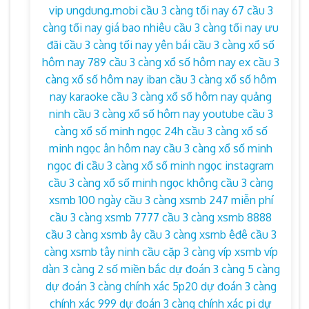
vip ungdung.mobi
cầu 3 càng tối nay 67
cầu 3
càng tối nay giá bao nhiêu
cầu 3 càng tối nay ưu
đãi
cầu 3 càng tối nay yên bái
cầu 3 càng xổ số
hôm nay 789
cầu 3 càng xổ số hôm nay ex
cầu 3
càng xổ số hôm nay iban
cầu 3 càng xổ số hôm
nay karaoke
cầu 3 càng xổ số hôm nay quảng
ninh
cầu 3 càng xổ số hôm nay youtube
cầu 3
càng xổ số minh ngọc 24h
cầu 3 càng xổ số
minh ngọc ân hôm nay
cầu 3 càng xổ số minh
ngọc đi
cầu 3 càng xổ số minh ngọc instagram
cầu 3 càng xổ số minh ngọc không
cầu 3 càng
xsmb 100 ngày
cầu 3 càng xsmb 247 miễn phí
cầu 3 càng xsmb 7777
cầu 3 càng xsmb 8888
cầu 3 càng xsmb ây
cầu 3 càng xsmb êđê
cầu 3
càng xsmb tây ninh
cầu cặp 3 càng víp xsmb víp
dàn 3 càng 2 số miền bắc
dự đoán 3 càng 5 càng
dự đoán 3 càng chính xác 5p20
dự đoán 3 càng
chính xác 999
dự đoán 3 càng chính xác pi
dự