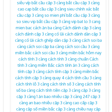
siêu víp
bắt cầu cặp 3 càng
bắt cầu cặp 3 càng
cao cap
bắt cầu cặp 3 càng sieu chính xác
bắt
cầu cặp 3 càng so mien phí
bắt cầu cặp 3 càng
so sieu vip
bắt cầu cặp 3 càng vip
bat lo 3 cang
mien bac
cách ăn ba càng
Cách đánh cặp 3 càng
cách đánh cặp 3 càng có lãi
cách đánh dàn cặp 3
càng có lãi
cách ghép dàn cặp 3 càng
cách soi ba
càng
cách soi cặp ba càng
cách soi cầu 3 càng
miền bắc
cách soi cầu 3 càng miền bắc hôm nay
cách tính 3 càng
cách tính 3 càng chuẩn
Cách
tính 3 càng miền Bắc
cách tính ăn 3 càng
cách
tính cặp 3 càng
cách tính cặp 3 càng miền bắc
cách tính cặp 3 càng quay 4
cách tính cầu 3 càng
cách tính lô 3 càng
cách tính số 3 càng
cách tính
số ba càng
cách tính tiền cặp 3 càng
cặp 3 càng
cặp 3 càng 1 ăn bao nhiêu
cặp 3 càng 247
cặp 3
càng an bao nhiêu
cặp 3 càng cao cấp
cặp 3
càng cặp số miền bắc
cặp 3 càng chiều nay
cặp