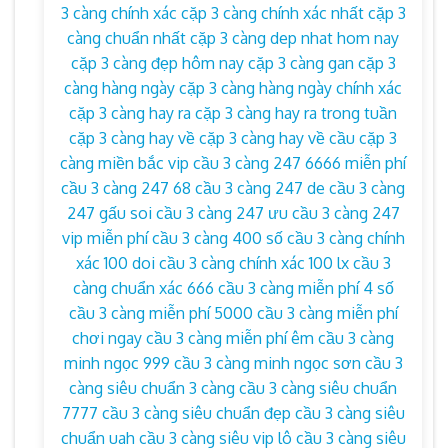
3 càng chính xác
cặp 3 càng chính xác nhất
cặp 3
càng chuẩn nhất
cặp 3 càng dep nhat hom nay
cặp 3 càng đẹp hôm nay
cặp 3 càng gan
cặp 3
càng hàng ngày
cặp 3 càng hàng ngày chính xác
cặp 3 càng hay ra
cặp 3 càng hay ra trong tuần
cặp 3 càng hay về
cặp 3 càng hay về cầu
cặp 3
càng miền bắc vip
cầu 3 càng 247 6666 miễn phí
cầu 3 càng 247 68
cầu 3 càng 247 de
cầu 3 càng
247 gấu soi
cầu 3 càng 247 ưu
cầu 3 càng 247
vip miễn phí
cầu 3 càng 400 số
cầu 3 càng chính
xác 100 doi
cầu 3 càng chính xác 100 lx
cầu 3
càng chuẩn xác 666
cầu 3 càng miễn phí 4 số
cầu 3 càng miễn phí 5000
cầu 3 càng miễn phí
chơi ngay
cầu 3 càng miễn phí êm
cầu 3 càng
minh ngọc 999
cầu 3 càng minh ngọc sơn
cầu 3
càng siêu chuẩn 3 càng
cầu 3 càng siêu chuẩn
7777
cầu 3 càng siêu chuẩn đẹp
cầu 3 càng siêu
chuẩn uah
cầu 3 càng siêu vip lô
cầu 3 càng siêu