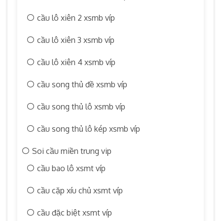
cầu lô xiên 2 xsmb víp
cầu lô xiên 3 xsmb víp
cầu lô xiên 4 xsmb víp
cầu song thủ đề xsmb víp
cầu song thủ lô xsmb víp
cầu song thủ lô kép xsmb víp
Soi cầu miền trung vip
cầu bao lô xsmt víp
cầu cặp xíu chủ xsmt víp
cầu đặc biệt xsmt víp