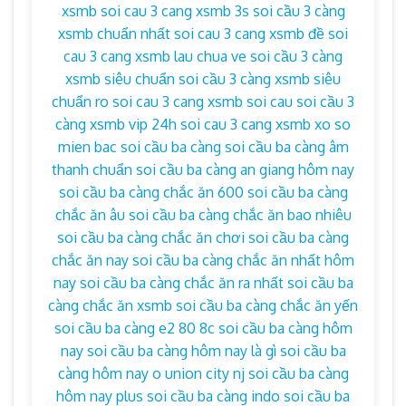
xsmb
soi cau 3 cang xsmb 3s
soi cầu 3 càng
xsmb chuẩn nhất
soi cau 3 cang xsmb đề
soi
cau 3 cang xsmb lau chua ve
soi cầu 3 càng
xsmb siêu chuẩn
soi cầu 3 càng xsmb siêu
chuẩn ro
soi cau 3 cang xsmb soi cau
soi cầu 3
càng xsmb vip 24h
soi cau 3 cang xsmb xo so
mien bac
soi cầu ba càng
soi cầu ba càng âm
thanh chuẩn
soi cầu ba càng an giang hôm nay
soi cầu ba càng chắc ăn 600
soi cầu ba càng
chắc ăn âu
soi cầu ba càng chắc ăn bao nhiêu
soi cầu ba càng chắc ăn chơi
soi cầu ba càng
chắc ăn nay
soi cầu ba càng chắc ăn nhất hôm
nay
soi cầu ba càng chắc ăn ra nhất
soi cầu ba
càng chắc ăn xsmb
soi cầu ba càng chắc ăn yến
soi cầu ba càng e2 80 8c
soi cầu ba càng hôm
nay
soi cầu ba càng hôm nay là gì
soi cầu ba
càng hôm nay o union city nj
soi cầu ba càng
hôm nay plus
soi cầu ba càng indo
soi cầu ba