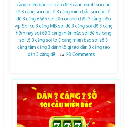
càng miền bắc
soi cầu đề 3 càng xsmb
soi cầu
lô 3 càng
soi cầu lô 3 càng miền bắc
soi cầu lô
đề 3 càng 6666
soi cầu online chốt 3 càng siêu
vip
Soi cu 3 càng MB
soi đề 3 càng
soi đề 3 càng
hôm nay
soi đề 3 càng miền bắc
soi đề ba càng
soi lô 3 càng
soi lo 3 cang mien bac
soi số 3
càng
tâm càng 3 đánh lô gì
tạo dàn 3 càng
tạo
dàn 3 càng đề
90 Comments