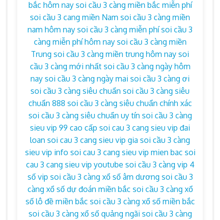
bắc hôm nay
soi cầu 3 càng miền bắc miễn phí
soi cầu 3 cang miền Nam
soi cầu 3 càng miền
nam hôm nay
soi cầu 3 càng miễn phí
soi cầu 3
càng miễn phí hôm nay
soi cầu 3 càng miền
Trung
soi cầu 3 càng miền trung hôm nay
soi
cầu 3 càng mới nhất
soi cầu 3 càng ngày hôm
nay
soi cầu 3 càng ngày mai
soi cầu 3 càng ơi
soi cầu 3 càng siêu chuẩn
soi cầu 3 càng siêu
chuẩn 888
soi cầu 3 càng siêu chuẩn chính xác
soi cầu 3 càng siêu chuẩn uy tín
soi cầu 3 càng
sieu vip 99 cao cấp
soi cau 3 cang sieu vip đai
loan
soi cau 3 cang sieu vip gia
soi cầu 3 càng
sieu vip info
soi cau 3 cang sieu vip mien bac
soi
cau 3 cang sieu vip youtube
soi cầu 3 càng vip 4
số vip
soi cầu 3 càng xổ số âm dương
soi cầu 3
càng xổ số dự đoán miền bắc
soi cầu 3 càng xổ
số lô đề miền bắc
soi cầu 3 càng xổ số miền bắc
soi cầu 3 càng xổ số quảng ngãi
soi cầu 3 càng