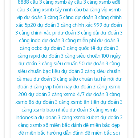
8888
cầu 3 càng xsmb ây
cầu 3 càng xsmb êđê
cầu 3 càng xsmb tây ninh
cầu ba càng víp xsmb
víp
dự đoán 3 càng 5 càng
dự đoán 3 càng chính
xác 5p20
dự đoán 3 càng chính xác 999
dự đoán
3 càng chính xác pi
dự đoán 3 càng dài
dự đoán 3
càng indo
dự đoán 3 càng miễn phí
dự đoán 3
càng ocbc
dự đoán 3 càng quốc tế
dự đoán 3
càng rapid
dự đoán 3 càng siêu chuẩn 100 ngày
dự đoán 3 càng siêu chuẩn 50
dự đoán 3 càng
siêu chuẩn bạc liêu
dự đoán 3 càng siêu chuẩn
cà mau
dự đoán 3 càng siêu chuẩn tại hà nội
dự
đoán 3 càng vip hôm nay
dự đoán 3 càng xsmb
200
dự đoán 3 càng xsmb 4/7
dự đoán 3 càng
xsmb 86
dự đoán 3 càng xsmb ăn tiền
dự đoán 3
càng xsmb bao nhiêu
dự đoán 3 càng xsmb
indonesia
dự đoán 3 càng xsmb kubet
dự đoán 3
càng xsmb số miền bắc
đánh đề miền bắc đẹp
đề miền bắc
hướng dẫn đánh đề miền bắc
soi