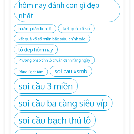
hôm nay đánh con gì đẹp
nhất
kết quả xổ số
hướng dẫn tính lô
kết quả xổ số miền bắc siêu chính xác
lô đẹp hôm nay
Phương pháp tính lô chuẩn đánh hàng ngày
soi cau xsmb
Rồng Bạch Kim
soi cầu 3 miền
soi cầu ba càng siêu víp
soi cầu bạch thủ lô