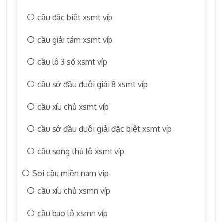
cầu đặc biệt xsmt víp
cầu giải tám xsmt víp
cầu lô 3 số xsmt víp
cầu sớ đầu đuôi giải 8 xsmt víp
cầu xíu chủ xsmt víp
cầu sớ đầu đuôi giải đặc biệt xsmt víp
cầu song thủ lô xsmt víp
Soi cầu miền nam vip
cầu xíu chủ xsmn víp
cầu bao lô xsmn víp