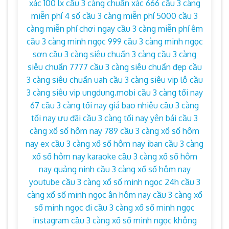
xác 100 lx
cầu 3 càng chuẩn xác 666
cầu 3 càng
miễn phí 4 số
cầu 3 càng miễn phí 5000
cầu 3
càng miễn phí chơi ngay
cầu 3 càng miễn phí êm
cầu 3 càng minh ngọc 999
cầu 3 càng minh ngọc
sơn
cầu 3 càng siêu chuẩn 3 càng
cầu 3 càng
siêu chuẩn 7777
cầu 3 càng siêu chuẩn đẹp
cầu
3 càng siêu chuẩn uah
cầu 3 càng siêu vip lô
cầu
3 càng siêu vip ungdung.mobi
cầu 3 càng tối nay
67
cầu 3 càng tối nay giá bao nhiêu
cầu 3 càng
tối nay ưu đãi
cầu 3 càng tối nay yên bái
cầu 3
càng xổ số hôm nay 789
cầu 3 càng xổ số hôm
nay ex
cầu 3 càng xổ số hôm nay iban
cầu 3 càng
xổ số hôm nay karaoke
cầu 3 càng xổ số hôm
nay quảng ninh
cầu 3 càng xổ số hôm nay
youtube
cầu 3 càng xổ số minh ngọc 24h
cầu 3
càng xổ số minh ngọc ân hôm nay
cầu 3 càng xổ
số minh ngọc đi
cầu 3 càng xổ số minh ngọc
instagram
cầu 3 càng xổ số minh ngọc không