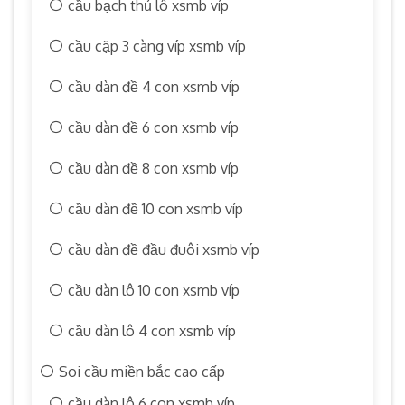
cầu bạch thủ lô xsmb víp
cầu cặp 3 càng víp xsmb víp
cầu dàn đề 4 con xsmb víp
cầu dàn đề 6 con xsmb víp
cầu dàn đề 8 con xsmb víp
cầu dàn đề 10 con xsmb víp
cầu dàn đề đầu đuôi xsmb víp
cầu dàn lô 10 con xsmb víp
cầu dàn lô 4 con xsmb víp
Soi cầu miền bắc cao cấp
cầu dàn lô 6 con xsmb víp