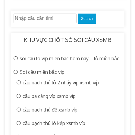
Search
KHU VỰC CHỐT SỐ SOI CẦU XSMB
soi cau lo vip mien bac hom nay – lô miền bắc
Soi cầu miền bắc vip
cầu bạch thủ lô 2 nháy víp xsmb víp
cầu ba càng víp xsmb víp
cầu bạch thủ đề xsmb víp
cầu bạch thủ lô kép xsmb víp