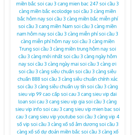
miền bắc
soi cau 3 cang mien bac 247
soi cầu 3
càng miền bắc ecolodge
soi cầu 3 càng miền
bắc hôm nay
soi cầu 3 càng miền bắc miễn phí
soi cầu 3 cang miền Nam
soi cầu 3 càng miền
nam hôm nay
soi cầu 3 càng miễn phí
soi cầu 3
càng miễn phí hôm nay
soi cầu 3 càng miền
Trung
soi cầu 3 càng miền trung hôm nay
soi
cầu 3 càng mới nhất
soi cầu 3 càng ngày hôm
nay
soi cầu 3 càng ngày mai
soi cầu 3 càng ơi
soi cầu 3 càng siêu chuẩn
soi cầu 3 càng siêu
chuẩn 888
soi cầu 3 càng siêu chuẩn chính xác
soi cầu 3 càng siêu chuẩn uy tín
soi cầu 3 càng
sieu vip 99 cao cấp
soi cau 3 cang sieu vip đai
loan
soi cau 3 cang sieu vip gia
soi cầu 3 càng
sieu vip info
soi cau 3 cang sieu vip mien bac
soi
cau 3 cang sieu vip youtube
soi cầu 3 càng vip 4
số vip
soi cầu 3 càng xổ số âm dương
soi cầu 3
càng xổ số dự đoán miền bắc
soi cầu 3 càng xổ