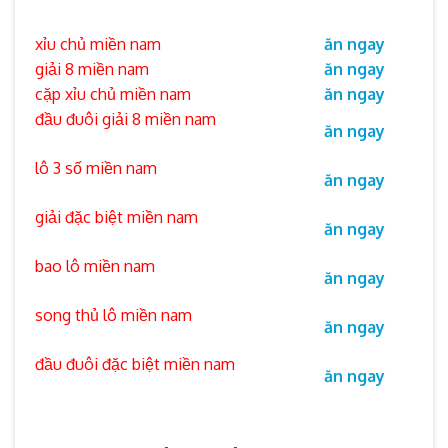
xỉu chủ miền nam
ăn ngay
giải 8 miền nam
ăn ngay
cặp xỉu chủ miền nam
ăn ngay
đầu đuôi giải 8 miền nam
ăn ngay
lô 3 số miền nam
ăn ngay
giải đặc biệt miền nam
ăn ngay
bao lô miền nam
ăn ngay
song thủ lô miền nam
ăn ngay
đầu đuôi đặc biệt miền nam
ăn ngay