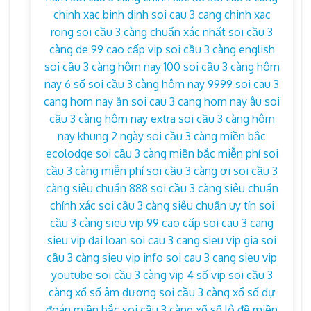
chinh xac binh dinh
soi cau 3 cang chinh xac
rong
soi cầu 3 càng chuẩn xác nhất
soi cầu 3
càng de 99 cao cấp vip
soi cầu 3 càng english
soi cầu 3 càng hôm nay 100
soi cầu 3 càng hôm
nay 6 số
soi cầu 3 càng hôm nay 9999
soi cau 3
cang hom nay ăn
soi cau 3 cang hom nay âu
soi
cầu 3 càng hôm nay extra
soi cầu 3 càng hôm
nay khung 2 ngày
soi cầu 3 càng miền bắc
ecolodge
soi cầu 3 càng miền bắc miễn phí
soi
cầu 3 càng miễn phí
soi cầu 3 càng ơi
soi cầu 3
càng siêu chuẩn 888
soi cầu 3 càng siêu chuẩn
chính xác
soi cầu 3 càng siêu chuẩn uy tín
soi
cầu 3 càng sieu vip 99 cao cấp
soi cau 3 cang
sieu vip đai loan
soi cau 3 cang sieu vip gia
soi
cầu 3 càng sieu vip info
soi cau 3 cang sieu vip
youtube
soi cầu 3 càng vip 4 số vip
soi cầu 3
càng xổ số âm dương
soi cầu 3 càng xổ số dự
đoán miền bắc
soi cầu 3 càng xổ số lô đề miền