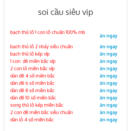
soi cầu siêu vip
bạch thủ lô 1 con lô chuẩn 100% mb
ăn ngay
bạch thủ lô 2 nháy siêu chuẩn
ăn ngay
bạch thủ lô kép víp
ăn ngay
1 con đề miền bắc víp
ăn ngay
2 con lô miền bắc víp
ăn ngay
dàn đề 4 số miền bắc
ăn ngay
dàn đề 6 số miền bắc
ăn ngay
dàn đề 8 số miền bắc
ăn ngay
dàn đề 10 số miền bắc
ăn ngay
song thủ lô kép miền bắc
ăn ngay
2 con đề miền bắc siêu chuẩn
ăn ngay
dàn lô 4 số miền bắc
ăn ngay