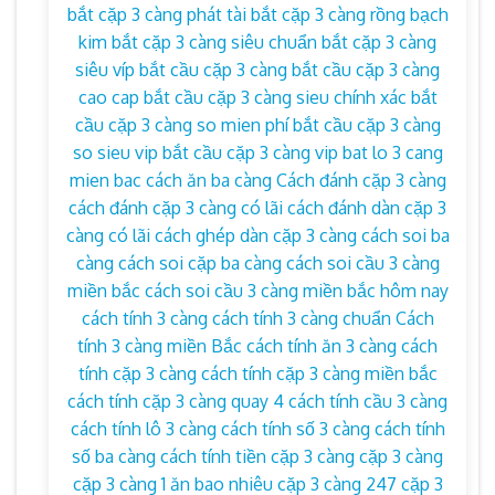
bắt cặp 3 càng phát tài
bắt cặp 3 càng rồng bạch
kim
bắt cặp 3 càng siêu chuẩn
bắt cặp 3 càng
siêu víp
bắt cầu cặp 3 càng
bắt cầu cặp 3 càng
cao cap
bắt cầu cặp 3 càng sieu chính xác
bắt
cầu cặp 3 càng so mien phí
bắt cầu cặp 3 càng
so sieu vip
bắt cầu cặp 3 càng vip
bat lo 3 cang
mien bac
cách ăn ba càng
Cách đánh cặp 3 càng
cách đánh cặp 3 càng có lãi
cách đánh dàn cặp 3
càng có lãi
cách ghép dàn cặp 3 càng
cách soi ba
càng
cách soi cặp ba càng
cách soi cầu 3 càng
miền bắc
cách soi cầu 3 càng miền bắc hôm nay
cách tính 3 càng
cách tính 3 càng chuẩn
Cách
tính 3 càng miền Bắc
cách tính ăn 3 càng
cách
tính cặp 3 càng
cách tính cặp 3 càng miền bắc
cách tính cặp 3 càng quay 4
cách tính cầu 3 càng
cách tính lô 3 càng
cách tính số 3 càng
cách tính
số ba càng
cách tính tiền cặp 3 càng
cặp 3 càng
cặp 3 càng 1 ăn bao nhiêu
cặp 3 càng 247
cặp 3