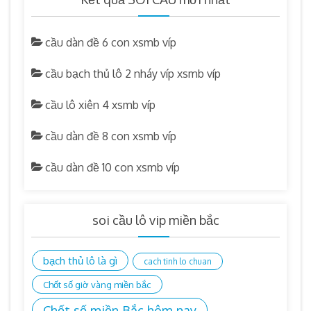
cầu dàn đề 6 con xsmb víp
cầu bạch thủ lô 2 nháy víp xsmb víp
cầu lô xiên 4 xsmb víp
cầu dàn đề 8 con xsmb víp
cầu dàn đề 10 con xsmb víp
soi cầu lô vip miền bắc
bạch thủ lô là gì
cach tinh lo chuan
Chốt số giờ vàng miền bắc
Chốt số miền Bắc hôm nay