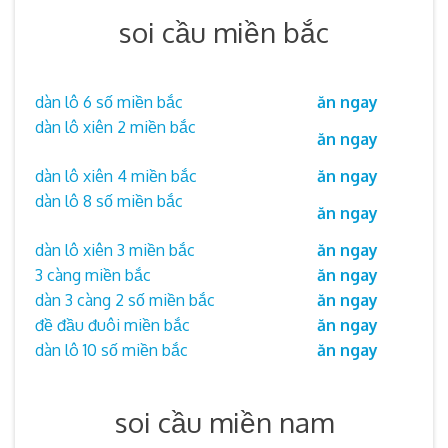
soi cầu miền bắc
dàn lô 6 số miền bắc
ăn ngay
dàn lô xiên 2 miền bắc
ăn ngay
dàn lô xiên 4 miền bắc
ăn ngay
dàn lô 8 số miền bắc
ăn ngay
dàn lô xiên 3 miền bắc
ăn ngay
3 càng miền bắc
ăn ngay
dàn 3 càng 2 số miền bắc
ăn ngay
đề đầu đuôi miền bắc
ăn ngay
dàn lô 10 số miền bắc
ăn ngay
soi cầu miền nam