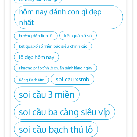
hôm nay đánh con gì đẹp
nhất
kết quả xổ số
hướng dẫn tính lô
kết quả xổ số miền bắc siêu chính xác
lô đẹp hôm nay
Phương pháp tính lô chuẩn đánh hàng ngày
soi cau xsmb
Rồng Bạch Kim
soi cầu 3 miền
soi cầu ba càng siêu víp
soi cầu bạch thủ lô