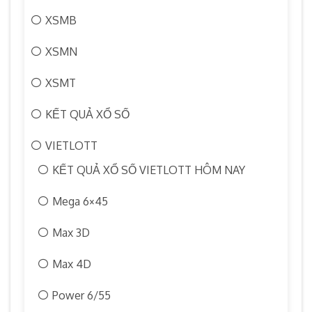
XSMB
XSMN
XSMT
KẾT QUẢ XỔ SỐ
VIETLOTT
KẾT QUẢ XỔ SỐ VIETLOTT HÔM NAY
Mega 6×45
Max 3D
Max 4D
Power 6/55