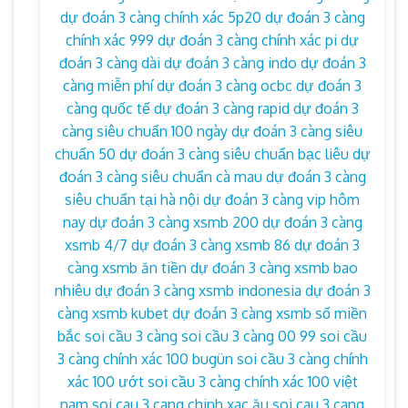
dự đoán 3 càng chính xác 5p20
dự đoán 3 càng
chính xác 999
dự đoán 3 càng chính xác pi
dự
đoán 3 càng dài
dự đoán 3 càng indo
dự đoán 3
càng miễn phí
dự đoán 3 càng ocbc
dự đoán 3
càng quốc tế
dự đoán 3 càng rapid
dự đoán 3
càng siêu chuẩn 100 ngày
dự đoán 3 càng siêu
chuẩn 50
dự đoán 3 càng siêu chuẩn bạc liêu
dự
đoán 3 càng siêu chuẩn cà mau
dự đoán 3 càng
siêu chuẩn tại hà nội
dự đoán 3 càng vip hôm
nay
dự đoán 3 càng xsmb 200
dự đoán 3 càng
xsmb 4/7
dự đoán 3 càng xsmb 86
dự đoán 3
càng xsmb ăn tiền
dự đoán 3 càng xsmb bao
nhiêu
dự đoán 3 càng xsmb indonesia
dự đoán 3
càng xsmb kubet
dự đoán 3 càng xsmb số miền
bắc
soi cầu 3 càng
soi cầu 3 càng 00 99
soi cầu
3 càng chính xác 100 bugün
soi cầu 3 càng chính
xác 100 ướt
soi cầu 3 càng chính xác 100 việt
nam
soi cau 3 cang chinh xac ău
soi cau 3 cang