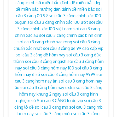
càng xsmb số miền bắc
đánh đề miền bắc đẹp
đề miền bắc
hướng dẫn đánh đề miền bắc
soi
cầu 3 càng 00 99
soi cầu 3 càng chính xác 100
bugün
soi cầu 3 càng chính xác 100 ướt
soi cầu
3 càng chính xác 100 việt nam
soi cau 3 cang
chinh xac ău
soi cau 3 cang chinh xac binh dinh
soi cau 3 cang chinh xac rong
soi cầu 3 càng
chuẩn xác nhất
soi cầu 3 càng de 99 cao cấp vip
soi cầu 3 càng đề hôm nay
soi cầu 3 càng đức
thành
soi cầu 3 càng english
soi cầu 3 càng hôm
nay
soi cầu 3 càng hôm nay 100
soi cầu 3 càng
hôm nay 6 số
soi cầu 3 càng hôm nay 9999
soi
cau 3 cang hom nay ăn
soi cau 3 cang hom nay
âu
soi cầu 3 càng hôm nay extra
soi cầu 3 càng
hôm nay khung 2 ngày
soi cầu 3 càng kinh
nghiệm số
Soi cau 3 CÀNG lo de vip
soi cầu 3
càng lô đề
soi cau 3 cang mb
soi cau 3 cang mb
hom nay
soi cầu 3 càng miền
soi cầu 3 càng