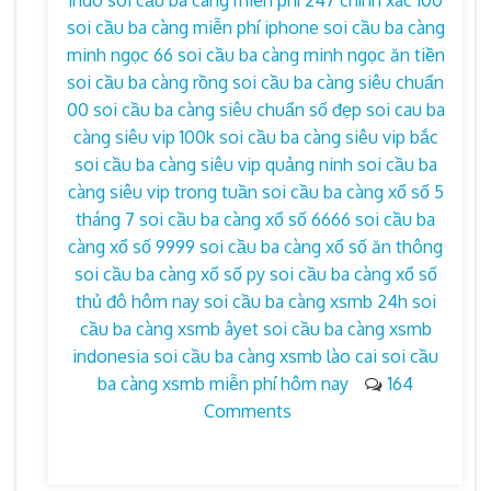
soi cầu ba càng miễn phí iphone
soi cầu ba càng
minh ngọc 66
soi cầu ba càng minh ngọc ăn tiền
soi cầu ba càng rồng
soi cầu ba càng siêu chuẩn
00
soi cầu ba càng siêu chuẩn số đẹp
soi cau ba
càng siêu vip 100k
soi cầu ba càng siêu vip bắc
soi cầu ba càng siêu vip quảng ninh
soi cầu ba
càng siêu vip trong tuần
soi cầu ba càng xổ số 5
tháng 7
soi cầu ba càng xổ số 6666
soi cầu ba
càng xổ số 9999
soi cầu ba càng xổ số ăn thông
soi cầu ba càng xổ số py
soi cầu ba càng xổ số
thủ đô hôm nay
soi cầu ba càng xsmb 24h
soi
cầu ba càng xsmb âyet
soi cầu ba càng xsmb
indonesia
soi cầu ba càng xsmb lào cai
soi cầu
ba càng xsmb miễn phí hôm nay
164
Comments