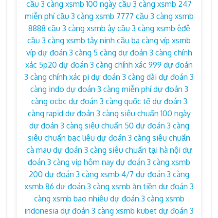
cầu 3 càng xsmb 100 ngày
cầu 3 càng xsmb 247
miễn phí
cầu 3 càng xsmb 7777
cầu 3 càng xsmb
8888
cầu 3 càng xsmb ây
cầu 3 càng xsmb êđê
cầu 3 càng xsmb tây ninh
cầu ba càng víp xsmb
víp
dự đoán 3 càng 5 càng
dự đoán 3 càng chính
xác 5p20
dự đoán 3 càng chính xác 999
dự đoán
3 càng chính xác pi
dự đoán 3 càng dài
dự đoán 3
càng indo
dự đoán 3 càng miễn phí
dự đoán 3
càng ocbc
dự đoán 3 càng quốc tế
dự đoán 3
càng rapid
dự đoán 3 càng siêu chuẩn 100 ngày
dự đoán 3 càng siêu chuẩn 50
dự đoán 3 càng
siêu chuẩn bạc liêu
dự đoán 3 càng siêu chuẩn
cà mau
dự đoán 3 càng siêu chuẩn tại hà nội
dự
đoán 3 càng vip hôm nay
dự đoán 3 càng xsmb
200
dự đoán 3 càng xsmb 4/7
dự đoán 3 càng
xsmb 86
dự đoán 3 càng xsmb ăn tiền
dự đoán 3
càng xsmb bao nhiêu
dự đoán 3 càng xsmb
indonesia
dự đoán 3 càng xsmb kubet
dự đoán 3