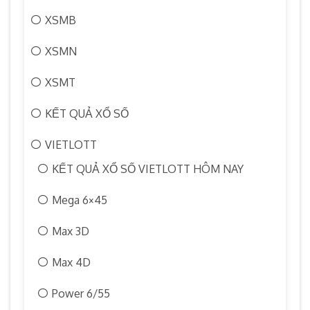
XSMB
XSMN
XSMT
KẾT QUẢ XỔ SỐ
VIETLOTT
KẾT QUẢ XỔ SỐ VIETLOTT HÔM NAY
Mega 6×45
Max 3D
Max 4D
Power 6/55