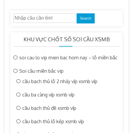
Search
KHU VỰC CHỐT SỐ SOI CẦU XSMB
soi cau lo vip mien bac hom nay – lô miền bắc
Soi cầu miền bắc vip
cầu bạch thủ lô 2 nháy víp xsmb víp
cầu ba càng víp xsmb víp
cầu bạch thủ đề xsmb víp
cầu bạch thủ lô kép xsmb víp