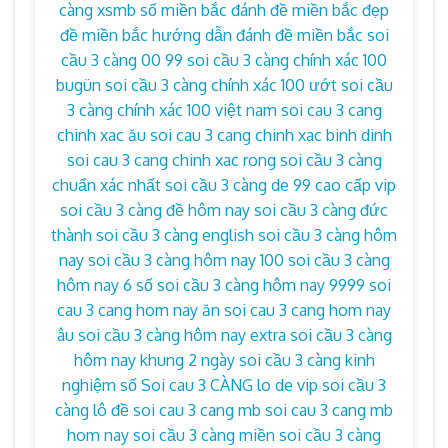
càng xsmb số miền bắc
đánh đề miền bắc đẹp
đề miền bắc
hướng dẫn đánh đề miền bắc
soi
cầu 3 càng 00 99
soi cầu 3 càng chính xác 100
bugün
soi cầu 3 càng chính xác 100 ướt
soi cầu
3 càng chính xác 100 việt nam
soi cau 3 cang
chinh xac ău
soi cau 3 cang chinh xac binh dinh
soi cau 3 cang chinh xac rong
soi cầu 3 càng
chuẩn xác nhất
soi cầu 3 càng de 99 cao cấp vip
soi cầu 3 càng đề hôm nay
soi cầu 3 càng đức
thành
soi cầu 3 càng english
soi cầu 3 càng hôm
nay
soi cầu 3 càng hôm nay 100
soi cầu 3 càng
hôm nay 6 số
soi cầu 3 càng hôm nay 9999
soi
cau 3 cang hom nay ăn
soi cau 3 cang hom nay
âu
soi cầu 3 càng hôm nay extra
soi cầu 3 càng
hôm nay khung 2 ngày
soi cầu 3 càng kinh
nghiệm số
Soi cau 3 CÀNG lo de vip
soi cầu 3
càng lô đề
soi cau 3 cang mb
soi cau 3 cang mb
hom nay
soi cầu 3 càng miền
soi cầu 3 càng