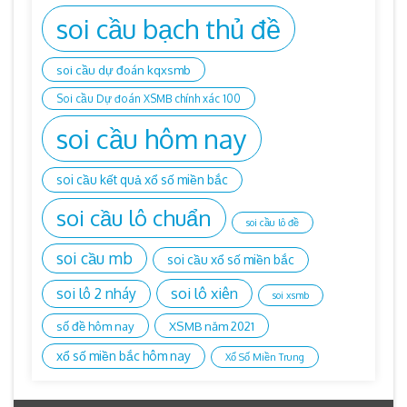
soi cầu bạch thủ đề
soi cầu dự đoán kqxsmb
Soi cầu Dự đoán XSMB chính xác 100
soi cầu hôm nay
soi cầu kết quả xổ số miền bắc
soi cầu lô chuẩn
soi cầu lô đề
soi cầu mb
soi cầu xổ số miền bắc
soi lô xiên
soi lô 2 nháy
soi xsmb
số đề hôm nay
XSMB năm 2021
xổ số miền bắc hôm nay
Xổ Số Miền Trung