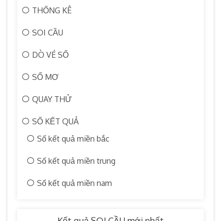
THỐNG KÊ
SOI CẦU
DÒ VÉ SỐ
SỔ MƠ
QUAY THỬ
SỐ KẾT QUẢ
Số kết quả miền bắc
Số kết quả miền trung
Số kết quả miền nam
Kết quả SOI CẦU mới nhất