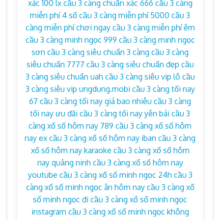
xác 100 lx
cầu 3 càng chuẩn xác 666
cầu 3 càng
miễn phí 4 số
cầu 3 càng miễn phí 5000
cầu 3
càng miễn phí chơi ngay
cầu 3 càng miễn phí êm
cầu 3 càng minh ngọc 999
cầu 3 càng minh ngọc
sơn
cầu 3 càng siêu chuẩn 3 càng
cầu 3 càng
siêu chuẩn 7777
cầu 3 càng siêu chuẩn đẹp
cầu
3 càng siêu chuẩn uah
cầu 3 càng siêu vip lô
cầu
3 càng siêu vip ungdung.mobi
cầu 3 càng tối nay
67
cầu 3 càng tối nay giá bao nhiêu
cầu 3 càng
tối nay ưu đãi
cầu 3 càng tối nay yên bái
cầu 3
càng xổ số hôm nay 789
cầu 3 càng xổ số hôm
nay ex
cầu 3 càng xổ số hôm nay iban
cầu 3 càng
xổ số hôm nay karaoke
cầu 3 càng xổ số hôm
nay quảng ninh
cầu 3 càng xổ số hôm nay
youtube
cầu 3 càng xổ số minh ngọc 24h
cầu 3
càng xổ số minh ngọc ân hôm nay
cầu 3 càng xổ
số minh ngọc đi
cầu 3 càng xổ số minh ngọc
instagram
cầu 3 càng xổ số minh ngọc không