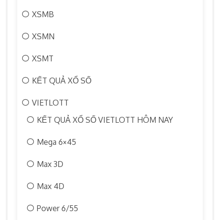
XSMB
XSMN
XSMT
KẾT QUẢ XỔ SỐ
VIETLOTT
KẾT QUẢ XỔ SỐ VIETLOTT HÔM NAY
Mega 6×45
Max 3D
Max 4D
Power 6/55