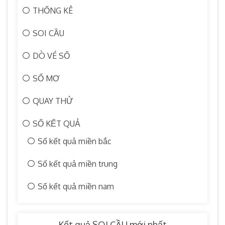
THỐNG KÊ
SOI CẦU
DÒ VÉ SỐ
SỔ MƠ
QUAY THỬ
SỐ KẾT QUẢ
Số kết quả miền bắc
Số kết quả miền trung
Số kết quả miền nam
Kết quả SOI CẦU mới nhất