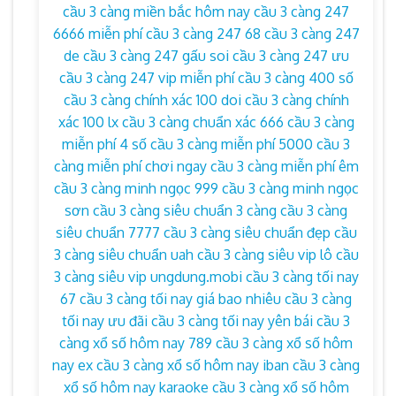
cầu 3 càng miền bắc hôm nay
cầu 3 càng 247
6666 miễn phí
cầu 3 càng 247 68
cầu 3 càng 247
de
cầu 3 càng 247 gấu soi
cầu 3 càng 247 ưu
cầu 3 càng 247 vip miễn phí
cầu 3 càng 400 số
cầu 3 càng chính xác 100 doi
cầu 3 càng chính
xác 100 lx
cầu 3 càng chuẩn xác 666
cầu 3 càng
miễn phí 4 số
cầu 3 càng miễn phí 5000
cầu 3
càng miễn phí chơi ngay
cầu 3 càng miễn phí êm
cầu 3 càng minh ngọc 999
cầu 3 càng minh ngọc
sơn
cầu 3 càng siêu chuẩn 3 càng
cầu 3 càng
siêu chuẩn 7777
cầu 3 càng siêu chuẩn đẹp
cầu
3 càng siêu chuẩn uah
cầu 3 càng siêu vip lô
cầu
3 càng siêu vip ungdung.mobi
cầu 3 càng tối nay
67
cầu 3 càng tối nay giá bao nhiêu
cầu 3 càng
tối nay ưu đãi
cầu 3 càng tối nay yên bái
cầu 3
càng xổ số hôm nay 789
cầu 3 càng xổ số hôm
nay ex
cầu 3 càng xổ số hôm nay iban
cầu 3 càng
xổ số hôm nay karaoke
cầu 3 càng xổ số hôm