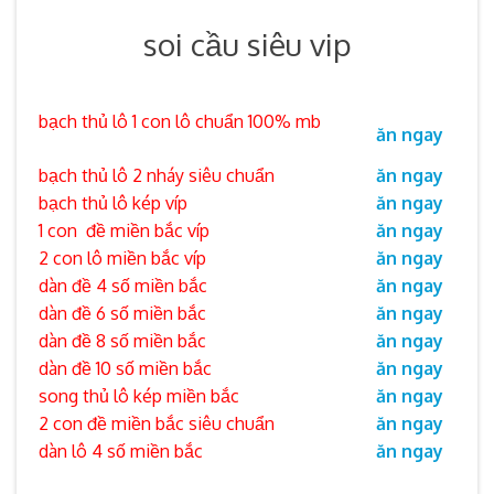
soi cầu siêu vip
bạch thủ lô 1 con lô chuẩn 100% mb
ăn ngay
bạch thủ lô 2 nháy siêu chuẩn
ăn ngay
bạch thủ lô kép víp
ăn ngay
1 con đề miền bắc víp
ăn ngay
2 con lô miền bắc víp
ăn ngay
dàn đề 4 số miền bắc
ăn ngay
dàn đề 6 số miền bắc
ăn ngay
dàn đề 8 số miền bắc
ăn ngay
dàn đề 10 số miền bắc
ăn ngay
song thủ lô kép miền bắc
ăn ngay
2 con đề miền bắc siêu chuẩn
ăn ngay
dàn lô 4 số miền bắc
ăn ngay