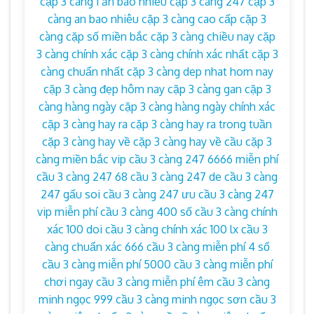
cặp 3 càng 1 ăn bao nhiêu
cặp 3 càng 247
cặp 3
càng an bao nhiêu
cặp 3 càng cao cấp
cặp 3
càng cặp số miền bắc
cặp 3 càng chiều nay
cặp
3 càng chính xác
cặp 3 càng chính xác nhất
cặp 3
càng chuẩn nhất
cặp 3 càng dep nhat hom nay
cặp 3 càng đẹp hôm nay
cặp 3 càng gan
cặp 3
càng hàng ngày
cặp 3 càng hàng ngày chính xác
cặp 3 càng hay ra
cặp 3 càng hay ra trong tuần
cặp 3 càng hay về
cặp 3 càng hay về cầu
cặp 3
càng miền bắc vip
cầu 3 càng 247 6666 miễn phí
cầu 3 càng 247 68
cầu 3 càng 247 de
cầu 3 càng
247 gấu soi
cầu 3 càng 247 ưu
cầu 3 càng 247
vip miễn phí
cầu 3 càng 400 số
cầu 3 càng chính
xác 100 doi
cầu 3 càng chính xác 100 lx
cầu 3
càng chuẩn xác 666
cầu 3 càng miễn phí 4 số
cầu 3 càng miễn phí 5000
cầu 3 càng miễn phí
chơi ngay
cầu 3 càng miễn phí êm
cầu 3 càng
minh ngọc 999
cầu 3 càng minh ngọc sơn
cầu 3