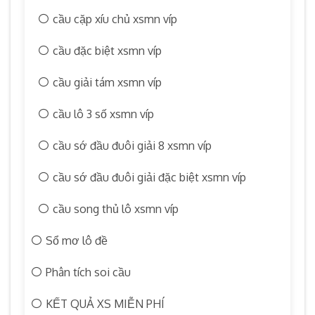
cầu cặp xíu chủ xsmn víp
cầu đặc biệt xsmn víp
cầu giải tám xsmn víp
cầu lô 3 số xsmn víp
cầu sớ đầu đuôi giải 8 xsmn víp
cầu sớ đầu đuôi giải đặc biệt xsmn víp
cầu song thủ lô xsmn víp
Sổ mơ lô đề
Phân tích soi cầu
KẾT QUẢ XS MIỄN PHÍ