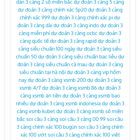
dàn 3 càng 2 số miền bắc
dự đoán 3 càng 5 càng
dự đoán 3 càng chính xác 5p20
dự đoán 3 càng
chính xác 999
dự đoán 3 càng chính xác pi
dự
đoán 3 càng dài
dự đoán 3 càng indo
dự đoán 3
càng miễn phí
dự đoán 3 càng ocbc
dự đoán 3
càng quốc tế
dự đoán 3 càng rapid
dự đoán 3
càng siêu chuẩn 100 ngày
dự đoán 3 càng siêu
chuẩn 50
dự đoán 3 càng siêu chuẩn bạc liêu
dự
đoán 3 càng siêu chuẩn cà mau
dự đoán 3 càng
siêu chuẩn tại hà nội
dự đoán 3 càng vip hôm
nay
dự đoán 3 càng xsmb 200
dự đoán 3 càng
xsmb 4/7
dự đoán 3 càng xsmb 86
dự đoán 3
càng xsmb ăn tiền
dự đoán 3 càng xsmb bao
nhiêu
dự đoán 3 càng xsmb indonesia
dự đoán 3
càng xsmb kubet
dự đoán 3 càng xsmb số miền
bắc
soi cầu 3 càng
soi cầu 3 càng 00 99
soi cầu
3 càng chính xác 100 bugün
soi cầu 3 càng chính
xác 100 ướt
soi cầu 3 càng chính xác 100 việt