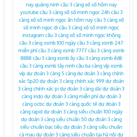
nay quảng ninh
cầu 3 càng xổ số hôm nay
youtube
cầu 3 càng xổ số minh ngọc 24h
cầu 3
càng xổ số minh ngọc ân hôm nay
cầu 3 càng xổ
số minh ngọc đi
cầu 3 càng xổ số minh ngọc
instagram
cầu 3 càng xổ số minh ngọc không
cầu 3 càng xsmb 100 ngày
cầu 3 càng xsmb 247
miễn phí
cầu 3 càng xsmb 7777
cầu 3 càng xsmb
8888
cầu 3 càng xsmb ây
cầu 3 càng xsmb êđê
cầu 3 càng xsmb tây ninh
cầu ba càng víp xsmb
víp
dự đoán 3 càng 5 càng
dự đoán 3 càng chính
xác 5p20
dự đoán 3 càng chính xác 999
dự đoán
3 càng chính xác pi
dự đoán 3 càng dài
dự đoán 3
càng indo
dự đoán 3 càng miễn phí
dự đoán 3
càng ocbc
dự đoán 3 càng quốc tế
dự đoán 3
càng rapid
dự đoán 3 càng siêu chuẩn 100 ngày
dự đoán 3 càng siêu chuẩn 50
dự đoán 3 càng
siêu chuẩn bạc liêu
dự đoán 3 càng siêu chuẩn
cà mau
dự đoán 3 càng siêu chuẩn tại hà nội
dự