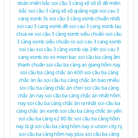
đoán miền bắc
soi cầu 3 càng xổ số lô đề miền
bắc
soi cầu 3 càng xổ số quảng ngãi
soi cau 3
cang xsmb 3s
soi cầu 3 càng xsmb chuẩn nhất
soi cau 3 cang xsmb đề
soi cau 3 cang xsmb lau
chua ve
soi cầu 3 càng xsmb siêu chuẩn
soi cầu
3 càng xsmb siêu chuẩn ro
soi cau 3 cang xsmb
soi cau
soi cầu 3 càng xsmb vip 24h
soi cau 3
cang xsmb xo so mien bac
soi cầu ba càng âm
thanh chuẩn
soi cầu ba càng an giang hôm nay
soi cầu ba càng chắc ăn 600
soi cầu ba càng
chắc ăn âu
soi cầu ba càng chắc ăn bao nhiêu
soi cầu ba càng chắc ăn chơi
soi cầu ba càng
chắc ăn nay
soi cầu ba càng chắc ăn nhất hôm
nay
soi cầu ba càng chắc ăn ra nhất
soi cầu ba
càng chắc ăn xsmb
soi cầu ba càng chắc ăn yến
soi cầu ba càng e2 80 8c
soi cầu ba càng hôm
nay là gì
soi cầu ba càng hôm nay o union city nj
soi cầu ba càng hôm nay plus
soi cầu ba càng