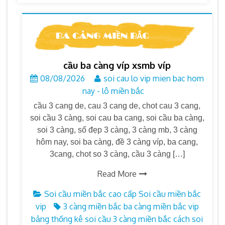
cầu ba càng víp xsmb víp
08/08/2026
soi cau lo vip mien bac hom
nay - lô miền bắc
cầu 3 cang de, cau 3 cang de, chot cau 3 cang,
soi cầu 3 càng, soi cau ba cang, soi cầu ba càng,
soi 3 càng, số đẹp 3 càng, 3 càng mb, 3 càng
hôm nay, soi ba càng, đề 3 càng víp, ba cang,
3cang, chot so 3 càng, cầu 3 càng […]
Read More
Soi cầu miền bắc cao cấp
Soi cầu miền bắc
vip
3 càng miền bắc
ba càng miền bắc vip
bảng thống kê soi cầu 3 càng miền bắc
cách soi