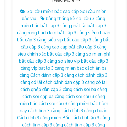
Read More
Soi cầu miền bắc cao cấp
Soi cầu miền
bắc vip
bảng thống kê soi cầu 3 càng
miền bắc
bắt cặp 3 càng phát tài
bắt cặp 3
càng rồng bạch kim
bắt cặp 3 càng siêu chuẩn
bắt cặp 3 càng siêu víp
bắt cầu cặp 3 càng
bắt
cầu cặp 3 càng cao cap
bắt cầu cặp 3 càng
sieu chính xác
bắt cầu cặp 3 càng so mien phí
bắt cầu cặp 3 càng so sieu vip
bắt cầu cặp 3
càng vip
bat lo 3 cang mien bac
cách ăn ba
càng
Cách đánh cặp 3 càng
cách đánh cặp 3
càng có lãi
cách đánh dàn cặp 3 càng có lãi
cách ghép dàn cặp 3 càng
cách soi ba càng
cách soi cặp ba càng
cách soi cầu 3 càng
miền bắc
cách soi cầu 3 càng miền bắc hôm
nay
cách tính 3 càng
cách tính 3 càng chuẩn
Cách tính 3 càng miền Bắc
cách tính ăn 3 càng
cách tính cặp 3 càng
cách tính cặp 3 càng