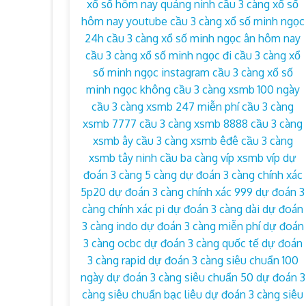
xổ số hôm nay quảng ninh
cầu 3 càng xổ số
hôm nay youtube
cầu 3 càng xổ số minh ngọc
24h
cầu 3 càng xổ số minh ngọc ân hôm nay
cầu 3 càng xổ số minh ngọc đi
cầu 3 càng xổ
số minh ngọc instagram
cầu 3 càng xổ số
minh ngọc không
cầu 3 càng xsmb 100 ngày
cầu 3 càng xsmb 247 miễn phí
cầu 3 càng
xsmb 7777
cầu 3 càng xsmb 8888
cầu 3 càng
xsmb ây
cầu 3 càng xsmb êđê
cầu 3 càng
xsmb tây ninh
cầu ba càng víp xsmb víp
dự
đoán 3 càng 5 càng
dự đoán 3 càng chính xác
5p20
dự đoán 3 càng chính xác 999
dự đoán 3
càng chính xác pi
dự đoán 3 càng dài
dự đoán
3 càng indo
dự đoán 3 càng miễn phí
dự đoán
3 càng ocbc
dự đoán 3 càng quốc tế
dự đoán
3 càng rapid
dự đoán 3 càng siêu chuẩn 100
ngày
dự đoán 3 càng siêu chuẩn 50
dự đoán 3
càng siêu chuẩn bạc liêu
dự đoán 3 càng siêu