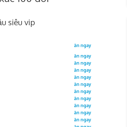
ầu siêu vip
ăn ngay
ăn ngay
ăn ngay
ăn ngay
ăn ngay
ăn ngay
ăn ngay
ăn ngay
ăn ngay
ăn ngay
ăn ngay
ăn ngay