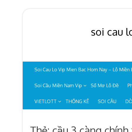
Skip
to
content
soi cau 
Soi Cau Lo Vip Mien Bac Hom Nay – Lô Miền
Soi Cầu Miền Nam Vip
Sổ Mơ Lô Đề
P
VIETLOTT
THỐNG KÊ
SOI CẦU
DÒ
Thẻ:
cầu 3 càng chính 