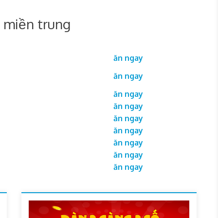
u miền trung
ăn ngay
ăn ngay
ăn ngay
ăn ngay
ăn ngay
ăn ngay
ăn ngay
ăn ngay
ăn ngay