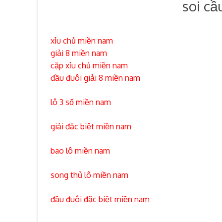
soi c
xỉu chủ miền nam
giải 8 miền nam
cặp xỉu chủ miền nam
đầu đuôi giải 8 miền nam
lô 3 số miền nam
giải đặc biệt miền nam
bao lô miền nam
song thủ lô miền nam
đầu đuôi đặc biệt miền nam