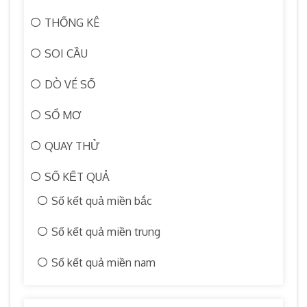
THỐNG KÊ
SOI CẦU
DÒ VÉ SỐ
SỔ MƠ
QUAY THỬ
SỐ KẾT QUẢ
Số kết quả miền bắc
Số kết quả miền trung
Số kết quả miền nam