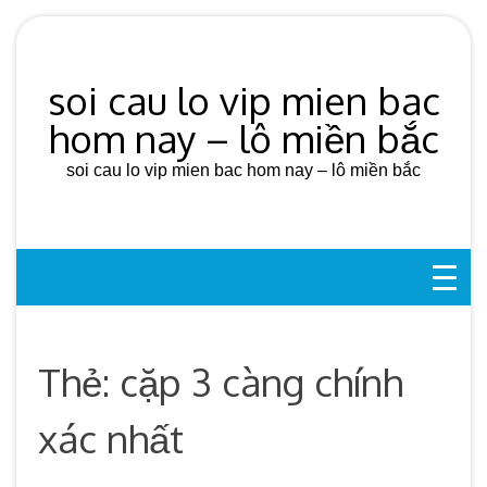
Skip
to
content
soi cau lo vip mien bac
hom nay – lô miền bắc
soi cau lo vip mien bac hom nay – lô miền bắc
Thẻ:
cặp 3 càng chính
xác nhất