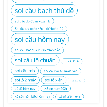
soi cầu bạch thủ đề
soi cầu dự đoán kqxsmb
Soi cầu Dự đoán XSMB chính xác 100
soi cầu hôm nay
soi cầu kết quả xổ số miền bắc
soi cầu lô chuẩn
soi cầu lô đề
soi cầu mb
soi cầu xổ số miền bắc
soi lô xiên
soi lô 2 nháy
soi xsmb
số đề hôm nay
XSMB năm 2021
xổ số miền bắc hôm nay
Xổ Số Miền Trung