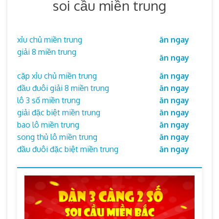
soi cầu miền trung
xỉu chủ miền trung
ăn ngay
giải 8 miền trung
ăn ngay
cặp xỉu chủ miền trung
ăn ngay
đầu đuôi giải 8 miền trung
ăn ngay
lô 3 số miền trung
ăn ngay
giải đặc biệt miền trung
ăn ngay
bao lô miền trung
ăn ngay
song thủ lô miền trung
ăn ngay
đầu đuôi đặc biệt miền trung
ăn ngay