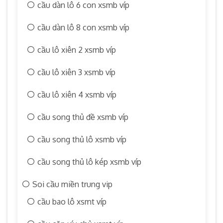
cầu dàn lô 6 con xsmb víp
cầu dàn lô 8 con xsmb víp
cầu lô xiên 2 xsmb víp
cầu lô xiên 3 xsmb víp
cầu lô xiên 4 xsmb víp
cầu song thủ đề xsmb víp
cầu song thủ lô xsmb víp
cầu song thủ lô kép xsmb víp
Soi cầu miền trung vip
cầu bao lô xsmt víp