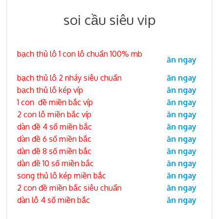
soi cầu siêu vip
bạch thủ lô 1 con lô chuẩn 100% mb
ăn ngay
bạch thủ lô 2 nháy siêu chuẩn
ăn ngay
bạch thủ lô kép víp
ăn ngay
1 con đề miền bắc víp
ăn ngay
2 con lô miền bắc víp
ăn ngay
dàn đề 4 số miền bắc
ăn ngay
dàn đề 6 số miền bắc
ăn ngay
dàn đề 8 số miền bắc
ăn ngay
dàn đề 10 số miền bắc
ăn ngay
song thủ lô kép miền bắc
ăn ngay
2 con đề miền bắc siêu chuẩn
ăn ngay
dàn lô 4 số miền bắc
ăn ngay