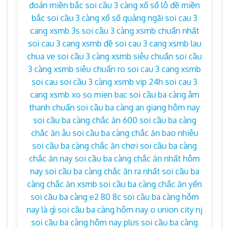
đoán miền bắc
soi cầu 3 càng xổ số lô đề miền
bắc
soi cầu 3 càng xổ số quảng ngãi
soi cau 3
cang xsmb 3s
soi cầu 3 càng xsmb chuẩn nhất
soi cau 3 cang xsmb đề
soi cau 3 cang xsmb lau
chua ve
soi cầu 3 càng xsmb siêu chuẩn
soi cầu
3 càng xsmb siêu chuẩn ro
soi cau 3 cang xsmb
soi cau
soi cầu 3 càng xsmb vip 24h
soi cau 3
cang xsmb xo so mien bac
soi cầu ba càng âm
thanh chuẩn
soi cầu ba càng an giang hôm nay
soi cầu ba càng chắc ăn 600
soi cầu ba càng
chắc ăn âu
soi cầu ba càng chắc ăn bao nhiêu
soi cầu ba càng chắc ăn chơi
soi cầu ba càng
chắc ăn nay
soi cầu ba càng chắc ăn nhất hôm
nay
soi cầu ba càng chắc ăn ra nhất
soi cầu ba
càng chắc ăn xsmb
soi cầu ba càng chắc ăn yến
soi cầu ba càng e2 80 8c
soi cầu ba càng hôm
nay là gì
soi cầu ba càng hôm nay o union city nj
soi cầu ba càng hôm nay plus
soi cầu ba càng