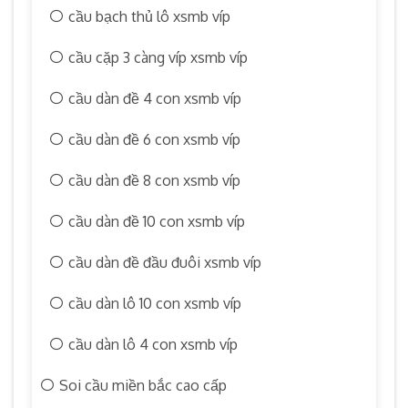
cầu bạch thủ lô xsmb víp
cầu cặp 3 càng víp xsmb víp
cầu dàn đề 4 con xsmb víp
cầu dàn đề 6 con xsmb víp
cầu dàn đề 8 con xsmb víp
cầu dàn đề 10 con xsmb víp
cầu dàn đề đầu đuôi xsmb víp
cầu dàn lô 10 con xsmb víp
cầu dàn lô 4 con xsmb víp
Soi cầu miền bắc cao cấp