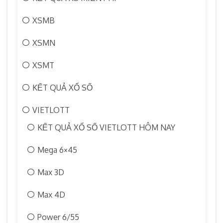
XSMB
XSMN
XSMT
KẾT QUẢ XỔ SỐ
VIETLOTT
KẾT QUẢ XỔ SỐ VIETLOTT HÔM NAY
Mega 6×45
Max 3D
Max 4D
Power 6/55