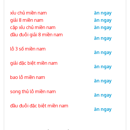
xỉu chủ miền nam
ăn ngay
giải 8 miền nam
ăn ngay
cặp xỉu chủ miền nam
ăn ngay
đầu đuôi giải 8 miền nam
ăn ngay
lô 3 số miền nam
ăn ngay
giải đặc biệt miền nam
ăn ngay
bao lô miền nam
ăn ngay
song thủ lô miền nam
ăn ngay
đầu đuôi đặc biệt miền nam
ăn ngay