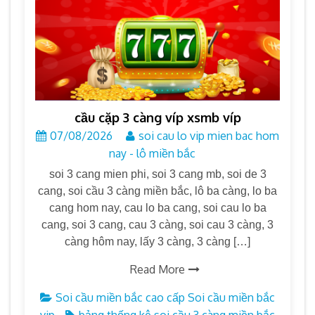
cầu cặp 3 càng víp xsmb víp
07/08/2026
soi cau lo vip mien bac hom
nay - lô miền bắc
soi 3 cang mien phi, soi 3 cang mb, soi de 3
cang, soi cầu 3 càng miền bắc, lô ba càng, lo ba
cang hom nay, cau lo ba cang, soi cau lo ba
cang, soi 3 cang, cau 3 càng, soi cau 3 càng, 3
càng hôm nay, lấy 3 càng, 3 càng […]
Read More
Soi cầu miền bắc cao cấp
Soi cầu miền bắc