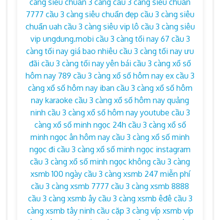
càng siêu chuẩn 3 càng
cầu 3 càng siêu chuẩn
7777
cầu 3 càng siêu chuẩn đẹp
cầu 3 càng siêu
chuẩn uah
cầu 3 càng siêu vip lô
cầu 3 càng siêu
vip ungdung.mobi
cầu 3 càng tối nay 67
cầu 3
càng tối nay giá bao nhiêu
cầu 3 càng tối nay ưu
đãi
cầu 3 càng tối nay yên bái
cầu 3 càng xổ số
hôm nay 789
cầu 3 càng xổ số hôm nay ex
cầu 3
càng xổ số hôm nay iban
cầu 3 càng xổ số hôm
nay karaoke
cầu 3 càng xổ số hôm nay quảng
ninh
cầu 3 càng xổ số hôm nay youtube
cầu 3
càng xổ số minh ngọc 24h
cầu 3 càng xổ số
minh ngọc ân hôm nay
cầu 3 càng xổ số minh
ngọc đi
cầu 3 càng xổ số minh ngọc instagram
cầu 3 càng xổ số minh ngọc không
cầu 3 càng
xsmb 100 ngày
cầu 3 càng xsmb 247 miễn phí
cầu 3 càng xsmb 7777
cầu 3 càng xsmb 8888
cầu 3 càng xsmb ây
cầu 3 càng xsmb êđê
cầu 3
càng xsmb tây ninh
cầu cặp 3 càng víp xsmb víp