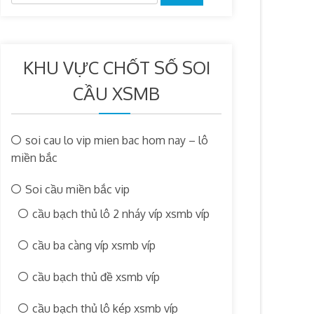
KHU VỰC CHỐT SỐ SOI
CẦU XSMB
soi cau lo vip mien bac hom nay – lô
miền bắc
Soi cầu miền bắc vip
cầu bạch thủ lô 2 nháy víp xsmb víp
cầu ba càng víp xsmb víp
cầu bạch thủ đề xsmb víp
cầu bạch thủ lô kép xsmb víp