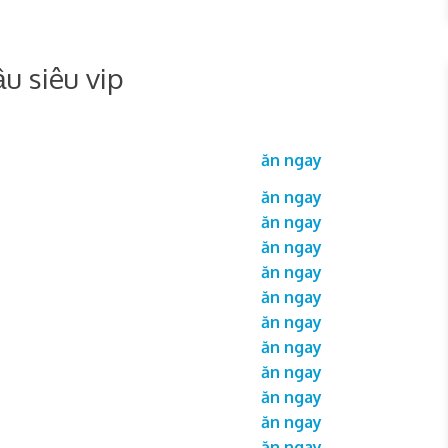
ầu siêu vip
ăn ngay
ăn ngay
ăn ngay
ăn ngay
ăn ngay
ăn ngay
ăn ngay
ăn ngay
ăn ngay
ăn ngay
ăn ngay
ăn ngay