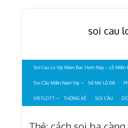
Skip
to
content
soi cau 
Soi Cau Lo Vip Mien Bac Hom Nay – Lô Miền
Soi Cầu Miền Nam Vip
Sổ Mơ Lô Đề
P
VIETLOTT
THỐNG KÊ
SOI CẦU
DÒ
Thẻ:
cách soi ba càng