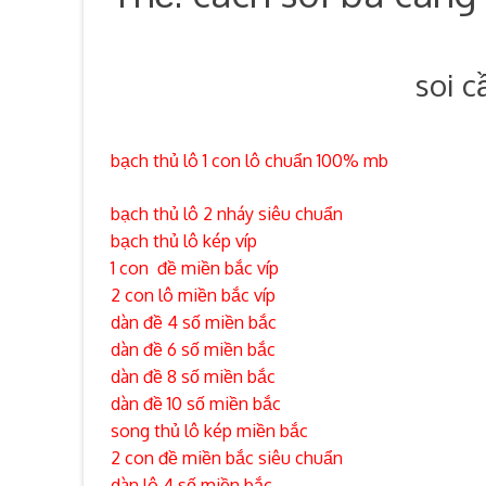
soi c
bạch thủ lô 1 con lô chuẩn 100% mb
bạch thủ lô 2 nháy siêu chuẩn
bạch thủ lô kép víp
1 con đề miền bắc víp
2 con lô miền bắc víp
dàn đề 4 số miền bắc
dàn đề 6 số miền bắc
dàn đề 8 số miền bắc
dàn đề 10 số miền bắc
song thủ lô kép miền bắc
2 con đề miền bắc siêu chuẩn
dàn lô 4 số miền bắc