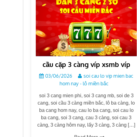
cầu cặp 3 càng víp xsmb víp
03/06/2026
soi cau lo vip mien bac
hom nay - lô miền bắc
soi 3 cang mien phi, soi 3 cang mb, soi de 3
cang, soi cầu 3 càng miền bắc, lô ba càng, lo
ba cang hom nay, cau lo ba cang, soi cau lo
ba cang, soi 3 cang, cau 3 càng, soi cau 3
càng, 3 càng hôm nay, lấy 3 càng, 3 càng […]