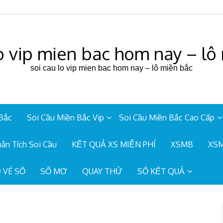
lo vip mien bac hom nay – lô
soi cau lo vip mien bac hom nay – lô miền bắc
 Bắc
Soi Cầu Miền Bắc Vip
Soi Cầu Miền Bắc Cao Cấp
hân Tích Soi Cầu
KẾT QUẢ XS MIỄN PHÍ
XSMB
XS
 VÉ SỐ
SỔ MƠ
QUAY THỬ
SỐ KẾT QUẢ