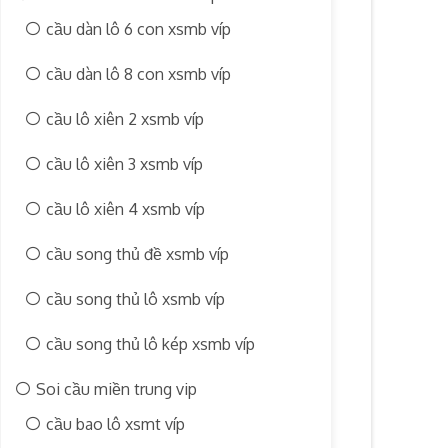
cầu dàn lô 6 con xsmb víp
cầu dàn lô 8 con xsmb víp
cầu lô xiên 2 xsmb víp
cầu lô xiên 3 xsmb víp
cầu lô xiên 4 xsmb víp
cầu song thủ đề xsmb víp
cầu song thủ lô xsmb víp
cầu song thủ lô kép xsmb víp
Soi cầu miền trung vip
cầu bao lô xsmt víp