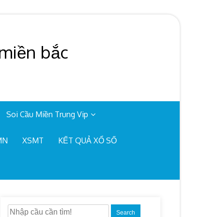
 miền bắc
Soi Cầu Miền Trung Vip
MN
XSMT
KẾT QUẢ XỔ SỐ
Search