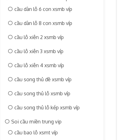
cầu dàn lô 6 con xsmb víp
cầu dàn lô 8 con xsmb víp
cầu lô xiên 2 xsmb víp
cầu lô xiên 3 xsmb víp
cầu lô xiên 4 xsmb víp
cầu song thủ đề xsmb víp
cầu song thủ lô xsmb víp
cầu song thủ lô kép xsmb víp
Soi cầu miền trung vip
cầu bao lô xsmt víp