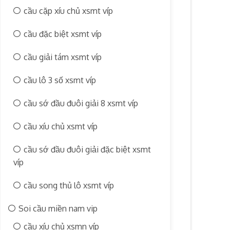
cầu cặp xíu chủ xsmt víp
cầu đặc biệt xsmt víp
cầu giải tám xsmt víp
cầu lô 3 số xsmt víp
cầu sớ đầu đuôi giải 8 xsmt víp
cầu xíu chủ xsmt víp
cầu sớ đầu đuôi giải đặc biệt xsmt
víp
cầu song thủ lô xsmt víp
Soi cầu miền nam vip
cầu xíu chủ xsmn víp