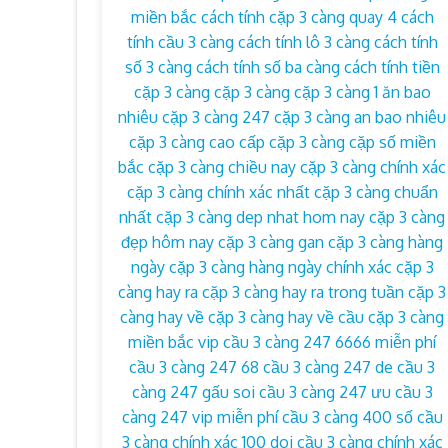
miền bắc
cách tính cặp 3 càng quay 4
cách
tính cầu 3 càng
cách tính lô 3 càng
cách tính
số 3 càng
cách tính số ba càng
cách tính tiền
cặp 3 càng
cặp 3 càng
cặp 3 càng 1 ăn bao
nhiêu
cặp 3 càng 247
cặp 3 càng an bao nhiêu
cặp 3 càng cao cấp
cặp 3 càng cặp số miền
bắc
cặp 3 càng chiều nay
cặp 3 càng chính xác
cặp 3 càng chính xác nhất
cặp 3 càng chuẩn
nhất
cặp 3 càng dep nhat hom nay
cặp 3 càng
đẹp hôm nay
cặp 3 càng gan
cặp 3 càng hàng
ngày
cặp 3 càng hàng ngày chính xác
cặp 3
càng hay ra
cặp 3 càng hay ra trong tuần
cặp 3
càng hay về
cặp 3 càng hay về cầu
cặp 3 càng
miền bắc vip
cầu 3 càng 247 6666 miễn phí
cầu 3 càng 247 68
cầu 3 càng 247 de
cầu 3
càng 247 gấu soi
cầu 3 càng 247 ưu
cầu 3
càng 247 vip miễn phí
cầu 3 càng 400 số
cầu
3 càng chính xác 100 doi
cầu 3 càng chính xác