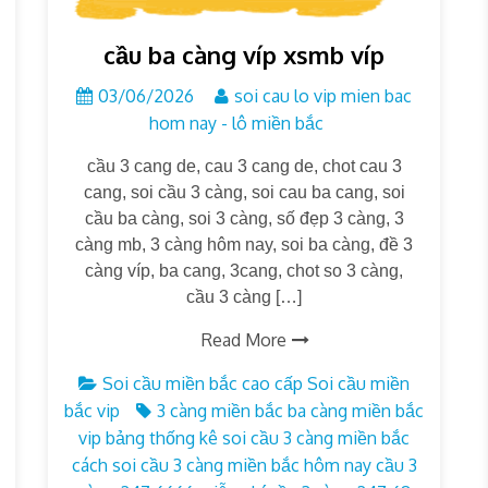
cầu ba càng víp xsmb víp
03/06/2026
soi cau lo vip mien bac
hom nay - lô miền bắc
cầu 3 cang de, cau 3 cang de, chot cau 3
cang, soi cầu 3 càng, soi cau ba cang, soi
cầu ba càng, soi 3 càng, số đẹp 3 càng, 3
càng mb, 3 càng hôm nay, soi ba càng, đề 3
càng víp, ba cang, 3cang, chot so 3 càng,
cầu 3 càng […]
Read More
Soi cầu miền bắc cao cấp
Soi cầu miền
bắc vip
3 càng miền bắc
ba càng miền bắc
vip
bảng thống kê soi cầu 3 càng miền bắc
cách soi cầu 3 càng miền bắc hôm nay
cầu 3