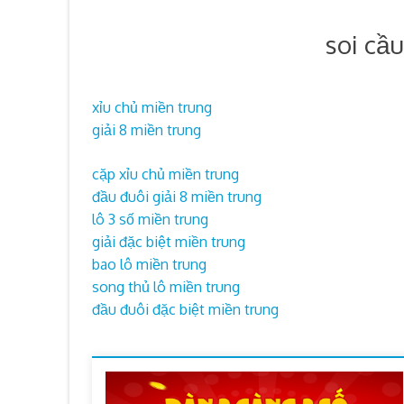
soi cầ
xỉu chủ miền trung
giải 8 miền trung
cặp xỉu chủ miền trung
đầu đuôi giải 8 miền trung
lô 3 số miền trung
giải đặc biệt miền trung
bao lô miền trung
song thủ lô miền trung
đầu đuôi đặc biệt miền trung