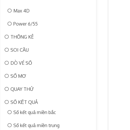
Max 4D
Power 6/55
THỐNG KÊ
SOI CẦU
DÒ VÉ SỐ
SỔ MƠ
QUAY THỬ
SỐ KẾT QUẢ
Số kết quả miền bắc
Số kết quả miền trung