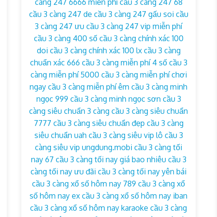
càng 247 6666 miễn phí
cầu 3 càng 247 68
cầu 3 càng 247 de
cầu 3 càng 247 gấu soi
cầu
3 càng 247 ưu
cầu 3 càng 247 vip miễn phí
cầu 3 càng 400 số
cầu 3 càng chính xác 100
doi
cầu 3 càng chính xác 100 lx
cầu 3 càng
chuẩn xác 666
cầu 3 càng miễn phí 4 số
cầu 3
càng miễn phí 5000
cầu 3 càng miễn phí chơi
ngay
cầu 3 càng miễn phí êm
cầu 3 càng minh
ngọc 999
cầu 3 càng minh ngọc sơn
cầu 3
càng siêu chuẩn 3 càng
cầu 3 càng siêu chuẩn
7777
cầu 3 càng siêu chuẩn đẹp
cầu 3 càng
siêu chuẩn uah
cầu 3 càng siêu vip lô
cầu 3
càng siêu vip ungdung.mobi
cầu 3 càng tối
nay 67
cầu 3 càng tối nay giá bao nhiêu
cầu 3
càng tối nay ưu đãi
cầu 3 càng tối nay yên bái
cầu 3 càng xổ số hôm nay 789
cầu 3 càng xổ
số hôm nay ex
cầu 3 càng xổ số hôm nay iban
cầu 3 càng xổ số hôm nay karaoke
cầu 3 càng