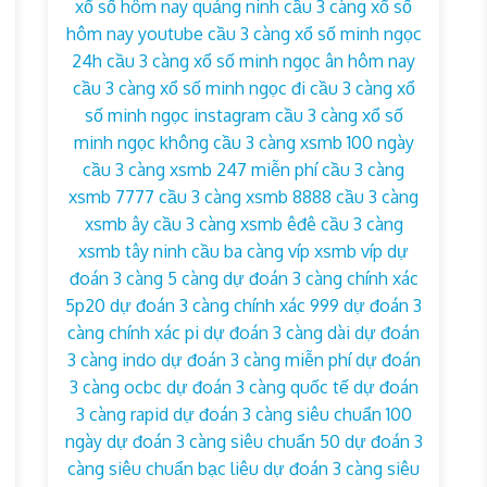
xổ số hôm nay quảng ninh
cầu 3 càng xổ số
hôm nay youtube
cầu 3 càng xổ số minh ngọc
24h
cầu 3 càng xổ số minh ngọc ân hôm nay
cầu 3 càng xổ số minh ngọc đi
cầu 3 càng xổ
số minh ngọc instagram
cầu 3 càng xổ số
minh ngọc không
cầu 3 càng xsmb 100 ngày
cầu 3 càng xsmb 247 miễn phí
cầu 3 càng
xsmb 7777
cầu 3 càng xsmb 8888
cầu 3 càng
xsmb ây
cầu 3 càng xsmb êđê
cầu 3 càng
xsmb tây ninh
cầu ba càng víp xsmb víp
dự
đoán 3 càng 5 càng
dự đoán 3 càng chính xác
5p20
dự đoán 3 càng chính xác 999
dự đoán 3
càng chính xác pi
dự đoán 3 càng dài
dự đoán
3 càng indo
dự đoán 3 càng miễn phí
dự đoán
3 càng ocbc
dự đoán 3 càng quốc tế
dự đoán
3 càng rapid
dự đoán 3 càng siêu chuẩn 100
ngày
dự đoán 3 càng siêu chuẩn 50
dự đoán 3
càng siêu chuẩn bạc liêu
dự đoán 3 càng siêu