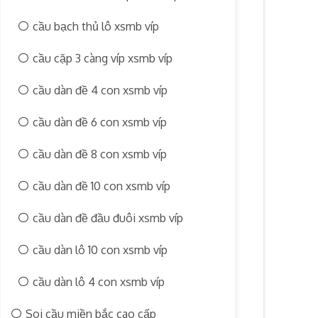
cầu bạch thủ lô xsmb víp
cầu cặp 3 càng víp xsmb víp
cầu dàn đề 4 con xsmb víp
cầu dàn đề 6 con xsmb víp
cầu dàn đề 8 con xsmb víp
cầu dàn đề 10 con xsmb víp
cầu dàn đề đầu đuôi xsmb víp
cầu dàn lô 10 con xsmb víp
cầu dàn lô 4 con xsmb víp
Soi cầu miền bắc cao cấp