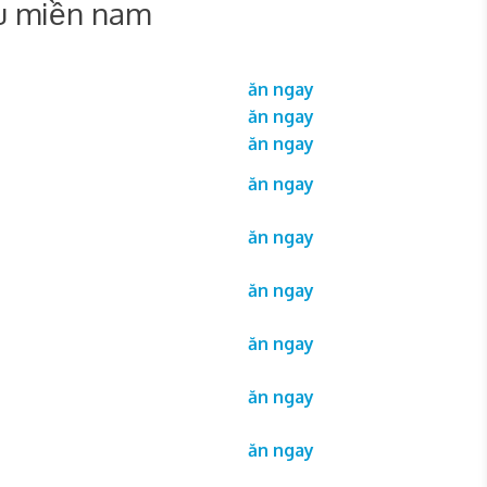
ầu miền nam
ăn ngay
ăn ngay
ăn ngay
ăn ngay
ăn ngay
ăn ngay
ăn ngay
ăn ngay
ăn ngay