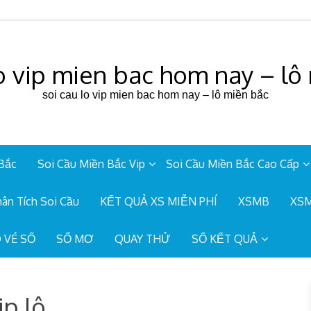
lo vip mien bac hom nay – lô
soi cau lo vip mien bac hom nay – lô miền bắc
 Bắc
Soi Cầu Miền Bắc Vip
Soi Cầu Miền Bắc Cao Cấp
hân Tích Soi Cầu
KẾT QUẢ XS MIỄN PHÍ
XSMB
XS
 VÉ SỐ
SỔ MƠ
QUAY THỬ
SỐ KẾT QUẢ
ip lô