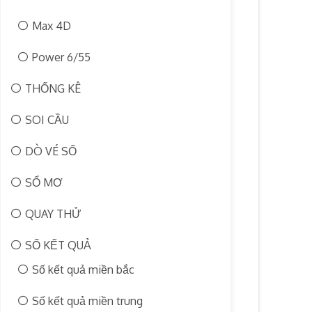
Max 4D
Power 6/55
THỐNG KÊ
SOI CẦU
DÒ VÉ SỐ
SỔ MƠ
QUAY THỬ
SỐ KẾT QUẢ
Số kết quả miền bắc
Số kết quả miền trung