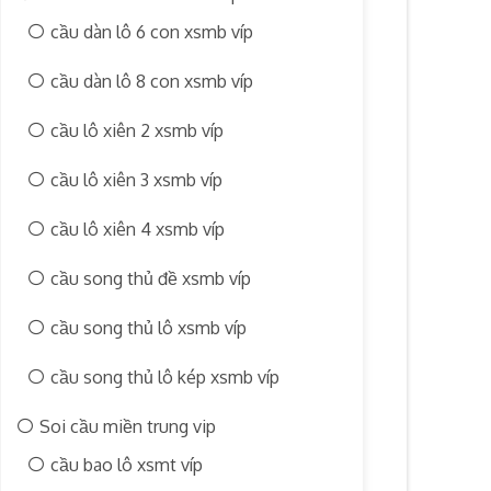
cầu dàn lô 6 con xsmb víp
cầu dàn lô 8 con xsmb víp
cầu lô xiên 2 xsmb víp
cầu lô xiên 3 xsmb víp
cầu lô xiên 4 xsmb víp
cầu song thủ đề xsmb víp
cầu song thủ lô xsmb víp
cầu song thủ lô kép xsmb víp
Soi cầu miền trung vip
cầu bao lô xsmt víp