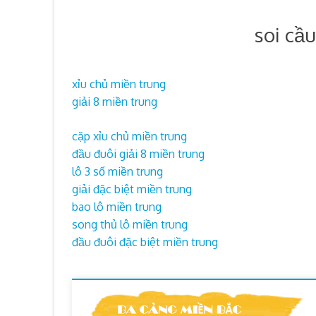
soi cầ
xỉu chủ miền trung
giải 8 miền trung
cặp xỉu chủ miền trung
đầu đuôi giải 8 miền trung
lô 3 số miền trung
giải đặc biệt miền trung
bao lô miền trung
song thủ lô miền trung
đầu đuôi đặc biệt miền trung