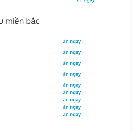
ầu miền bắc
ăn ngay
ăn ngay
ăn ngay
ăn ngay
ăn ngay
ăn ngay
ăn ngay
ăn ngay
ăn ngay