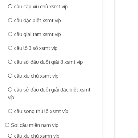
cầu cặp xíu chủ xsmt víp
cầu đặc biệt xsmt víp
cầu giải tám xsmt víp
cầu lô 3 số xsmt víp
cầu sớ đầu đuôi giải 8 xsmt víp
cầu xíu chủ xsmt víp
cầu sớ đầu đuôi giải đặc biệt xsmt
víp
cầu song thủ lô xsmt víp
Soi cầu miền nam vip
cầu xíu chủ xsmn víp