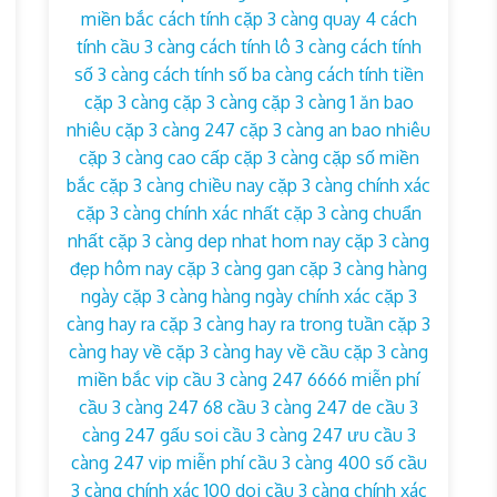
miền bắc
cách tính cặp 3 càng quay 4
cách
tính cầu 3 càng
cách tính lô 3 càng
cách tính
số 3 càng
cách tính số ba càng
cách tính tiền
cặp 3 càng
cặp 3 càng
cặp 3 càng 1 ăn bao
nhiêu
cặp 3 càng 247
cặp 3 càng an bao nhiêu
cặp 3 càng cao cấp
cặp 3 càng cặp số miền
bắc
cặp 3 càng chiều nay
cặp 3 càng chính xác
cặp 3 càng chính xác nhất
cặp 3 càng chuẩn
nhất
cặp 3 càng dep nhat hom nay
cặp 3 càng
đẹp hôm nay
cặp 3 càng gan
cặp 3 càng hàng
ngày
cặp 3 càng hàng ngày chính xác
cặp 3
càng hay ra
cặp 3 càng hay ra trong tuần
cặp 3
càng hay về
cặp 3 càng hay về cầu
cặp 3 càng
miền bắc vip
cầu 3 càng 247 6666 miễn phí
cầu 3 càng 247 68
cầu 3 càng 247 de
cầu 3
càng 247 gấu soi
cầu 3 càng 247 ưu
cầu 3
càng 247 vip miễn phí
cầu 3 càng 400 số
cầu
3 càng chính xác 100 doi
cầu 3 càng chính xác