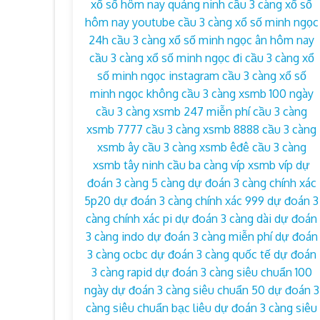
xổ số hôm nay quảng ninh
cầu 3 càng xổ số
hôm nay youtube
cầu 3 càng xổ số minh ngọc
24h
cầu 3 càng xổ số minh ngọc ân hôm nay
cầu 3 càng xổ số minh ngọc đi
cầu 3 càng xổ
số minh ngọc instagram
cầu 3 càng xổ số
minh ngọc không
cầu 3 càng xsmb 100 ngày
cầu 3 càng xsmb 247 miễn phí
cầu 3 càng
xsmb 7777
cầu 3 càng xsmb 8888
cầu 3 càng
xsmb ây
cầu 3 càng xsmb êđê
cầu 3 càng
xsmb tây ninh
cầu ba càng víp xsmb víp
dự
đoán 3 càng 5 càng
dự đoán 3 càng chính xác
5p20
dự đoán 3 càng chính xác 999
dự đoán 3
càng chính xác pi
dự đoán 3 càng dài
dự đoán
3 càng indo
dự đoán 3 càng miễn phí
dự đoán
3 càng ocbc
dự đoán 3 càng quốc tế
dự đoán
3 càng rapid
dự đoán 3 càng siêu chuẩn 100
ngày
dự đoán 3 càng siêu chuẩn 50
dự đoán 3
càng siêu chuẩn bạc liêu
dự đoán 3 càng siêu