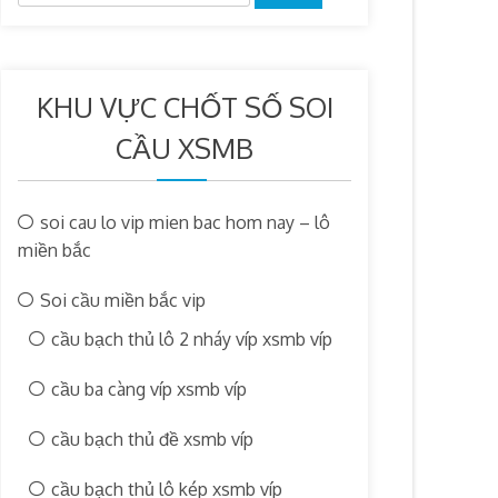
KHU VỰC CHỐT SỐ SOI
CẦU XSMB
soi cau lo vip mien bac hom nay – lô
miền bắc
Soi cầu miền bắc vip
cầu bạch thủ lô 2 nháy víp xsmb víp
cầu ba càng víp xsmb víp
cầu bạch thủ đề xsmb víp
cầu bạch thủ lô kép xsmb víp