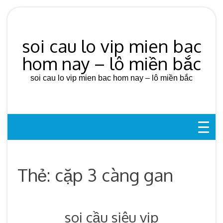
Skip
to
content
soi cau lo vip mien bac
hom nay – lô miền bắc
soi cau lo vip mien bac hom nay – lô miền bắc
Thẻ:
cặp 3 càng gan
soi cầu siêu vip