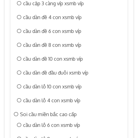
cầu cặp 3 càng víp xsmb víp
cầu dàn đề 4 con xsmb víp
cầu dàn đề 6 con xsmb víp
cầu dàn đề 8 con xsmb víp
cầu dàn đề 10 con xsmb víp
cầu dàn đề đầu đuôi xsmb víp
cầu dàn lô 10 con xsmb víp
cầu dàn lô 4 con xsmb víp
Soi cầu miền bắc cao cấp
cầu dàn lô 6 con xsmb víp