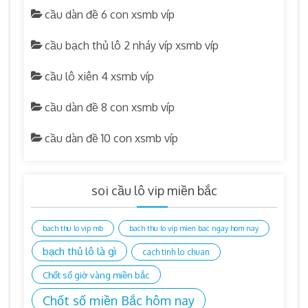
cầu dàn đề 6 con xsmb víp
cầu bạch thủ lô 2 nháy víp xsmb víp
cầu lô xiên 4 xsmb víp
cầu dàn đề 8 con xsmb víp
cầu dàn đề 10 con xsmb víp
soi cầu lô vip miền bắc
bach thu lo vip mb
bach thu lo vip mien bac ngay hom nay
bạch thủ lô là gì
cach tinh lo chuan
Chốt số giờ vàng miền bắc
Chốt số miền Bắc hôm nay