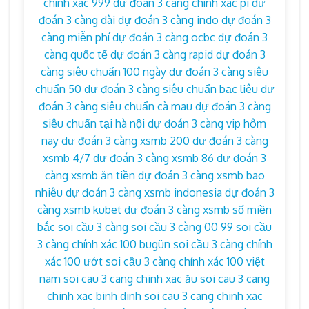
chính xác 999
dự đoán 3 càng chính xác pi
dự
đoán 3 càng dài
dự đoán 3 càng indo
dự đoán 3
càng miễn phí
dự đoán 3 càng ocbc
dự đoán 3
càng quốc tế
dự đoán 3 càng rapid
dự đoán 3
càng siêu chuẩn 100 ngày
dự đoán 3 càng siêu
chuẩn 50
dự đoán 3 càng siêu chuẩn bạc liêu
dự
đoán 3 càng siêu chuẩn cà mau
dự đoán 3 càng
siêu chuẩn tại hà nội
dự đoán 3 càng vip hôm
nay
dự đoán 3 càng xsmb 200
dự đoán 3 càng
xsmb 4/7
dự đoán 3 càng xsmb 86
dự đoán 3
càng xsmb ăn tiền
dự đoán 3 càng xsmb bao
nhiêu
dự đoán 3 càng xsmb indonesia
dự đoán 3
càng xsmb kubet
dự đoán 3 càng xsmb số miền
bắc
soi cầu 3 càng
soi cầu 3 càng 00 99
soi cầu
3 càng chính xác 100 bugün
soi cầu 3 càng chính
xác 100 ướt
soi cầu 3 càng chính xác 100 việt
nam
soi cau 3 cang chinh xac ău
soi cau 3 cang
chinh xac binh dinh
soi cau 3 cang chinh xac