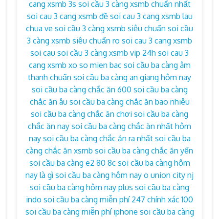
cang xsmb 3s
soi cầu 3 càng xsmb chuẩn nhất
soi cau 3 cang xsmb đề
soi cau 3 cang xsmb lau
chua ve
soi cầu 3 càng xsmb siêu chuẩn
soi cầu
3 càng xsmb siêu chuẩn ro
soi cau 3 cang xsmb
soi cau
soi cầu 3 càng xsmb vip 24h
soi cau 3
cang xsmb xo so mien bac
soi cầu ba càng âm
thanh chuẩn
soi cầu ba càng an giang hôm nay
soi cầu ba càng chắc ăn 600
soi cầu ba càng
chắc ăn âu
soi cầu ba càng chắc ăn bao nhiêu
soi cầu ba càng chắc ăn chơi
soi cầu ba càng
chắc ăn nay
soi cầu ba càng chắc ăn nhất hôm
nay
soi cầu ba càng chắc ăn ra nhất
soi cầu ba
càng chắc ăn xsmb
soi cầu ba càng chắc ăn yến
soi cầu ba càng e2 80 8c
soi cầu ba càng hôm
nay là gì
soi cầu ba càng hôm nay o union city nj
soi cầu ba càng hôm nay plus
soi cầu ba càng
indo
soi cầu ba càng miễn phí 247 chính xác 100
soi cầu ba càng miễn phí iphone
soi cầu ba càng