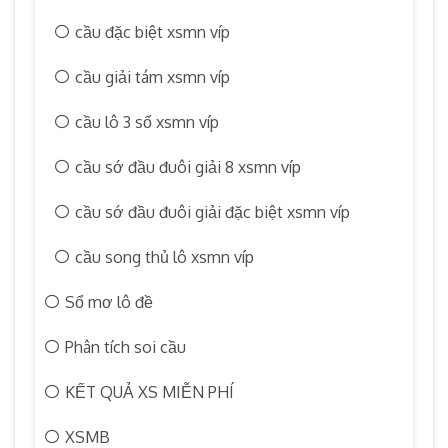
cầu đặc biệt xsmn víp
cầu giải tám xsmn víp
cầu lô 3 số xsmn víp
cầu sớ đầu đuôi giải 8 xsmn víp
cầu sớ đầu đuôi giải đặc biệt xsmn víp
cầu song thủ lô xsmn víp
Sổ mơ lô đề
Phân tích soi cầu
KẾT QUẢ XS MIỄN PHÍ
XSMB