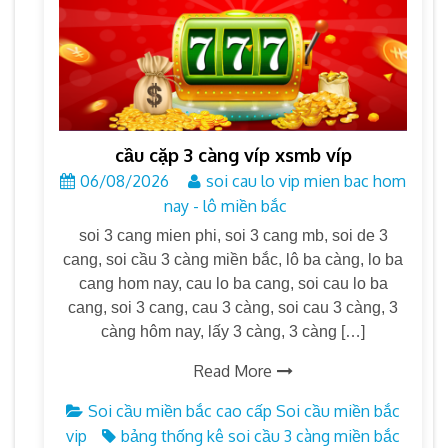
cầu cặp 3 càng víp xsmb víp
06/08/2026
soi cau lo vip mien bac hom
nay - lô miền bắc
soi 3 cang mien phi, soi 3 cang mb, soi de 3
cang, soi cầu 3 càng miền bắc, lô ba càng, lo ba
cang hom nay, cau lo ba cang, soi cau lo ba
cang, soi 3 cang, cau 3 càng, soi cau 3 càng, 3
càng hôm nay, lấy 3 càng, 3 càng […]
Read More
Soi cầu miền bắc cao cấp
Soi cầu miền bắc
vip
bảng thống kê soi cầu 3 càng miền bắc