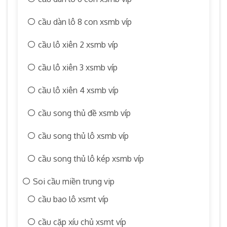
cầu dàn lô 8 con xsmb víp
cầu lô xiên 2 xsmb víp
cầu lô xiên 3 xsmb víp
cầu lô xiên 4 xsmb víp
cầu song thủ đề xsmb víp
cầu song thủ lô xsmb víp
cầu song thủ lô kép xsmb víp
Soi cầu miền trung vip
cầu bao lô xsmt víp
cầu cặp xíu chủ xsmt víp