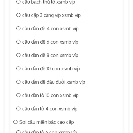
cầu bạch thủ lô xsmb víp
cầu cặp 3 càng víp xsmb víp
cầu dàn đề 4 con xsmb víp
cầu dàn đề 6 con xsmb víp
cầu dàn đề 8 con xsmb víp
cầu dàn đề 10 con xsmb víp
cầu dàn đề đầu đuôi xsmb víp
cầu dàn lô 10 con xsmb víp
cầu dàn lô 4 con xsmb víp
Soi cầu miền bắc cao cấp
cầu dàn lô 6 con xsmb víp