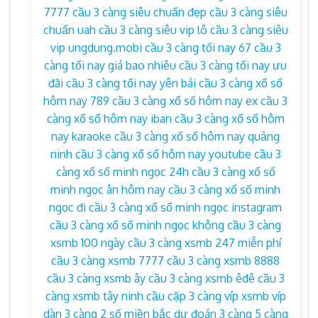
7777
cầu 3 càng siêu chuẩn đẹp
cầu 3 càng siêu
chuẩn uah
cầu 3 càng siêu vip lô
cầu 3 càng siêu
vip ungdung.mobi
cầu 3 càng tối nay 67
cầu 3
càng tối nay giá bao nhiêu
cầu 3 càng tối nay ưu
đãi
cầu 3 càng tối nay yên bái
cầu 3 càng xổ số
hôm nay 789
cầu 3 càng xổ số hôm nay ex
cầu 3
càng xổ số hôm nay iban
cầu 3 càng xổ số hôm
nay karaoke
cầu 3 càng xổ số hôm nay quảng
ninh
cầu 3 càng xổ số hôm nay youtube
cầu 3
càng xổ số minh ngọc 24h
cầu 3 càng xổ số
minh ngọc ân hôm nay
cầu 3 càng xổ số minh
ngọc đi
cầu 3 càng xổ số minh ngọc instagram
cầu 3 càng xổ số minh ngọc không
cầu 3 càng
xsmb 100 ngày
cầu 3 càng xsmb 247 miễn phí
cầu 3 càng xsmb 7777
cầu 3 càng xsmb 8888
cầu 3 càng xsmb ây
cầu 3 càng xsmb êđê
cầu 3
càng xsmb tây ninh
cầu cặp 3 càng víp xsmb víp
dàn 3 càng 2 số miền bắc
dự đoán 3 càng 5 càng