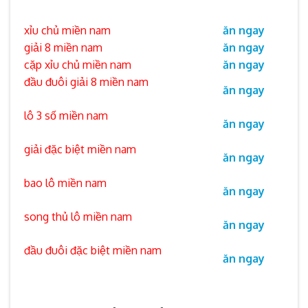
xỉu chủ miền nam
ăn ngay
giải 8 miền nam
ăn ngay
cặp xỉu chủ miền nam
ăn ngay
đầu đuôi giải 8 miền nam
ăn ngay
lô 3 số miền nam
ăn ngay
giải đặc biệt miền nam
ăn ngay
bao lô miền nam
ăn ngay
song thủ lô miền nam
ăn ngay
đầu đuôi đặc biệt miền nam
ăn ngay