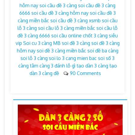
hôm nay
soi cầu đề 3 càng
soi cầu đề 3 càng
6666
soi cầu đề 3 càng hôm nay
soi cầu đề 3
càng miền bắc
soi cầu đề 3 càng xsmb
soi cầu
lô 3 càng
soi cầu lô 3 càng miền bắc
soi cầu lô
đề 3 càng 6666
soi cầu online chốt 3 càng siêu
vip
Soi cu 3 càng MB
soi đề 3 càng
soi đề 3 càng
hôm nay
soi đề 3 càng miền bắc
soi đề ba càng
soi lô 3 càng
soi lo 3 cang mien bac
soi số 3
càng
tâm càng 3 đánh lô gì
tạo dàn 3 càng
tạo
dàn 3 càng đề
90 Comments