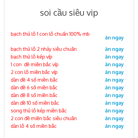
soi cầu siêu vip
bạch thủ lô 1 con lô chuẩn 100% mb
ăn ngay
bạch thủ lô 2 nháy siêu chuẩn
ăn ngay
bạch thủ lô kép víp
ăn ngay
1 con đề miền bắc víp
ăn ngay
2 con lô miền bắc víp
ăn ngay
dàn đề 4 số miền bắc
ăn ngay
dàn đề 6 số miền bắc
ăn ngay
dàn đề 8 số miền bắc
ăn ngay
dàn đề 10 số miền bắc
ăn ngay
song thủ lô kép miền bắc
ăn ngay
2 con đề miền bắc siêu chuẩn
ăn ngay
dàn lô 4 số miền bắc
ăn ngay