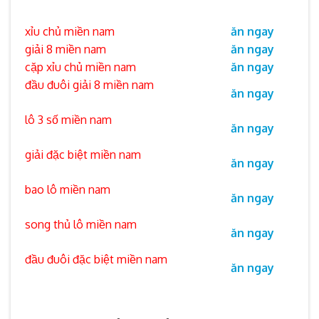
xỉu chủ miền nam
ăn ngay
giải 8 miền nam
ăn ngay
cặp xỉu chủ miền nam
ăn ngay
đầu đuôi giải 8 miền nam
ăn ngay
lô 3 số miền nam
ăn ngay
giải đặc biệt miền nam
ăn ngay
bao lô miền nam
ăn ngay
song thủ lô miền nam
ăn ngay
đầu đuôi đặc biệt miền nam
ăn ngay