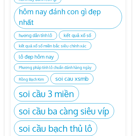
hôm nay đánh con gì đẹp
nhất
kết quả xổ số
hướng dẫn tính lô
kết quả xổ số miền bắc siêu chính xác
lô đẹp hôm nay
Phương pháp tính lô chuẩn đánh hàng ngày
soi cau xsmb
Rồng Bạch Kim
soi cầu 3 miền
soi cầu ba càng siêu víp
soi cầu bạch thủ lô