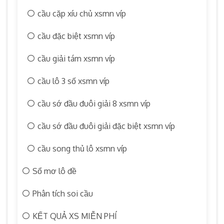
cầu cặp xíu chủ xsmn víp
cầu đặc biệt xsmn víp
cầu giải tám xsmn víp
cầu lô 3 số xsmn víp
cầu sớ đầu đuôi giải 8 xsmn víp
cầu sớ đầu đuôi giải đặc biệt xsmn víp
cầu song thủ lô xsmn víp
Sổ mơ lô đề
Phân tích soi cầu
KẾT QUẢ XS MIỄN PHÍ