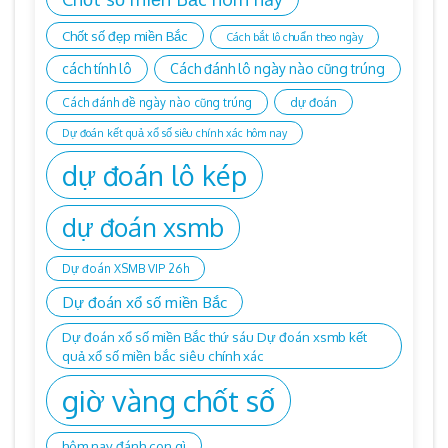
Chốt số đẹp miền Bắc
Cách bắt lô chuẩn theo ngày
cách tính lô
Cách đánh lô ngày nào cũng trúng
dự đoán
Cách đánh đề ngày nào cũng trúng
Dự đoán kết quả xổ số siêu chính xác hôm nay
dự đoán lô kép
dự đoán xsmb
Dự đoán XSMB VIP 26h
Dự đoán xổ số miền Bắc
Dự đoán xổ số miền Bắc thứ sáu Dự đoán xsmb kết
quả xổ số miền bắc siêu chính xác
giờ vàng chốt số
hôm nay đánh con gì