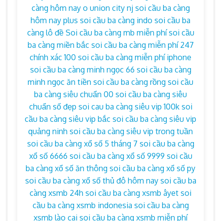
càng hôm nay o union city nj
soi cầu ba càng
hôm nay plus
soi cầu ba càng indo
soi cầu ba
càng lô đề
Soi cầu ba càng mb miễn phí
soi cầu
ba càng miền bắc
soi cầu ba càng miễn phí 247
chính xác 100
soi cầu ba càng miễn phí iphone
soi cầu ba càng minh ngọc 66
soi cầu ba càng
minh ngọc ăn tiền
soi cầu ba càng rồng
soi cầu
ba càng siêu chuẩn 00
soi cầu ba càng siêu
chuẩn số đẹp
soi cau ba càng siêu vip 100k
soi
cầu ba càng siêu vip bắc
soi cầu ba càng siêu vip
quảng ninh
soi cầu ba càng siêu vip trong tuần
soi cầu ba càng xổ số 5 tháng 7
soi cầu ba càng
xổ số 6666
soi cầu ba càng xổ số 9999
soi cầu
ba càng xổ số ăn thông
soi cầu ba càng xổ số py
soi cầu ba càng xổ số thủ đô hôm nay
soi cầu ba
càng xsmb 24h
soi cầu ba càng xsmb âyet
soi
cầu ba càng xsmb indonesia
soi cầu ba càng
xsmb lào cai
soi cầu ba càng xsmb miễn phí