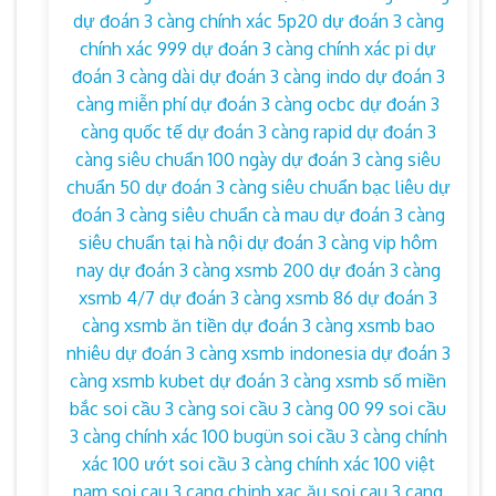
dự đoán 3 càng chính xác 5p20
dự đoán 3 càng
chính xác 999
dự đoán 3 càng chính xác pi
dự
đoán 3 càng dài
dự đoán 3 càng indo
dự đoán 3
càng miễn phí
dự đoán 3 càng ocbc
dự đoán 3
càng quốc tế
dự đoán 3 càng rapid
dự đoán 3
càng siêu chuẩn 100 ngày
dự đoán 3 càng siêu
chuẩn 50
dự đoán 3 càng siêu chuẩn bạc liêu
dự
đoán 3 càng siêu chuẩn cà mau
dự đoán 3 càng
siêu chuẩn tại hà nội
dự đoán 3 càng vip hôm
nay
dự đoán 3 càng xsmb 200
dự đoán 3 càng
xsmb 4/7
dự đoán 3 càng xsmb 86
dự đoán 3
càng xsmb ăn tiền
dự đoán 3 càng xsmb bao
nhiêu
dự đoán 3 càng xsmb indonesia
dự đoán 3
càng xsmb kubet
dự đoán 3 càng xsmb số miền
bắc
soi cầu 3 càng
soi cầu 3 càng 00 99
soi cầu
3 càng chính xác 100 bugün
soi cầu 3 càng chính
xác 100 ướt
soi cầu 3 càng chính xác 100 việt
nam
soi cau 3 cang chinh xac ău
soi cau 3 cang