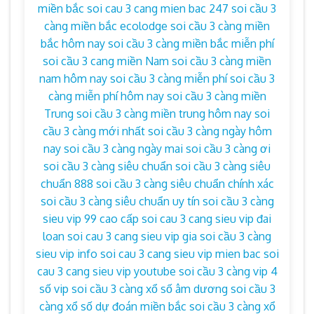
miền bắc
soi cau 3 cang mien bac 247
soi cầu 3
càng miền bắc ecolodge
soi cầu 3 càng miền
bắc hôm nay
soi cầu 3 càng miền bắc miễn phí
soi cầu 3 cang miền Nam
soi cầu 3 càng miền
nam hôm nay
soi cầu 3 càng miễn phí
soi cầu 3
càng miễn phí hôm nay
soi cầu 3 càng miền
Trung
soi cầu 3 càng miền trung hôm nay
soi
cầu 3 càng mới nhất
soi cầu 3 càng ngày hôm
nay
soi cầu 3 càng ngày mai
soi cầu 3 càng ơi
soi cầu 3 càng siêu chuẩn
soi cầu 3 càng siêu
chuẩn 888
soi cầu 3 càng siêu chuẩn chính xác
soi cầu 3 càng siêu chuẩn uy tín
soi cầu 3 càng
sieu vip 99 cao cấp
soi cau 3 cang sieu vip đai
loan
soi cau 3 cang sieu vip gia
soi cầu 3 càng
sieu vip info
soi cau 3 cang sieu vip mien bac
soi
cau 3 cang sieu vip youtube
soi cầu 3 càng vip 4
số vip
soi cầu 3 càng xổ số âm dương
soi cầu 3
càng xổ số dự đoán miền bắc
soi cầu 3 càng xổ