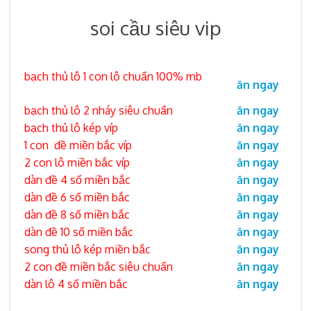
soi cầu siêu vip
bạch thủ lô 1 con lô chuẩn 100% mb
ăn ngay
bạch thủ lô 2 nháy siêu chuẩn
ăn ngay
bạch thủ lô kép víp
ăn ngay
1 con đề miền bắc víp
ăn ngay
2 con lô miền bắc víp
ăn ngay
dàn đề 4 số miền bắc
ăn ngay
dàn đề 6 số miền bắc
ăn ngay
dàn đề 8 số miền bắc
ăn ngay
dàn đề 10 số miền bắc
ăn ngay
song thủ lô kép miền bắc
ăn ngay
2 con đề miền bắc siêu chuẩn
ăn ngay
dàn lô 4 số miền bắc
ăn ngay