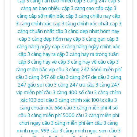
cặp 3 càng 1 ăn bao nhiêu
cặp 3 càng 247
cặp 3
càng an bao nhiêu
cặp 3 càng cao cấp
cặp 3
càng cặp số miền bắc
cặp 3 càng chiều nay
cặp
3 càng chính xác
cặp 3 càng chính xác nhất
cặp 3
càng chuẩn nhất
cặp 3 càng dep nhat hom nay
cặp 3 càng đẹp hôm nay
cặp 3 càng gan
cặp 3
càng hàng ngày
cặp 3 càng hàng ngày chính xác
cặp 3 càng hay ra
cặp 3 càng hay ra trong tuần
cặp 3 càng hay về
cặp 3 càng hay về cầu
cặp 3
càng miền bắc vip
cầu 3 càng 247 6666 miễn phí
cầu 3 càng 247 68
cầu 3 càng 247 de
cầu 3 càng
247 gấu soi
cầu 3 càng 247 ưu
cầu 3 càng 247
vip miễn phí
cầu 3 càng 400 số
cầu 3 càng chính
xác 100 doi
cầu 3 càng chính xác 100 lx
cầu 3
càng chuẩn xác 666
cầu 3 càng miễn phí 4 số
cầu 3 càng miễn phí 5000
cầu 3 càng miễn phí
chơi ngay
cầu 3 càng miễn phí êm
cầu 3 càng
minh ngọc 999
cầu 3 càng minh ngọc sơn
cầu 3