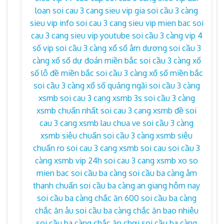
loan
soi cau 3 cang sieu vip gia
soi cầu 3 càng
sieu vip info
soi cau 3 cang sieu vip mien bac
soi
cau 3 cang sieu vip youtube
soi cầu 3 càng vip 4
số vip
soi cầu 3 càng xổ số âm dương
soi cầu 3
càng xổ số dự đoán miền bắc
soi cầu 3 càng xổ
số lô đề miền bắc
soi cầu 3 càng xổ số miền bắc
soi cầu 3 càng xổ số quảng ngãi
soi cầu 3 càng
xsmb
soi cau 3 cang xsmb 3s
soi cầu 3 càng
xsmb chuẩn nhất
soi cau 3 cang xsmb đề
soi
cau 3 cang xsmb lau chua ve
soi cầu 3 càng
xsmb siêu chuẩn
soi cầu 3 càng xsmb siêu
chuẩn ro
soi cau 3 cang xsmb soi cau
soi cầu 3
càng xsmb vip 24h
soi cau 3 cang xsmb xo so
mien bac
soi cầu ba càng
soi cầu ba càng âm
thanh chuẩn
soi cầu ba càng an giang hôm nay
soi cầu ba càng chắc ăn 600
soi cầu ba càng
chắc ăn âu
soi cầu ba càng chắc ăn bao nhiêu
soi cầu ba càng chắc ăn chơi
soi cầu ba càng