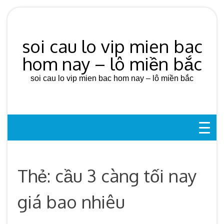
Skip
to
content
soi cau lo vip mien bac
hom nay – lô miền bắc
soi cau lo vip mien bac hom nay – lô miền bắc
Thẻ:
cầu 3 càng tối nay
giá bao nhiêu