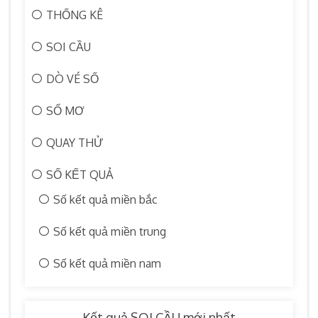
THỐNG KÊ
SOI CẦU
DÒ VÉ SỐ
SỔ MƠ
QUAY THỬ
SỐ KẾT QUẢ
Số kết quả miền bắc
Số kết quả miền trung
Số kết quả miền nam
Kết quả SOI CẦU mới nhất