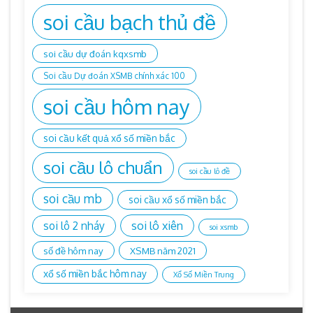
soi cầu bạch thủ đề
soi cầu dự đoán kqxsmb
Soi cầu Dự đoán XSMB chính xác 100
soi cầu hôm nay
soi cầu kết quả xổ số miền bắc
soi cầu lô chuẩn
soi cầu lô đề
soi cầu mb
soi cầu xổ số miền bắc
soi lô xiên
soi lô 2 nháy
soi xsmb
số đề hôm nay
XSMB năm 2021
xổ số miền bắc hôm nay
Xổ Số Miền Trung