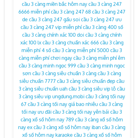
cầu 3 càng miền bắc hôm nay
cầu 3 càng 247
6666 miễn phí
cầu 3 càng 247 68
cầu 3 càng 247
de
cầu 3 càng 247 gấu soi
cầu 3 càng 247 ưu
cầu 3 càng 247 vip miễn phí
cầu 3 càng 400 số
cầu 3 càng chính xác 100 doi
cầu 3 càng chính
xác 100 lx
cầu 3 càng chuẩn xác 666
cầu 3 càng
miễn phí 4 số
cầu 3 càng miễn phí 5000
cầu 3
càng miễn phí chơi ngay
cầu 3 càng miễn phí êm
cầu 3 càng minh ngọc 999
cầu 3 càng minh ngọc
sơn
cầu 3 càng siêu chuẩn 3 càng
cầu 3 càng
siêu chuẩn 7777
cầu 3 càng siêu chuẩn đẹp
cầu
3 càng siêu chuẩn uah
cầu 3 càng siêu vip lô
cầu
3 càng siêu vip ungdung.mobi
cầu 3 càng tối nay
67
cầu 3 càng tối nay giá bao nhiêu
cầu 3 càng
tối nay ưu đãi
cầu 3 càng tối nay yên bái
cầu 3
càng xổ số hôm nay 789
cầu 3 càng xổ số hôm
nay ex
cầu 3 càng xổ số hôm nay iban
cầu 3 càng
xổ số hôm nay karaoke
cầu 3 càng xổ số hôm