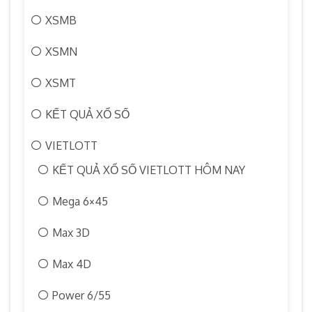
XSMB
XSMN
XSMT
KẾT QUẢ XỔ SỐ
VIETLOTT
KẾT QUẢ XỔ SỐ VIETLOTT HÔM NAY
Mega 6×45
Max 3D
Max 4D
Power 6/55