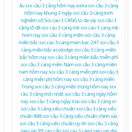
âu
soi cầu 3 càng hôm nay extra
soi cầu 3 càng
hôm nay khung 2 ngày
soi cầu 3 càng kinh
nghiệm số
Soi cau 3 CÀNG lo de vip
soi cầu 3
càng lô đề
soi cau 3 cang mb
soi cau 3 cang mb
hom nay
soi cầu 3 càng miền
soi cầu 3 càng
miền bắc
soi cau 3 cang mien bac 247
soi cầu 3
càng miền bắc ecolodge
soi cầu 3 càng miền
bắc hôm nay
soi cầu 3 càng miền bắc miễn phí
soi cầu 3 cang miền Nam
soi cầu 3 càng miền
nam hôm nay
soi cầu 3 càng miễn phí
soi cầu 3
càng miễn phí hôm nay
soi cầu 3 càng miền
Trung
soi cầu 3 càng miền trung hôm nay
soi
cầu 3 càng mới nhất
soi cầu 3 càng ngày hôm
nay
soi cầu 3 càng ngày mai
soi cầu 3 càng ơi
soi cầu 3 càng siêu chuẩn
soi cầu 3 càng siêu
chuẩn 888
soi cầu 3 càng siêu chuẩn chính xác
soi cầu 3 càng siêu chuẩn uy tín
soi cầu 3 càng
sieu vip 99 cao cấp
soi cau 3 cang sieu vip đai