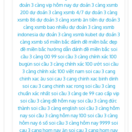
đoán 3 càng vip hôm nay
dự đoán 3 càng xsmb
200
dự đoán 3 càng xsmb 4/7
dự đoán 3 càng
xsmb 86
dự đoán 3 càng xsmb ăn tiền
dự đoán 3
càng xsmb bao nhiêu
dự đoán 3 càng xsmb
indonesia
dự đoán 3 càng xsmb kubet
dự đoán 3
càng xsmb số miền bắc
đánh đề miền bắc đẹp
đề miền bắc
hướng dẫn đánh đề miền bắc
soi
cầu 3 càng 00 99
soi cầu 3 càng chính xác 100
bugün
soi cầu 3 càng chính xác 100 ướt
soi cầu
3 càng chính xác 100 việt nam
soi cau 3 cang
chinh xac ău
soi cau 3 cang chinh xac binh dinh
soi cau 3 cang chinh xac rong
soi cầu 3 càng
chuẩn xác nhất
soi cầu 3 càng de 99 cao cấp vip
soi cầu 3 càng đề hôm nay
soi cầu 3 càng đức
thành
soi cầu 3 càng english
soi cầu 3 càng hôm
nay
soi cầu 3 càng hôm nay 100
soi cầu 3 càng
hôm nay 6 số
soi cầu 3 càng hôm nay 9999
soi
cau 3 cang hom nay ăn
soi cau 3 cang hom nay