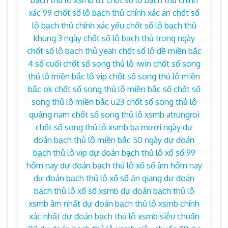
xác 99
chốt số lô bạch thủ chính xác an
chốt số
lô bạch thủ chính xác yếu
chốt số lô bạch thủ
khung 3 ngày
chốt số lô bạch thủ trong ngày
chốt số lô bạch thủ yeah
chốt số lô đề miền bắc
4 số cuối
chốt số song thủ lô iwin
chốt số song
thủ lô miền bắc lô vip
chốt số song thủ lô miền
bắc ok
chốt số song thủ lô miền bắc số
chốt số
song thủ lô miền bắc u23
chốt số song thủ lô
quảng nam
chốt số song thủ lô xsmb atrungroi
chốt số song thủ lô xsmb ba mươi ngày
dự
đoán bạch thủ lô miền bắc 50 ngày
dự đoán
bạch thủ lô vip
dự đoán bạch thủ lô xổ số 99
hôm nay
dự đoán bạch thủ lô xổ số âm hôm nay
dự đoán bạch thủ lô xổ số ăn giang
dự đoán
bạch thủ lô xổ số xsmb
dự đoán bạch thủ lô
xsmb âm nhất
dự đoán bạch thủ lô xsmb chính
xác nhất
dự đoán bạch thủ lô xsmb siêu chuẩn