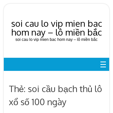
Skip
to
content
soi cau lo vip mien bac
hom nay – lô miền bắc
soi cau lo vip mien bac hom nay – lô miền bắc
Thẻ:
soi cầu bạch thủ lô
xổ số 100 ngày