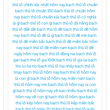
thủ lô chính xác nhất hôm nay
bạch thủ lô chuẩn
bạch thủ lô chuẩn 100
bạch thủ lô chuẩn hôm
nay
bạch thủ lô chuẩn xác
bạch thủ lô có nghĩa
là gì
bạch thủ lô con gì
bạch thủ lô đà nẵng
bạch
thủ lô đắk lắk
bạch thủ lô đề
bạch thủ lô đề hôm
nay
bạch thủ lô đề là gì
bạch thủ lô đề mb
bạch
thủ lô đề miền bắc
bạch thủ lô đề miền bắc hôm
nay
bạch thủ lô đề miền nam
bạch thủ lô đề
ngày hôm nay
bạch thủ lô đồng nai
bạch thủ lô
gan
bạch thủ lô gia 100k
bạch thủ lô gia lai
bach
thu lo ha noi
bạch thủ lô hai nháy
bạch thủ lô
hnay
bạch thủ lô hôm nay
bạch thủ lô hôm nay
là con gì
bạch thủ lô hôm nay miền nam
bạch
thủ lô hôm nay mn
bạch thủ lô hôm nay ra con
gì
bạch thủ lô hôm nay về bao nhiêu
bạch thủ lô
hôm nay về con gì
bạch thủ lô hôm qua
bạch
thủ lô kép hôm nay
bạch thủ lô kép miền bắc
bạch thủ lô ngày 20 tháng 8
bạch thủ lô nuôi