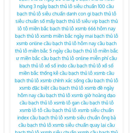
khung 3 ngày
bạch thủ lô siêu chuẩn 100 cầu
bạch thủ lô siêu chuẩn danh con gi
bạch thủ lô
siêu chuẩn số mấy
bạch thủ lô siêu vip
bạch thủ
lô tô miền bắc
bạch thủ lô xsmb 666 hôm nay
bạch thủ lô xsmb miền bắc ngày mai
bạch thủ lô
xsmb online
cầu bạch thủ lô hôm nay
cầu bạch
thủ lô miền bắc 5 ngày
cầu bạch thủ lô miền bắc
ư miền bắc
cầu bạch thủ lô online miễn phí
cầu
bạch thủ lô xổ số indo
cầu bạch thủ lô xổ số
miền bắc thống kê
cầu bạch thủ lô xsmb
cầu
bạch thủ lô xsmb chính xác sống
cầu bạch thủ lô
xsmb đặc biệt
cầu bạch thủ lô xsmb đề ngày
hôm nay
cầu bạch thủ lô xsmb giờ hoàng đạo
cầu bạch thủ lô xsmb lô gan
cầu bạch thủ lô
xsmb lô tô
cầu bạch thủ lô xsmb siêu chuẩn
index
cầu bạch thủ lô xsmb siêu chuẩn ông bà
cầu bạch thủ lô xsmb siêu chuẩn quay lại
cầu
bạch thủ lô xsmb siêu chuẩn xsmb
cầu bạch thủ