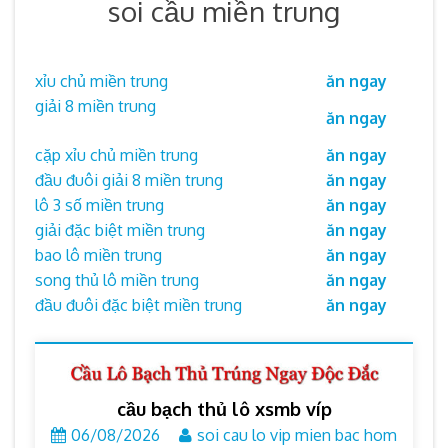
soi cầu miền trung
xỉu chủ miền trung
ăn ngay
giải 8 miền trung
ăn ngay
cặp xỉu chủ miền trung
ăn ngay
đầu đuôi giải 8 miền trung
ăn ngay
lô 3 số miền trung
ăn ngay
giải đặc biệt miền trung
ăn ngay
bao lô miền trung
ăn ngay
song thủ lô miền trung
ăn ngay
đầu đuôi đặc biệt miền trung
ăn ngay
cầu bạch thủ lô xsmb víp
06/08/2026
soi cau lo vip mien bac hom