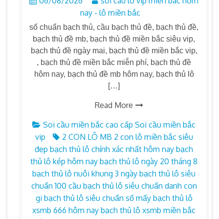
06/08/2026
soi cau lo vip mien bac hom
nay - lô miền bắc
số chuẩn bạch thủ, cầu bạch thủ đề, bạch thủ đề,
bạch thủ đề mb, bạch thủ đề miền bắc siêu vip,
bạch thủ đề ngày mai, bạch thủ đề miền bắc vip,
, bạch thủ đề miền bắc miễn phí, bạch thủ đề
hôm nay, bạch thủ đề mb hôm nay, bạch thủ lô
[…]
Read More
Soi cầu miền bắc cao cấp
Soi cầu miền bắc
vip
2 CON LÔ MB
2 con lô miền bắc siêu
đẹp
bạch thủ lô chính xác nhất hôm nay
bạch
thủ lô kép hôm nay
bạch thủ lô ngày 20 tháng 8
bạch thủ lô nuôi khung 3 ngày
bạch thủ lô siêu
chuẩn 100 cầu
bạch thủ lô siêu chuẩn danh con
gi
bạch thủ lô siêu chuẩn số mấy
bạch thủ lô
xsmb 666 hôm nay
bạch thủ lô xsmb miền bắc