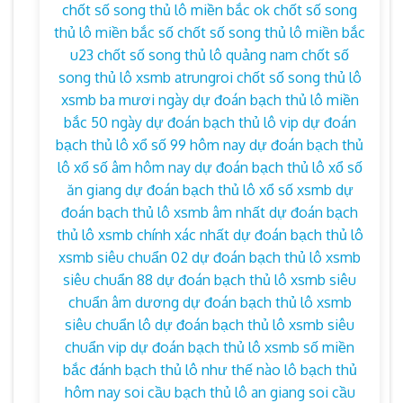
chốt số song thủ lô miền bắc ok
chốt số song
thủ lô miền bắc số
chốt số song thủ lô miền bắc
u23
chốt số song thủ lô quảng nam
chốt số
song thủ lô xsmb atrungroi
chốt số song thủ lô
xsmb ba mươi ngày
dự đoán bạch thủ lô miền
bắc 50 ngày
dự đoán bạch thủ lô vip
dự đoán
bạch thủ lô xổ số 99 hôm nay
dự đoán bạch thủ
lô xổ số âm hôm nay
dự đoán bạch thủ lô xổ số
ăn giang
dự đoán bạch thủ lô xổ số xsmb
dự
đoán bạch thủ lô xsmb âm nhất
dự đoán bạch
thủ lô xsmb chính xác nhất
dự đoán bạch thủ lô
xsmb siêu chuẩn 02
dự đoán bạch thủ lô xsmb
siêu chuẩn 88
dự đoán bạch thủ lô xsmb siêu
chuẩn âm dương
dự đoán bạch thủ lô xsmb
siêu chuẩn lô
dự đoán bạch thủ lô xsmb siêu
chuẩn vip
dự đoán bạch thủ lô xsmb số miền
bắc
đánh bạch thủ lô như thế nào
lô bạch thủ
hôm nay
soi cầu bạch thủ lô an giang
soi cầu