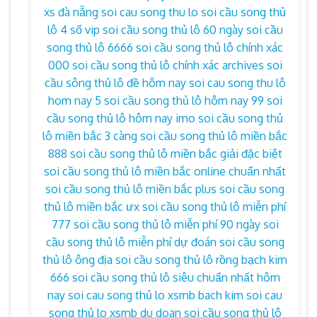
xs đà nẵng
soi cau song thu lo
soi cầu song thủ
lô 4 số vip
soi cầu song thủ lô 60 ngày
soi cầu
song thủ lô 6666
soi cầu song thủ lô chính xác
000
soi cầu song thủ lô chính xác archives
soi
cầu sông thủ lô đề hôm nay
soi cau song thu lô
hom nay 5
soi cầu song thủ lô hôm nay 99
soi
cầu song thủ lô hôm nay imo
soi cầu song thủ
lô miền bắc 3 càng
soi cầu song thủ lô miền bắc
888
soi cầu song thủ lô miền bắc giải đặc biệt
soi cầu song thủ lô miền bắc online chuẩn nhất
soi cầu song thủ lô miền bắc plus
soi cầu song
thủ lô miền bắc ưx
soi cầu song thủ lô miễn phí
777
soi cầu song thủ lô miễn phí 90 ngày
soi
cầu song thủ lô miễn phí dự đoán
soi cầu song
thủ lô ông địa
soi cầu song thủ lô rồng bạch kim
666
soi cầu song thủ lô siêu chuẩn nhất hôm
nay
soi cau song thủ lo xsmb bach kim
soi cau
song thủ lo xsmb du doan
soi cầu song thủ lô