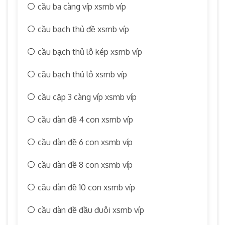
cầu ba càng víp xsmb víp
cầu bạch thủ đề xsmb víp
cầu bạch thủ lô kép xsmb víp
cầu bạch thủ lô xsmb víp
cầu cặp 3 càng víp xsmb víp
cầu dàn đề 4 con xsmb víp
cầu dàn đề 6 con xsmb víp
cầu dàn đề 8 con xsmb víp
cầu dàn đề 10 con xsmb víp
cầu dàn đề đầu đuôi xsmb víp