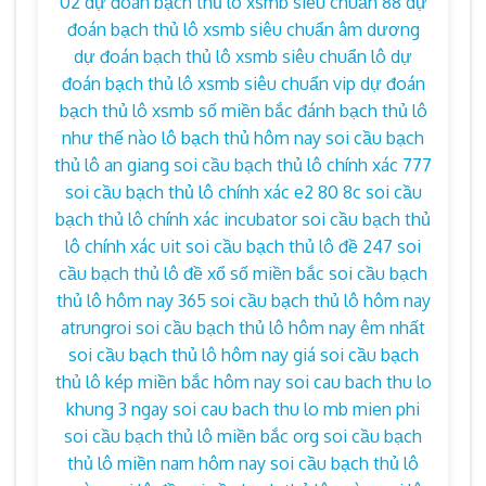
02
dự đoán bạch thủ lô xsmb siêu chuẩn 88
dự
đoán bạch thủ lô xsmb siêu chuẩn âm dương
dự đoán bạch thủ lô xsmb siêu chuẩn lô
dự
đoán bạch thủ lô xsmb siêu chuẩn vip
dự đoán
bạch thủ lô xsmb số miền bắc
đánh bạch thủ lô
như thế nào
lô bạch thủ hôm nay
soi cầu bạch
thủ lô an giang
soi cầu bạch thủ lô chính xác 777
soi cầu bạch thủ lô chính xác e2 80 8c
soi cầu
bạch thủ lô chính xác incubator
soi cầu bạch thủ
lô chính xác uit
soi cầu bạch thủ lô đề 247
soi
cầu bạch thủ lô đề xổ số miền bắc
soi cầu bạch
thủ lô hôm nay 365
soi cầu bạch thủ lô hôm nay
atrungroi
soi cầu bạch thủ lô hôm nay êm nhất
soi cầu bạch thủ lô hôm nay giá
soi cầu bạch
thủ lô kép miền bắc hôm nay
soi cau bach thu lo
khung 3 ngay
soi cau bach thu lo mb mien phi
soi cầu bạch thủ lô miền bắc org
soi cầu bạch
thủ lô miền nam hôm nay
soi cầu bạch thủ lô