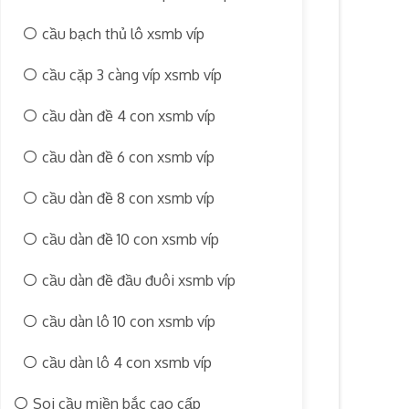
cầu bạch thủ lô xsmb víp
cầu cặp 3 càng víp xsmb víp
cầu dàn đề 4 con xsmb víp
cầu dàn đề 6 con xsmb víp
cầu dàn đề 8 con xsmb víp
cầu dàn đề 10 con xsmb víp
cầu dàn đề đầu đuôi xsmb víp
cầu dàn lô 10 con xsmb víp
cầu dàn lô 4 con xsmb víp
Soi cầu miền bắc cao cấp