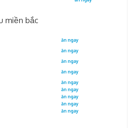
ầu miền bắc
ăn ngay
ăn ngay
ăn ngay
ăn ngay
ăn ngay
ăn ngay
ăn ngay
ăn ngay
ăn ngay