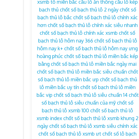
xsmb tô miền bắc
cầu lô ăn thông
cầu lô kép
bạch thủ
chốt số bạch thủ lô 2 ngày
chốt số
bạch thủ lô bắc
chốt số bạch thủ lô chính xác
hơn
chốt số bạch thủ lô chính xác siêu nhanh
chốt số bạch thủ lô chính xác xsmb
chốt số
bạch thủ lô hôm nay 366
chốt số bạch thủ lô
hôm nay k+
chốt số bạch thủ lô hôm nay ưng
hoàng phúc
chốt số bạch thủ lô miền bắc kép
bằng
chốt số bạch thủ lô miền bắc ngày mai
chốt số bạch thủ lô miền bắc siêu chuẩn
chốt
số bạch thủ lô miền bắc ưp
chốt số bạch thủ
lô miền bắc uy tín
chốt số bạch thủ lô miền
bắc vip
chốt số bạch thủ lô siêu chuẩn 14
chốt
số bạch thủ lô siêu chuẩn của mỹ
chốt số
bạch thủ lô xsmb 100
chốt số bạch thủ lô
xsmb index
chốt số bạch thủ lô xsmb khung 2
ngày
chốt số bạch thủ lô xsmb siêu chính xác
chốt số bạch thủ lô xsmb ưt
chốt số lô bạch