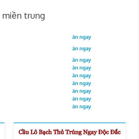
u miền trung
ăn ngay
ăn ngay
ăn ngay
ăn ngay
ăn ngay
ăn ngay
ăn ngay
ăn ngay
ăn ngay