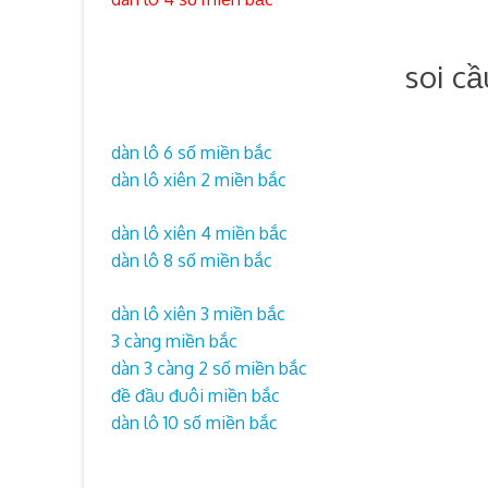
soi c
dàn lô 6 số miền bắc
dàn lô xiên 2 miền bắc
dàn lô xiên 4 miền bắc
dàn lô 8 số miền bắc
dàn lô xiên 3 miền bắc
3 càng miền bắc
dàn 3 càng 2 số miền bắc
đề đầu đuôi miền bắc
dàn lô 10 số miền bắc