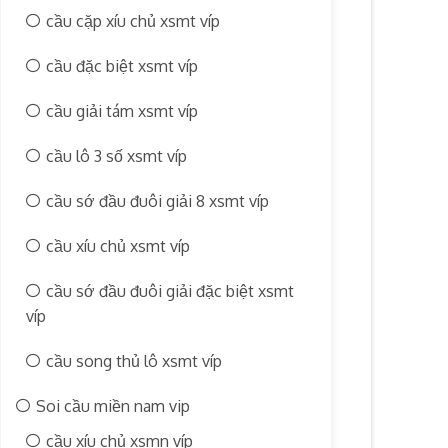
cầu cặp xíu chủ xsmt víp
cầu đặc biệt xsmt víp
cầu giải tám xsmt víp
cầu lô 3 số xsmt víp
cầu sớ đầu đuôi giải 8 xsmt víp
cầu xíu chủ xsmt víp
cầu sớ đầu đuôi giải đặc biệt xsmt
víp
cầu song thủ lô xsmt víp
Soi cầu miền nam vip
cầu xíu chủ xsmn víp