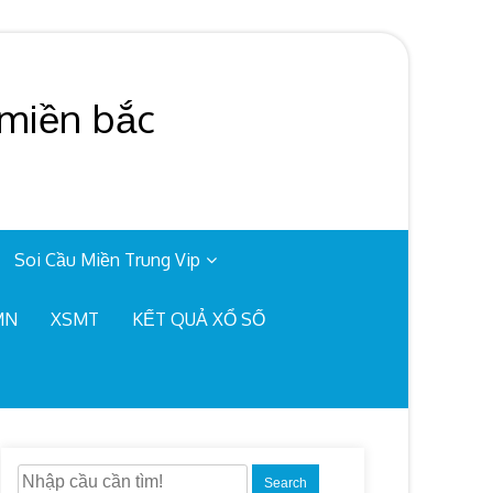
 miền bắc
Soi Cầu Miền Trung Vip
MN
XSMT
KẾT QUẢ XỔ SỐ
Search