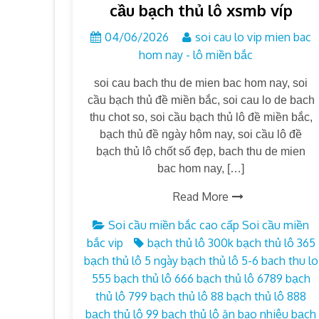
cầu bạch thủ lô xsmb víp
04/06/2026
soi cau lo vip mien bac
hom nay - lô miền bắc
soi cau bach thu de mien bac hom nay, soi
cầu bạch thủ đề miền bắc, soi cau lo de bach
thu chot so, soi cầu bạch thủ lô đề miền bắc,
bạch thủ đề ngày hôm nay, soi cầu lô đề
bạch thủ lô chốt số đẹp, bach thu de mien
bac hom nay, […]
Read More
Soi cầu miền bắc cao cấp
Soi cầu miền
bắc vip
bạch thủ lô 300k
bạch thủ lô 365
bạch thủ lô 5 ngày
bạch thủ lô 5-6
bach thu lo
555
bạch thủ lô 666
bạch thủ lô 6789
bạch
thủ lô 799
bạch thủ lô 88
bạch thủ lô 888
bạch thủ lô 99
bạch thủ lô ăn bao nhiêu
bạch