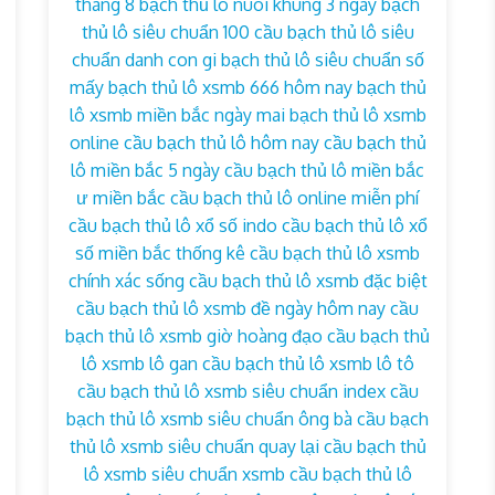
tháng 8
bạch thủ lô nuôi khung 3 ngày
bạch
thủ lô siêu chuẩn 100 cầu
bạch thủ lô siêu
chuẩn danh con gi
bạch thủ lô siêu chuẩn số
mấy
bạch thủ lô xsmb 666 hôm nay
bạch thủ
lô xsmb miền bắc ngày mai
bạch thủ lô xsmb
online
cầu bạch thủ lô hôm nay
cầu bạch thủ
lô miền bắc 5 ngày
cầu bạch thủ lô miền bắc
ư miền bắc
cầu bạch thủ lô online miễn phí
cầu bạch thủ lô xổ số indo
cầu bạch thủ lô xổ
số miền bắc thống kê
cầu bạch thủ lô xsmb
chính xác sống
cầu bạch thủ lô xsmb đặc biệt
cầu bạch thủ lô xsmb đề ngày hôm nay
cầu
bạch thủ lô xsmb giờ hoàng đạo
cầu bạch thủ
lô xsmb lô gan
cầu bạch thủ lô xsmb lô tô
cầu bạch thủ lô xsmb siêu chuẩn index
cầu
bạch thủ lô xsmb siêu chuẩn ông bà
cầu bạch
thủ lô xsmb siêu chuẩn quay lại
cầu bạch thủ
lô xsmb siêu chuẩn xsmb
cầu bạch thủ lô