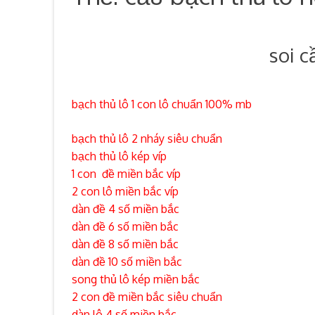
soi c
bạch thủ lô 1 con lô chuẩn 100% mb
bạch thủ lô 2 nháy siêu chuẩn
bạch thủ lô kép víp
1 con đề miền bắc víp
2 con lô miền bắc víp
dàn đề 4 số miền bắc
dàn đề 6 số miền bắc
dàn đề 8 số miền bắc
dàn đề 10 số miền bắc
song thủ lô kép miền bắc
2 con đề miền bắc siêu chuẩn
dàn lô 4 số miền bắc