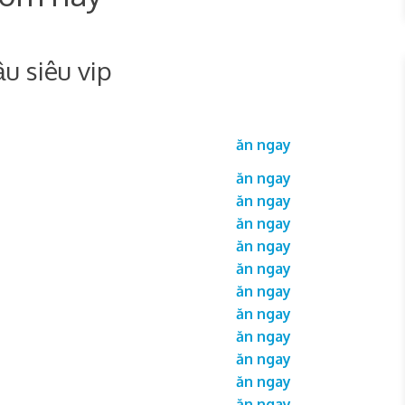
ầu siêu vip
ăn ngay
ăn ngay
ăn ngay
ăn ngay
ăn ngay
ăn ngay
ăn ngay
ăn ngay
ăn ngay
ăn ngay
ăn ngay
ăn ngay