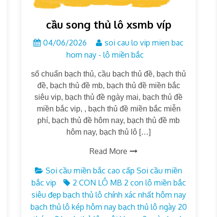
cầu song thủ lô xsmb víp
04/06/2026
soi cau lo vip mien bac
hom nay - lô miền bắc
số chuẩn bạch thủ, cầu bạch thủ đề, bạch thủ
đề, bạch thủ đề mb, bạch thủ đề miền bắc
siêu vip, bạch thủ đề ngày mai, bạch thủ đề
miền bắc vip, , bạch thủ đề miền bắc miễn
phí, bạch thủ đề hôm nay, bạch thủ đề mb
hôm nay, bạch thủ lô […]
Read More
Soi cầu miền bắc cao cấp
Soi cầu miền
bắc vip
2 CON LÔ MB
2 con lô miền bắc
siêu đẹp
bạch thủ lô chính xác nhất hôm nay
bạch thủ lô kép hôm nay
bạch thủ lô ngày 20