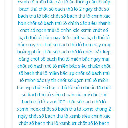
xsmb tô miền bắc
cầu lô ăn thông
cầu lô kép
bạch thủ
chốt số bạch thủ lô 2 ngày
chốt số
bạch thủ lô bắc
chốt số bạch thủ lô chính xác
hơn
chốt số bạch thủ lô chính xác siêu nhanh
chốt số bạch thủ lô chính xác xsmb
chốt số
bạch thủ lô hôm nay 366
chốt số bạch thủ lô
hôm nay k+
chốt số bạch thủ lô hôm nay ưng
hoàng phúc
chốt số bạch thủ lô miền bắc kép
bằng
chốt số bạch thủ lô miền bắc ngày mai
chốt số bạch thủ lô miền bắc siêu chuẩn
chốt
số bạch thủ lô miền bắc ưp
chốt số bạch thủ
lô miền bắc uy tín
chốt số bạch thủ lô miền
bắc vip
chốt số bạch thủ lô siêu chuẩn 14
chốt
số bạch thủ lô siêu chuẩn của mỹ
chốt số
bạch thủ lô xsmb 100
chốt số bạch thủ lô
xsmb index
chốt số bạch thủ lô xsmb khung 2
ngày
chốt số bạch thủ lô xsmb siêu chính xác
chốt số bạch thủ lô xsmb ưt
chốt số lô bạch