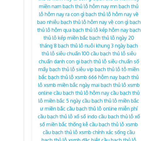
miền nam
bạch thủ lô hôm nay mn
bạch thủ
lô hôm nay ra con gì
bạch thủ lô hôm nay về
bao nhiêu
bạch thủ lô hôm nay về con gì
bạch
thủ lô hôm qua
bạch thủ lô kép hôm nay
bạch
thủ lô kép miền bắc
bạch thủ lô ngày 20
tháng 8
bạch thủ lô nuôi khung 3 ngày
bạch
thủ lô siêu chuẩn 100 cầu
bạch thủ lô siêu
chuẩn danh con gi
bạch thủ lô siêu chuẩn số
mấy
bạch thủ lô siêu vip
bạch thủ lô tô miền
bắc
bạch thủ lô xsmb 666 hôm nay
bạch thủ
lô xsmb miền bắc ngày mai
bạch thủ lô xsmb
online
cầu bạch thủ lô hôm nay
cầu bạch thủ
lô miền bắc 5 ngày
cầu bạch thủ lô miền bắc
ư miền bắc
cầu bạch thủ lô online miễn phí
cầu bạch thủ lô xổ số indo
cầu bạch thủ lô xổ
số miền bắc thống kê
cầu bạch thủ lô xsmb
cầu bạch thủ lô xsmb chính xác sống
cầu
bạch thủ lô xsmb đặc biệt
cầu bạch thủ lô