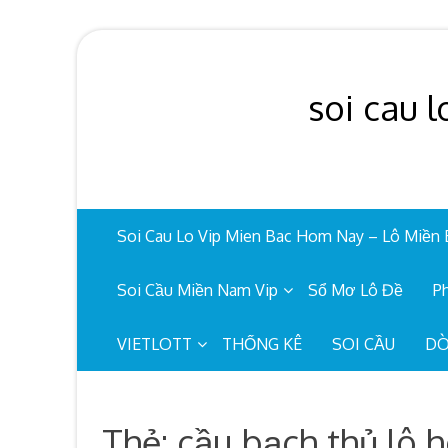
Skip
to
content
soi cau 
Soi Cau Lo Vip Mien Bac Hom Nay – Lô Miền
Soi Cầu Miền Nam Vip
Sổ Mơ Lô Đề
P
VIETLOTT
THỐNG KÊ
SOI CẦU
DÒ
Thẻ:
cầu bạch thủ lô 