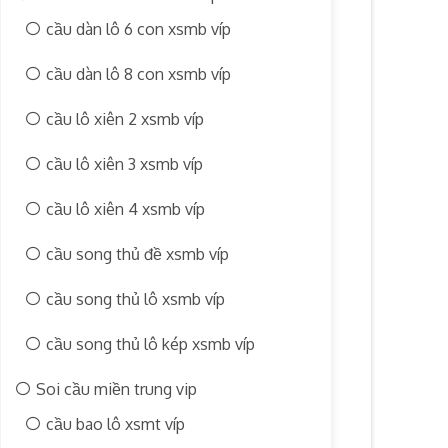
cầu dàn lô 6 con xsmb víp
cầu dàn lô 8 con xsmb víp
cầu lô xiên 2 xsmb víp
cầu lô xiên 3 xsmb víp
cầu lô xiên 4 xsmb víp
cầu song thủ đề xsmb víp
cầu song thủ lô xsmb víp
cầu song thủ lô kép xsmb víp
Soi cầu miền trung vip
cầu bao lô xsmt víp