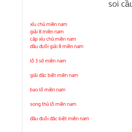
soi c
xỉu chủ miền nam
giải 8 miền nam
cặp xỉu chủ miền nam
đầu đuôi giải 8 miền nam
lô 3 số miền nam
giải đặc biệt miền nam
bao lô miền nam
song thủ lô miền nam
đầu đuôi đặc biệt miền nam