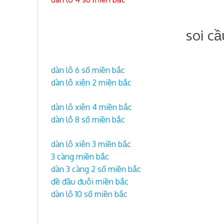
soi c
dàn lô 6 số miền bắc
dàn lô xiên 2 miền bắc
dàn lô xiên 4 miền bắc
dàn lô 8 số miền bắc
dàn lô xiên 3 miền bắc
3 càng miền bắc
dàn 3 càng 2 số miền bắc
đề đầu đuôi miền bắc
dàn lô 10 số miền bắc