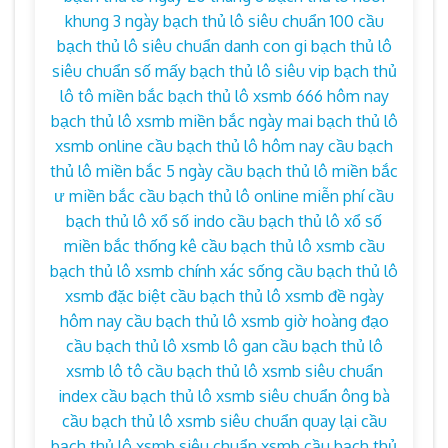
khung 3 ngày
bạch thủ lô siêu chuẩn 100 cầu
bạch thủ lô siêu chuẩn danh con gi
bạch thủ lô
siêu chuẩn số mấy
bạch thủ lô siêu vip
bạch thủ
lô tô miền bắc
bạch thủ lô xsmb 666 hôm nay
bạch thủ lô xsmb miền bắc ngày mai
bạch thủ lô
xsmb online
cầu bạch thủ lô hôm nay
cầu bạch
thủ lô miền bắc 5 ngày
cầu bạch thủ lô miền bắc
ư miền bắc
cầu bạch thủ lô online miễn phí
cầu
bạch thủ lô xổ số indo
cầu bạch thủ lô xổ số
miền bắc thống kê
cầu bạch thủ lô xsmb
cầu
bạch thủ lô xsmb chính xác sống
cầu bạch thủ lô
xsmb đặc biệt
cầu bạch thủ lô xsmb đề ngày
hôm nay
cầu bạch thủ lô xsmb giờ hoàng đạo
cầu bạch thủ lô xsmb lô gan
cầu bạch thủ lô
xsmb lô tô
cầu bạch thủ lô xsmb siêu chuẩn
index
cầu bạch thủ lô xsmb siêu chuẩn ông bà
cầu bạch thủ lô xsmb siêu chuẩn quay lại
cầu
bạch thủ lô xsmb siêu chuẩn xsmb
cầu bạch thủ