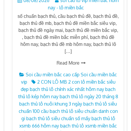
08/08/2026
soi cau lo vip mien bac hom
nay - lô miền bắc
số chuẩn bạch thủ, cầu bạch thủ đề, bạch thủ đề,
bạch thủ đề mb, bạch thủ đề miền bắc siêu vip,
bạch thủ đề ngày mai, bạch thủ đề miền bắc vip,
, bạch thủ đề miền bắc miễn phí, bạch thủ đề
hôm nay, bạch thủ đề mb hôm nay, bạch thủ lô
[…]
Read More
Soi cầu miền bắc cao cấp
Soi cầu miền bắc
vip
2 CON LÔ MB
2 con lô miền bắc siêu
đẹp
bạch thủ lô chính xác nhất hôm nay
bạch
thủ lô kép hôm nay
bạch thủ lô ngày 20 tháng 8
bạch thủ lô nuôi khung 3 ngày
bạch thủ lô siêu
chuẩn 100 cầu
bạch thủ lô siêu chuẩn danh con
gi
bạch thủ lô siêu chuẩn số mấy
bạch thủ lô
xsmb 666 hôm nay
bạch thủ lô xsmb miền bắc