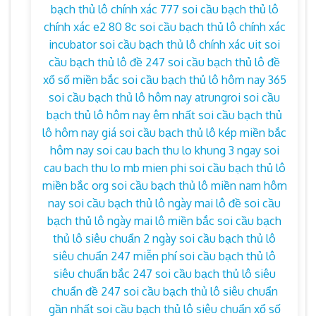
bạch thủ lô chính xác 777
soi cầu bạch thủ lô
chính xác e2 80 8c
soi cầu bạch thủ lô chính xác
incubator
soi cầu bạch thủ lô chính xác uit
soi
cầu bạch thủ lô đề 247
soi cầu bạch thủ lô đề
xổ số miền bắc
soi cầu bạch thủ lô hôm nay 365
soi cầu bạch thủ lô hôm nay atrungroi
soi cầu
bạch thủ lô hôm nay êm nhất
soi cầu bạch thủ
lô hôm nay giá
soi cầu bạch thủ lô kép miền bắc
hôm nay
soi cau bach thu lo khung 3 ngay
soi
cau bach thu lo mb mien phi
soi cầu bạch thủ lô
miền bắc org
soi cầu bạch thủ lô miền nam hôm
nay
soi cầu bạch thủ lô ngày mai lô đề
soi cầu
bạch thủ lô ngày mai lô miền bắc
soi cầu bạch
thủ lô siêu chuẩn 2 ngày
soi cầu bạch thủ lô
siêu chuẩn 247 miễn phí
soi cầu bạch thủ lô
siêu chuẩn bắc 247
soi cầu bạch thủ lô siêu
chuẩn đề 247
soi cầu bạch thủ lô siêu chuẩn
gần nhất
soi cầu bạch thủ lô siêu chuẩn xổ số