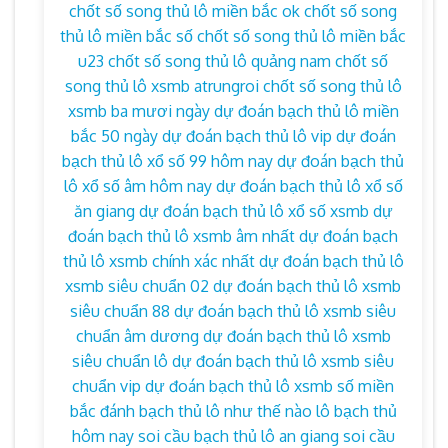
chốt số song thủ lô miền bắc ok
chốt số song
thủ lô miền bắc số
chốt số song thủ lô miền bắc
u23
chốt số song thủ lô quảng nam
chốt số
song thủ lô xsmb atrungroi
chốt số song thủ lô
xsmb ba mươi ngày
dự đoán bạch thủ lô miền
bắc 50 ngày
dự đoán bạch thủ lô vip
dự đoán
bạch thủ lô xổ số 99 hôm nay
dự đoán bạch thủ
lô xổ số âm hôm nay
dự đoán bạch thủ lô xổ số
ăn giang
dự đoán bạch thủ lô xổ số xsmb
dự
đoán bạch thủ lô xsmb âm nhất
dự đoán bạch
thủ lô xsmb chính xác nhất
dự đoán bạch thủ lô
xsmb siêu chuẩn 02
dự đoán bạch thủ lô xsmb
siêu chuẩn 88
dự đoán bạch thủ lô xsmb siêu
chuẩn âm dương
dự đoán bạch thủ lô xsmb
siêu chuẩn lô
dự đoán bạch thủ lô xsmb siêu
chuẩn vip
dự đoán bạch thủ lô xsmb số miền
bắc
đánh bạch thủ lô như thế nào
lô bạch thủ
hôm nay
soi cầu bạch thủ lô an giang
soi cầu