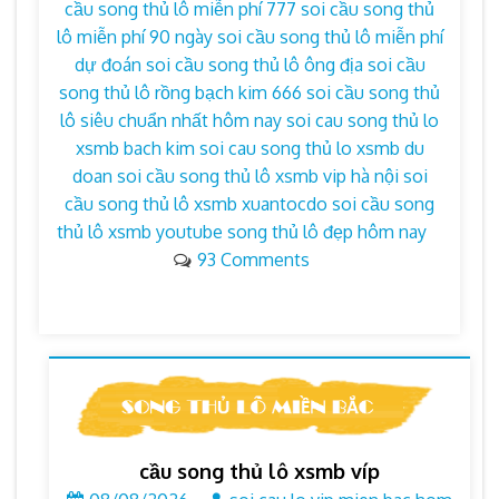
cầu song thủ lô miễn phí 777
soi cầu song thủ
lô miễn phí 90 ngày
soi cầu song thủ lô miễn phí
dự đoán
soi cầu song thủ lô ông địa
soi cầu
song thủ lô rồng bạch kim 666
soi cầu song thủ
lô siêu chuẩn nhất hôm nay
soi cau song thủ lo
xsmb bach kim
soi cau song thủ lo xsmb du
doan
soi cầu song thủ lô xsmb vip hà nội
soi
cầu song thủ lô xsmb xuantocdo
soi cầu song
thủ lô xsmb youtube
song thủ lô đẹp hôm nay
93 Comments
cầu song thủ lô xsmb víp