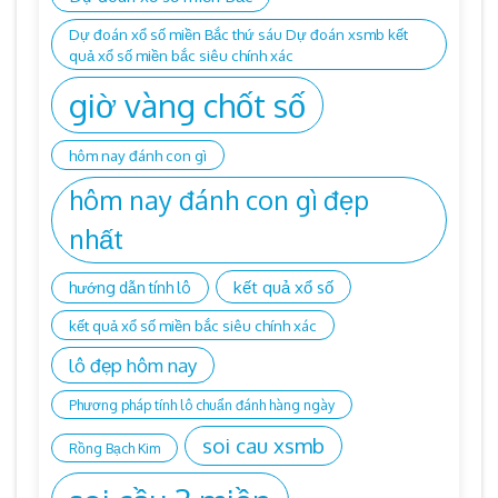
Dự đoán xổ số miền Bắc thứ sáu Dự đoán xsmb kết
quả xổ số miền bắc siêu chính xác
giờ vàng chốt số
hôm nay đánh con gì
hôm nay đánh con gì đẹp
nhất
kết quả xổ số
hướng dẫn tính lô
kết quả xổ số miền bắc siêu chính xác
lô đẹp hôm nay
Phương pháp tính lô chuẩn đánh hàng ngày
soi cau xsmb
Rồng Bạch Kim