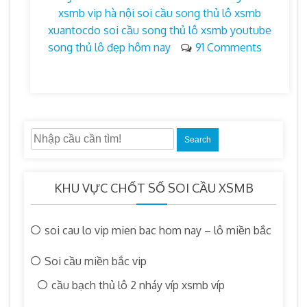
xsmb vip hà nội
soi cầu song thủ lô xsmb
xuantocdo
soi cầu song thủ lô xsmb youtube
song thủ lô đẹp hôm nay
91 Comments
Search
KHU VỰC CHỐT SỐ SOI CẦU XSMB
soi cau lo vip mien bac hom nay – lô miền bắc
Soi cầu miền bắc vip
cầu bạch thủ lô 2 nháy víp xsmb víp