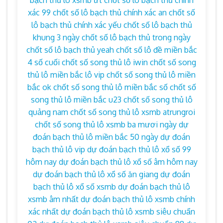
xác 99
chốt số lô bạch thủ chính xác an
chốt số
lô bạch thủ chính xác yếu
chốt số lô bạch thủ
khung 3 ngày
chốt số lô bạch thủ trong ngày
chốt số lô bạch thủ yeah
chốt số lô đề miền bắc
4 số cuối
chốt số song thủ lô iwin
chốt số song
thủ lô miền bắc lô vip
chốt số song thủ lô miền
bắc ok
chốt số song thủ lô miền bắc số
chốt số
song thủ lô miền bắc u23
chốt số song thủ lô
quảng nam
chốt số song thủ lô xsmb atrungroi
chốt số song thủ lô xsmb ba mươi ngày
dự
đoán bạch thủ lô miền bắc 50 ngày
dự đoán
bạch thủ lô vip
dự đoán bạch thủ lô xổ số 99
hôm nay
dự đoán bạch thủ lô xổ số âm hôm nay
dự đoán bạch thủ lô xổ số ăn giang
dự đoán
bạch thủ lô xổ số xsmb
dự đoán bạch thủ lô
xsmb âm nhất
dự đoán bạch thủ lô xsmb chính
xác nhất
dự đoán bạch thủ lô xsmb siêu chuẩn