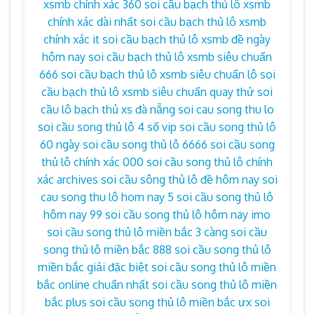
xsmb chính xác 360
soi cầu bạch thủ lô xsmb
chính xác dài nhất
soi cầu bạch thủ lô xsmb
chính xác it
soi cầu bạch thủ lô xsmb đề ngày
hôm nay
soi cầu bạch thủ lô xsmb siêu chuẩn
666
soi cầu bạch thủ lô xsmb siêu chuẩn lô
soi
cầu bạch thủ lô xsmb siêu chuẩn quay thử
soi
cầu lô bạch thủ xs đà nẵng
soi cau song thu lo
soi cầu song thủ lô 4 số vip
soi cầu song thủ lô
60 ngày
soi cầu song thủ lô 6666
soi cầu song
thủ lô chính xác 000
soi cầu song thủ lô chính
xác archives
soi cầu sông thủ lô đề hôm nay
soi
cau song thu lô hom nay 5
soi cầu song thủ lô
hôm nay 99
soi cầu song thủ lô hôm nay imo
soi cầu song thủ lô miền bắc 3 càng
soi cầu
song thủ lô miền bắc 888
soi cầu song thủ lô
miền bắc giải đặc biệt
soi cầu song thủ lô miền
bắc online chuẩn nhất
soi cầu song thủ lô miền
bắc plus
soi cầu song thủ lô miền bắc ưx
soi