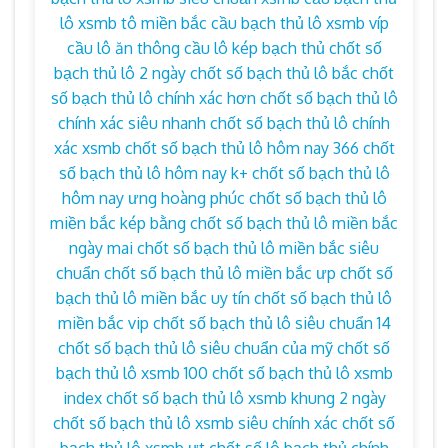
lô xsmb tô miền bắc
cầu bạch thủ lô xsmb víp
cầu lô ăn thông
cầu lô kép bạch thủ
chốt số
bạch thủ lô 2 ngày
chốt số bạch thủ lô bắc
chốt
số bạch thủ lô chính xác hơn
chốt số bạch thủ lô
chính xác siêu nhanh
chốt số bạch thủ lô chính
xác xsmb
chốt số bạch thủ lô hôm nay 366
chốt
số bạch thủ lô hôm nay k+
chốt số bạch thủ lô
hôm nay ưng hoàng phúc
chốt số bạch thủ lô
miền bắc kép bằng
chốt số bạch thủ lô miền bắc
ngày mai
chốt số bạch thủ lô miền bắc siêu
chuẩn
chốt số bạch thủ lô miền bắc ưp
chốt số
bạch thủ lô miền bắc uy tín
chốt số bạch thủ lô
miền bắc vip
chốt số bạch thủ lô siêu chuẩn 14
chốt số bạch thủ lô siêu chuẩn của mỹ
chốt số
bạch thủ lô xsmb 100
chốt số bạch thủ lô xsmb
index
chốt số bạch thủ lô xsmb khung 2 ngày
chốt số bạch thủ lô xsmb siêu chính xác
chốt số
bạch thủ lô xsmb ưt
chốt số lô bạch thủ chính