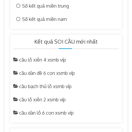
Số kết quả miền trung
Số kết quả miền nam
Kết quả SOI CẦU mới nhất
cầu lô xiên 4 xsmb víp
cầu dàn đề 6 con xsmb víp
cầu bạch thủ lô xsmb víp
cầu lô xiên 2 xsmb víp
cầu dàn lô 6 con xsmb víp