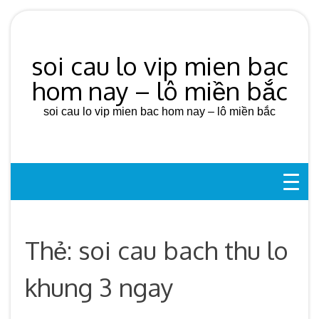
Skip
to
content
soi cau lo vip mien bac
hom nay – lô miền bắc
soi cau lo vip mien bac hom nay – lô miền bắc
Thẻ:
soi cau bach thu lo
khung 3 ngay