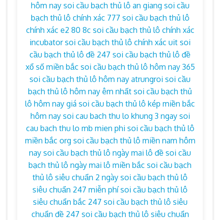
hôm nay
soi cầu bạch thủ lô an giang
soi cầu
bạch thủ lô chính xác 777
soi cầu bạch thủ lô
chính xác e2 80 8c
soi cầu bạch thủ lô chính xác
incubator
soi cầu bạch thủ lô chính xác uit
soi
cầu bạch thủ lô đề 247
soi cầu bạch thủ lô đề
xổ số miền bắc
soi cầu bạch thủ lô hôm nay 365
soi cầu bạch thủ lô hôm nay atrungroi
soi cầu
bạch thủ lô hôm nay êm nhất
soi cầu bạch thủ
lô hôm nay giá
soi cầu bạch thủ lô kép miền bắc
hôm nay
soi cau bach thu lo khung 3 ngay
soi
cau bach thu lo mb mien phi
soi cầu bạch thủ lô
miền bắc org
soi cầu bạch thủ lô miền nam hôm
nay
soi cầu bạch thủ lô ngày mai lô đề
soi cầu
bạch thủ lô ngày mai lô miền bắc
soi cầu bạch
thủ lô siêu chuẩn 2 ngày
soi cầu bạch thủ lô
siêu chuẩn 247 miễn phí
soi cầu bạch thủ lô
siêu chuẩn bắc 247
soi cầu bạch thủ lô siêu
chuẩn đề 247
soi cầu bạch thủ lô siêu chuẩn