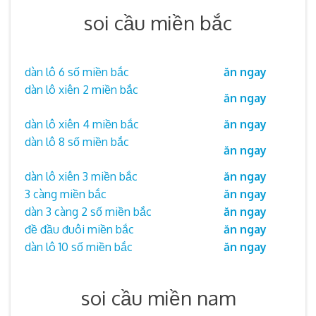
soi cầu miền bắc
dàn lô 6 số miền bắc
ăn ngay
dàn lô xiên 2 miền bắc
ăn ngay
dàn lô xiên 4 miền bắc
ăn ngay
dàn lô 8 số miền bắc
ăn ngay
dàn lô xiên 3 miền bắc
ăn ngay
3 càng miền bắc
ăn ngay
dàn 3 càng 2 số miền bắc
ăn ngay
đề đầu đuôi miền bắc
ăn ngay
dàn lô 10 số miền bắc
ăn ngay
soi cầu miền nam