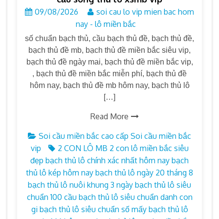
09/08/2026
soi cau lo vip mien bac hom
nay - lô miền bắc
số chuẩn bạch thủ, cầu bạch thủ đề, bạch thủ đề,
bạch thủ đề mb, bạch thủ đề miền bắc siêu vip,
bạch thủ đề ngày mai, bạch thủ đề miền bắc vip,
, bạch thủ đề miền bắc miễn phí, bạch thủ đề
hôm nay, bạch thủ đề mb hôm nay, bạch thủ lô
[…]
Read More
Soi cầu miền bắc cao cấp
Soi cầu miền bắc
vip
2 CON LÔ MB
2 con lô miền bắc siêu
đẹp
bạch thủ lô chính xác nhất hôm nay
bạch
thủ lô kép hôm nay
bạch thủ lô ngày 20 tháng 8
bạch thủ lô nuôi khung 3 ngày
bạch thủ lô siêu
chuẩn 100 cầu
bạch thủ lô siêu chuẩn danh con
gi
bạch thủ lô siêu chuẩn số mấy
bạch thủ lô