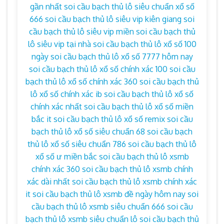
gần nhất
soi cầu bạch thủ lô siêu chuẩn xổ số
666
soi cầu bạch thủ lô siêu vip kiên giang
soi
cầu bạch thủ lô siêu vip miền
soi cầu bạch thủ
lô siêu vip tại nhà
soi cầu bạch thủ lô xổ số 100
ngày
soi cầu bạch thủ lô xổ số 7777 hôm nay
soi cầu bạch thủ lô xổ số chính xác 100
soi cầu
bạch thủ lô xổ số chính xác 360
soi cầu bạch thủ
lô xổ số chính xác ib
soi cầu bạch thủ lô xổ số
chính xác nhất
soi cầu bạch thủ lô xổ số miền
bắc it
soi cầu bạch thủ lô xổ số remix
soi cầu
bạch thủ lô xổ số siêu chuẩn 68
soi cầu bạch
thủ lô xổ số siêu chuẩn 786
soi cầu bạch thủ lô
xổ số ư miền bắc
soi cầu bạch thủ lô xsmb
chính xác 360
soi cầu bạch thủ lô xsmb chính
xác dài nhất
soi cầu bạch thủ lô xsmb chính xác
it
soi cầu bạch thủ lô xsmb đề ngày hôm nay
soi
cầu bạch thủ lô xsmb siêu chuẩn 666
soi cầu
bạch thủ lô xsmb siêu chuẩn lô
soi cầu bạch thủ