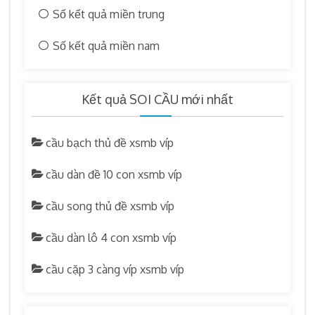
Số kết quả miền trung
Số kết quả miền nam
Kết quả SOI CẦU mới nhất
cầu bạch thủ đề xsmb víp
cầu dàn đề 10 con xsmb víp
cầu song thủ đề xsmb víp
cầu dàn lô 4 con xsmb víp
cầu cặp 3 càng víp xsmb víp