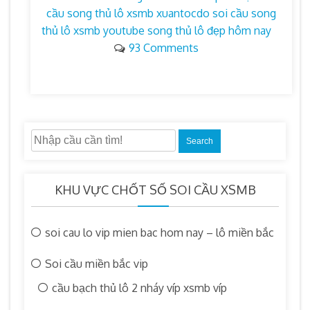
cầu song thủ lô xsmb xuantocdo
soi cầu song
thủ lô xsmb youtube
song thủ lô đẹp hôm nay
93 Comments
Search
KHU VỰC CHỐT SỐ SOI CẦU XSMB
soi cau lo vip mien bac hom nay – lô miền bắc
Soi cầu miền bắc vip
cầu bạch thủ lô 2 nháy víp xsmb víp