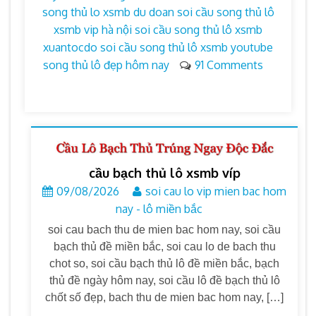
song thủ lo xsmb du doan
soi cầu song thủ lô
xsmb vip hà nội
soi cầu song thủ lô xsmb
xuantocdo
soi cầu song thủ lô xsmb youtube
song thủ lô đẹp hôm nay
91 Comments
cầu bạch thủ lô xsmb víp
09/08/2026
soi cau lo vip mien bac hom
nay - lô miền bắc
soi cau bach thu de mien bac hom nay, soi cầu
bạch thủ đề miền bắc, soi cau lo de bach thu
chot so, soi cầu bạch thủ lô đề miền bắc, bạch
thủ đề ngày hôm nay, soi cầu lô đề bạch thủ lô
chốt số đẹp, bach thu de mien bac hom nay, […]