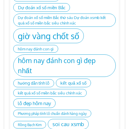
Dự đoán xổ số miền Bắc
Dự đoán xổ số miền Bắc thứ sáu Dự đoán xsmb kết
quả xổ số miền bắc siêu chính xác
giờ vàng chốt số
hôm nay đánh con gì
hôm nay đánh con gì đẹp
nhất
kết quả xổ số
hướng dẫn tính lô
kết quả xổ số miền bắc siêu chính xác
lô đẹp hôm nay
Phương pháp tính lô chuẩn đánh hàng ngày
soi cau xsmb
Rồng Bạch Kim