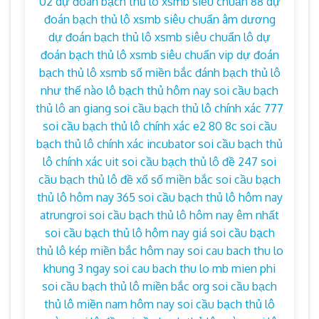
02
dự đoán bạch thủ lô xsmb siêu chuẩn 88
dự
đoán bạch thủ lô xsmb siêu chuẩn âm dương
dự đoán bạch thủ lô xsmb siêu chuẩn lô
dự
đoán bạch thủ lô xsmb siêu chuẩn vip
dự đoán
bạch thủ lô xsmb số miền bắc
đánh bạch thủ lô
như thế nào
lô bạch thủ hôm nay
soi cầu bạch
thủ lô an giang
soi cầu bạch thủ lô chính xác 777
soi cầu bạch thủ lô chính xác e2 80 8c
soi cầu
bạch thủ lô chính xác incubator
soi cầu bạch thủ
lô chính xác uit
soi cầu bạch thủ lô đề 247
soi
cầu bạch thủ lô đề xổ số miền bắc
soi cầu bạch
thủ lô hôm nay 365
soi cầu bạch thủ lô hôm nay
atrungroi
soi cầu bạch thủ lô hôm nay êm nhất
soi cầu bạch thủ lô hôm nay giá
soi cầu bạch
thủ lô kép miền bắc hôm nay
soi cau bach thu lo
khung 3 ngay
soi cau bach thu lo mb mien phi
soi cầu bạch thủ lô miền bắc org
soi cầu bạch
thủ lô miền nam hôm nay
soi cầu bạch thủ lô