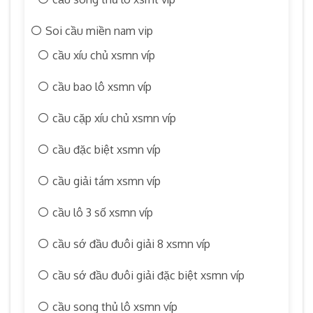
Soi cầu miền nam vip
cầu xíu chủ xsmn víp
cầu bao lô xsmn víp
cầu cặp xíu chủ xsmn víp
cầu đặc biệt xsmn víp
cầu giải tám xsmn víp
cầu lô 3 số xsmn víp
cầu sớ đầu đuôi giải 8 xsmn víp
cầu sớ đầu đuôi giải đặc biệt xsmn víp
cầu song thủ lô xsmn víp