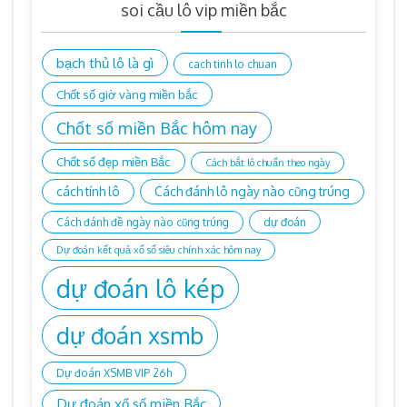
soi cầu lô vip miền bắc
bạch thủ lô là gì
cach tinh lo chuan
Chốt số giờ vàng miền bắc
Chốt số miền Bắc hôm nay
Chốt số đẹp miền Bắc
Cách bắt lô chuẩn theo ngày
cách tính lô
Cách đánh lô ngày nào cũng trúng
dự đoán
Cách đánh đề ngày nào cũng trúng
Dự đoán kết quả xổ số siêu chính xác hôm nay
dự đoán lô kép
dự đoán xsmb
Dự đoán XSMB VIP 26h
Dự đoán xổ số miền Bắc