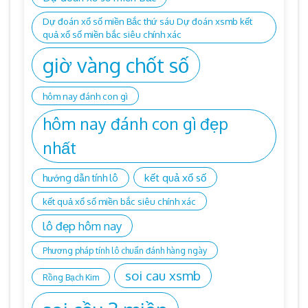
Dự đoán xổ số miền Bắc thứ sáu Dự đoán xsmb kết
quả xổ số miền bắc siêu chính xác
giờ vàng chốt số
hôm nay đánh con gì
hôm nay đánh con gì đẹp
nhất
kết quả xổ số
hướng dẫn tính lô
kết quả xổ số miền bắc siêu chính xác
lô đẹp hôm nay
Phương pháp tính lô chuẩn đánh hàng ngày
soi cau xsmb
Rồng Bạch Kim