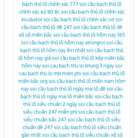
bạch thủ lô chính xác 777
soi cầu bạch thủ lô
chính xác e2 80 8c
soi cầu bạch thủ lô chính xác
incubator
soi cầu bạch thủ lô chính xác uit
soi
cầu bạch thủ lô đề 247
soi cầu bạch thủ lô đề
xổ số miền bắc
soi cầu bạch thủ lô hôm nay 365
soi cầu bạch thủ lô hôm nay atrungroi
soi cầu
bạch thủ lô hôm nay êm nhất
soi cầu bạch thủ
lô hôm nay giá
soi cầu bạch thủ lô kép miền bắc
hôm nay
soi cau bach thu lo khung 3 ngay
soi
cau bach thu lo mb mien phi
soi cầu bạch thủ lô
miền bắc org
soi cầu bạch thủ lô miền nam hôm
nay
soi cầu bạch thủ lô ngày mai lô đề
soi cầu
bạch thủ lô ngày mai lô miền bắc
soi cầu bạch
thủ lô siêu chuẩn 2 ngày
soi cầu bạch thủ lô
siêu chuẩn 247 miễn phí
soi cầu bạch thủ lô
siêu chuẩn bắc 247
soi cầu bạch thủ lô siêu
chuẩn đề 247
soi cầu bạch thủ lô siêu chuẩn
gần nhất
soi cầu bạch thủ lô siêu chuẩn xổ số