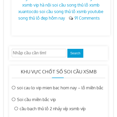
xsmb vip hà nội
soi cầu song thủ lô xsmb
xuantocdo
soi cầu song thủ lô xsmb youtube
song thủ lô đẹp hôm nay
91 Comments
Search
KHU VỰC CHỐT SỐ SOI CẦU XSMB
soi cau lo vip mien bac hom nay – lô miền bắc
Soi cầu miền bắc vip
cầu bạch thủ lô 2 nháy víp xsmb víp