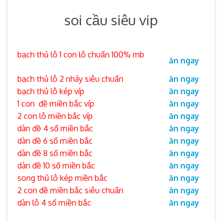
soi cầu siêu vip
bạch thủ lô 1 con lô chuẩn 100% mb
ăn ngay
bạch thủ lô 2 nháy siêu chuẩn
ăn ngay
bạch thủ lô kép víp
ăn ngay
1 con đề miền bắc víp
ăn ngay
2 con lô miền bắc víp
ăn ngay
dàn đề 4 số miền bắc
ăn ngay
dàn đề 6 số miền bắc
ăn ngay
dàn đề 8 số miền bắc
ăn ngay
dàn đề 10 số miền bắc
ăn ngay
song thủ lô kép miền bắc
ăn ngay
2 con đề miền bắc siêu chuẩn
ăn ngay
dàn lô 4 số miền bắc
ăn ngay