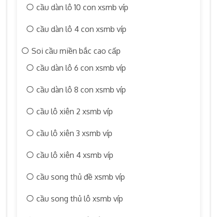
cầu dàn lô 10 con xsmb víp
cầu dàn lô 4 con xsmb víp
Soi cầu miền bắc cao cấp
cầu dàn lô 6 con xsmb víp
cầu dàn lô 8 con xsmb víp
cầu lô xiên 2 xsmb víp
cầu lô xiên 3 xsmb víp
cầu lô xiên 4 xsmb víp
cầu song thủ đề xsmb víp
cầu song thủ lô xsmb víp