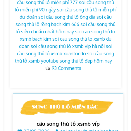
cầu song thủ lô miễn phí 777
soi cầu song thủ
lô miễn phí 90 ngày
soi cầu song thủ lô miễn phí
dự đoán
soi cầu song thủ lô ông địa
soi cầu
song thủ lô rồng bạch kim 666
soi cầu song thủ
lô siêu chuẩn nhất hôm nay
soi cau song thủ lo
xsmb bach kim
soi cau song thủ lo xsmb du
doan
soi cầu song thủ lô xsmb vip hà nội
soi
cầu song thủ lô xsmb xuantocdo
soi cầu song
thủ lô xsmb youtube
song thủ lô đẹp hôm nay
93 Comments
cầu song thủ lô xsmb víp