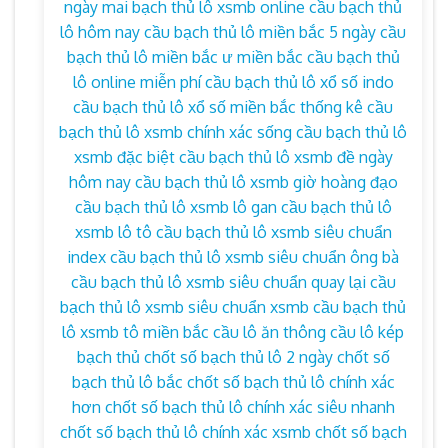
ngày mai
bạch thủ lô xsmb online
cầu bạch thủ
lô hôm nay
cầu bạch thủ lô miền bắc 5 ngày
cầu
bạch thủ lô miền bắc ư miền bắc
cầu bạch thủ
lô online miễn phí
cầu bạch thủ lô xổ số indo
cầu bạch thủ lô xổ số miền bắc thống kê
cầu
bạch thủ lô xsmb chính xác sống
cầu bạch thủ lô
xsmb đặc biệt
cầu bạch thủ lô xsmb đề ngày
hôm nay
cầu bạch thủ lô xsmb giờ hoàng đạo
cầu bạch thủ lô xsmb lô gan
cầu bạch thủ lô
xsmb lô tô
cầu bạch thủ lô xsmb siêu chuẩn
index
cầu bạch thủ lô xsmb siêu chuẩn ông bà
cầu bạch thủ lô xsmb siêu chuẩn quay lại
cầu
bạch thủ lô xsmb siêu chuẩn xsmb
cầu bạch thủ
lô xsmb tô miền bắc
cầu lô ăn thông
cầu lô kép
bạch thủ
chốt số bạch thủ lô 2 ngày
chốt số
bạch thủ lô bắc
chốt số bạch thủ lô chính xác
hơn
chốt số bạch thủ lô chính xác siêu nhanh
chốt số bạch thủ lô chính xác xsmb
chốt số bạch