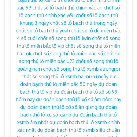
xác 99
chốt số lô bạch thủ chính xác an
chốt số
lô bạch thủ chính xác yếu
chốt số lô bạch thủ
khung 3 ngày
chốt số lô bạch thủ trong ngày
chốt số lô bạch thủ yeah
chốt số lô đề miền bắc
4 số cuối
chốt số song thủ lô iwin
chốt số song
thủ lô miền bắc lô vip
chốt số song thủ lô miền
bắc ok
chốt số song thủ lô miền bắc số
chốt số
song thủ lô miền bắc u23
chốt số song thủ lô
quảng nam
chốt số song thủ lô xsmb atrungroi
chốt số song thủ lô xsmb ba mươi ngày
dự
đoán bạch thủ lô miền bắc 50 ngày
dự đoán
bạch thủ lô vip
dự đoán bạch thủ lô xổ số 99
hôm nay
dự đoán bạch thủ lô xổ số âm hôm nay
dự đoán bạch thủ lô xổ số ăn giang
dự đoán
bạch thủ lô xổ số xsmb
dự đoán bạch thủ lô
xsmb âm nhất
dự đoán bạch thủ lô xsmb chính
xác nhất
dự đoán bạch thủ lô xsmb siêu chuẩn