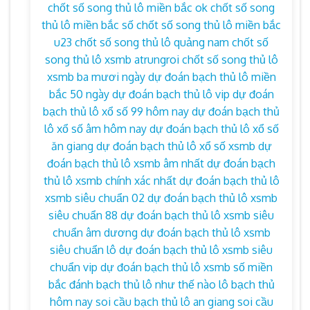
chốt số song thủ lô miền bắc ok
chốt số song
thủ lô miền bắc số
chốt số song thủ lô miền bắc
u23
chốt số song thủ lô quảng nam
chốt số
song thủ lô xsmb atrungroi
chốt số song thủ lô
xsmb ba mươi ngày
dự đoán bạch thủ lô miền
bắc 50 ngày
dự đoán bạch thủ lô vip
dự đoán
bạch thủ lô xổ số 99 hôm nay
dự đoán bạch thủ
lô xổ số âm hôm nay
dự đoán bạch thủ lô xổ số
ăn giang
dự đoán bạch thủ lô xổ số xsmb
dự
đoán bạch thủ lô xsmb âm nhất
dự đoán bạch
thủ lô xsmb chính xác nhất
dự đoán bạch thủ lô
xsmb siêu chuẩn 02
dự đoán bạch thủ lô xsmb
siêu chuẩn 88
dự đoán bạch thủ lô xsmb siêu
chuẩn âm dương
dự đoán bạch thủ lô xsmb
siêu chuẩn lô
dự đoán bạch thủ lô xsmb siêu
chuẩn vip
dự đoán bạch thủ lô xsmb số miền
bắc
đánh bạch thủ lô như thế nào
lô bạch thủ
hôm nay
soi cầu bạch thủ lô an giang
soi cầu