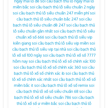
ngày mai lô đề
soi cầu bạch thủ lô ngày mai lô
miền bắc
soi cầu bạch thủ lô siêu chuẩn 2 ngày
soi cầu bạch thủ lô siêu chuẩn 247 miễn phí
soi
cầu bạch thủ lô siêu chuẩn bắc 247
soi cầu
bạch thủ lô siêu chuẩn đề 247
soi cầu bạch thủ
lô siêu chuẩn gần nhất
soi cầu bạch thủ lô siêu
chuẩn xổ số 666
soi cầu bạch thủ lô siêu vip
kiên giang
soi cầu bạch thủ lô siêu vip miền
soi
cầu bạch thủ lô siêu vip tại nhà
soi cầu bạch thủ
lô xổ số 100 ngày
soi cầu bạch thủ lô xổ số 7777
hôm nay
soi cầu bạch thủ lô xổ số chính xác 100
soi cầu bạch thủ lô xổ số chính xác 360
soi cầu
bạch thủ lô xổ số chính xác ib
soi cầu bạch thủ
lô xổ số chính xác nhất
soi cầu bạch thủ lô xổ số
miền bắc it
soi cầu bạch thủ lô xổ số remix
soi
cầu bạch thủ lô xổ số siêu chuẩn 68
soi cầu
bạch thủ lô xổ số siêu chuẩn 786
soi cầu bạch
thủ lô xổ số ư miền bắc
soi cầu bạch thủ lô