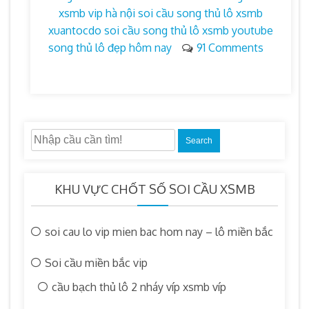
xsmb vip hà nội
soi cầu song thủ lô xsmb
xuantocdo
soi cầu song thủ lô xsmb youtube
song thủ lô đẹp hôm nay
91 Comments
Search
KHU VỰC CHỐT SỐ SOI CẦU XSMB
soi cau lo vip mien bac hom nay – lô miền bắc
Soi cầu miền bắc vip
cầu bạch thủ lô 2 nháy víp xsmb víp