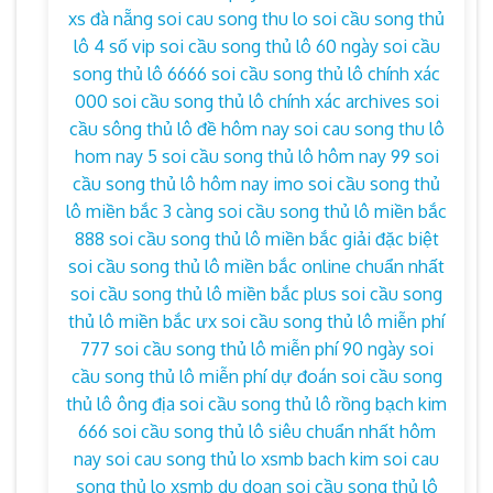
xs đà nẵng
soi cau song thu lo
soi cầu song thủ
lô 4 số vip
soi cầu song thủ lô 60 ngày
soi cầu
song thủ lô 6666
soi cầu song thủ lô chính xác
000
soi cầu song thủ lô chính xác archives
soi
cầu sông thủ lô đề hôm nay
soi cau song thu lô
hom nay 5
soi cầu song thủ lô hôm nay 99
soi
cầu song thủ lô hôm nay imo
soi cầu song thủ
lô miền bắc 3 càng
soi cầu song thủ lô miền bắc
888
soi cầu song thủ lô miền bắc giải đặc biệt
soi cầu song thủ lô miền bắc online chuẩn nhất
soi cầu song thủ lô miền bắc plus
soi cầu song
thủ lô miền bắc ưx
soi cầu song thủ lô miễn phí
777
soi cầu song thủ lô miễn phí 90 ngày
soi
cầu song thủ lô miễn phí dự đoán
soi cầu song
thủ lô ông địa
soi cầu song thủ lô rồng bạch kim
666
soi cầu song thủ lô siêu chuẩn nhất hôm
nay
soi cau song thủ lo xsmb bach kim
soi cau
song thủ lo xsmb du doan
soi cầu song thủ lô