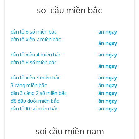
soi cầu miền bắc
dàn lô 6 số miền bắc
ăn ngay
dàn lô xiên 2 miền bắc
ăn ngay
dàn lô xiên 4 miền bắc
ăn ngay
dàn lô 8 số miền bắc
ăn ngay
dàn lô xiên 3 miền bắc
ăn ngay
3 càng miền bắc
ăn ngay
dàn 3 càng 2 số miền bắc
ăn ngay
đề đầu đuôi miền bắc
ăn ngay
dàn lô 10 số miền bắc
ăn ngay
soi cầu miền nam