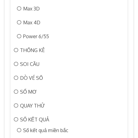
Max 3D
Max 4D
Power 6/55
THỐNG KÊ
SOI CẦU
DÒ VÉ SỐ
SỔ MƠ
QUAY THỬ
SỐ KẾT QUẢ
Số kết quả miền bắc