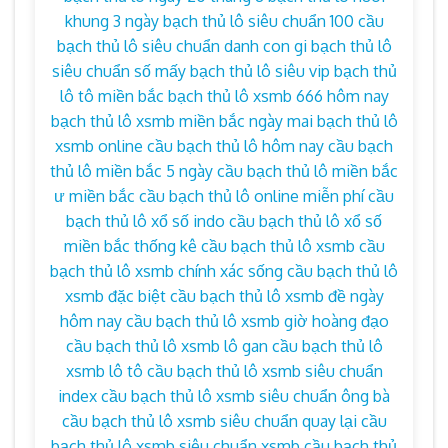
khung 3 ngày
bạch thủ lô siêu chuẩn 100 cầu
bạch thủ lô siêu chuẩn danh con gi
bạch thủ lô
siêu chuẩn số mấy
bạch thủ lô siêu vip
bạch thủ
lô tô miền bắc
bạch thủ lô xsmb 666 hôm nay
bạch thủ lô xsmb miền bắc ngày mai
bạch thủ lô
xsmb online
cầu bạch thủ lô hôm nay
cầu bạch
thủ lô miền bắc 5 ngày
cầu bạch thủ lô miền bắc
ư miền bắc
cầu bạch thủ lô online miễn phí
cầu
bạch thủ lô xổ số indo
cầu bạch thủ lô xổ số
miền bắc thống kê
cầu bạch thủ lô xsmb
cầu
bạch thủ lô xsmb chính xác sống
cầu bạch thủ lô
xsmb đặc biệt
cầu bạch thủ lô xsmb đề ngày
hôm nay
cầu bạch thủ lô xsmb giờ hoàng đạo
cầu bạch thủ lô xsmb lô gan
cầu bạch thủ lô
xsmb lô tô
cầu bạch thủ lô xsmb siêu chuẩn
index
cầu bạch thủ lô xsmb siêu chuẩn ông bà
cầu bạch thủ lô xsmb siêu chuẩn quay lại
cầu
bạch thủ lô xsmb siêu chuẩn xsmb
cầu bạch thủ