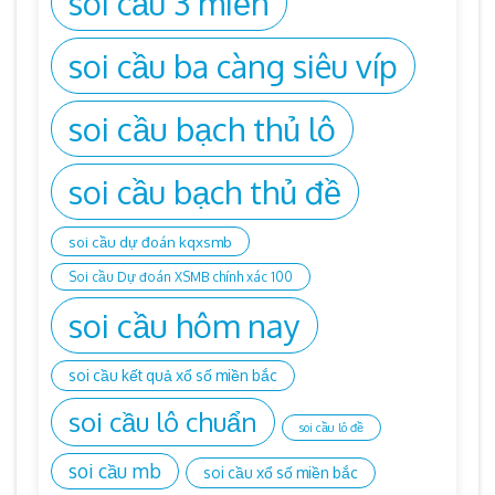
soi cầu 3 miền
soi cầu ba càng siêu víp
soi cầu bạch thủ lô
soi cầu bạch thủ đề
soi cầu dự đoán kqxsmb
Soi cầu Dự đoán XSMB chính xác 100
soi cầu hôm nay
soi cầu kết quả xổ số miền bắc
soi cầu lô chuẩn
soi cầu lô đề
soi cầu mb
soi cầu xổ số miền bắc