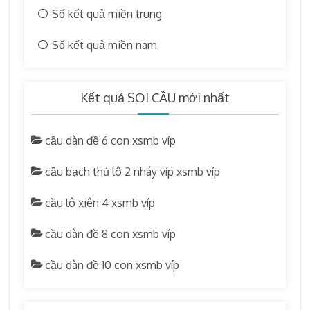
Số kết quả miền trung
Số kết quả miền nam
Kết quả SOI CẦU mới nhất
cầu dàn đề 6 con xsmb víp
cầu bạch thủ lô 2 nháy víp xsmb víp
cầu lô xiên 4 xsmb víp
cầu dàn đề 8 con xsmb víp
cầu dàn đề 10 con xsmb víp