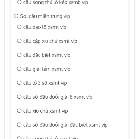
cầu song thủ lô kép xsmb víp
Soi cầu miền trung vip
cầu bao lô xsmt víp
cầu cặp xíu chủ xsmt víp
cầu đặc biệt xsmt víp
cầu giải tám xsmt víp
cầu lô 3 số xsmt víp
cầu sớ đầu đuôi giải 8 xsmt víp
cầu xíu chủ xsmt víp
cầu sớ đầu đuôi giải đặc biệt xsmt víp
cầu song thủ lô xsmt víp