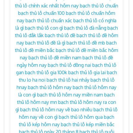
thủ lô chính xác nhất hôm nay
bạch thủ lô chuẩn
bạch thủ lô chuẩn 100
bạch thủ lô chuẩn hôm
nay
bạch thủ lô chuẩn xác
bạch thủ lô có nghĩa
là gì
bạch thủ lô con gì
bạch thủ lô đà nẵng
bạch
thủ lô đắk lắk
bạch thủ lô đề
bạch thủ lô đề hôm
nay
bạch thủ lô đề là gì
bạch thủ lô đề mb
bạch
thủ lô đề miền bắc
bạch thủ lô đề miền bắc hôm
nay
bạch thủ lô đề miền nam
bạch thủ lô đề
ngày hôm nay
bạch thủ lô đồng nai
bạch thủ lô
gan
bạch thủ lô gia 100k
bạch thủ lô gia lai
bach
thu lo ha noi
bạch thủ lô hai nháy
bạch thủ lô
hnay
bạch thủ lô hôm nay
bạch thủ lô hôm nay
là con gì
bạch thủ lô hôm nay miền nam
bạch
thủ lô hôm nay mn
bạch thủ lô hôm nay ra con
gì
bạch thủ lô hôm nay về bao nhiêu
bạch thủ lô
hôm nay về con gì
bạch thủ lô hôm qua
bạch
thủ lô kép hôm nay
bạch thủ lô kép miền bắc
bạch thủ lô ngày 20 tháng 8
bạch thủ lô nuôi