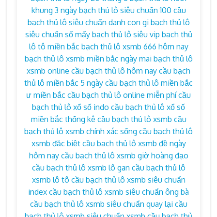
khung 3 ngày
bạch thủ lô siêu chuẩn 100 cầu
bạch thủ lô siêu chuẩn danh con gi
bạch thủ lô
siêu chuẩn số mấy
bạch thủ lô siêu vip
bạch thủ
lô tô miền bắc
bạch thủ lô xsmb 666 hôm nay
bạch thủ lô xsmb miền bắc ngày mai
bạch thủ lô
xsmb online
cầu bạch thủ lô hôm nay
cầu bạch
thủ lô miền bắc 5 ngày
cầu bạch thủ lô miền bắc
ư miền bắc
cầu bạch thủ lô online miễn phí
cầu
bạch thủ lô xổ số indo
cầu bạch thủ lô xổ số
miền bắc thống kê
cầu bạch thủ lô xsmb
cầu
bạch thủ lô xsmb chính xác sống
cầu bạch thủ lô
xsmb đặc biệt
cầu bạch thủ lô xsmb đề ngày
hôm nay
cầu bạch thủ lô xsmb giờ hoàng đạo
cầu bạch thủ lô xsmb lô gan
cầu bạch thủ lô
xsmb lô tô
cầu bạch thủ lô xsmb siêu chuẩn
index
cầu bạch thủ lô xsmb siêu chuẩn ông bà
cầu bạch thủ lô xsmb siêu chuẩn quay lại
cầu
bạch thủ lô xsmb siêu chuẩn xsmb
cầu bạch thủ