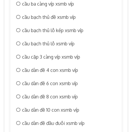
cầu ba càng víp xsmb víp
cầu bạch thủ đề xsmb víp
cầu bạch thủ lô kép xsmb víp
cầu bạch thủ lô xsmb víp
cầu cặp 3 càng víp xsmb víp
cầu dàn đề 4 con xsmb víp
cầu dàn đề 6 con xsmb víp
cầu dàn đề 8 con xsmb víp
cầu dàn đề 10 con xsmb víp
cầu dàn đề đầu đuôi xsmb víp