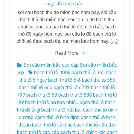
nay - lô miền bắc
soi cau bach thu de mien bac hom nay, soi cầu
bạch thủ đề miền bắc, soi cau lo de bach thu
chot so, soi cầu bạch thủ lô đề miền bắc, bạch
thủ đề ngày hôm nay, soi cầu lô đề bạch thủ lô
chốt số đẹp, bach thu de mien bac hom nay, […]
Read More
Soi cầu miền bắc cao cấp
Soi cầu miền bắc
vip
bạch thủ lô 300k
bạch thủ lô 365
bạch
thủ lô 5 ngày
bạch thủ lô 5-6
bach thu lo 555
bạch thủ lô 666
bạch thủ lô 6789
bạch thủ lô
799
bạch thủ lô 88
bạch thủ lô 888
bạch thủ lô
99
bạch thủ lô ăn bao nhiêu
bạch thủ lô bạch
thủ đề là gì
bạch thủ lô bất bại
bạch thủ lô bình
dương
bạch thủ lô bình định
bạch thủ lô bình
thuận
bạch thủ lô cà mau
bạch thủ lô cần thơ
bạch thủ lô cao cấp
bạch thủ lô chính xác
bạch