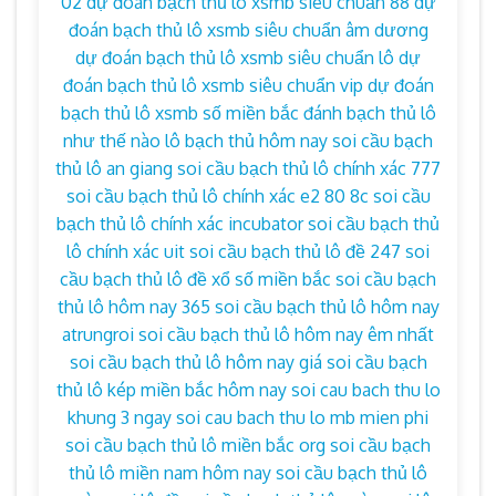
02
dự đoán bạch thủ lô xsmb siêu chuẩn 88
dự
đoán bạch thủ lô xsmb siêu chuẩn âm dương
dự đoán bạch thủ lô xsmb siêu chuẩn lô
dự
đoán bạch thủ lô xsmb siêu chuẩn vip
dự đoán
bạch thủ lô xsmb số miền bắc
đánh bạch thủ lô
như thế nào
lô bạch thủ hôm nay
soi cầu bạch
thủ lô an giang
soi cầu bạch thủ lô chính xác 777
soi cầu bạch thủ lô chính xác e2 80 8c
soi cầu
bạch thủ lô chính xác incubator
soi cầu bạch thủ
lô chính xác uit
soi cầu bạch thủ lô đề 247
soi
cầu bạch thủ lô đề xổ số miền bắc
soi cầu bạch
thủ lô hôm nay 365
soi cầu bạch thủ lô hôm nay
atrungroi
soi cầu bạch thủ lô hôm nay êm nhất
soi cầu bạch thủ lô hôm nay giá
soi cầu bạch
thủ lô kép miền bắc hôm nay
soi cau bach thu lo
khung 3 ngay
soi cau bach thu lo mb mien phi
soi cầu bạch thủ lô miền bắc org
soi cầu bạch
thủ lô miền nam hôm nay
soi cầu bạch thủ lô