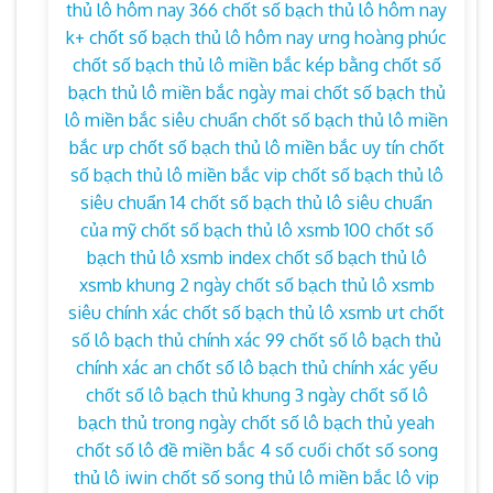
thủ lô hôm nay 366
chốt số bạch thủ lô hôm nay
k+
chốt số bạch thủ lô hôm nay ưng hoàng phúc
chốt số bạch thủ lô miền bắc kép bằng
chốt số
bạch thủ lô miền bắc ngày mai
chốt số bạch thủ
lô miền bắc siêu chuẩn
chốt số bạch thủ lô miền
bắc ưp
chốt số bạch thủ lô miền bắc uy tín
chốt
số bạch thủ lô miền bắc vip
chốt số bạch thủ lô
siêu chuẩn 14
chốt số bạch thủ lô siêu chuẩn
của mỹ
chốt số bạch thủ lô xsmb 100
chốt số
bạch thủ lô xsmb index
chốt số bạch thủ lô
xsmb khung 2 ngày
chốt số bạch thủ lô xsmb
siêu chính xác
chốt số bạch thủ lô xsmb ưt
chốt
số lô bạch thủ chính xác 99
chốt số lô bạch thủ
chính xác an
chốt số lô bạch thủ chính xác yếu
chốt số lô bạch thủ khung 3 ngày
chốt số lô
bạch thủ trong ngày
chốt số lô bạch thủ yeah
chốt số lô đề miền bắc 4 số cuối
chốt số song
thủ lô iwin
chốt số song thủ lô miền bắc lô vip