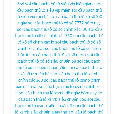
666
soi cầu bạch thủ lô siêu vip kiên giang
soi
cầu bạch thủ lô siêu vip miền
soi cầu bạch thủ
lô siêu vip tại nhà
soi cầu bạch thủ lô xổ số 100
ngày
soi cầu bạch thủ lô xổ số 7777 hôm nay
soi cầu bạch thủ lô xổ số chính xác 100
soi cầu
bạch thủ lô xổ số chính xác 360
soi cầu bạch thủ
lô xổ số chính xác ib
soi cầu bạch thủ lô xổ số
chính xác nhất
soi cầu bạch thủ lô xổ số miền
bắc it
soi cầu bạch thủ lô xổ số remix
soi cầu
bạch thủ lô xổ số siêu chuẩn 68
soi cầu bạch
thủ lô xổ số siêu chuẩn 786
soi cầu bạch thủ lô
xổ số ư miền bắc
soi cầu bạch thủ lô xsmb
chính xác 360
soi cầu bạch thủ lô xsmb chính
xác dài nhất
soi cầu bạch thủ lô xsmb chính xác
it
soi cầu bạch thủ lô xsmb đề ngày hôm nay
soi
cầu bạch thủ lô xsmb siêu chuẩn 666
soi cầu
bạch thủ lô xsmb siêu chuẩn lô
soi cầu bạch thủ
lô xsmb siêu chuẩn quay thử
soi cầu lô bạch thủ