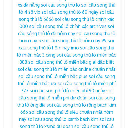
xs đà nẵng
soi cau song thu lo
soi cầu song thủ
lô 4 số vip
soi cầu song thủ lô 60 ngày
soi cầu
song thủ lô 6666
soi cầu song thủ lô chính xác
000
soi cầu song thủ lô chính xác archives
soi
cầu sông thủ lô đề hôm nay
soi cau song thu lô
hom nay 5
soi cầu song thủ lô hôm nay 99
soi
cầu song thủ lô hôm nay imo
soi cầu song thủ
lô miền bắc 3 càng
soi cầu song thủ lô miền bắc
888
soi cầu song thủ lô miền bắc giải đặc biệt
soi cầu song thủ lô miền bắc online chuẩn nhất
soi cầu song thủ lô miền bắc plus
soi cầu song
thủ lô miền bắc ưx
soi cầu song thủ lô miễn phí
777
soi cầu song thủ lô miễn phí 90 ngày
soi
cầu song thủ lô miễn phí dự đoán
soi cầu song
thủ lô ông địa
soi cầu song thủ lô rồng bạch kim
666
soi cầu song thủ lô siêu chuẩn nhất hôm
nay
soi cau song thủ lo xsmb bach kim
soi cau
song thủ lo xsmb du doan
soi cầu song thủ lô