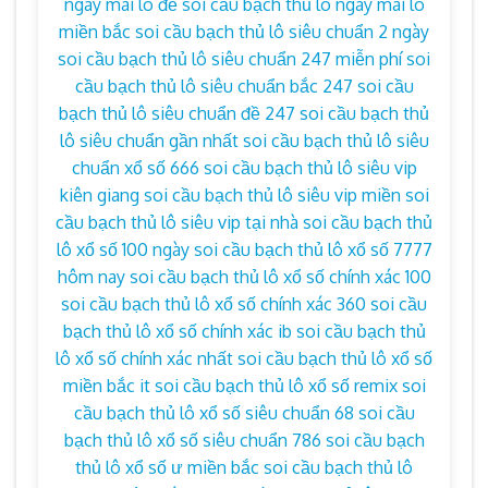
ngày mai lô đề
soi cầu bạch thủ lô ngày mai lô
miền bắc
soi cầu bạch thủ lô siêu chuẩn 2 ngày
soi cầu bạch thủ lô siêu chuẩn 247 miễn phí
soi
cầu bạch thủ lô siêu chuẩn bắc 247
soi cầu
bạch thủ lô siêu chuẩn đề 247
soi cầu bạch thủ
lô siêu chuẩn gần nhất
soi cầu bạch thủ lô siêu
chuẩn xổ số 666
soi cầu bạch thủ lô siêu vip
kiên giang
soi cầu bạch thủ lô siêu vip miền
soi
cầu bạch thủ lô siêu vip tại nhà
soi cầu bạch thủ
lô xổ số 100 ngày
soi cầu bạch thủ lô xổ số 7777
hôm nay
soi cầu bạch thủ lô xổ số chính xác 100
soi cầu bạch thủ lô xổ số chính xác 360
soi cầu
bạch thủ lô xổ số chính xác ib
soi cầu bạch thủ
lô xổ số chính xác nhất
soi cầu bạch thủ lô xổ số
miền bắc it
soi cầu bạch thủ lô xổ số remix
soi
cầu bạch thủ lô xổ số siêu chuẩn 68
soi cầu
bạch thủ lô xổ số siêu chuẩn 786
soi cầu bạch
thủ lô xổ số ư miền bắc
soi cầu bạch thủ lô