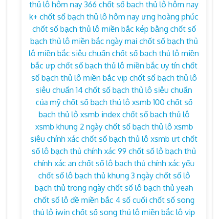
thủ lô hôm nay 366
chốt số bạch thủ lô hôm nay
k+
chốt số bạch thủ lô hôm nay ưng hoàng phúc
chốt số bạch thủ lô miền bắc kép bằng
chốt số
bạch thủ lô miền bắc ngày mai
chốt số bạch thủ
lô miền bắc siêu chuẩn
chốt số bạch thủ lô miền
bắc ưp
chốt số bạch thủ lô miền bắc uy tín
chốt
số bạch thủ lô miền bắc vip
chốt số bạch thủ lô
siêu chuẩn 14
chốt số bạch thủ lô siêu chuẩn
của mỹ
chốt số bạch thủ lô xsmb 100
chốt số
bạch thủ lô xsmb index
chốt số bạch thủ lô
xsmb khung 2 ngày
chốt số bạch thủ lô xsmb
siêu chính xác
chốt số bạch thủ lô xsmb ưt
chốt
số lô bạch thủ chính xác 99
chốt số lô bạch thủ
chính xác an
chốt số lô bạch thủ chính xác yếu
chốt số lô bạch thủ khung 3 ngày
chốt số lô
bạch thủ trong ngày
chốt số lô bạch thủ yeah
chốt số lô đề miền bắc 4 số cuối
chốt số song
thủ lô iwin
chốt số song thủ lô miền bắc lô vip