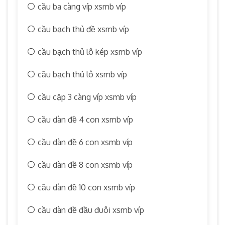
cầu ba càng víp xsmb víp
cầu bạch thủ đề xsmb víp
cầu bạch thủ lô kép xsmb víp
cầu bạch thủ lô xsmb víp
cầu cặp 3 càng víp xsmb víp
cầu dàn đề 4 con xsmb víp
cầu dàn đề 6 con xsmb víp
cầu dàn đề 8 con xsmb víp
cầu dàn đề 10 con xsmb víp
cầu dàn đề đầu đuôi xsmb víp