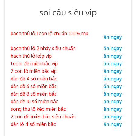
soi cầu siêu vip
bạch thủ lô 1 con lô chuẩn 100% mb
ăn ngay
bạch thủ lô 2 nháy siêu chuẩn
ăn ngay
bạch thủ lô kép víp
ăn ngay
1 con đề miền bắc víp
ăn ngay
2 con lô miền bắc víp
ăn ngay
dàn đề 4 số miền bắc
ăn ngay
dàn đề 6 số miền bắc
ăn ngay
dàn đề 8 số miền bắc
ăn ngay
dàn đề 10 số miền bắc
ăn ngay
song thủ lô kép miền bắc
ăn ngay
2 con đề miền bắc siêu chuẩn
ăn ngay
dàn lô 4 số miền bắc
ăn ngay