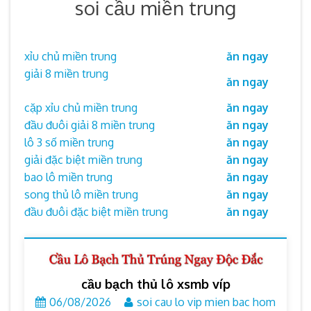
soi cầu miền trung
xỉu chủ miền trung
ăn ngay
giải 8 miền trung
ăn ngay
cặp xỉu chủ miền trung
ăn ngay
đầu đuôi giải 8 miền trung
ăn ngay
lô 3 số miền trung
ăn ngay
giải đặc biệt miền trung
ăn ngay
bao lô miền trung
ăn ngay
song thủ lô miền trung
ăn ngay
đầu đuôi đặc biệt miền trung
ăn ngay
cầu bạch thủ lô xsmb víp
06/08/2026
soi cau lo vip mien bac hom