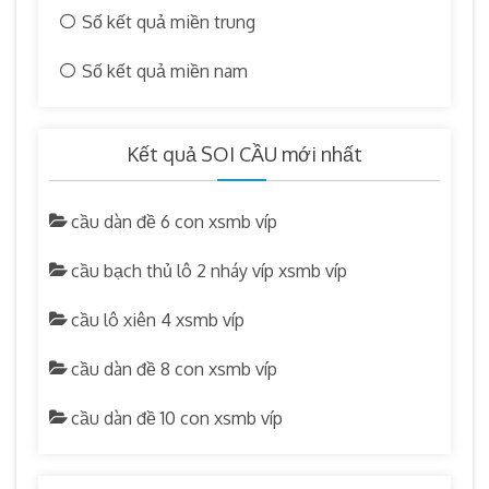
Số kết quả miền trung
Số kết quả miền nam
Kết quả SOI CẦU mới nhất
cầu dàn đề 6 con xsmb víp
cầu bạch thủ lô 2 nháy víp xsmb víp
cầu lô xiên 4 xsmb víp
cầu dàn đề 8 con xsmb víp
cầu dàn đề 10 con xsmb víp