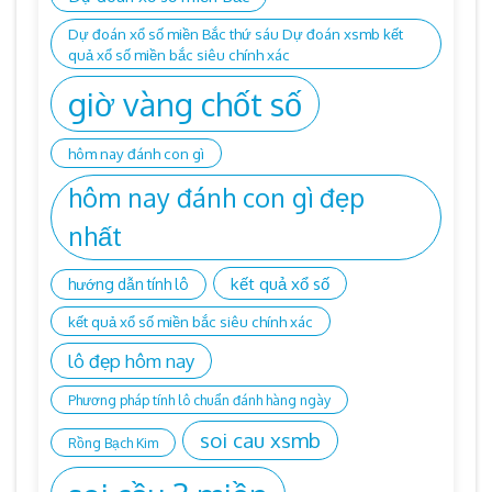
Dự đoán xổ số miền Bắc thứ sáu Dự đoán xsmb kết
quả xổ số miền bắc siêu chính xác
giờ vàng chốt số
hôm nay đánh con gì
hôm nay đánh con gì đẹp
nhất
kết quả xổ số
hướng dẫn tính lô
kết quả xổ số miền bắc siêu chính xác
lô đẹp hôm nay
Phương pháp tính lô chuẩn đánh hàng ngày
soi cau xsmb
Rồng Bạch Kim