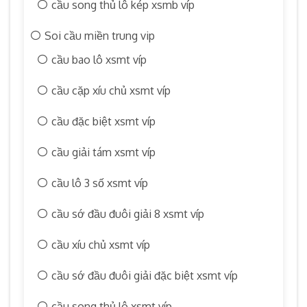
cầu song thủ lô kép xsmb víp
Soi cầu miền trung vip
cầu bao lô xsmt víp
cầu cặp xíu chủ xsmt víp
cầu đặc biệt xsmt víp
cầu giải tám xsmt víp
cầu lô 3 số xsmt víp
cầu sớ đầu đuôi giải 8 xsmt víp
cầu xíu chủ xsmt víp
cầu sớ đầu đuôi giải đặc biệt xsmt víp
cầu song thủ lô xsmt víp