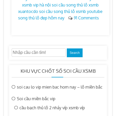
xsmb vip hà nội
soi cầu song thủ lô xsmb
xuantocdo
soi cầu song thủ lô xsmb youtube
song thủ lô đẹp hôm nay
91 Comments
Search
KHU VỰC CHỐT SỐ SOI CẦU XSMB
soi cau lo vip mien bac hom nay – lô miền bắc
Soi cầu miền bắc vip
cầu bạch thủ lô 2 nháy víp xsmb víp