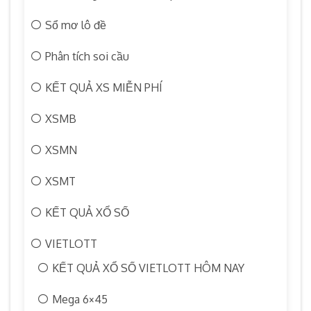
Sổ mơ lô đề
Phân tích soi cầu
KẾT QUẢ XS MIỄN PHÍ
XSMB
XSMN
XSMT
KẾT QUẢ XỔ SỐ
VIETLOTT
KẾT QUẢ XỔ SỐ VIETLOTT HÔM NAY
Mega 6×45