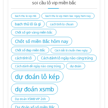
soi cầu lô vip miền bắc
bach thu lo vip mb
bach thu lo vip mien bac ngay hom nay
bạch thủ lô là gì
cach tinh lo chuan
Chốt số giờ vàng miền bắc
Chốt số miền Bắc hôm nay
Chốt số đẹp miền Bắc
Cách bắt lô chuẩn theo ngày
cách tính lô
Cách đánh lô ngày nào cũng trúng
dự đoán
Cách đánh đề ngày nào cũng trúng
dự đoán lô kép
dự đoán xsmb
Dự đoán XSMB VIP 26h
Dự đoán xổ số miền Bắc