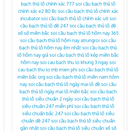
bạch thủ lô chính xác 777
soi cầu bạch thủ lô
chính xác e2 80 8c
soi cầu bạch thủ lô chính xác
incubator
soi cầu bạch thủ lô chính xác uit
soi
cầu bạch thủ lô đề 247
soi cầu bạch thủ lô đề
xổ số miền bắc
soi cầu bạch thủ lô hôm nay 365
soi cầu bạch thủ lô hôm nay atrungroi
soi cầu
bạch thủ lô hôm nay êm nhất
soi cầu bạch thủ
lô hôm nay giá
soi cầu bạch thủ lô kép miền bắc
hôm nay
soi cau bach thu lo khung 3 ngay
soi
cau bach thu lo mb mien phi
soi cầu bạch thủ lô
miền bắc org
soi cầu bạch thủ lô miền nam hôm
nay
soi cầu bạch thủ lô ngày mai lô đề
soi cầu
bạch thủ lô ngày mai lô miền bắc
soi cầu bạch
thủ lô siêu chuẩn 2 ngày
soi cầu bạch thủ lô
siêu chuẩn 247 miễn phí
soi cầu bạch thủ lô
siêu chuẩn bắc 247
soi cầu bạch thủ lô siêu
chuẩn đề 247
soi cầu bạch thủ lô siêu chuẩn
gần nhất
soi cầu bạch thủ lô siêu chuẩn xổ số